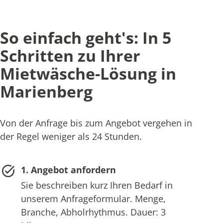
So einfach geht's: In 5
Schritten zu Ihrer
Mietwäsche-Lösung in
Marienberg
Von der Anfrage bis zum Angebot vergehen in
der Regel weniger als 24 Stunden.
1. Angebot anfordern
Sie beschreiben kurz Ihren Bedarf in
unserem Anfrageformular. Menge,
Branche, Abholrhythmus. Dauer: 3