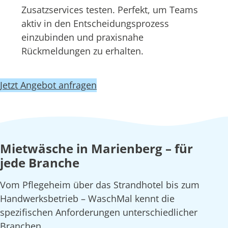
Zusatzservices testen. Perfekt, um Teams
aktiv in den Entscheidungsprozess
einzubinden und praxisnahe
Rückmeldungen zu erhalten.
Jetzt Angebot anfragen
Mietwäsche in Marienberg – für
jede Branche
Vom Pflegeheim über das Strandhotel bis zum
Handwerksbetrieb – WaschMal kennt die
spezifischen Anforderungen unterschiedlicher
Branchen.