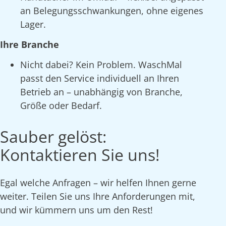
an Belegungsschwankungen, ohne eigenes
Lager.
Ihre Branche
Nicht dabei? Kein Problem. WaschMal
passt den Service individuell an Ihren
Betrieb an – unabhängig von Branche,
Größe oder Bedarf.
Sauber gelöst:
Kontaktieren Sie uns!
Egal welche Anfragen – wir helfen Ihnen gerne
weiter. Teilen Sie uns Ihre Anforderungen mit,
und wir kümmern uns um den Rest!