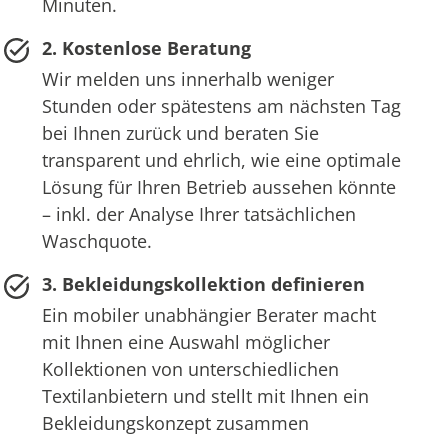
Minuten.
2. Kostenlose Beratung
Wir melden uns innerhalb weniger
Stunden oder spätestens am nächsten Tag
bei Ihnen zurück und beraten Sie
transparent und ehrlich, wie eine optimale
Lösung für Ihren Betrieb aussehen könnte
– inkl. der Analyse Ihrer tatsächlichen
Waschquote.
3. Bekleidungskollektion definieren
Ein mobiler unabhängier Berater macht
mit Ihnen eine Auswahl möglicher
Kollektionen von unterschiedlichen
Textilanbietern und stellt mit Ihnen ein
Bekleidungskonzept zusammen