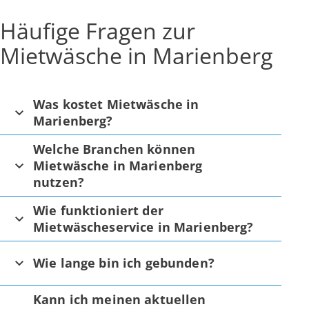
Häufige Fragen zur
Mietwäsche in Marienberg
Was kostet Mietwäsche in
Marienberg?
Welche Branchen können
Mietwäsche in Marienberg
nutzen?
Wie funktioniert der
Mietwäscheservice in Marienberg?
Wie lange bin ich gebunden?
Kann ich meinen aktuellen