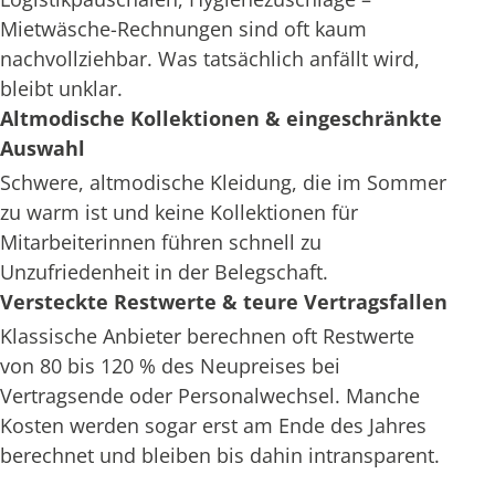
Mietwäsche-Rechnungen sind oft kaum
nachvollziehbar. Was tatsächlich anfällt wird,
bleibt unklar.
Altmodische Kollektionen & eingeschränkte
Auswahl
Schwere, altmodische Kleidung, die im Sommer
zu warm ist und keine Kollektionen für
Mitarbeiterinnen führen schnell zu
Unzufriedenheit in der Belegschaft.
Versteckte Restwerte & teure Vertragsfallen
Klassische Anbieter berechnen oft Restwerte
von 80 bis 120 % des Neupreises bei
Vertragsende oder Personalwechsel. Manche
Kosten werden sogar erst am Ende des Jahres
berechnet und bleiben bis dahin intransparent.