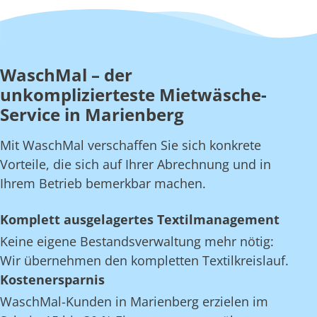
WaschMal – der
unkomplizierteste Mietwäsche-
Service in Marienberg
Mit WaschMal verschaffen Sie sich konkrete
Vorteile, die sich auf Ihrer Abrechnung und in
Ihrem Betrieb bemerkbar machen.
Komplett ausgelagertes Textilmanagement
Keine eigene Bestandsverwaltung mehr nötig:
Wir übernehmen den kompletten Textilkreislauf.
Kostenersparnis
WaschMal-Kunden in Marienberg erzielen im