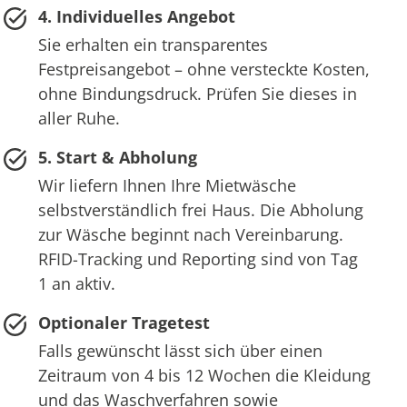
4. Individuelles Angebot
Sie erhalten ein transparentes
Festpreisangebot – ohne versteckte Kosten,
ohne Bindungsdruck. Prüfen Sie dieses in
aller Ruhe.
5. Start & Abholung
Wir liefern Ihnen Ihre Mietwäsche
selbstverständlich frei Haus. Die Abholung
zur Wäsche beginnt nach Vereinbarung.
RFID-Tracking und Reporting sind von Tag
1 an aktiv.
Optionaler Tragetest
Falls gewünscht lässt sich über einen
Zeitraum von 4 bis 12 Wochen die Kleidung
und das Waschverfahren sowie