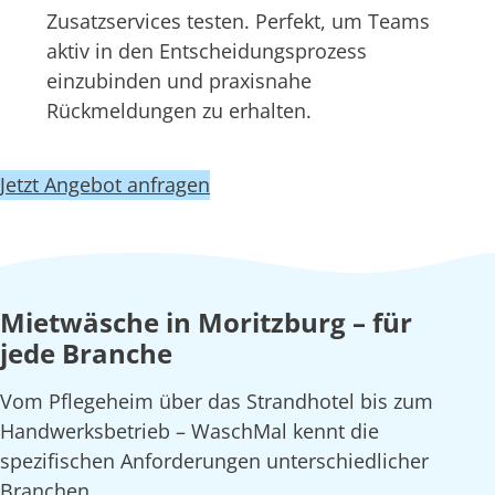
Zusatzservices testen. Perfekt, um Teams
aktiv in den Entscheidungsprozess
einzubinden und praxisnahe
Rückmeldungen zu erhalten.
Jetzt Angebot anfragen
Mietwäsche in Moritzburg – für
jede Branche
Vom Pflegeheim über das Strandhotel bis zum
Handwerksbetrieb – WaschMal kennt die
spezifischen Anforderungen unterschiedlicher
Branchen.