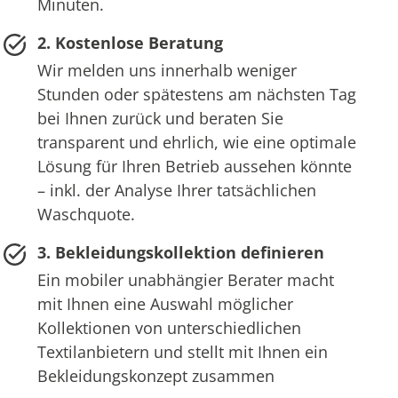
Minuten.
2. Kostenlose Beratung
Wir melden uns innerhalb weniger
Stunden oder spätestens am nächsten Tag
bei Ihnen zurück und beraten Sie
transparent und ehrlich, wie eine optimale
Lösung für Ihren Betrieb aussehen könnte
– inkl. der Analyse Ihrer tatsächlichen
Waschquote.
3. Bekleidungskollektion definieren
Ein mobiler unabhängier Berater macht
mit Ihnen eine Auswahl möglicher
Kollektionen von unterschiedlichen
Textilanbietern und stellt mit Ihnen ein
Bekleidungskonzept zusammen