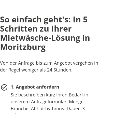
So einfach geht's: In 5
Schritten zu Ihrer
Mietwäsche-Lösung in
Moritzburg
Von der Anfrage bis zum Angebot vergehen in
der Regel weniger als 24 Stunden.
1. Angebot anfordern
Sie beschreiben kurz Ihren Bedarf in
unserem Anfrageformular. Menge,
Branche, Abholrhythmus. Dauer: 3