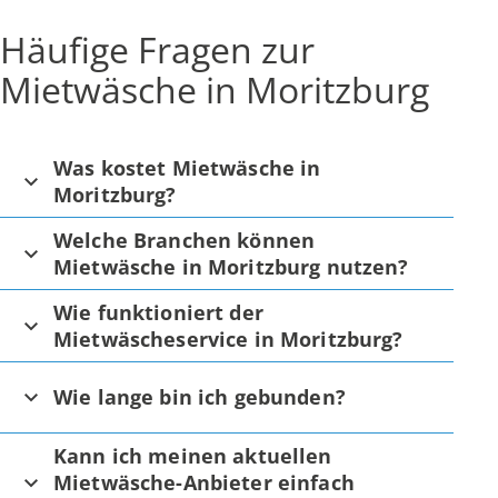
Häufige Fragen zur
Mietwäsche in Moritzburg
Was kostet Mietwäsche in
Moritzburg?
Welche Branchen können
Mietwäsche in Moritzburg nutzen?
Wie funktioniert der
Mietwäscheservice in Moritzburg?
Wie lange bin ich gebunden?
Kann ich meinen aktuellen
Mietwäsche-Anbieter einfach