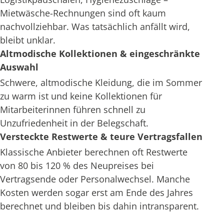
Mietwäsche-Rechnungen sind oft kaum
nachvollziehbar. Was tatsächlich anfällt wird,
bleibt unklar.
Altmodische Kollektionen & eingeschränkte
Auswahl
Schwere, altmodische Kleidung, die im Sommer
zu warm ist und keine Kollektionen für
Mitarbeiterinnen führen schnell zu
Unzufriedenheit in der Belegschaft.
Versteckte Restwerte & teure Vertragsfallen
Klassische Anbieter berechnen oft Restwerte
von 80 bis 120 % des Neupreises bei
Vertragsende oder Personalwechsel. Manche
Kosten werden sogar erst am Ende des Jahres
berechnet und bleiben bis dahin intransparent.