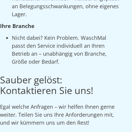
an Belegungsschwankungen, ohne eigenes
Lager.
Ihre Branche
Nicht dabei? Kein Problem. WaschMal
passt den Service individuell an Ihren
Betrieb an – unabhängig von Branche,
Größe oder Bedarf.
Sauber gelöst:
Kontaktieren Sie uns!
Egal welche Anfragen – wir helfen Ihnen gerne
weiter. Teilen Sie uns Ihre Anforderungen mit,
und wir kümmern uns um den Rest!