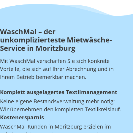
WaschMal – der
unkomplizierteste Mietwäsche-
Service in Moritzburg
Mit WaschMal verschaffen Sie sich konkrete
Vorteile, die sich auf Ihrer Abrechnung und in
Ihrem Betrieb bemerkbar machen.
Komplett ausgelagertes Textilmanagement
Keine eigene Bestandsverwaltung mehr nötig:
Wir übernehmen den kompletten Textilkreislauf.
Kostenersparnis
WaschMal-Kunden in Moritzburg erzielen im