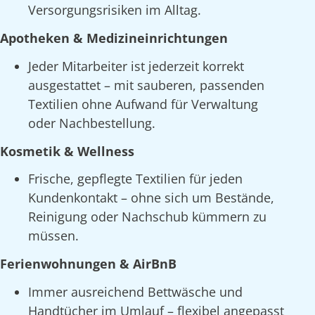
Versorgungsrisiken im Alltag.
Apotheken & Medizineinrichtungen
Jeder Mitarbeiter ist jederzeit korrekt
ausgestattet – mit sauberen, passenden
Textilien ohne Aufwand für Verwaltung
oder Nachbestellung.
Kosmetik & Wellness
Frische, gepflegte Textilien für jeden
Kundenkontakt – ohne sich um Bestände,
Reinigung oder Nachschub kümmern zu
müssen.
Ferienwohnungen & AirBnB
Immer ausreichend Bettwäsche und
Handtücher im Umlauf – flexibel angepasst