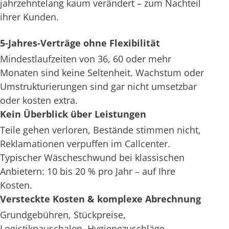
jahrzehntelang kaum verändert – zum Nachteil
ihrer Kunden.
5-Jahres-Verträge ohne Flexibilität
Mindestlaufzeiten von 36, 60 oder mehr
Monaten sind keine Seltenheit. Wachstum oder
Umstrukturierungen sind gar nicht umsetzbar
oder kosten extra.
Kein Überblick über Leistungen
Teile gehen verloren, Bestände stimmen nicht,
Reklamationen verpuffen im Callcenter.
Typischer Wäscheschwund bei klassischen
Anbietern: 10 bis 20 % pro Jahr – auf Ihre
Kosten.
Versteckte Kosten & komplexe Abrechnung
Grundgebühren, Stückpreise,
Logistikpauschalen, Hygienezuschläge –