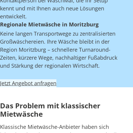
Kontaktperson bei WaschMal, die Ihr Setup
kennt und mit Ihnen auch neue Lösungen
entwickelt.
Regionale Mietwäsche in Moritzburg
Keine langen Transportwege zu zentralisierten
Großwäschereien. Ihre Wäsche bleibt in der
Region Moritzburg – schnellere Turnaround-
Zeiten, kürzere Wege, nachhaltiger Fußabdruck
und Stärkung der regionalen Wirtschaft.
Jetzt Angebot anfragen
Das Problem mit klassischer
Mietwäsche
Klassische Mietwäsche-Anbieter haben sich