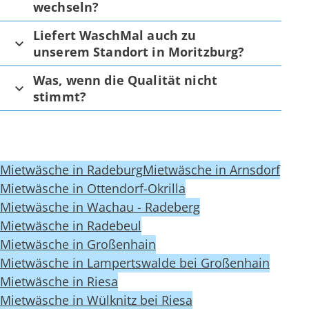
wechseln?
Liefert WaschMal auch zu
unserem Standort in Moritzburg?
Was, wenn die Qualität nicht
stimmt?
Mietwäsche in Radeburg
Mietwäsche in Arnsdorf
Mietwäsche in Ottendorf-Okrilla
Mietwäsche in Wachau - Radeberg
Mietwäsche in Radebeul
Mietwäsche in Großenhain
Mietwäsche in Lampertswalde bei Großenhain
Mietwäsche in Riesa
Mietwäsche in Wülknitz bei Riesa