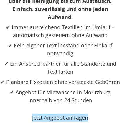
über die Reinigung bis zum Austausch.
Einfach, zuverlässig und ohne jeden
Aufwand.
✔ Immer ausreichend Textilien im Umlauf –
automatisch gesteuert, ohne Aufwand
✔ Kein eigener Textilbestand oder Einkauf
notwendig
✔ Ein Ansprechpartner für alle Standorte und
Textilarten
✔ Planbare Fixkosten ohne versteckte Gebühren
✔ Angebot für Mietwäsche in Moritzburg
innerhalb von 24 Stunden
Jetzt Angebot anfragen