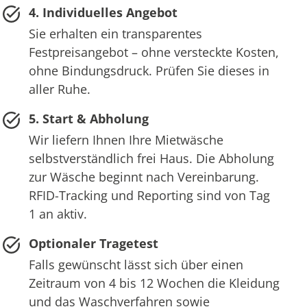
4. Individuelles Angebot
Sie erhalten ein transparentes
Festpreisangebot – ohne versteckte Kosten,
ohne Bindungsdruck. Prüfen Sie dieses in
aller Ruhe.
5. Start & Abholung
Wir liefern Ihnen Ihre Mietwäsche
selbstverständlich frei Haus. Die Abholung
zur Wäsche beginnt nach Vereinbarung.
RFID-Tracking und Reporting sind von Tag
1 an aktiv.
Optionaler Tragetest
Falls gewünscht lässt sich über einen
Zeitraum von 4 bis 12 Wochen die Kleidung
und das Waschverfahren sowie