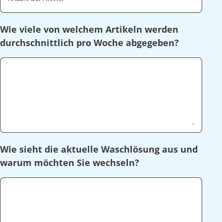
Wie viele von welchem Artikeln werden
durchschnittlich pro Woche abgegeben?
Wie sieht die aktuelle Waschlösung aus und
warum möchten Sie wechseln?