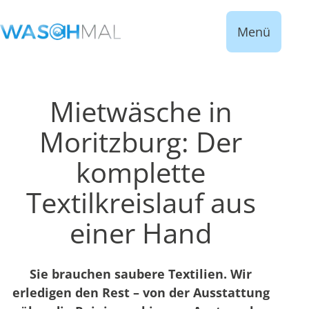
Menü
Mietwäsche in
Moritzburg: Der
komplette
Textilkreislauf aus
einer Hand
Sie brauchen saubere Textilien. Wir
erledigen den Rest – von der Ausstattung