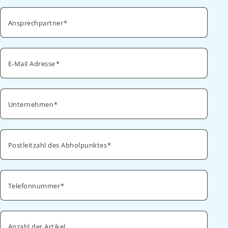
Ansprechpartner
E-Mail Adresse
Unternehmen
Postleitzahl des Abholpunktes
Telefonnummer
Anzahl der Artikel