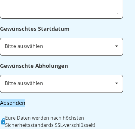
Gewünschtes Startdatum
Bitte auswählen
Gewünschte Abholungen
Bitte auswählen
Absenden
Eure Daten werden nach höchsten
Sicherheitsstandards SSL-verschlüsselt!