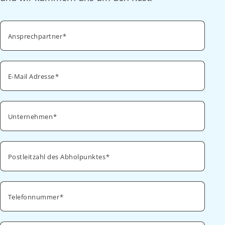
Ansprechpartner
E-Mail Adresse
Unternehmen
Postleitzahl des Abholpunktes
Telefonnummer