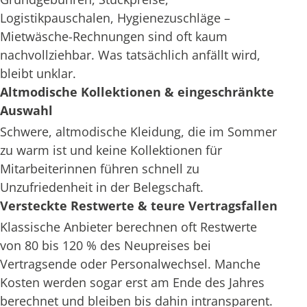
Logistikpauschalen, Hygienezuschläge –
Mietwäsche-Rechnungen sind oft kaum
nachvollziehbar. Was tatsächlich anfällt wird,
bleibt unklar.
Altmodische Kollektionen & eingeschränkte
Auswahl
Schwere, altmodische Kleidung, die im Sommer
zu warm ist und keine Kollektionen für
Mitarbeiterinnen führen schnell zu
Unzufriedenheit in der Belegschaft.
Versteckte Restwerte & teure Vertragsfallen
Klassische Anbieter berechnen oft Restwerte
von 80 bis 120 % des Neupreises bei
Vertragsende oder Personalwechsel. Manche
Kosten werden sogar erst am Ende des Jahres
berechnet und bleiben bis dahin intransparent.