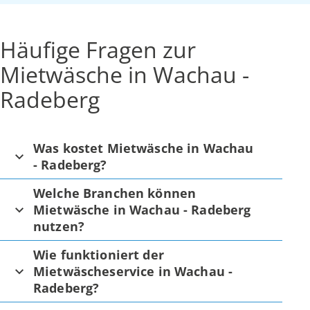
Häufige Fragen zur
Mietwäsche in Wachau -
Radeberg
Was kostet Mietwäsche in Wachau
- Radeberg?
Welche Branchen können
Mietwäsche in Wachau - Radeberg
nutzen?
Wie funktioniert der
Mietwäscheservice in Wachau -
Radeberg?