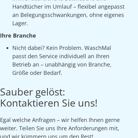
Handtücher im Umlauf – flexibel angepasst
an Belegungsschwankungen, ohne eigenes
Lager.
Ihre Branche
Nicht dabei? Kein Problem. WaschMal
passt den Service individuell an Ihren
Betrieb an – unabhängig von Branche,
Größe oder Bedarf.
Sauber gelöst:
Kontaktieren Sie uns!
Egal welche Anfragen – wir helfen Ihnen gerne
weiter. Teilen Sie uns Ihre Anforderungen mit,
und wir kümmern uns um den Rest!