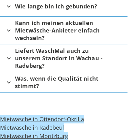
Wie lange bin ich gebunden?
Kann ich meinen aktuellen
Mietwäsche-Anbieter einfach
wechseln?
Liefert WaschMal auch zu
unserem Standort in Wachau -
Radeberg?
Was, wenn die Qualität nicht
stimmt?
Mietwäsche in Ottendorf-Okrilla
Mietwäsche in Radebeul
Mietwäsche in Moritzburg