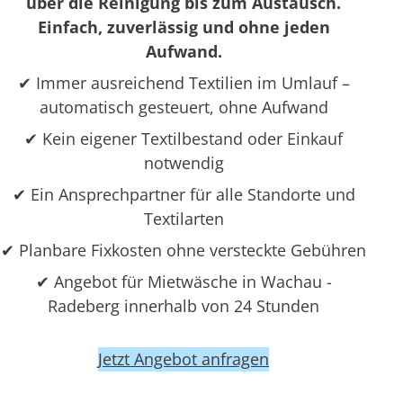
über die Reinigung bis zum Austausch.
Einfach, zuverlässig und ohne jeden
Aufwand.
✔ Immer ausreichend Textilien im Umlauf –
automatisch gesteuert, ohne Aufwand
✔ Kein eigener Textilbestand oder Einkauf
notwendig
✔ Ein Ansprechpartner für alle Standorte und
Textilarten
✔ Planbare Fixkosten ohne versteckte Gebühren
✔ Angebot für Mietwäsche in Wachau -
Radeberg innerhalb von 24 Stunden
Jetzt Angebot anfragen