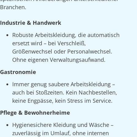
Branchen.
Industrie & Handwerk
Robuste Arbeitskleidung, die automatisch
ersetzt wird – bei Verschleiß,
Größenwechsel oder Personalwechsel.
Ohne eigenen Verwaltungsaufwand.
Gastronomie
Immer genug saubere Arbeitskleidung –
auch bei Stoßzeiten. Kein Nachbestellen,
keine Engpässe, kein Stress im Service.
Pflege & Bewohnerheime
Hygienesichere Kleidung und Wäsche –
zuverlässig im Umlauf, ohne internen