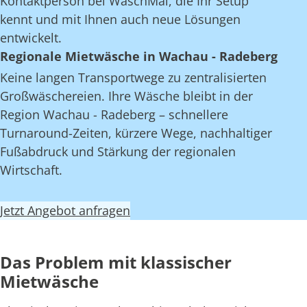
Kontaktperson bei WaschMal, die Ihr Setup
kennt und mit Ihnen auch neue Lösungen
entwickelt.
Regionale Mietwäsche in Wachau - Radeberg
Keine langen Transportwege zu zentralisierten
Großwäschereien. Ihre Wäsche bleibt in der
Region Wachau - Radeberg – schnellere
Turnaround-Zeiten, kürzere Wege, nachhaltiger
Fußabdruck und Stärkung der regionalen
Wirtschaft.
Jetzt Angebot anfragen
Das Problem mit klassischer
Mietwäsche