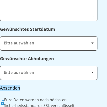
Gewünschtes Startdatum
Bitte auswählen
Gewünschte Abholungen
Bitte auswählen
Absenden
Eure Daten werden nach höchsten
Sicherheitsstandards SSL-verschlüsselt!