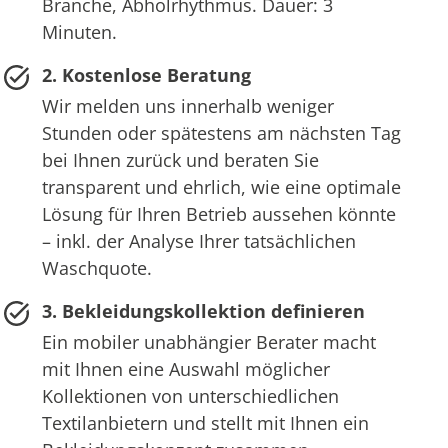
Branche, Abholrhythmus. Dauer: 3
Minuten.
2. Kostenlose Beratung
Wir melden uns innerhalb weniger
Stunden oder spätestens am nächsten Tag
bei Ihnen zurück und beraten Sie
transparent und ehrlich, wie eine optimale
Lösung für Ihren Betrieb aussehen könnte
– inkl. der Analyse Ihrer tatsächlichen
Waschquote.
3. Bekleidungskollektion definieren
Ein mobiler unabhängier Berater macht
mit Ihnen eine Auswahl möglicher
Kollektionen von unterschiedlichen
Textilanbietern und stellt mit Ihnen ein