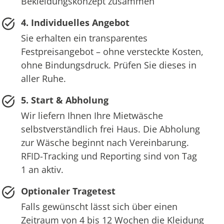
Bekleidungskonzept zusammen
4. Individuelles Angebot
Sie erhalten ein transparentes
Festpreisangebot – ohne versteckte Kosten,
ohne Bindungsdruck. Prüfen Sie dieses in
aller Ruhe.
5. Start & Abholung
Wir liefern Ihnen Ihre Mietwäsche
selbstverständlich frei Haus. Die Abholung
zur Wäsche beginnt nach Vereinbarung.
RFID-Tracking und Reporting sind von Tag
1 an aktiv.
Optionaler Tragetest
Falls gewünscht lässt sich über einen
Zeitraum von 4 bis 12 Wochen die Kleidung