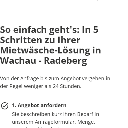
So einfach geht's: In 5
Schritten zu Ihrer
Mietwäsche-Lösung in
Wachau - Radeberg
Von der Anfrage bis zum Angebot vergehen in
der Regel weniger als 24 Stunden.
1. Angebot anfordern
Sie beschreiben kurz Ihren Bedarf in
unserem Anfrageformular. Menge,