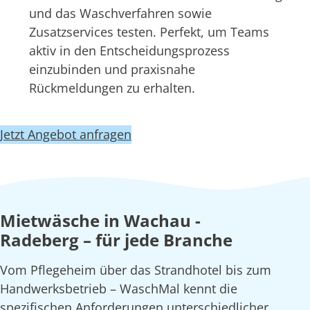
und das Waschverfahren sowie
Zusatzservices testen. Perfekt, um Teams
aktiv in den Entscheidungsprozess
einzubinden und praxisnahe
Rückmeldungen zu erhalten.
Jetzt Angebot anfragen
Mietwäsche in Wachau -
Radeberg – für jede Branche
Vom Pflegeheim über das Strandhotel bis zum
Handwerksbetrieb – WaschMal kennt die
spezifischen Anforderungen unterschiedlicher