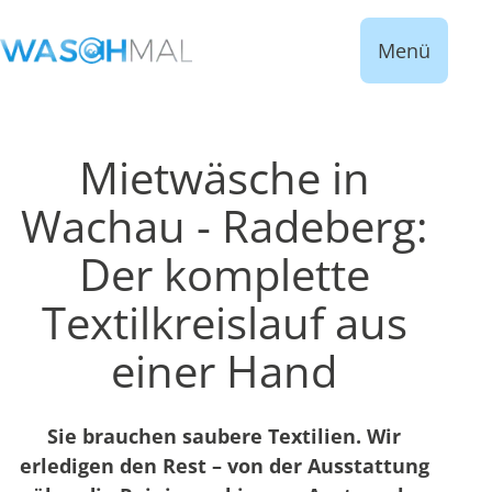
Menü
Mietwäsche in
Wachau - Radeberg:
Der komplette
Textilkreislauf aus
einer Hand
Sie brauchen saubere Textilien. Wir
erledigen den Rest – von der Ausstattung