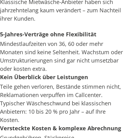
Klassische Mietwäsche-Anbieter haben sich
jahrzehntelang kaum verändert – zum Nachteil
ihrer Kunden.
5-Jahres-Verträge ohne Flexibilität
Mindestlaufzeiten von 36, 60 oder mehr
Monaten sind keine Seltenheit. Wachstum oder
Umstrukturierungen sind gar nicht umsetzbar
oder kosten extra.
Kein Überblick über Leistungen
Teile gehen verloren, Bestände stimmen nicht,
Reklamationen verpuffen im Callcenter.
Typischer Wäscheschwund bei klassischen
Anbietern: 10 bis 20 % pro Jahr – auf Ihre
Kosten.
Versteckte Kosten & komplexe Abrechnung
Grundgebühren, Stückpreise,