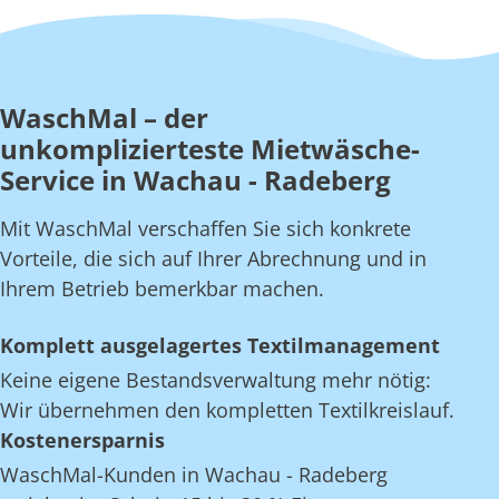
WaschMal – der
unkomplizierteste Mietwäsche-
Service in Wachau - Radeberg
Mit WaschMal verschaffen Sie sich konkrete
Vorteile, die sich auf Ihrer Abrechnung und in
Ihrem Betrieb bemerkbar machen.
Komplett ausgelagertes Textilmanagement
Keine eigene Bestandsverwaltung mehr nötig:
Wir übernehmen den kompletten Textilkreislauf.
Kostenersparnis
WaschMal-Kunden in Wachau - Radeberg