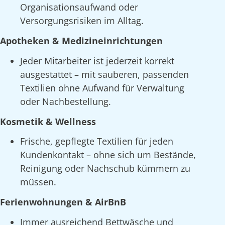
Organisationsaufwand oder
Versorgungsrisiken im Alltag.
Apotheken & Medizineinrichtungen
Jeder Mitarbeiter ist jederzeit korrekt
ausgestattet – mit sauberen, passenden
Textilien ohne Aufwand für Verwaltung
oder Nachbestellung.
Kosmetik & Wellness
Frische, gepflegte Textilien für jeden
Kundenkontakt – ohne sich um Bestände,
Reinigung oder Nachschub kümmern zu
müssen.
Ferienwohnungen & AirBnB
Immer ausreichend Bettwäsche und