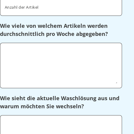
Anzahl der Artikel
Wie viele von welchem Artikeln werden
durchschnittlich pro Woche abgegeben?
Wie sieht die aktuelle Waschlösung aus und
warum möchten Sie wechseln?