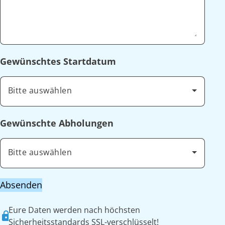
Gewünschtes Startdatum
Bitte auswählen
Gewünschte Abholungen
Bitte auswählen
Absenden
Eure Daten werden nach höchsten
Sicherheitsstandards SSL-verschlüsselt!