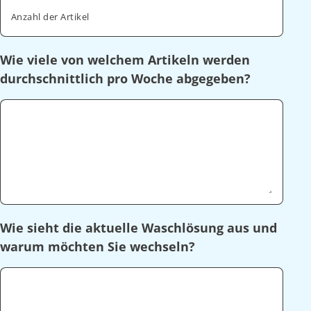
Anzahl der Artikel
Wie viele von welchem Artikeln werden
durchschnittlich pro Woche abgegeben?
Wie sieht die aktuelle Waschlösung aus und
warum möchten Sie wechseln?