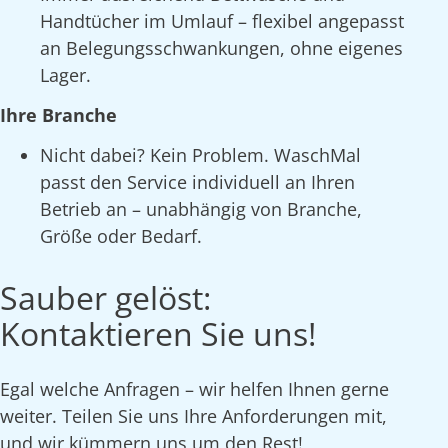
Handtücher im Umlauf – flexibel angepasst
an Belegungsschwankungen, ohne eigenes
Lager.
Ihre Branche
Nicht dabei? Kein Problem. WaschMal
passt den Service individuell an Ihren
Betrieb an – unabhängig von Branche,
Größe oder Bedarf.
Sauber gelöst:
Kontaktieren Sie uns!
Egal welche Anfragen – wir helfen Ihnen gerne
weiter. Teilen Sie uns Ihre Anforderungen mit,
und wir kümmern uns um den Rest!