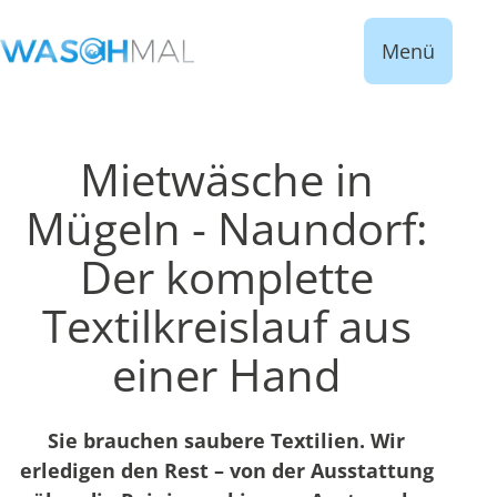
Menü
Mietwäsche in
Mügeln - Naundorf:
Der komplette
Textilkreislauf aus
einer Hand
Sie brauchen saubere Textilien. Wir
erledigen den Rest – von der Ausstattung