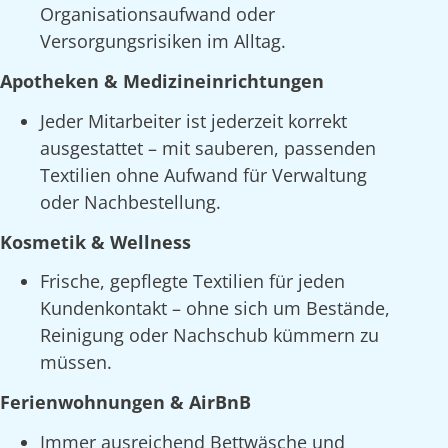
Organisationsaufwand oder
Versorgungsrisiken im Alltag.
Apotheken & Medizineinrichtungen
Jeder Mitarbeiter ist jederzeit korrekt
ausgestattet – mit sauberen, passenden
Textilien ohne Aufwand für Verwaltung
oder Nachbestellung.
Kosmetik & Wellness
Frische, gepflegte Textilien für jeden
Kundenkontakt – ohne sich um Bestände,
Reinigung oder Nachschub kümmern zu
müssen.
Ferienwohnungen & AirBnB
Immer ausreichend Bettwäsche und