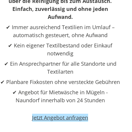
über die Reinigung bis zum Austausch.
Einfach, zuverlässig und ohne jeden
Aufwand.
✔ Immer ausreichend Textilien im Umlauf –
automatisch gesteuert, ohne Aufwand
✔ Kein eigener Textilbestand oder Einkauf
notwendig
✔ Ein Ansprechpartner für alle Standorte und
Textilarten
✔ Planbare Fixkosten ohne versteckte Gebühren
✔ Angebot für Mietwäsche in Mügeln -
Naundorf innerhalb von 24 Stunden
Jetzt Angebot anfragen