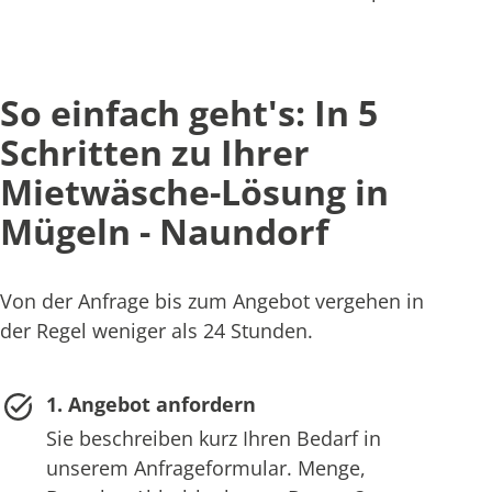
So einfach geht's: In 5
Schritten zu Ihrer
Mietwäsche-Lösung in
Mügeln - Naundorf
Von der Anfrage bis zum Angebot vergehen in
der Regel weniger als 24 Stunden.
1. Angebot anfordern
Sie beschreiben kurz Ihren Bedarf in
unserem Anfrageformular. Menge,