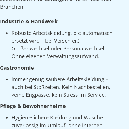
Branchen.
Industrie & Handwerk
Robuste Arbeitskleidung, die automatisch
ersetzt wird – bei Verschleiß,
Größenwechsel oder Personalwechsel.
Ohne eigenen Verwaltungsaufwand.
Gastronomie
Immer genug saubere Arbeitskleidung –
auch bei Stoßzeiten. Kein Nachbestellen,
keine Engpässe, kein Stress im Service.
Pflege & Bewohnerheime
Hygienesichere Kleidung und Wäsche –
zuverlässig im Umlauf, ohne internen