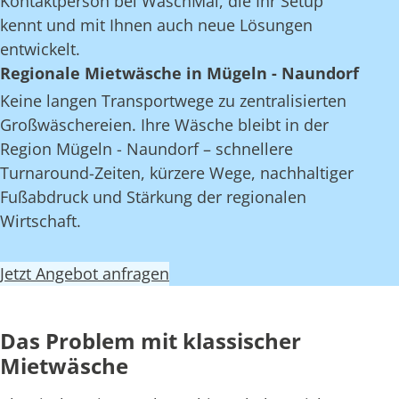
Kontaktperson bei WaschMal, die Ihr Setup
kennt und mit Ihnen auch neue Lösungen
entwickelt.
Regionale Mietwäsche in Mügeln - Naundorf
Keine langen Transportwege zu zentralisierten
Großwäschereien. Ihre Wäsche bleibt in der
Region Mügeln - Naundorf – schnellere
Turnaround-Zeiten, kürzere Wege, nachhaltiger
Fußabdruck und Stärkung der regionalen
Wirtschaft.
Jetzt Angebot anfragen
Das Problem mit klassischer
Mietwäsche