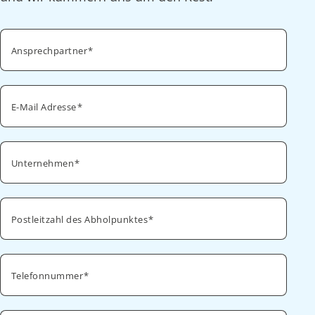
Ansprechpartner
E-Mail Adresse
Unternehmen
Postleitzahl des Abholpunktes
Telefonnummer