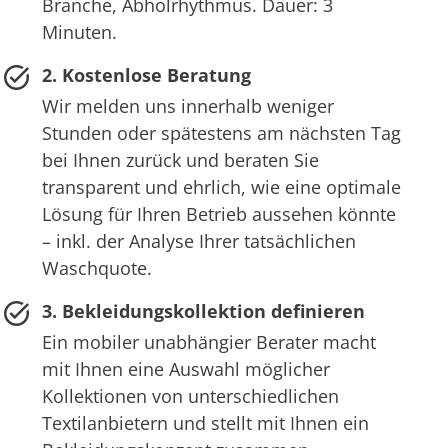
Branche, Abholrhythmus. Dauer: 3
Minuten.
2. Kostenlose Beratung
Wir melden uns innerhalb weniger
Stunden oder spätestens am nächsten Tag
bei Ihnen zurück und beraten Sie
transparent und ehrlich, wie eine optimale
Lösung für Ihren Betrieb aussehen könnte
– inkl. der Analyse Ihrer tatsächlichen
Waschquote.
3. Bekleidungskollektion definieren
Ein mobiler unabhängier Berater macht
mit Ihnen eine Auswahl möglicher
Kollektionen von unterschiedlichen
Textilanbietern und stellt mit Ihnen ein