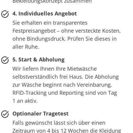
Bekleidungskonzept zusammen
4. Individuelles Angebot
Sie erhalten ein transparentes
Festpreisangebot – ohne versteckte Kosten,
ohne Bindungsdruck. Prüfen Sie dieses in
aller Ruhe.
5. Start & Abholung
Wir liefern Ihnen Ihre Mietwäsche
selbstverständlich frei Haus. Die Abholung
zur Wäsche beginnt nach Vereinbarung.
RFID-Tracking und Reporting sind von Tag
1 an aktiv.
Optionaler Tragetest
Falls gewünscht lässt sich über einen
Zeitraum von 4 bis 12 Wochen die Kleidung