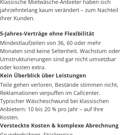
Klassische Mietwäsche-Anbieter haben sich
jahrzehntelang kaum verändert – zum Nachteil
ihrer Kunden.
5-Jahres-Verträge ohne Flexibilität
Mindestlaufzeiten von 36, 60 oder mehr
Monaten sind keine Seltenheit. Wachstum oder
Umstrukturierungen sind gar nicht umsetzbar
oder kosten extra.
Kein Überblick über Leistungen
Teile gehen verloren, Bestände stimmen nicht,
Reklamationen verpuffen im Callcenter.
Typischer Wäscheschwund bei klassischen
Anbietern: 10 bis 20 % pro Jahr – auf Ihre
Kosten.
Versteckte Kosten & komplexe Abrechnung
Grundgebühren, Stückpreise,