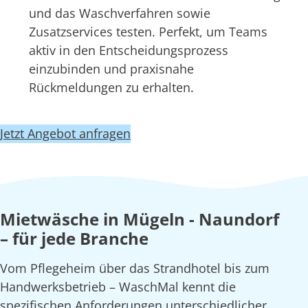
und das Waschverfahren sowie
Zusatzservices testen. Perfekt, um Teams
aktiv in den Entscheidungsprozess
einzubinden und praxisnahe
Rückmeldungen zu erhalten.
Jetzt Angebot anfragen
Mietwäsche in Mügeln - Naundorf
– für jede Branche
Vom Pflegeheim über das Strandhotel bis zum
Handwerksbetrieb – WaschMal kennt die
spezifischen Anforderungen unterschiedlicher