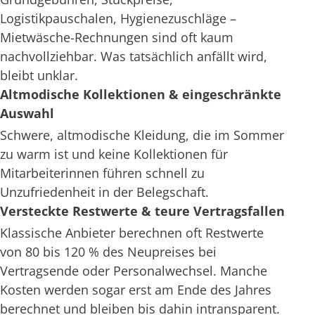
Logistikpauschalen, Hygienezuschläge –
Mietwäsche-Rechnungen sind oft kaum
nachvollziehbar. Was tatsächlich anfällt wird,
bleibt unklar.
Altmodische Kollektionen & eingeschränkte
Auswahl
Schwere, altmodische Kleidung, die im Sommer
zu warm ist und keine Kollektionen für
Mitarbeiterinnen führen schnell zu
Unzufriedenheit in der Belegschaft.
Versteckte Restwerte & teure Vertragsfallen
Klassische Anbieter berechnen oft Restwerte
von 80 bis 120 % des Neupreises bei
Vertragsende oder Personalwechsel. Manche
Kosten werden sogar erst am Ende des Jahres
berechnet und bleiben bis dahin intransparent.