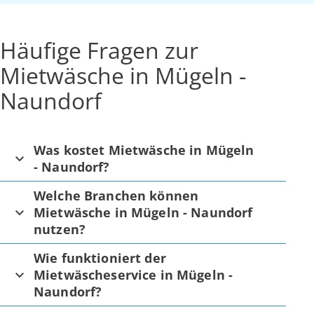
Häufige Fragen zur
Mietwäsche in Mügeln -
Naundorf
Was kostet Mietwäsche in Mügeln
- Naundorf?
Welche Branchen können
Mietwäsche in Mügeln - Naundorf
nutzen?
Wie funktioniert der
Mietwäscheservice in Mügeln -
Naundorf?