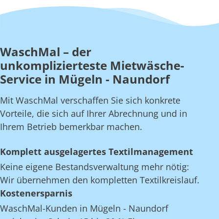
WaschMal – der
unkomplizierteste Mietwäsche-
Service in Mügeln - Naundorf
Mit WaschMal verschaffen Sie sich konkrete
Vorteile, die sich auf Ihrer Abrechnung und in
Ihrem Betrieb bemerkbar machen.
Komplett ausgelagertes Textilmanagement
Keine eigene Bestandsverwaltung mehr nötig:
Wir übernehmen den kompletten Textilkreislauf.
Kostenersparnis
WaschMal-Kunden in Mügeln - Naundorf