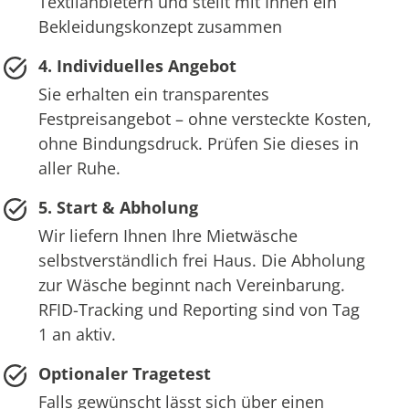
Textilanbietern und stellt mit Ihnen ein
Bekleidungskonzept zusammen
4. Individuelles Angebot
Sie erhalten ein transparentes
Festpreisangebot – ohne versteckte Kosten,
ohne Bindungsdruck. Prüfen Sie dieses in
aller Ruhe.
5. Start & Abholung
Wir liefern Ihnen Ihre Mietwäsche
selbstverständlich frei Haus. Die Abholung
zur Wäsche beginnt nach Vereinbarung.
RFID-Tracking und Reporting sind von Tag
1 an aktiv.
Optionaler Tragetest
Falls gewünscht lässt sich über einen