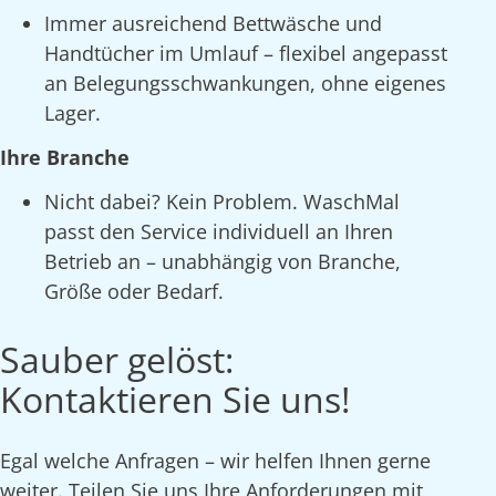
Immer ausreichend Bettwäsche und
Handtücher im Umlauf – flexibel angepasst
an Belegungsschwankungen, ohne eigenes
Lager.
Ihre Branche
Nicht dabei? Kein Problem. WaschMal
passt den Service individuell an Ihren
Betrieb an – unabhängig von Branche,
Größe oder Bedarf.
Sauber gelöst:
Kontaktieren Sie uns!
Egal welche Anfragen – wir helfen Ihnen gerne
weiter. Teilen Sie uns Ihre Anforderungen mit,