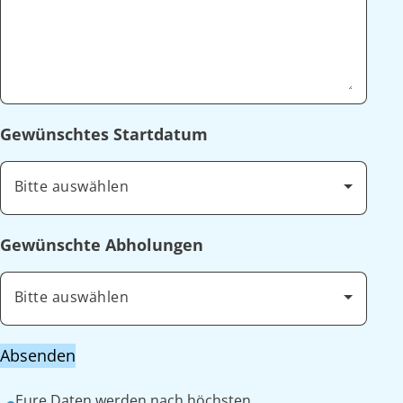
Gewünschtes Startdatum
Bitte auswählen
Gewünschte Abholungen
Bitte auswählen
Absenden
Eure Daten werden nach höchsten