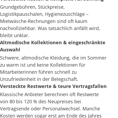
Grundgebühren, Stückpreise,
Logistikpauschalen, Hygienezuschläge –
Mietwäsche-Rechnungen sind oft kaum
nachvollziehbar. Was tatsächlich anfällt wird,
bleibt unklar.
Altmodische Kollektionen & eingeschränkte
Auswahl
Schwere, altmodische Kleidung, die im Sommer
zu warm ist und keine Kollektionen für
Mitarbeiterinnen führen schnell zu
Unzufriedenheit in der Belegschaft.
Versteckte Restwerte & teure Vertragsfallen
Klassische Anbieter berechnen oft Restwerte
von 80 bis 120 % des Neupreises bei
Vertragsende oder Personalwechsel. Manche
Kosten werden sogar erst am Ende des Jahres