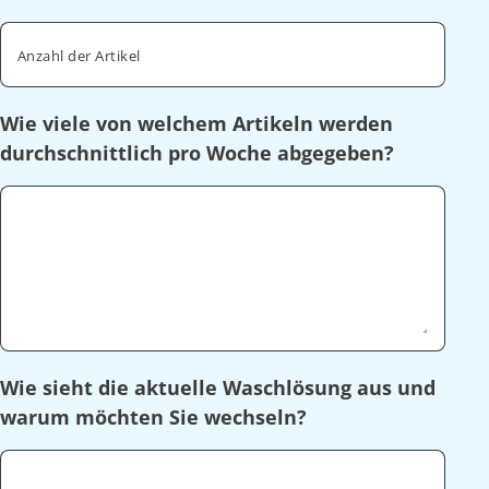
Anzahl der Artikel
Wie viele von welchem Artikeln werden
durchschnittlich pro Woche abgegeben?
Wie sieht die aktuelle Waschlösung aus und
warum möchten Sie wechseln?