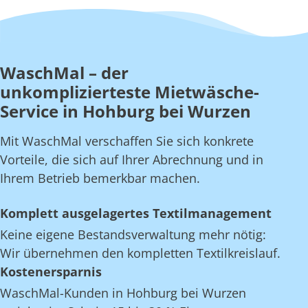
WaschMal – der
unkomplizierteste Mietwäsche-
Service in Hohburg bei Wurzen
Mit WaschMal verschaffen Sie sich konkrete
Vorteile, die sich auf Ihrer Abrechnung und in
Ihrem Betrieb bemerkbar machen.
Komplett ausgelagertes Textilmanagement
Keine eigene Bestandsverwaltung mehr nötig:
Wir übernehmen den kompletten Textilkreislauf.
Kostenersparnis
WaschMal-Kunden in Hohburg bei Wurzen