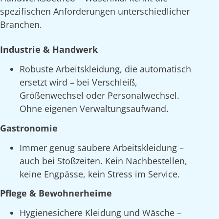
spezifischen Anforderungen unterschiedlicher
Branchen.
Industrie & Handwerk
Robuste Arbeitskleidung, die automatisch
ersetzt wird – bei Verschleiß,
Größenwechsel oder Personalwechsel.
Ohne eigenen Verwaltungsaufwand.
Gastronomie
Immer genug saubere Arbeitskleidung –
auch bei Stoßzeiten. Kein Nachbestellen,
keine Engpässe, kein Stress im Service.
Pflege & Bewohnerheime
Hygienesichere Kleidung und Wäsche –