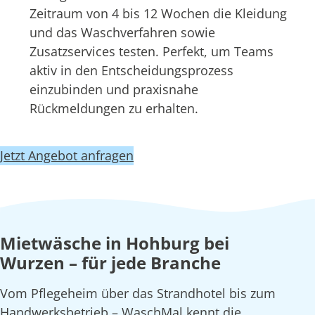
Zeitraum von 4 bis 12 Wochen die Kleidung
und das Waschverfahren sowie
Zusatzservices testen. Perfekt, um Teams
aktiv in den Entscheidungsprozess
einzubinden und praxisnahe
Rückmeldungen zu erhalten.
Jetzt Angebot anfragen
Mietwäsche in Hohburg bei
Wurzen – für jede Branche
Vom Pflegeheim über das Strandhotel bis zum
Handwerksbetrieb – WaschMal kennt die