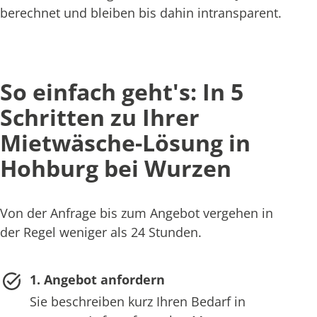
berechnet und bleiben bis dahin intransparent.
So einfach geht's: In 5
Schritten zu Ihrer
Mietwäsche-Lösung in
Hohburg bei Wurzen
Von der Anfrage bis zum Angebot vergehen in
der Regel weniger als 24 Stunden.
1. Angebot anfordern
Sie beschreiben kurz Ihren Bedarf in