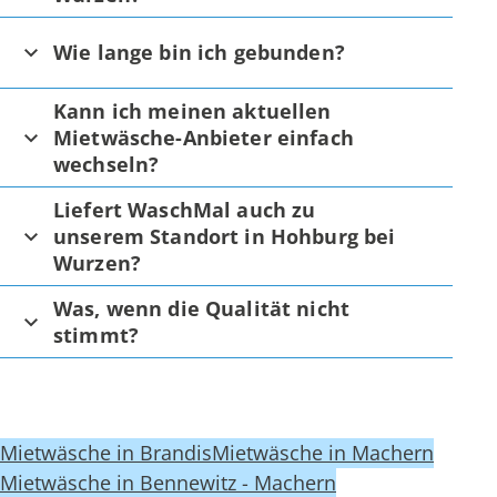
Wie lange bin ich gebunden?
Kann ich meinen aktuellen
Mietwäsche-Anbieter einfach
wechseln?
Liefert WaschMal auch zu
unserem Standort in Hohburg bei
Wurzen?
Was, wenn die Qualität nicht
stimmt?
Mietwäsche in Brandis
Mietwäsche in Machern
Mietwäsche in Bennewitz - Machern