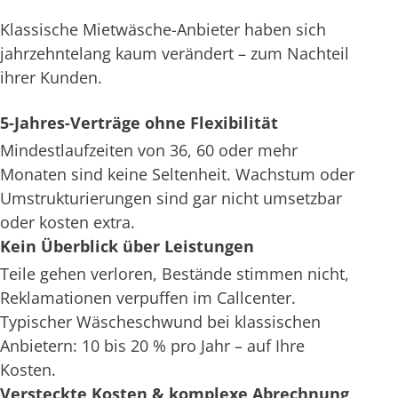
Klassische Mietwäsche-Anbieter haben sich
jahrzehntelang kaum verändert – zum Nachteil
ihrer Kunden.
5-Jahres-Verträge ohne Flexibilität
Mindestlaufzeiten von 36, 60 oder mehr
Monaten sind keine Seltenheit. Wachstum oder
Umstrukturierungen sind gar nicht umsetzbar
oder kosten extra.
Kein Überblick über Leistungen
Teile gehen verloren, Bestände stimmen nicht,
Reklamationen verpuffen im Callcenter.
Typischer Wäscheschwund bei klassischen
Anbietern: 10 bis 20 % pro Jahr – auf Ihre
Kosten.
Versteckte Kosten & komplexe Abrechnung