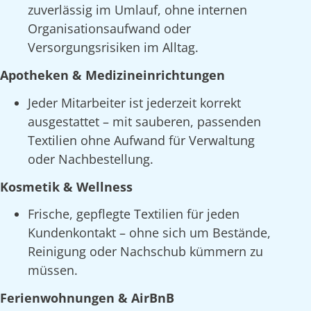
zuverlässig im Umlauf, ohne internen
Organisationsaufwand oder
Versorgungsrisiken im Alltag.
Apotheken & Medizineinrichtungen
Jeder Mitarbeiter ist jederzeit korrekt
ausgestattet – mit sauberen, passenden
Textilien ohne Aufwand für Verwaltung
oder Nachbestellung.
Kosmetik & Wellness
Frische, gepflegte Textilien für jeden
Kundenkontakt – ohne sich um Bestände,
Reinigung oder Nachschub kümmern zu
müssen.
Ferienwohnungen & AirBnB