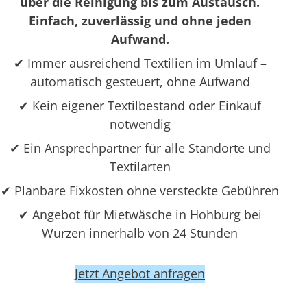
über die Reinigung bis zum Austausch.
Einfach, zuverlässig und ohne jeden
Aufwand.
✔ Immer ausreichend Textilien im Umlauf –
automatisch gesteuert, ohne Aufwand
✔ Kein eigener Textilbestand oder Einkauf
notwendig
✔ Ein Ansprechpartner für alle Standorte und
Textilarten
✔ Planbare Fixkosten ohne versteckte Gebühren
✔ Angebot für Mietwäsche in Hohburg bei
Wurzen innerhalb von 24 Stunden
Jetzt Angebot anfragen