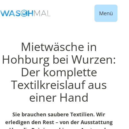
Menü
Mietwäsche in
Hohburg bei Wurzen:
Der komplette
Textilkreislauf aus
einer Hand
Sie brauchen saubere Textilien. Wir
erledigen den Rest – von der Ausstattung