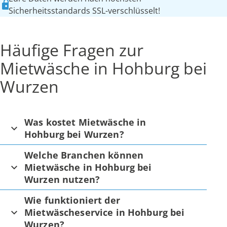
Sicherheitsstandards SSL-verschlüsselt!
Häufige Fragen zur
Mietwäsche in Hohburg bei
Wurzen
Was kostet Mietwäsche in
Hohburg bei Wurzen?
Welche Branchen können
Mietwäsche in Hohburg bei
Wurzen nutzen?
Wie funktioniert der
Mietwäscheservice in Hohburg bei
Wurzen?