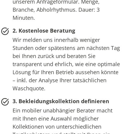
unserem Anfrageformular. Menge,
Branche, Abholrhythmus. Dauer: 3
Minuten.
2. Kostenlose Beratung
Wir melden uns innerhalb weniger
Stunden oder spätestens am nächsten Tag
bei Ihnen zurück und beraten Sie
transparent und ehrlich, wie eine optimale
Lösung für Ihren Betrieb aussehen könnte
– inkl. der Analyse Ihrer tatsächlichen
Waschquote.
3. Bekleidungskollektion definieren
Ein mobiler unabhängier Berater macht
mit Ihnen eine Auswahl möglicher
Kollektionen von unterschiedlichen