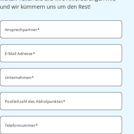
und wir kümmern uns um den Rest!
Ansprechpartner
E-Mail Adresse
Unternehmen
Postleitzahl des Abholpunktes
Telefonnummer