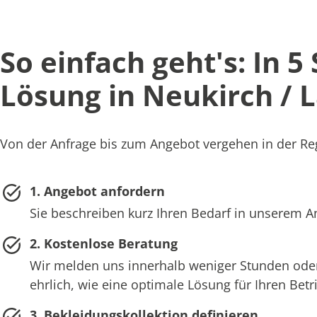
So einfach geht's: In 5
Lösung in Neukirch / L
Von der Anfrage bis zum Angebot vergehen in der Reg
1. Angebot anfordern
Sie beschreiben kurz Ihren Bedarf in unserem 
2. Kostenlose Beratung
Wir melden uns innerhalb weniger Stunden oder
ehrlich, wie eine optimale Lösung für Ihren Bet
3. Bekleidungskollektion definieren