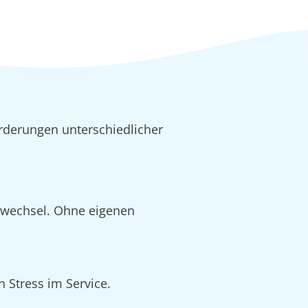
rderungen unterschiedlicher
alwechsel. Ohne eigenen
 Stress im Service.