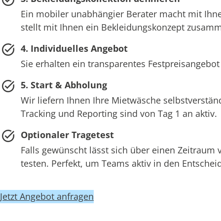
Ein mobiler unabhängier Berater macht mit Ihne
stellt mit Ihnen ein Bekleidungskonzept zusam
4. Individuelles Angebot
Sie erhalten ein transparentes Festpreisangebot
5. Start & Abholung
Wir liefern Ihnen Ihre Mietwäsche selbstverstän
Tracking und Reporting sind von Tag 1 an aktiv.
Optionaler Tragetest
Falls gewünscht lässt sich über einen Zeitraum
testen. Perfekt, um Teams aktiv in den Entsch
Jetzt Angebot anfragen