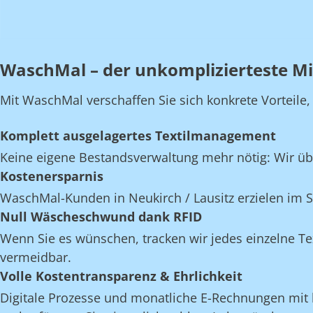
WaschMal – der unkomplizierteste Mi
Mit WaschMal verschaffen Sie sich konkrete Vorteile
Komplett ausgelagertes Textilmanagement
Keine eigene Bestandsverwaltung mehr nötig: Wir üb
Kostenersparnis
WaschMal-Kunden in Neukirch / Lausitz erzielen im 
Null Wäscheschwund dank RFID
Wenn Sie es wünschen, tracken wir jedes einzelne Te
vermeidbar.
Volle Kostentransparenz & Ehrlichkeit
Digitale Prozesse und monatliche E-Rechnungen mit k