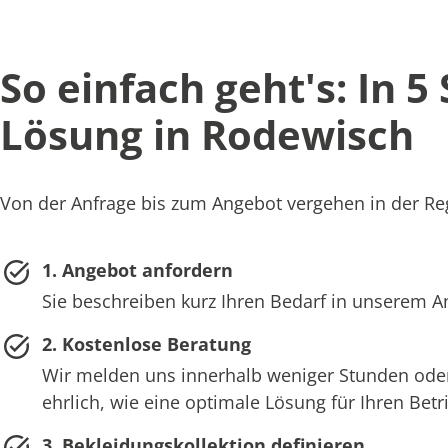
So einfach geht's: In 5
Lösung in Rodewisch
Von der Anfrage bis zum Angebot vergehen in der Reg
1. Angebot anfordern
Sie beschreiben kurz Ihren Bedarf in unserem 
2. Kostenlose Beratung
Wir melden uns innerhalb weniger Stunden oder
ehrlich, wie eine optimale Lösung für Ihren Bet
3. Bekleidungskollektion definieren