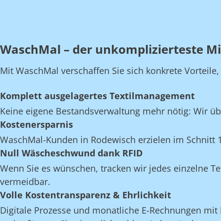
WaschMal – der unkomplizierteste Mi
Mit WaschMal verschaffen Sie sich konkrete Vorteile
Komplett ausgelagertes Textilmanagement
Keine eigene Bestandsverwaltung mehr nötig: Wir üb
Kostenersparnis
WaschMal-Kunden in Rodewisch erzielen im Schnitt 
Null Wäscheschwund dank RFID
Wenn Sie es wünschen, tracken wir jedes einzelne Te
vermeidbar.
Volle Kostentransparenz & Ehrlichkeit
Digitale Prozesse und monatliche E-Rechnungen mit k