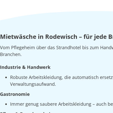
Mietwäsche in Rodewisch – für jede 
Vom Pflegeheim über das Strandhotel bis zum Handw
Branchen.
Industrie & Handwerk
Robuste Arbeitskleidung, die automatisch erset
Verwaltungsaufwand.
Gastronomie
Immer genug saubere Arbeitskleidung – auch bei 