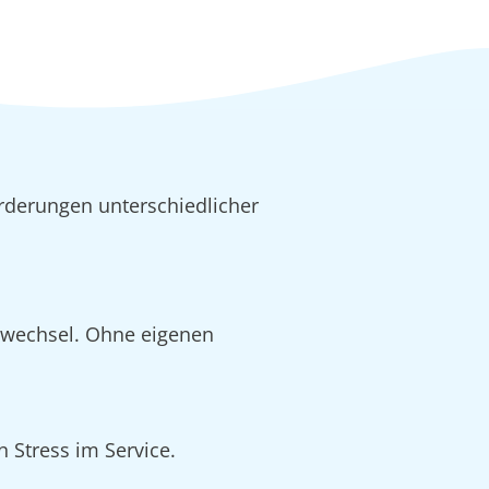
rderungen unterschiedlicher
alwechsel. Ohne eigenen
 Stress im Service.