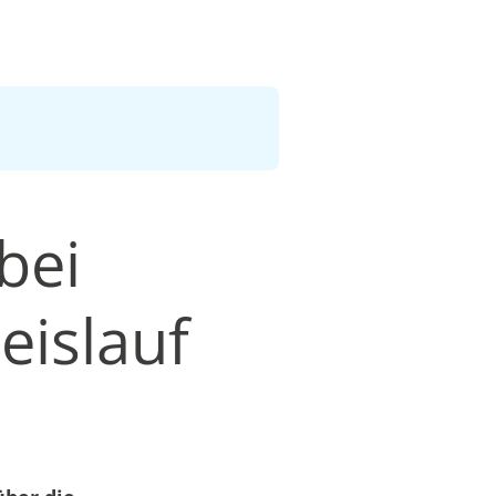
bei
eislauf