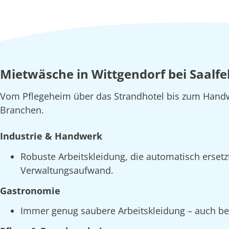
Mietwäsche in Wittgendorf bei Saalfel
Vom Pflegeheim über das Strandhotel bis zum Handw
Branchen.
Industrie & Handwerk
Robuste Arbeitskleidung, die automatisch erset
Verwaltungsaufwand.
Gastronomie
Immer genug saubere Arbeitskleidung – auch bei 