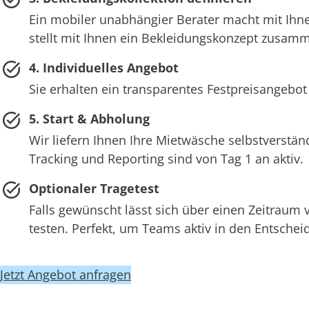
Ein mobiler unabhängier Berater macht mit Ihne
stellt mit Ihnen ein Bekleidungskonzept zusam
4. Individuelles Angebot
Sie erhalten ein transparentes Festpreisangebot
5. Start & Abholung
Wir liefern Ihnen Ihre Mietwäsche selbstverstän
Tracking und Reporting sind von Tag 1 an aktiv.
Optionaler Tragetest
Falls gewünscht lässt sich über einen Zeitraum
testen. Perfekt, um Teams aktiv in den Entsch
Jetzt Angebot anfragen