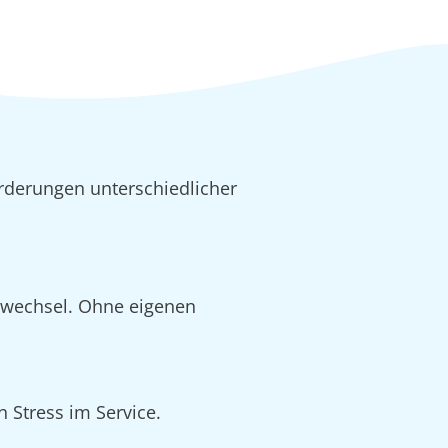
rderungen unterschiedlicher
alwechsel. Ohne eigenen
 Stress im Service.