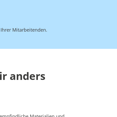
 Ihrer Mitarbeitenden.
ir anders
 empfindliche Materialien und