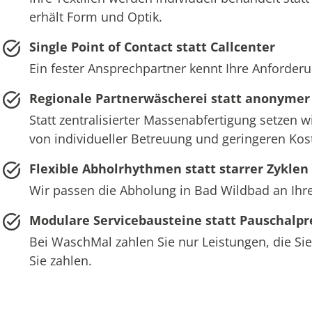
erhält Form und Optik.
Single Point of Contact statt Callcenter
Ein fester Ansprechpartner kennt Ihre Anforderu
Regionale Partnerwäscherei statt anonymer
Statt zentralisierter Massenabfertigung setzen 
von individueller Betreuung und geringeren Ko
Flexible Abholrhythmen statt starrer Zyklen
Wir passen die Abholung in Bad Wildbad an Ihre
Modulare Servicebausteine statt Pauschalpr
Bei WaschMal zahlen Sie nur Leistungen, die Sie
Sie zahlen.