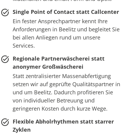
Single Point of Contact statt Callcenter
Ein fester Ansprechpartner kennt Ihre
Anforderungen in Beelitz und begleitet Sie
bei allen Anliegen rund um unsere
Services.
Regionale Partnerwäscherei statt
anonymer Großwäscherei
Statt zentralisierter Massenabfertigung
setzen wir auf geprüfte Qualitätspartner in
und um Beelitz. Dadurch profitieren Sie
von individueller Betreuung und
geringeren Kosten durch kurze Wege.
Flexible Abholrhythmen statt starrer
Zyklen