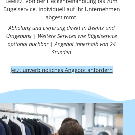
Beelitz. Von der Fleckenbehandlung bis zum
Bügelservice, individuell auf Ihr Unternehmen
abgestimmt.
Abholung und Lieferung direkt in Beelitz und
Umgebung | Weitere Services wie Bügelservice
optional buchbar | Angebot innerhalb von 24
Stunden
Jetzt unverbindliches Angebot anfordern