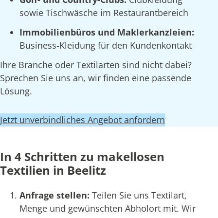
sowie Tischwäsche im Restaurantbereich
Immobilienbüros und Maklerkanzleien:
Business-Kleidung für den Kundenkontakt
Ihre Branche oder Textilarten sind nicht dabei?
Sprechen Sie uns an, wir finden eine passende
Lösung.
Jetzt unverbindliches Angebot anfordern
In 4 Schritten zu makellosen
Textilien in Beelitz
Anfrage stellen:
Teilen Sie uns Textilart,
Menge und gewünschten Abholort mit. Wir