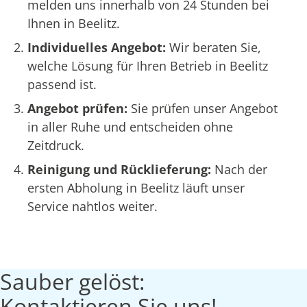
melden uns innerhalb von 24 Stunden bei
Ihnen in Beelitz.
Individuelles Angebot:
Wir beraten Sie,
welche Lösung für Ihren Betrieb in Beelitz
passend ist.
Angebot prüfen:
Sie prüfen unser Angebot
in aller Ruhe und entscheiden ohne
Zeitdruck.
Reinigung und Rücklieferung:
Nach der
ersten Abholung in Beelitz läuft unser
Service nahtlos weiter.
Sauber gelöst:
Kontaktieren Sie uns!