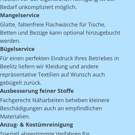
Bedarf unkompliziert möglich.
Mangelservice
Glatte, faltenfreie Flachwäsche für Tische,
Betten und Bezüge kann optional hinzugebucht
werden.
Bügelservice
Für einen perfekten Eindruck Ihres Betriebes in
Beelitz liefern wir Kleidung und andere
repräsentative Textilien auf Wunsch auch
gebügelt zurück.
Ausbesserung feiner Stoffe
Fachgerecht Näharbeiten beheben kleinere
Beschädigungen auch an empfindlichen
Materialien.
Anzug- & Kostümreinigung
Speziell abgestimmte Verfahren für