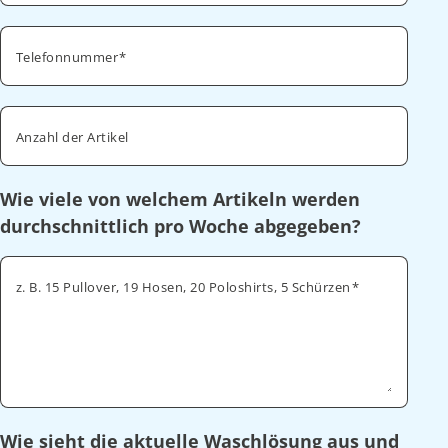
Telefonnummer
Anzahl der Artikel
Wie viele von welchem Artikeln werden
durchschnittlich pro Woche abgegeben?
z. B. 15 Pullover, 19 Hosen, 20 Poloshirts, 5 Schürzen
Wie sieht die aktuelle Waschlösung aus und