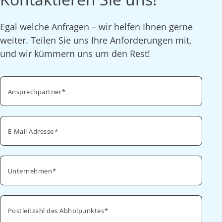
Egal welche Anfragen – wir helfen Ihnen gerne
weiter. Teilen Sie uns Ihre Anforderungen mit,
und wir kümmern uns um den Rest!
Ansprechpartner
E-Mail Adresse
Unternehmen
Postleitzahl des Abholpunktes