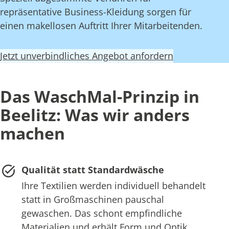
repräsentative Business-Kleidung sorgen für
einen makellosen Auftritt Ihrer Mitarbeitenden.
Jetzt unverbindliches Angebot anfordern
Das WaschMal-Prinzip in
Beelitz: Was wir anders
machen
Qualität statt Standardwäsche
Ihre Textilien werden individuell behandelt
statt in Großmaschinen pauschal
gewaschen. Das schont empfindliche
Materialien und erhält Form und Optik.