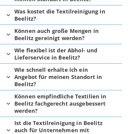
Was kostet die Textilreinigung in
Beelitz?
Können auch große Mengen in
Beelitz gereinigt werden?
Wie flexibel ist der Abhol- und
Lieferservice in Beelitz?
Wie schnell erhalte ich ein
Angebot für meinen Standort in
Beelitz?
Können empfindliche Textilien in
Beelitz fachgerecht ausgebessert
werden?
Ist die Textilreinigung in Beelitz
auch für Unternehmen mit