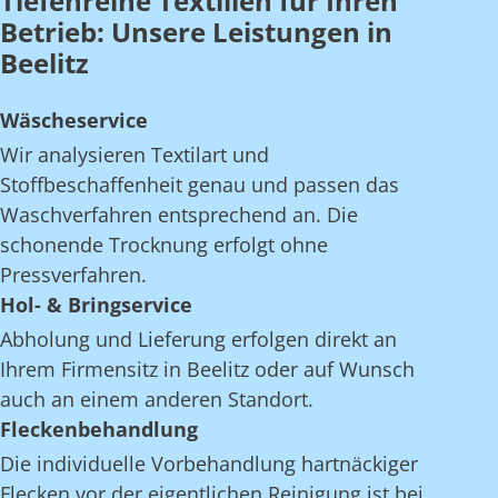
Tiefenreine Textilien für Ihren
Betrieb: Unsere Leistungen in
Beelitz
Wäscheservice
Wir analysieren Textilart und
Stoffbeschaffenheit genau und passen das
Waschverfahren entsprechend an. Die
schonende Trocknung erfolgt ohne
Pressverfahren.
Hol- & Bringservice
Abholung und Lieferung erfolgen direkt an
Ihrem Firmensitz in Beelitz oder auf Wunsch
auch an einem anderen Standort.
Fleckenbehandlung
Die individuelle Vorbehandlung hartnäckiger
Flecken vor der eigentlichen Reinigung ist bei