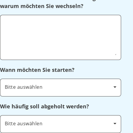
warum möchten Sie wechseln?
Wann möchten Sie starten?
Bitte auswählen
Wie häufig soll abgeholt werden?
Bitte auswählen