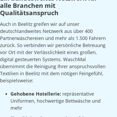
alle Branchen mit
Qualitätsanspruch
Auch in Beelitz greifen wir auf unser
deutschlandweites Netzwerk aus über 400
Partnerwäschereien und mehr als 1.500 Fahrern
zurück. So verbinden wir persönliche Betreuung
vor Ort mit der Verlässlichkeit eines großen,
digital gesteuerten Systems. WaschMal
übernimmt die Reinigung Ihrer anspruchsvollen
Textilien in Beelitz mit dem nötigen Feingefühl,
beispielsweise:
Gehobene Hotellerie:
repräsentative
Uniformen, hochwertige Bettwäsche und
mehr