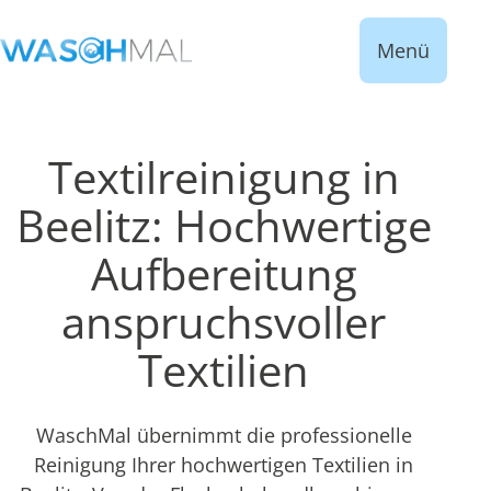
Menü
Textilreinigung in
Beelitz: Hochwertige
Aufbereitung
anspruchsvoller
Textilien
WaschMal übernimmt die professionelle
Reinigung Ihrer hochwertigen Textilien in