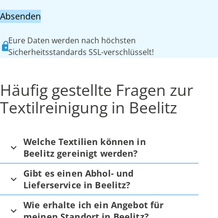
Absenden
Eure Daten werden nach höchsten
Sicherheitsstandards SSL-verschlüsselt!
Häufig gestellte Fragen zur
Textilreinigung in Beelitz
Welche Textilien können in
Beelitz gereinigt werden?
Gibt es einen Abhol- und
Lieferservice in Beelitz?
Wie erhalte ich ein Angebot für
meinen Standort in Beelitz?