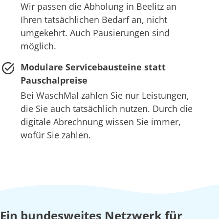
Wir passen die Abholung in Beelitz an
Ihren tatsächlichen Bedarf an, nicht
umgekehrt. Auch Pausierungen sind
möglich.
Modulare Servicebausteine statt
Pauschalpreise
Bei WaschMal zahlen Sie nur Leistungen,
die Sie auch tatsächlich nutzen. Durch die
digitale Abrechnung wissen Sie immer,
wofür Sie zahlen.
Ein bundesweites Netzwerk für