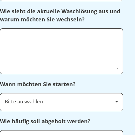
Wie sieht die aktuelle Waschlösung aus und
warum möchten Sie wechseln?
Wann möchten Sie starten?
Bitte auswählen
Wie häufig soll abgeholt werden?