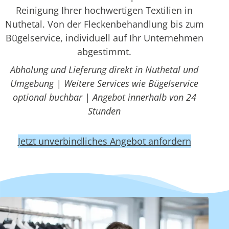
Reinigung Ihrer hochwertigen Textilien in
Nuthetal. Von der Fleckenbehandlung bis zum
Bügelservice, individuell auf Ihr Unternehmen
abgestimmt.
Abholung und Lieferung direkt in Nuthetal und
Umgebung | Weitere Services wie Bügelservice
optional buchbar | Angebot innerhalb von 24
Stunden
Jetzt unverbindliches Angebot anfordern