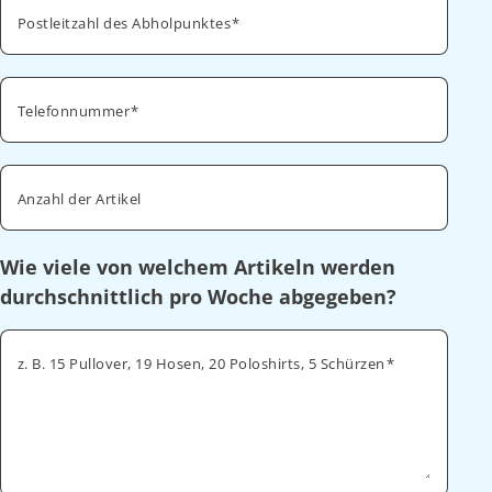
Postleitzahl des Abholpunktes
Telefonnummer
Anzahl der Artikel
Wie viele von welchem Artikeln werden
durchschnittlich pro Woche abgegeben?
z. B. 15 Pullover, 19 Hosen, 20 Poloshirts, 5 Schürzen