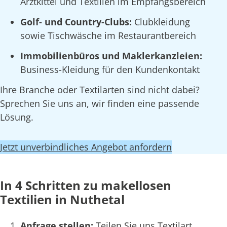
Arztkittel und Textilien im Empfangsbereich
Golf- und Country-Clubs:
Clubkleidung
sowie Tischwäsche im Restaurantbereich
Immobilienbüros und Maklerkanzleien:
Business-Kleidung für den Kundenkontakt
Ihre Branche oder Textilarten sind nicht dabei?
Sprechen Sie uns an, wir finden eine passende
Lösung.
Jetzt unverbindliches Angebot anfordern
In 4 Schritten zu makellosen
Textilien in Nuthetal
Anfrage stellen:
Teilen Sie uns Textilart,