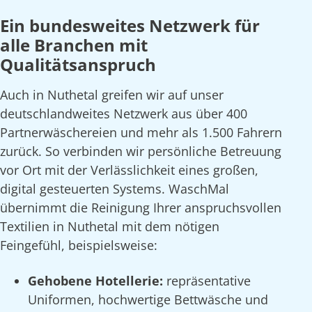
Ein bundesweites Netzwerk für
alle Branchen mit
Qualitätsanspruch
Auch in Nuthetal greifen wir auf unser
deutschlandweites Netzwerk aus über 400
Partnerwäschereien und mehr als 1.500 Fahrern
zurück. So verbinden wir persönliche Betreuung
vor Ort mit der Verlässlichkeit eines großen,
digital gesteuerten Systems. WaschMal
übernimmt die Reinigung Ihrer anspruchsvollen
Textilien in Nuthetal mit dem nötigen
Feingefühl, beispielsweise:
Gehobene Hotellerie:
repräsentative
Uniformen, hochwertige Bettwäsche und