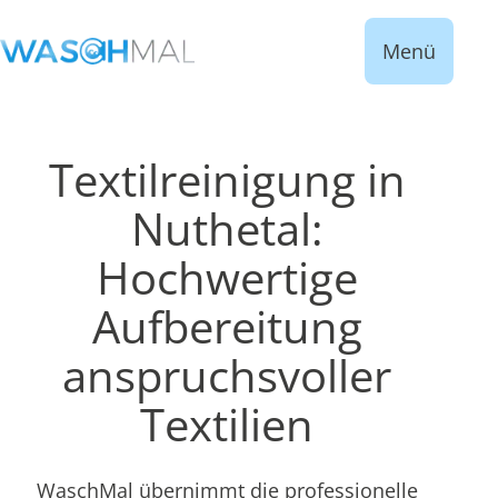
Menü
Textilreinigung in
Nuthetal:
Hochwertige
Aufbereitung
anspruchsvoller
Textilien
WaschMal übernimmt die professionelle