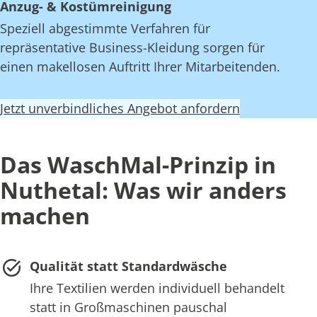
Anzug- & Kostümreinigung
Speziell abgestimmte Verfahren für
repräsentative Business-Kleidung sorgen für
einen makellosen Auftritt Ihrer Mitarbeitenden.
Jetzt unverbindliches Angebot anfordern
Das WaschMal-Prinzip in
Nuthetal: Was wir anders
machen
Qualität statt Standardwäsche
Ihre Textilien werden individuell behandelt
statt in Großmaschinen pauschal