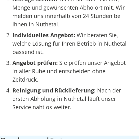
Menge und gewünschten Abholort mit. Wir
melden uns innerhalb von 24 Stunden bei
Ihnen in Nuthetal.
Individuelles Angebot:
Wir beraten Sie,
welche Lösung für Ihren Betrieb in Nuthetal
passend ist.
Angebot prüfen:
Sie prüfen unser Angebot
in aller Ruhe und entscheiden ohne
Zeitdruck.
Reinigung und Rücklieferung:
Nach der
ersten Abholung in Nuthetal läuft unser
Service nahtlos weiter.