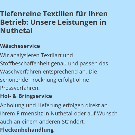
Tiefenreine Textilien für Ihren
Betrieb: Unsere Leistungen in
Nuthetal
Wäscheservice
Wir analysieren Textilart und
Stoffbeschaffenheit genau und passen das
Waschverfahren entsprechend an. Die
schonende Trocknung erfolgt ohne
Pressverfahren.
Hol- & Bringservice
Abholung und Lieferung erfolgen direkt an
Ihrem Firmensitz in Nuthetal oder auf Wunsch
auch an einem anderen Standort.
Fleckenbehandlung