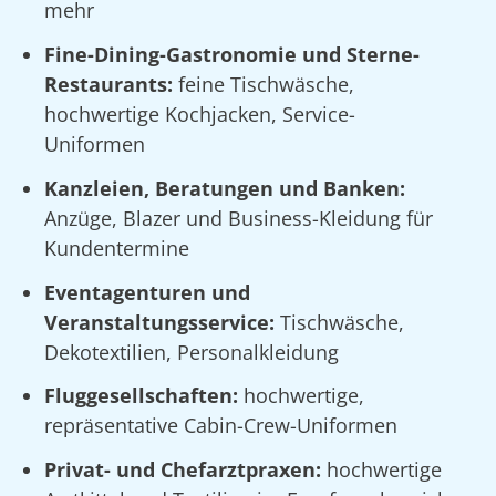
mehr
Fine-Dining-Gastronomie und Sterne-
Restaurants:
feine Tischwäsche,
hochwertige Kochjacken, Service-
Uniformen
Kanzleien, Beratungen und Banken:
Anzüge, Blazer und Business-Kleidung für
Kundentermine
Eventagenturen und
Veranstaltungsservice:
Tischwäsche,
Dekotextilien, Personalkleidung
Fluggesellschaften:
hochwertige,
repräsentative Cabin-Crew-Uniformen
Privat- und Chefarztpraxen:
hochwertige