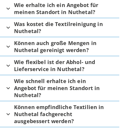
Wie erhalte ich ein Angebot für
meinen Standort in Nuthetal?
Was kostet die Textilreinigung in
Nuthetal?
Können auch große Mengen in
Nuthetal gereinigt werden?
Wie flexibel ist der Abhol- und
Lieferservice in Nuthetal?
Wie schnell erhalte ich ein
Angebot für meinen Standort in
Nuthetal?
Können empfindliche Textilien in
Nuthetal fachgerecht
ausgebessert werden?