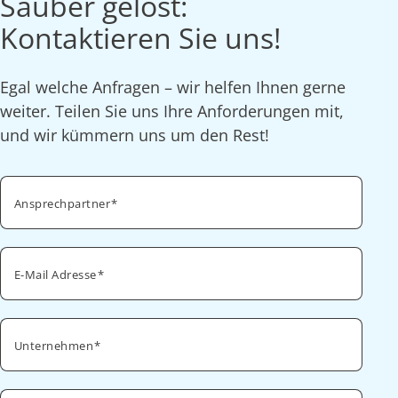
Sauber gelöst:
Kontaktieren Sie uns!
Egal welche Anfragen – wir helfen Ihnen gerne
weiter. Teilen Sie uns Ihre Anforderungen mit,
und wir kümmern uns um den Rest!
Ansprechpartner
E-Mail Adresse
Unternehmen