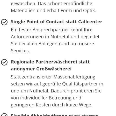
gewaschen. Das schont empfindliche
Materialien und erhält Form und Optik.
Single Point of Contact statt Callcenter
Ein fester Ansprechpartner kennt Ihre
Anforderungen in Nuthetal und begleitet
Sie bei allen Anliegen rund um unsere
Services.
Regionale Partnerwäscherei statt
anonymer Großwäscherei
Statt zentralisierter Massenabfertigung
setzen wir auf geprüfte Qualitätspartner in
und um Nuthetal. Dadurch profitieren Sie
von individueller Betreuung und
geringeren Kosten durch kurze Wege.
Flexible Abholrhythmen statt starrer