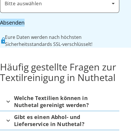
Bitte auswählen
Absenden
Eure Daten werden nach höchsten
Sicherheitsstandards SSL-verschlüsselt!
Häufig gestellte Fragen zur
Textilreinigung in Nuthetal
Welche Textilien können in
Nuthetal gereinigt werden?
Gibt es einen Abhol- und
Lieferservice in Nuthetal?