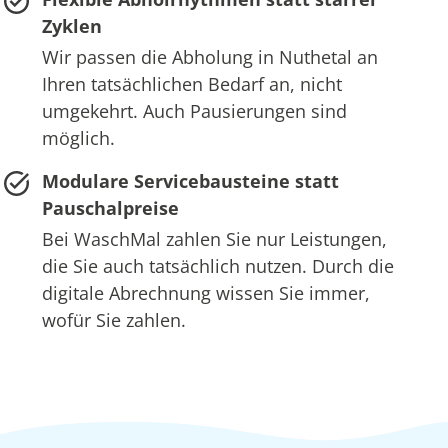
Zyklen
Wir passen die Abholung in Nuthetal an
Ihren tatsächlichen Bedarf an, nicht
umgekehrt. Auch Pausierungen sind
möglich.
Modulare Servicebausteine statt
Pauschalpreise
Bei WaschMal zahlen Sie nur Leistungen,
die Sie auch tatsächlich nutzen. Durch die
digitale Abrechnung wissen Sie immer,
wofür Sie zahlen.