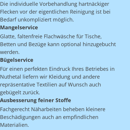
Die individuelle Vorbehandlung hartnäckiger
Flecken vor der eigentlichen Reinigung ist bei
Bedarf unkompliziert möglich.
Mangelservice
Glatte, faltenfreie Flachwäsche für Tische,
Betten und Bezüge kann optional hinzugebucht
werden.
Bügelservice
Für einen perfekten Eindruck Ihres Betriebes in
Nuthetal liefern wir Kleidung und andere
repräsentative Textilien auf Wunsch auch
gebügelt zurück.
Ausbesserung feiner Stoffe
Fachgerecht Näharbeiten beheben kleinere
Beschädigungen auch an empfindlichen
Materialien.