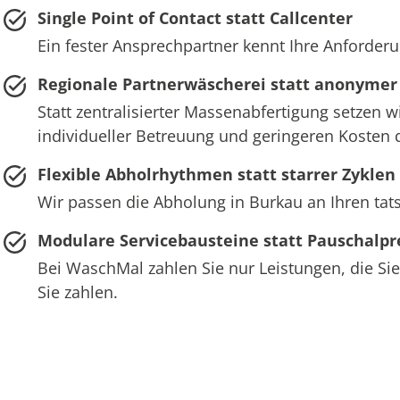
Single Point of Contact statt Callcenter
Ein fester Ansprechpartner kennt Ihre Anforderu
Regionale Partnerwäscherei statt anonymer
Statt zentralisierter Massenabfertigung setzen w
individueller Betreuung und geringeren Kosten 
Flexible Abholrhythmen statt starrer Zyklen
Wir passen die Abholung in Burkau an Ihren tat
Modulare Servicebausteine statt Pauschalpr
Bei WaschMal zahlen Sie nur Leistungen, die Sie
Sie zahlen.