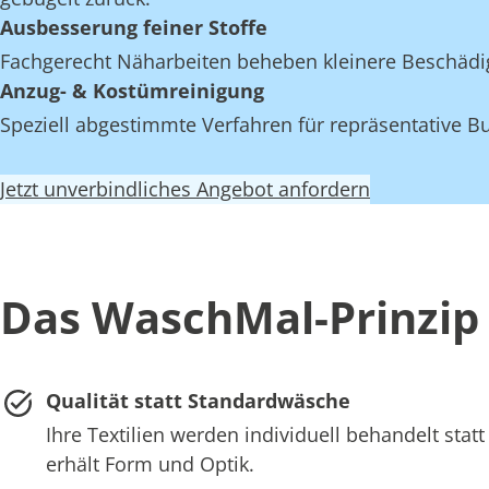
Ausbesserung feiner Stoffe
Fachgerecht Näharbeiten beheben kleinere Beschädi
Anzug- & Kostümreinigung
Speziell abgestimmte Verfahren für repräsentative Bu
Jetzt unverbindliches Angebot anfordern
Das WaschMal-Prinzip
Qualität statt Standardwäsche
Ihre Textilien werden individuell behandelt st
erhält Form und Optik.