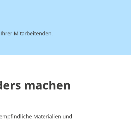
 Ihrer Mitarbeitenden.
nders machen
 empfindliche Materialien und