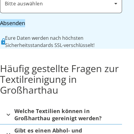
Bitte auswählen
Absenden
Eure Daten werden nach höchsten
Sicherheitsstandards SSL-verschlüsselt!
Häufig gestellte Fragen zur
Textilreinigung in
Großharthau
Welche Textilien können in
Großharthau gereinigt werden?
Gibt es einen Abhol- und