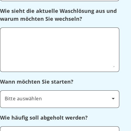
Wie sieht die aktuelle Waschlösung aus und
warum möchten Sie wechseln?
Wann möchten Sie starten?
Bitte auswählen
Wie häufig soll abgeholt werden?