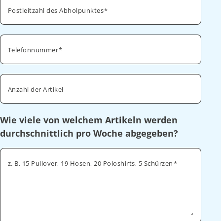
Postleitzahl des Abholpunktes
Telefonnummer
Anzahl der Artikel
Wie viele von welchem Artikeln werden
durchschnittlich pro Woche abgegeben?
z. B. 15 Pullover, 19 Hosen, 20 Poloshirts, 5 Schürzen