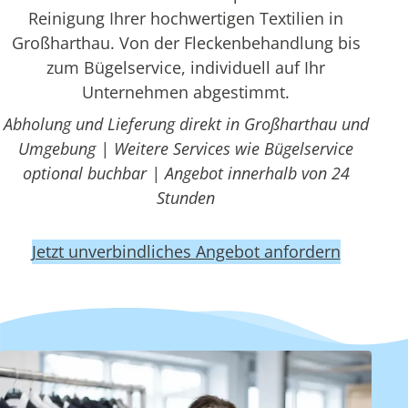
Reinigung Ihrer hochwertigen Textilien in
Großharthau. Von der Fleckenbehandlung bis
zum Bügelservice, individuell auf Ihr
Unternehmen abgestimmt.
Abholung und Lieferung direkt in Großharthau und
Umgebung | Weitere Services wie Bügelservice
optional buchbar | Angebot innerhalb von 24
Stunden
Jetzt unverbindliches Angebot anfordern