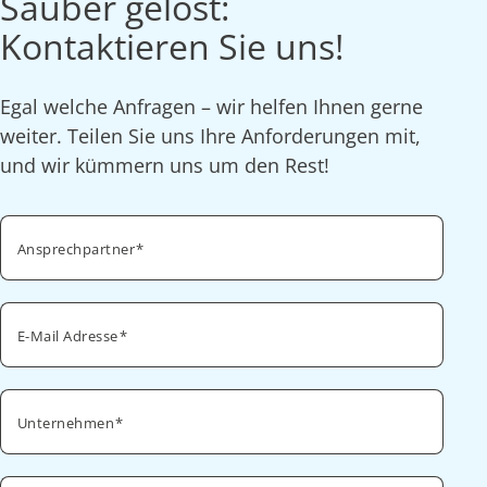
Sauber gelöst:
Kontaktieren Sie uns!
Egal welche Anfragen – wir helfen Ihnen gerne
weiter. Teilen Sie uns Ihre Anforderungen mit,
und wir kümmern uns um den Rest!
Ansprechpartner
E-Mail Adresse
Unternehmen