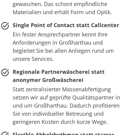
gewaschen. Das schont empfindliche
Materialien und erhält Form und Optik.
Single Point of Contact statt Callcenter
Ein fester Ansprechpartner kennt Ihre
Anforderungen in Großharthau und
begleitet Sie bei allen Anliegen rund um
unsere Services.
Regionale Partnerwäscherei statt
anonymer Großwäscherei
Statt zentralisierter Massenabfertigung
setzen wir auf geprüfte Qualitätspartner in
und um Großharthau. Dadurch profitieren
Sie von individueller Betreuung und
geringeren Kosten durch kurze Wege.
Flexible Abholrhythmen statt starrer