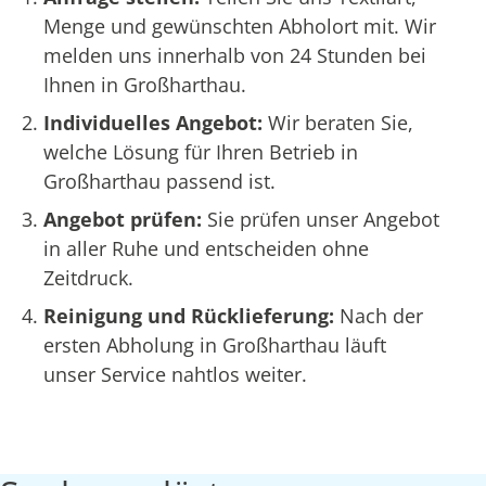
Menge und gewünschten Abholort mit. Wir
melden uns innerhalb von 24 Stunden bei
Ihnen in Großharthau.
Individuelles Angebot:
Wir beraten Sie,
welche Lösung für Ihren Betrieb in
Großharthau passend ist.
Angebot prüfen:
Sie prüfen unser Angebot
in aller Ruhe und entscheiden ohne
Zeitdruck.
Reinigung und Rücklieferung:
Nach der
ersten Abholung in Großharthau läuft
unser Service nahtlos weiter.