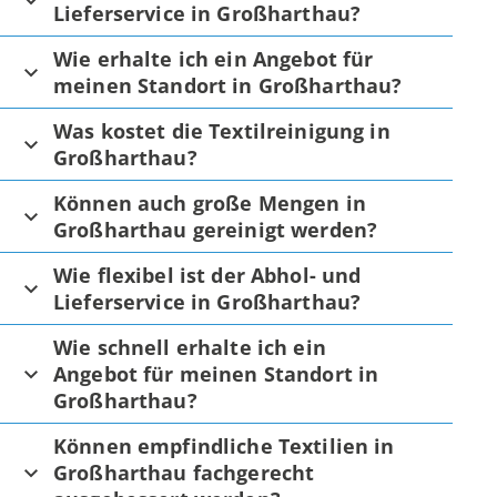
Lieferservice in Großharthau?
Wie erhalte ich ein Angebot für
meinen Standort in Großharthau?
Was kostet die Textilreinigung in
Großharthau?
Können auch große Mengen in
Großharthau gereinigt werden?
Wie flexibel ist der Abhol- und
Lieferservice in Großharthau?
Wie schnell erhalte ich ein
Angebot für meinen Standort in
Großharthau?
Können empfindliche Textilien in
Großharthau fachgerecht