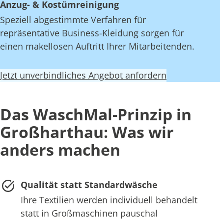
Anzug- & Kostümreinigung
Speziell abgestimmte Verfahren für
repräsentative Business-Kleidung sorgen für
einen makellosen Auftritt Ihrer Mitarbeitenden.
Jetzt unverbindliches Angebot anfordern
Das WaschMal-Prinzip in
Großharthau: Was wir
anders machen
Qualität statt Standardwäsche
Ihre Textilien werden individuell behandelt
statt in Großmaschinen pauschal