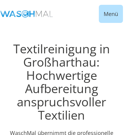
Menü
Textilreinigung in
Großharthau:
Hochwertige
Aufbereitung
anspruchsvoller
Textilien
WaschMal übernimmt die professionelle