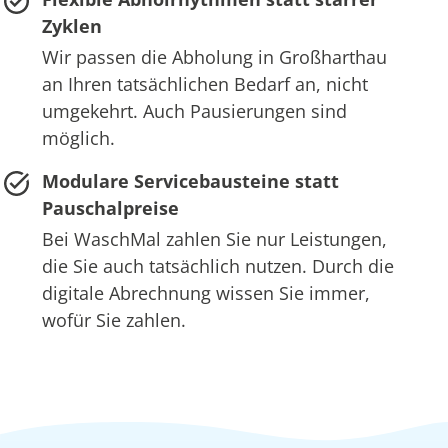
Zyklen
Wir passen die Abholung in Großharthau
an Ihren tatsächlichen Bedarf an, nicht
umgekehrt. Auch Pausierungen sind
möglich.
Modulare Servicebausteine statt
Pauschalpreise
Bei WaschMal zahlen Sie nur Leistungen,
die Sie auch tatsächlich nutzen. Durch die
digitale Abrechnung wissen Sie immer,
wofür Sie zahlen.