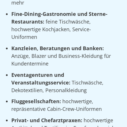
mehr
Fine-Dining-Gastronomie und Sterne-
Restaurants:
feine Tischwäsche,
hochwertige Kochjacken, Service-
Uniformen
Kanzleien, Beratungen und Banken:
Anzüge, Blazer und Business-Kleidung für
Kundentermine
Eventagenturen und
Veranstaltungsservice:
Tischwäsche,
Dekotextilien, Personalkleidung
Fluggesellschaften:
hochwertige,
repräsentative Cabin-Crew-Uniformen
Privat- und Chefarztpraxen:
hochwertige