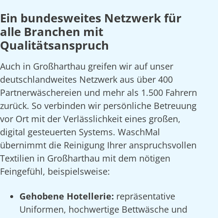
Ein bundesweites Netzwerk für
alle Branchen mit
Qualitätsanspruch
Auch in Großharthau greifen wir auf unser
deutschlandweites Netzwerk aus über 400
Partnerwäschereien und mehr als 1.500 Fahrern
zurück. So verbinden wir persönliche Betreuung
vor Ort mit der Verlässlichkeit eines großen,
digital gesteuerten Systems. WaschMal
übernimmt die Reinigung Ihrer anspruchsvollen
Textilien in Großharthau mit dem nötigen
Feingefühl, beispielsweise:
Gehobene Hotellerie:
repräsentative
Uniformen, hochwertige Bettwäsche und