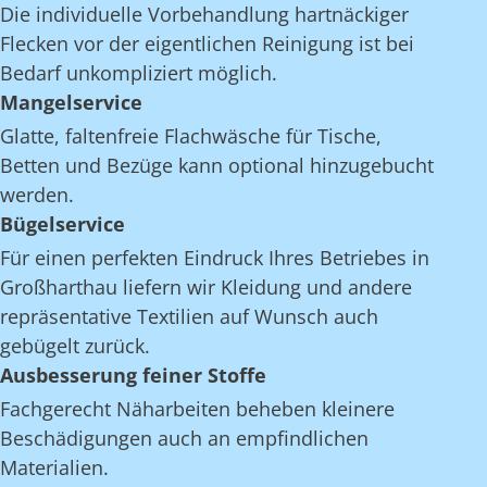
Die individuelle Vorbehandlung hartnäckiger
Flecken vor der eigentlichen Reinigung ist bei
Bedarf unkompliziert möglich.
Mangelservice
Glatte, faltenfreie Flachwäsche für Tische,
Betten und Bezüge kann optional hinzugebucht
werden.
Bügelservice
Für einen perfekten Eindruck Ihres Betriebes in
Großharthau liefern wir Kleidung und andere
repräsentative Textilien auf Wunsch auch
gebügelt zurück.
Ausbesserung feiner Stoffe
Fachgerecht Näharbeiten beheben kleinere
Beschädigungen auch an empfindlichen
Materialien.