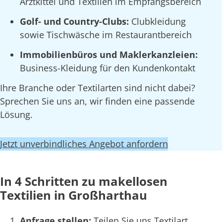
Arztkittel und Textilien im Empfangsbereich
Golf- und Country-Clubs:
Clubkleidung
sowie Tischwäsche im Restaurantbereich
Immobilienbüros und Maklerkanzleien:
Business-Kleidung für den Kundenkontakt
Ihre Branche oder Textilarten sind nicht dabei?
Sprechen Sie uns an, wir finden eine passende
Lösung.
Jetzt unverbindliches Angebot anfordern
In 4 Schritten zu makellosen
Textilien in Großharthau
Anfrage stellen:
Teilen Sie uns Textilart,