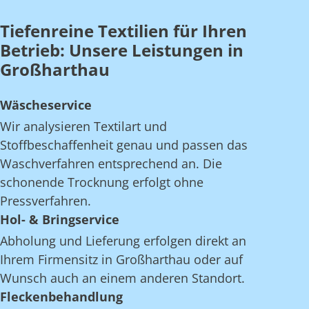
Tiefenreine Textilien für Ihren
Betrieb: Unsere Leistungen in
Großharthau
Wäscheservice
Wir analysieren Textilart und
Stoffbeschaffenheit genau und passen das
Waschverfahren entsprechend an. Die
schonende Trocknung erfolgt ohne
Pressverfahren.
Hol- & Bringservice
Abholung und Lieferung erfolgen direkt an
Ihrem Firmensitz in Großharthau oder auf
Wunsch auch an einem anderen Standort.
Fleckenbehandlung