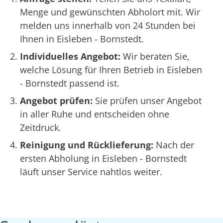
Menge und gewünschten Abholort mit. Wir
melden uns innerhalb von 24 Stunden bei
Ihnen in Eisleben - Bornstedt.
Individuelles Angebot:
Wir beraten Sie,
welche Lösung für Ihren Betrieb in Eisleben
- Bornstedt passend ist.
Angebot prüfen:
Sie prüfen unser Angebot
in aller Ruhe und entscheiden ohne
Zeitdruck.
Reinigung und Rücklieferung:
Nach der
ersten Abholung in Eisleben - Bornstedt
läuft unser Service nahtlos weiter.