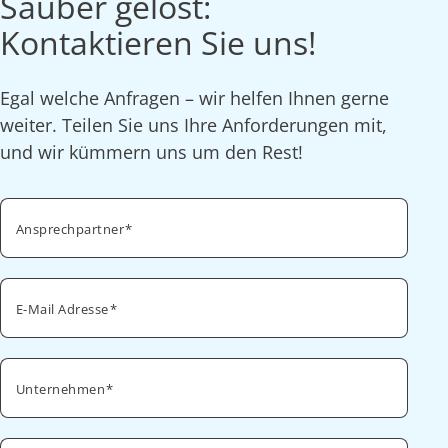
Sauber gelöst:
Kontaktieren Sie uns!
Egal welche Anfragen – wir helfen Ihnen gerne
weiter. Teilen Sie uns Ihre Anforderungen mit,
und wir kümmern uns um den Rest!
Ansprechpartner
E-Mail Adresse
Unternehmen