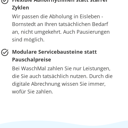
Zyklen
Wir passen die Abholung in Eisleben -
Bornstedt an Ihren tatsächlichen Bedarf
an, nicht umgekehrt. Auch Pausierungen
sind möglich.
Modulare Servicebausteine statt
Pauschalpreise
Bei WaschMal zahlen Sie nur Leistungen,
die Sie auch tatsächlich nutzen. Durch die
digitale Abrechnung wissen Sie immer,
wofür Sie zahlen.