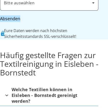
Bitte auswählen
Absenden
Eure Daten werden nach höchsten
Sicherheitsstandards SSL-verschlüsselt!
Häufig gestellte Fragen zur
Textilreinigung in Eisleben -
Bornstedt
Welche Textilien können in
Eisleben - Bornstedt gereinigt
werden?