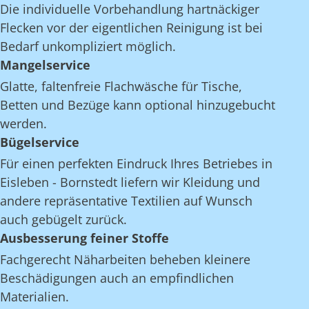
Die individuelle Vorbehandlung hartnäckiger
Flecken vor der eigentlichen Reinigung ist bei
Bedarf unkompliziert möglich.
Mangelservice
Glatte, faltenfreie Flachwäsche für Tische,
Betten und Bezüge kann optional hinzugebucht
werden.
Bügelservice
Für einen perfekten Eindruck Ihres Betriebes in
Eisleben - Bornstedt liefern wir Kleidung und
andere repräsentative Textilien auf Wunsch
auch gebügelt zurück.
Ausbesserung feiner Stoffe
Fachgerecht Näharbeiten beheben kleinere
Beschädigungen auch an empfindlichen
Materialien.