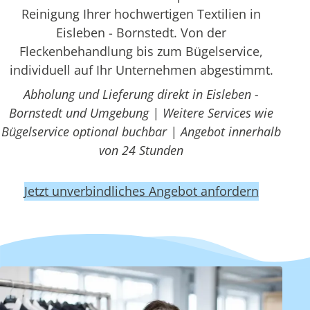
Reinigung Ihrer hochwertigen Textilien in
Eisleben - Bornstedt. Von der
Fleckenbehandlung bis zum Bügelservice,
individuell auf Ihr Unternehmen abgestimmt.
Abholung und Lieferung direkt in Eisleben -
Bornstedt und Umgebung | Weitere Services wie
Bügelservice optional buchbar | Angebot innerhalb
von 24 Stunden
Jetzt unverbindliches Angebot anfordern