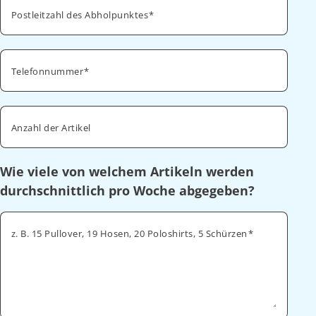
Postleitzahl des Abholpunktes
Telefonnummer
Anzahl der Artikel
Wie viele von welchem Artikeln werden
durchschnittlich pro Woche abgegeben?
z. B. 15 Pullover, 19 Hosen, 20 Poloshirts, 5 Schürzen