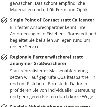
gewaschen. Das schont empfindliche
Materialien und erhält Form und Optik.
Single Point of Contact statt Callcenter
Ein fester Ansprechpartner kennt Ihre
Anforderungen in Eisleben - Bornstedt und
begleitet Sie bei allen Anliegen rund um
unsere Services.
Regionale Partnerwäscherei statt
anonymer Großwäscherei
Statt zentralisierter Massenabfertigung
setzen wir auf geprüfte Qualitätspartner in
und um Eisleben - Bornstedt. Dadurch
profitieren Sie von individueller Betreuung
und geringeren Kosten durch kurze Wege.
Flexible Abholrhythmen statt starrer