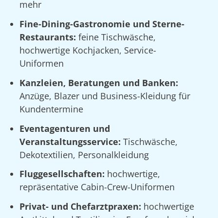
mehr
Fine-Dining-Gastronomie und Sterne-
Restaurants:
feine Tischwäsche,
hochwertige Kochjacken, Service-
Uniformen
Kanzleien, Beratungen und Banken:
Anzüge, Blazer und Business-Kleidung für
Kundentermine
Eventagenturen und
Veranstaltungsservice:
Tischwäsche,
Dekotextilien, Personalkleidung
Fluggesellschaften:
hochwertige,
repräsentative Cabin-Crew-Uniformen
Privat- und Chefarztpraxen:
hochwertige