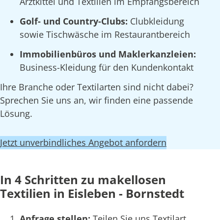
Arztkittel und Textilien im Empfangsbereich
Golf- und Country-Clubs:
Clubkleidung
sowie Tischwäsche im Restaurantbereich
Immobilienbüros und Maklerkanzleien:
Business-Kleidung für den Kundenkontakt
Ihre Branche oder Textilarten sind nicht dabei?
Sprechen Sie uns an, wir finden eine passende
Lösung.
Jetzt unverbindliches Angebot anfordern
In 4 Schritten zu makellosen
Textilien in Eisleben - Bornstedt
Anfrage stellen:
Teilen Sie uns Textilart,