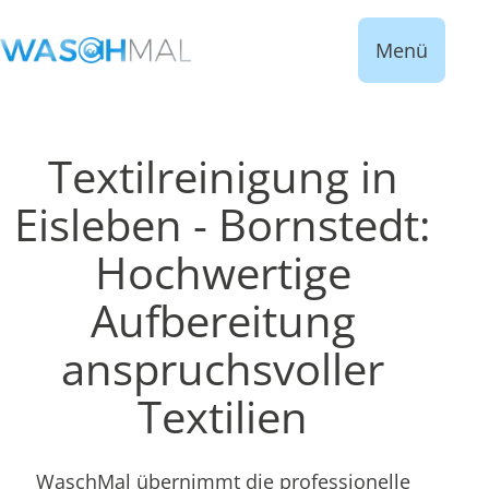
Menü
Textilreinigung in
Eisleben - Bornstedt:
Hochwertige
Aufbereitung
anspruchsvoller
Textilien
WaschMal übernimmt die professionelle