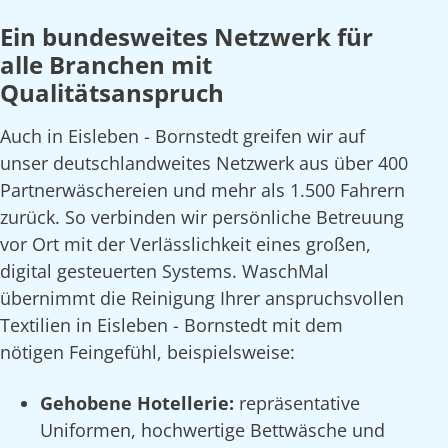
Ein bundesweites Netzwerk für
alle Branchen mit
Qualitätsanspruch
Auch in Eisleben - Bornstedt greifen wir auf
unser deutschlandweites Netzwerk aus über 400
Partnerwäschereien und mehr als 1.500 Fahrern
zurück. So verbinden wir persönliche Betreuung
vor Ort mit der Verlässlichkeit eines großen,
digital gesteuerten Systems. WaschMal
übernimmt die Reinigung Ihrer anspruchsvollen
Textilien in Eisleben - Bornstedt mit dem
nötigen Feingefühl, beispielsweise:
Gehobene Hotellerie:
repräsentative
Uniformen, hochwertige Bettwäsche und