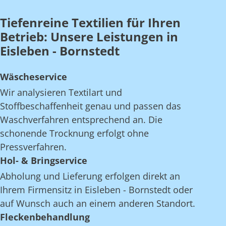
Tiefenreine Textilien für Ihren
Betrieb: Unsere Leistungen in
Eisleben - Bornstedt
Wäscheservice
Wir analysieren Textilart und
Stoffbeschaffenheit genau und passen das
Waschverfahren entsprechend an. Die
schonende Trocknung erfolgt ohne
Pressverfahren.
Hol- & Bringservice
Abholung und Lieferung erfolgen direkt an
Ihrem Firmensitz in Eisleben - Bornstedt oder
auf Wunsch auch an einem anderen Standort.
Fleckenbehandlung