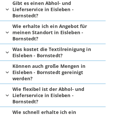
Gibt es einen Abhol- und
Lieferservice in Eisleben -
Bornstedt?
Wie erhalte ich ein Angebot für
meinen Standort in Eisleben -
Bornstedt?
Was kostet die Textilreinigung in
Eisleben - Bornstedt?
Können auch große Mengen in
Eisleben - Bornstedt gereinigt
werden?
Wie flexibel ist der Abhol- und
Lieferservice in Eisleben -
Bornstedt?
Wie schnell erhalte ich ein