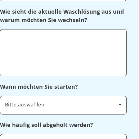
Wie sieht die aktuelle Waschlösung aus und
warum möchten Sie wechseln?
Wann möchten Sie starten?
Bitte auswählen
Wie häufig soll abgeholt werden?