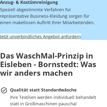
Anzug- & Kostümreinigung
Speziell abgestimmte Verfahren für
repräsentative Business-Kleidung sorgen für
einen makellosen Auftritt Ihrer Mitarbeitenden.
Jetzt unverbindliches Angebot anfordern
Das WaschMal-Prinzip in
Eisleben - Bornstedt: Was
wir anders machen
Qualität statt Standardwäsche
Ihre Textilien werden individuell behandelt
statt in Großmaschinen pauschal