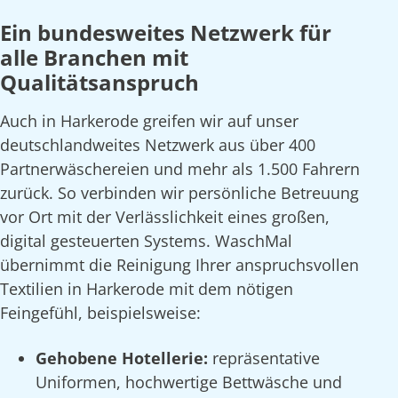
Ein bundesweites Netzwerk für
alle Branchen mit
Qualitätsanspruch
Auch in Harkerode greifen wir auf unser
deutschlandweites Netzwerk aus über 400
Partnerwäschereien und mehr als 1.500 Fahrern
zurück. So verbinden wir persönliche Betreuung
vor Ort mit der Verlässlichkeit eines großen,
digital gesteuerten Systems. WaschMal
übernimmt die Reinigung Ihrer anspruchsvollen
Textilien in Harkerode mit dem nötigen
Feingefühl, beispielsweise:
Gehobene Hotellerie:
repräsentative
Uniformen, hochwertige Bettwäsche und