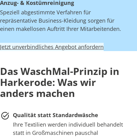
Anzug- & Kostümreinigung
Speziell abgestimmte Verfahren für
repräsentative Business-Kleidung sorgen für
einen makellosen Auftritt Ihrer Mitarbeitenden.
Jetzt unverbindliches Angebot anfordern
Das WaschMal-Prinzip in
Harkerode: Was wir
anders machen
Qualität statt Standardwäsche
Ihre Textilien werden individuell behandelt
statt in Großmaschinen pauschal