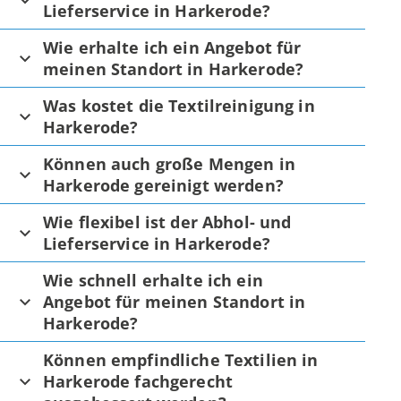
Lieferservice in Harkerode?
Wie erhalte ich ein Angebot für
meinen Standort in Harkerode?
Was kostet die Textilreinigung in
Harkerode?
Können auch große Mengen in
Harkerode gereinigt werden?
Wie flexibel ist der Abhol- und
Lieferservice in Harkerode?
Wie schnell erhalte ich ein
Angebot für meinen Standort in
Harkerode?
Können empfindliche Textilien in
Harkerode fachgerecht