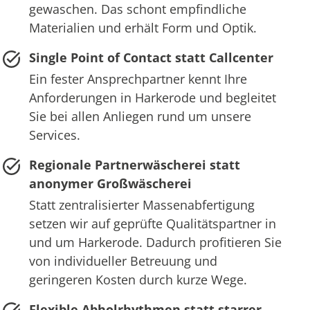
gewaschen. Das schont empfindliche
Materialien und erhält Form und Optik.
Single Point of Contact statt Callcenter
Ein fester Ansprechpartner kennt Ihre
Anforderungen in Harkerode und begleitet
Sie bei allen Anliegen rund um unsere
Services.
Regionale Partnerwäscherei statt
anonymer Großwäscherei
Statt zentralisierter Massenabfertigung
setzen wir auf geprüfte Qualitätspartner in
und um Harkerode. Dadurch profitieren Sie
von individueller Betreuung und
geringeren Kosten durch kurze Wege.
Flexible Abholrhythmen statt starrer