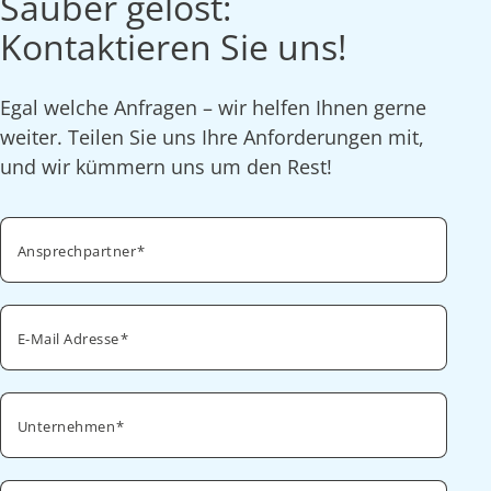
Sauber gelöst:
Kontaktieren Sie uns!
Egal welche Anfragen – wir helfen Ihnen gerne
weiter. Teilen Sie uns Ihre Anforderungen mit,
und wir kümmern uns um den Rest!
Ansprechpartner
E-Mail Adresse
Unternehmen