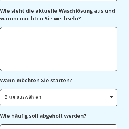
Wie sieht die aktuelle Waschlösung aus und
warum möchten Sie wechseln?
Wann möchten Sie starten?
Bitte auswählen
Wie häufig soll abgeholt werden?