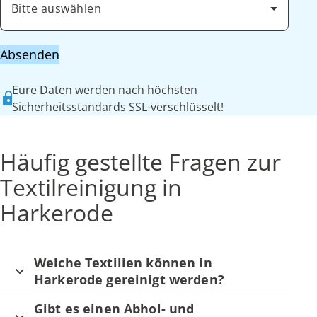
Bitte auswählen
Absenden
Eure Daten werden nach höchsten
Sicherheitsstandards SSL-verschlüsselt!
Häufig gestellte Fragen zur
Textilreinigung in
Harkerode
Welche Textilien können in
Harkerode gereinigt werden?
Gibt es einen Abhol- und