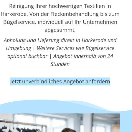
Reinigung Ihrer hochwertigen Textilien in
Harkerode. Von der Fleckenbehandlung bis zum
Bügelservice, individuell auf Ihr Unternehmen
abgestimmt.
Abholung und Lieferung direkt in Harkerode und
Umgebung | Weitere Services wie Bügelservice
optional buchbar | Angebot innerhalb von 24
Stunden
Jetzt unverbindliches Angebot anfordern