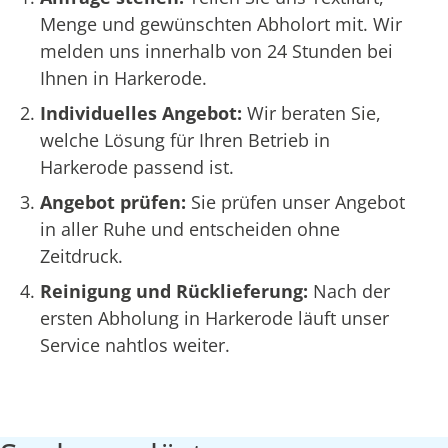
Menge und gewünschten Abholort mit. Wir
melden uns innerhalb von 24 Stunden bei
Ihnen in Harkerode.
Individuelles Angebot:
Wir beraten Sie,
welche Lösung für Ihren Betrieb in
Harkerode passend ist.
Angebot prüfen:
Sie prüfen unser Angebot
in aller Ruhe und entscheiden ohne
Zeitdruck.
Reinigung und Rücklieferung:
Nach der
ersten Abholung in Harkerode läuft unser
Service nahtlos weiter.