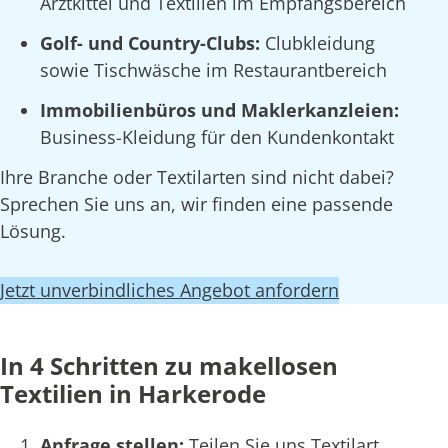
Arztkittel und Textilien im Empfangsbereich
Golf- und Country-Clubs:
Clubkleidung
sowie Tischwäsche im Restaurantbereich
Immobilienbüros und Maklerkanzleien:
Business-Kleidung für den Kundenkontakt
Ihre Branche oder Textilarten sind nicht dabei?
Sprechen Sie uns an, wir finden eine passende
Lösung.
Jetzt unverbindliches Angebot anfordern
In 4 Schritten zu makellosen
Textilien in Harkerode
Anfrage stellen:
Teilen Sie uns Textilart,