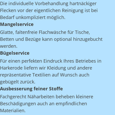
Die individuelle Vorbehandlung hartnäckiger
Flecken vor der eigentlichen Reinigung ist bei
Bedarf unkompliziert möglich.
Mangelservice
Glatte, faltenfreie Flachwäsche für Tische,
Betten und Bezüge kann optional hinzugebucht
werden.
Bügelservice
Für einen perfekten Eindruck Ihres Betriebes in
Harkerode liefern wir Kleidung und andere
repräsentative Textilien auf Wunsch auch
gebügelt zurück.
Ausbesserung feiner Stoffe
Fachgerecht Näharbeiten beheben kleinere
Beschädigungen auch an empfindlichen
Materialien.