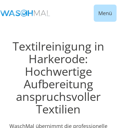
Menü
Textilreinigung in
Harkerode:
Hochwertige
Aufbereitung
anspruchsvoller
Textilien
WaschMal übernimmt die professionelle