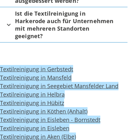
ausgebessert werden?
Ist die Textilreinigung in
Harkerode auch für Unternehmen
mit mehreren Standorten
geeignet?
Textilreinigung in Gerbstedt
Textilreinigung in Mansfeld
Textilreinigung in Seegebiet Mansfelder Land
Textilreinigung in Helbra
Textilreinigung in Hübitz
Textilreinigung in Köthen (Anhalt)
Textilreinigung in Eisleben - Bornstedt
Textilreinigung in Eisleben
Textilreinigung in Aken (Elbe)