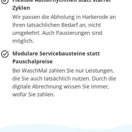
Zyklen
Wir passen die Abholung in Harkerode an
Ihren tatsächlichen Bedarf an, nicht
umgekehrt. Auch Pausierungen sind
möglich.
Modulare Servicebausteine statt
Pauschalpreise
Bei WaschMal zahlen Sie nur Leistungen,
die Sie auch tatsächlich nutzen. Durch die
digitale Abrechnung wissen Sie immer,
wofür Sie zahlen.