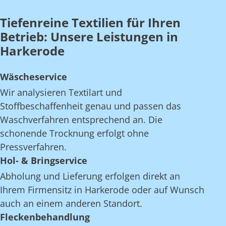
Tiefenreine Textilien für Ihren
Betrieb: Unsere Leistungen in
Harkerode
Wäscheservice
Wir analysieren Textilart und
Stoffbeschaffenheit genau und passen das
Waschverfahren entsprechend an. Die
schonende Trocknung erfolgt ohne
Pressverfahren.
Hol- & Bringservice
Abholung und Lieferung erfolgen direkt an
Ihrem Firmensitz in Harkerode oder auf Wunsch
auch an einem anderen Standort.
Fleckenbehandlung