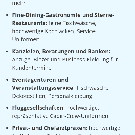
mehr
Fine-Dining-Gastronomie und Sterne-
Restaurants:
feine Tischwäsche,
hochwertige Kochjacken, Service-
Uniformen
Kanzleien, Beratungen und Banken:
Anzüge, Blazer und Business-Kleidung für
Kundentermine
Eventagenturen und
Veranstaltungsservice:
Tischwäsche,
Dekotextilien, Personalkleidung
Fluggesellschaften:
hochwertige,
repräsentative Cabin-Crew-Uniformen
Privat- und Chefarztpraxen:
hochwertige