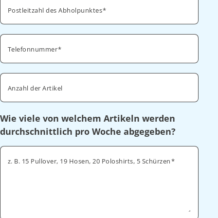
Postleitzahl des Abholpunktes
Telefonnummer
Anzahl der Artikel
Wie viele von welchem Artikeln werden
durchschnittlich pro Woche abgegeben?
z. B. 15 Pullover, 19 Hosen, 20 Poloshirts, 5 Schürzen