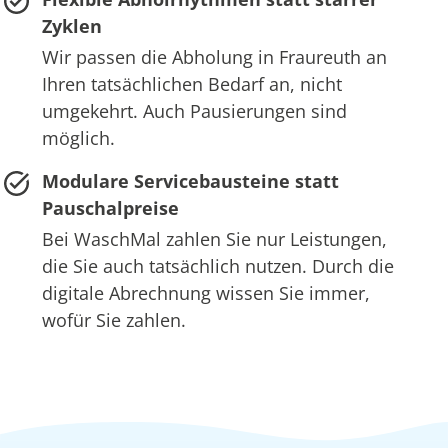
Zyklen
Wir passen die Abholung in Fraureuth an
Ihren tatsächlichen Bedarf an, nicht
umgekehrt. Auch Pausierungen sind
möglich.
Modulare Servicebausteine statt
Pauschalpreise
Bei WaschMal zahlen Sie nur Leistungen,
die Sie auch tatsächlich nutzen. Durch die
digitale Abrechnung wissen Sie immer,
wofür Sie zahlen.