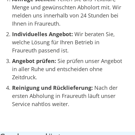
Menge und gewünschten Abholort mit. Wir
melden uns innerhalb von 24 Stunden bei
Ihnen in Fraureuth.
Individuelles Angebot:
Wir beraten Sie,
welche Lösung für Ihren Betrieb in
Fraureuth passend ist.
Angebot prüfen:
Sie prüfen unser Angebot
in aller Ruhe und entscheiden ohne
Zeitdruck.
Reinigung und Rücklieferung:
Nach der
ersten Abholung in Fraureuth läuft unser
Service nahtlos weiter.