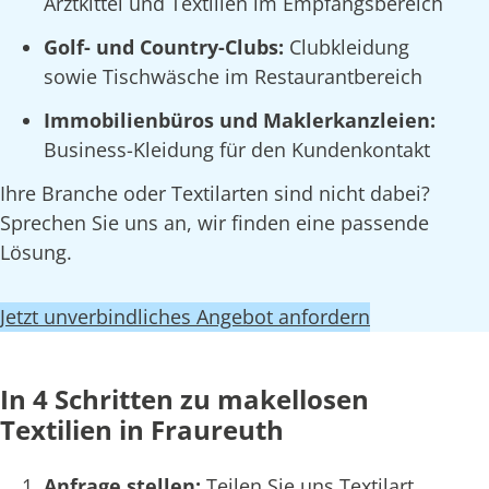
Arztkittel und Textilien im Empfangsbereich
Golf- und Country-Clubs:
Clubkleidung
sowie Tischwäsche im Restaurantbereich
Immobilienbüros und Maklerkanzleien:
Business-Kleidung für den Kundenkontakt
Ihre Branche oder Textilarten sind nicht dabei?
Sprechen Sie uns an, wir finden eine passende
Lösung.
Jetzt unverbindliches Angebot anfordern
In 4 Schritten zu makellosen
Textilien in Fraureuth
Anfrage stellen:
Teilen Sie uns Textilart,