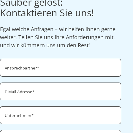
Sauber gelöst:
Kontaktieren Sie uns!
Egal welche Anfragen – wir helfen Ihnen gerne
weiter. Teilen Sie uns Ihre Anforderungen mit,
und wir kümmern uns um den Rest!
Ansprechpartner
E-Mail Adresse
Unternehmen