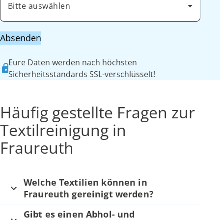
Bitte auswählen
Absenden
Eure Daten werden nach höchsten
Sicherheitsstandards SSL-verschlüsselt!
Häufig gestellte Fragen zur
Textilreinigung in
Fraureuth
Welche Textilien können in
Fraureuth gereinigt werden?
Gibt es einen Abhol- und