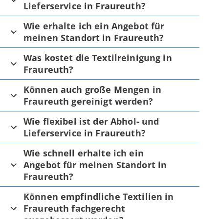
Lieferservice in Fraureuth?
Wie erhalte ich ein Angebot für
meinen Standort in Fraureuth?
Was kostet die Textilreinigung in
Fraureuth?
Können auch große Mengen in
Fraureuth gereinigt werden?
Wie flexibel ist der Abhol- und
Lieferservice in Fraureuth?
Wie schnell erhalte ich ein
Angebot für meinen Standort in
Fraureuth?
Können empfindliche Textilien in
Fraureuth fachgerecht