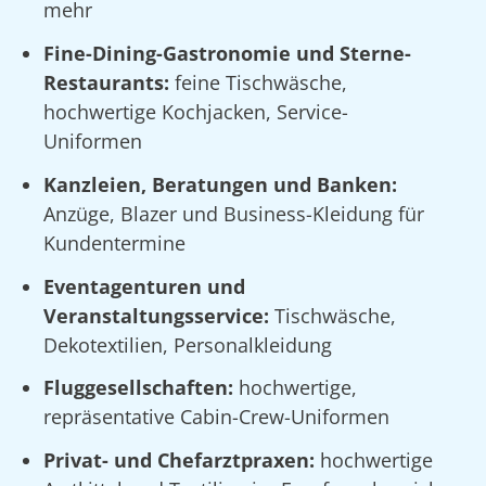
mehr
Fine-Dining-Gastronomie und Sterne-
Restaurants:
feine Tischwäsche,
hochwertige Kochjacken, Service-
Uniformen
Kanzleien, Beratungen und Banken:
Anzüge, Blazer und Business-Kleidung für
Kundentermine
Eventagenturen und
Veranstaltungsservice:
Tischwäsche,
Dekotextilien, Personalkleidung
Fluggesellschaften:
hochwertige,
repräsentative Cabin-Crew-Uniformen
Privat- und Chefarztpraxen:
hochwertige