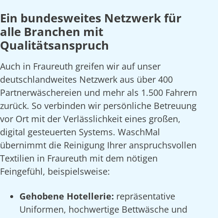
Ein bundesweites Netzwerk für
alle Branchen mit
Qualitätsanspruch
Auch in Fraureuth greifen wir auf unser
deutschlandweites Netzwerk aus über 400
Partnerwäschereien und mehr als 1.500 Fahrern
zurück. So verbinden wir persönliche Betreuung
vor Ort mit der Verlässlichkeit eines großen,
digital gesteuerten Systems. WaschMal
übernimmt die Reinigung Ihrer anspruchsvollen
Textilien in Fraureuth mit dem nötigen
Feingefühl, beispielsweise:
Gehobene Hotellerie:
repräsentative
Uniformen, hochwertige Bettwäsche und