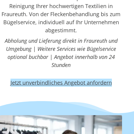
Reinigung Ihrer hochwertigen Textilien in
Fraureuth. Von der Fleckenbehandlung bis zum
Bügelservice, individuell auf Ihr Unternehmen
abgestimmt.
Abholung und Lieferung direkt in Fraureuth und
Umgebung | Weitere Services wie Bügelservice
optional buchbar | Angebot innerhalb von 24
Stunden
Jetzt unverbindliches Angebot anfordern