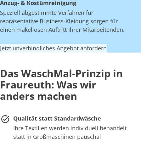
Anzug- & Kostümreinigung
Speziell abgestimmte Verfahren für
repräsentative Business-Kleidung sorgen für
einen makellosen Auftritt Ihrer Mitarbeitenden.
Jetzt unverbindliches Angebot anfordern
Das WaschMal-Prinzip in
Fraureuth: Was wir
anders machen
Qualität statt Standardwäsche
Ihre Textilien werden individuell behandelt
statt in Großmaschinen pauschal