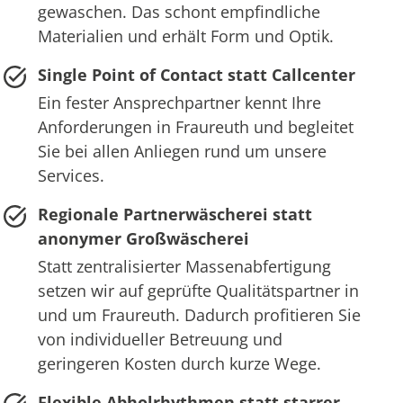
gewaschen. Das schont empfindliche
Materialien und erhält Form und Optik.
Single Point of Contact statt Callcenter
Ein fester Ansprechpartner kennt Ihre
Anforderungen in Fraureuth und begleitet
Sie bei allen Anliegen rund um unsere
Services.
Regionale Partnerwäscherei statt
anonymer Großwäscherei
Statt zentralisierter Massenabfertigung
setzen wir auf geprüfte Qualitätspartner in
und um Fraureuth. Dadurch profitieren Sie
von individueller Betreuung und
geringeren Kosten durch kurze Wege.
Flexible Abholrhythmen statt starrer