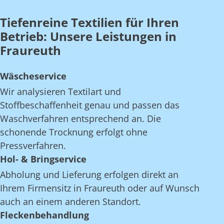
Tiefenreine Textilien für Ihren
Betrieb: Unsere Leistungen in
Fraureuth
Wäscheservice
Wir analysieren Textilart und
Stoffbeschaffenheit genau und passen das
Waschverfahren entsprechend an. Die
schonende Trocknung erfolgt ohne
Pressverfahren.
Hol- & Bringservice
Abholung und Lieferung erfolgen direkt an
Ihrem Firmensitz in Fraureuth oder auf Wunsch
auch an einem anderen Standort.
Fleckenbehandlung