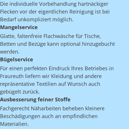
Die individuelle Vorbehandlung hartnäckiger
Flecken vor der eigentlichen Reinigung ist bei
Bedarf unkompliziert möglich.
Mangelservice
Glatte, faltenfreie Flachwäsche für Tische,
Betten und Bezüge kann optional hinzugebucht
werden.
Bügelservice
Für einen perfekten Eindruck Ihres Betriebes in
Fraureuth liefern wir Kleidung und andere
repräsentative Textilien auf Wunsch auch
gebügelt zurück.
Ausbesserung feiner Stoffe
Fachgerecht Näharbeiten beheben kleinere
Beschädigungen auch an empfindlichen
Materialien.