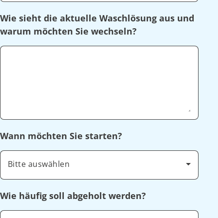
Wie sieht die aktuelle Waschlösung aus und
warum möchten Sie wechseln?
Wann möchten Sie starten?
Bitte auswählen
Wie häufig soll abgeholt werden?