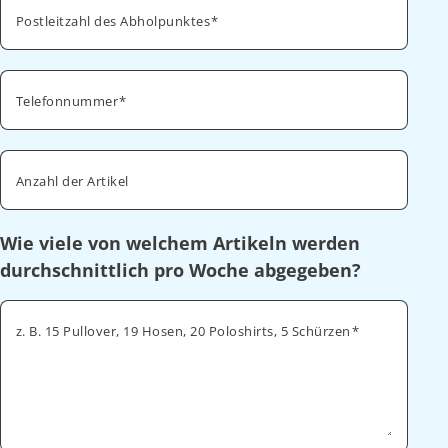
Postleitzahl des Abholpunktes
Telefonnummer
Anzahl der Artikel
Wie viele von welchem Artikeln werden
durchschnittlich pro Woche abgegeben?
z. B. 15 Pullover, 19 Hosen, 20 Poloshirts, 5 Schürzen