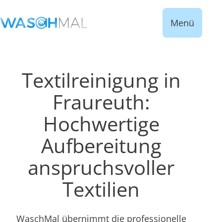
Menü
Textilreinigung in
Fraureuth:
Hochwertige
Aufbereitung
anspruchsvoller
Textilien
WaschMal übernimmt die professionelle