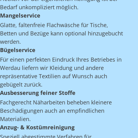
Bedarf unkompliziert möglich.
Mangelservice
Glatte, faltenfreie Flachwäsche für Tische,
Betten und Bezüge kann optional hinzugebucht
werden.
Bügelservice
Für einen perfekten Eindruck Ihres Betriebes in
Werdau liefern wir Kleidung und andere
repräsentative Textilien auf Wunsch auch
gebügelt zurück.
Ausbesserung feiner Stoffe
Fachgerecht Näharbeiten beheben kleinere
Beschädigungen auch an empfindlichen
Materialien.
Anzug- & Kostümreinigung
Speziell abgestimmte Verfahren für