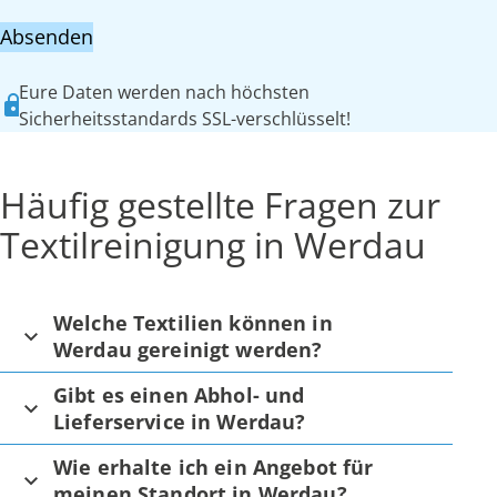
Absenden
Eure Daten werden nach höchsten
Sicherheitsstandards SSL-verschlüsselt!
Häufig gestellte Fragen zur
Textilreinigung in Werdau
Welche Textilien können in
Werdau gereinigt werden?
Gibt es einen Abhol- und
Lieferservice in Werdau?
Wie erhalte ich ein Angebot für
meinen Standort in Werdau?