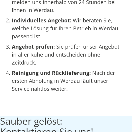
melden uns innerhalb von 24 Stunden bei
Ihnen in Werdau.
Individuelles Angebot:
Wir beraten Sie,
welche Lösung für Ihren Betrieb in Werdau
passend ist.
Angebot prüfen:
Sie prüfen unser Angebot
in aller Ruhe und entscheiden ohne
Zeitdruck.
Reinigung und Rücklieferung:
Nach der
ersten Abholung in Werdau läuft unser
Service nahtlos weiter.
Sauber gelöst:
Kontaktieren Sie uns!