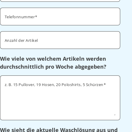
Telefonnummer
Anzahl der Artikel
Wie viele von welchem Artikeln werden
durchschnittlich pro Woche abgegeben?
z. B. 15 Pullover, 19 Hosen, 20 Poloshirts, 5 Schürzen
Wie sieht die aktuelle Waschlösung aus und