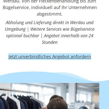
Werdau. Von der Fleckenbehandlung bis zum
Bügelservice, individuell auf Ihr Unternehmen
abgestimmt.
Abholung und Lieferung direkt in Werdau und
Umgebung | Weitere Services wie Bügelservice
optional buchbar | Angebot innerhalb von 24
Stunden
Jetzt unverbindliches Angebot anfordern