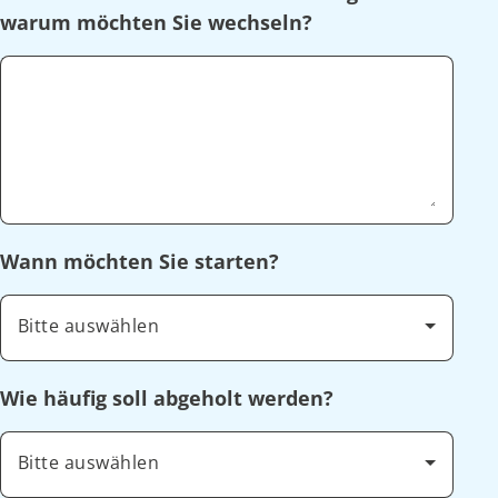
warum möchten Sie wechseln?
Wann möchten Sie starten?
Bitte auswählen
Wie häufig soll abgeholt werden?
Bitte auswählen