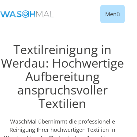
Menü
Textilreinigung in
Werdau: Hochwertige
Aufbereitung
anspruchsvoller
Textilien
WaschMal übernimmt die professionelle
Reinigung Ihrer hochwertigen Textilien in