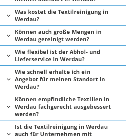
Was kostet die Textilreinigung in
Werdau?
Können auch große Mengen in
Werdau gereinigt werden?
Wie flexibel ist der Abhol- und
Lieferservice in Werdau?
Wie schnell erhalte ich ein
Angebot für meinen Standort in
Werdau?
Können empfindliche Textilien in
Werdau fachgerecht ausgebessert
werden?
Ist die Textilreinigung in Werdau
auch für Unternehmen mit