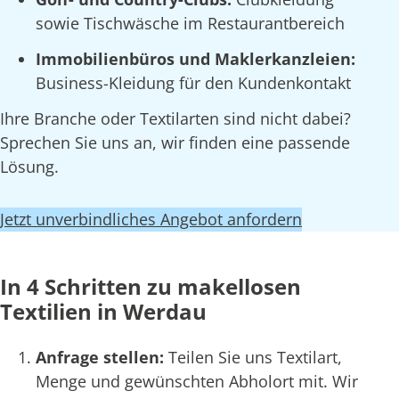
sowie Tischwäsche im Restaurantbereich
Immobilienbüros und Maklerkanzleien:
Business-Kleidung für den Kundenkontakt
Ihre Branche oder Textilarten sind nicht dabei?
Sprechen Sie uns an, wir finden eine passende
Lösung.
Jetzt unverbindliches Angebot anfordern
In 4 Schritten zu makellosen
Textilien in Werdau
Anfrage stellen:
Teilen Sie uns Textilart,
Menge und gewünschten Abholort mit. Wir