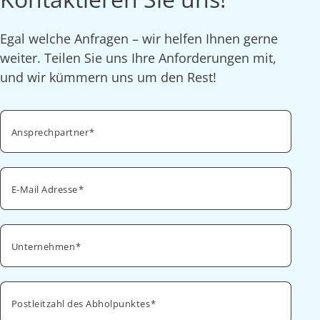
Egal welche Anfragen – wir helfen Ihnen gerne
weiter. Teilen Sie uns Ihre Anforderungen mit,
und wir kümmern uns um den Rest!
Ansprechpartner
E-Mail Adresse
Unternehmen
Postleitzahl des Abholpunktes