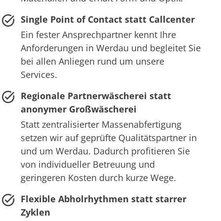
Single Point of Contact statt Callcenter
Ein fester Ansprechpartner kennt Ihre
Anforderungen in Werdau und begleitet Sie
bei allen Anliegen rund um unsere
Services.
Regionale Partnerwäscherei statt
anonymer Großwäscherei
Statt zentralisierter Massenabfertigung
setzen wir auf geprüfte Qualitätspartner in
und um Werdau. Dadurch profitieren Sie
von individueller Betreuung und
geringeren Kosten durch kurze Wege.
Flexible Abholrhythmen statt starrer
Zyklen