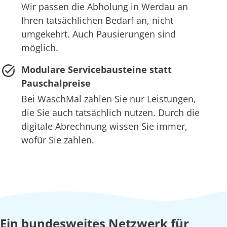
Wir passen die Abholung in Werdau an
Ihren tatsächlichen Bedarf an, nicht
umgekehrt. Auch Pausierungen sind
möglich.
Modulare Servicebausteine statt
Pauschalpreise
Bei WaschMal zahlen Sie nur Leistungen,
die Sie auch tatsächlich nutzen. Durch die
digitale Abrechnung wissen Sie immer,
wofür Sie zahlen.
Ein bundesweites Netzwerk für