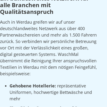
alle Branchen mit
Qualitätsanspruch
Auch in Werdau greifen wir auf unser
deutschlandweites Netzwerk aus über 400
Partnerwäschereien und mehr als 1.500 Fahrern
zurück. So verbinden wir persönliche Betreuung
vor Ort mit der Verlässlichkeit eines großen,
digital gesteuerten Systems. WaschMal
übernimmt die Reinigung Ihrer anspruchsvollen
Textilien in Werdau mit dem nötigen Feingefühl,
beispielsweise:
Gehobene Hotellerie:
repräsentative
Uniformen, hochwertige Bettwäsche und
mehr