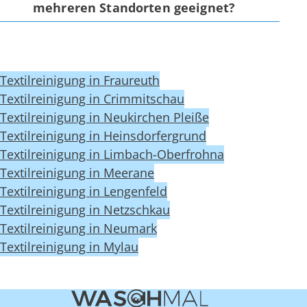
mehreren Standorten geeignet?
Textilreinigung in Fraureuth
Textilreinigung in Crimmitschau
Textilreinigung in Neukirchen Pleiße
Textilreinigung in Heinsdorfergrund
Textilreinigung in Limbach-Oberfrohna
Textilreinigung in Meerane
Textilreinigung in Lengenfeld
Textilreinigung in Netzschkau
Textilreinigung in Neumark
Textilreinigung in Mylau