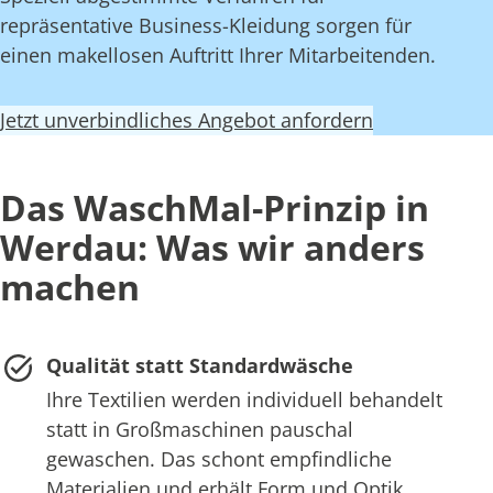
repräsentative Business-Kleidung sorgen für
einen makellosen Auftritt Ihrer Mitarbeitenden.
Jetzt unverbindliches Angebot anfordern
Das WaschMal-Prinzip in
Werdau: Was wir anders
machen
Qualität statt Standardwäsche
Ihre Textilien werden individuell behandelt
statt in Großmaschinen pauschal
gewaschen. Das schont empfindliche
Materialien und erhält Form und Optik.