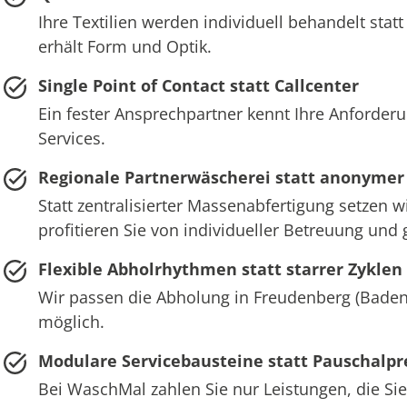
Ihre Textilien werden individuell behandelt st
erhält Form und Optik.
Single Point of Contact statt Callcenter
Ein fester Ansprechpartner kennt Ihre Anforder
Services.
Regionale Partnerwäscherei statt anonymer
Statt zentralisierter Massenabfertigung setzen 
profitieren Sie von individueller Betreuung und
Flexible Abholrhythmen statt starrer Zyklen
Wir passen die Abholung in Freudenberg (Baden)
möglich.
Modulare Servicebausteine statt Pauschalpr
Bei WaschMal zahlen Sie nur Leistungen, die Sie