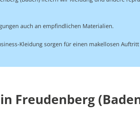
gungen auch an empfindlichen Materialien.
siness-Kleidung sorgen für einen makellosen Auftritt
in Freudenberg (Baden