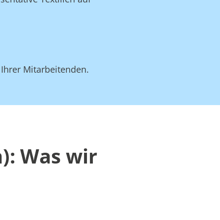
 Ihrer Mitarbeitenden.
): Was wir