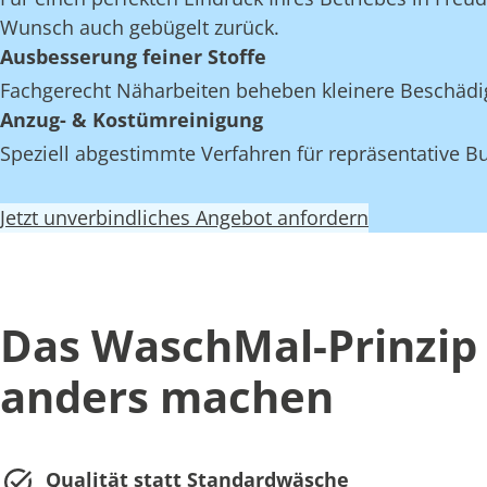
Wunsch auch gebügelt zurück.
Ausbesserung feiner Stoffe
Fachgerecht Näharbeiten beheben kleinere Beschädi
Anzug- & Kostümreinigung
Speziell abgestimmte Verfahren für repräsentative Bu
Jetzt unverbindliches Angebot anfordern
Das WaschMal-Prinzip 
anders machen
Qualität statt Standardwäsche