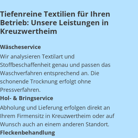
Tiefenreine Textilien für Ihren
Betrieb: Unsere Leistungen in
Kreuzwertheim
Wäscheservice
Wir analysieren Textilart und
Stoffbeschaffenheit genau und passen das
Waschverfahren entsprechend an. Die
schonende Trocknung erfolgt ohne
Pressverfahren.
Hol- & Bringservice
Abholung und Lieferung erfolgen direkt an
Ihrem Firmensitz in Kreuzwertheim oder auf
Wunsch auch an einem anderen Standort.
Fleckenbehandlung