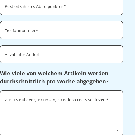
Postleitzahl des Abholpunktes
Telefonnummer
Anzahl der Artikel
Wie viele von welchem Artikeln werden
durchschnittlich pro Woche abgegeben?
z. B. 15 Pullover, 19 Hosen, 20 Poloshirts, 5 Schürzen