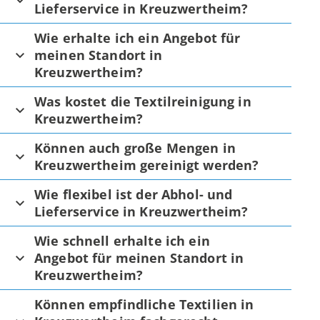
Lieferservice in Kreuzwertheim?
Wie erhalte ich ein Angebot für
meinen Standort in
Kreuzwertheim?
Was kostet die Textilreinigung in
Kreuzwertheim?
Können auch große Mengen in
Kreuzwertheim gereinigt werden?
Wie flexibel ist der Abhol- und
Lieferservice in Kreuzwertheim?
Wie schnell erhalte ich ein
Angebot für meinen Standort in
Kreuzwertheim?
Können empfindliche Textilien in