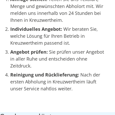
Menge und gewünschten Abholort mit. Wir
melden uns innerhalb von 24 Stunden bei
Ihnen in Kreuzwertheim.
Individuelles Angebot:
Wir beraten Sie,
welche Lösung für Ihren Betrieb in
Kreuzwertheim passend ist.
Angebot prüfen:
Sie prüfen unser Angebot
in aller Ruhe und entscheiden ohne
Zeitdruck.
Reinigung und Rücklieferung:
Nach der
ersten Abholung in Kreuzwertheim läuft
unser Service nahtlos weiter.