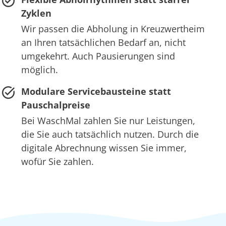
Zyklen
Wir passen die Abholung in Kreuzwertheim
an Ihren tatsächlichen Bedarf an, nicht
umgekehrt. Auch Pausierungen sind
möglich.
Modulare Servicebausteine statt
Pauschalpreise
Bei WaschMal zahlen Sie nur Leistungen,
die Sie auch tatsächlich nutzen. Durch die
digitale Abrechnung wissen Sie immer,
wofür Sie zahlen.