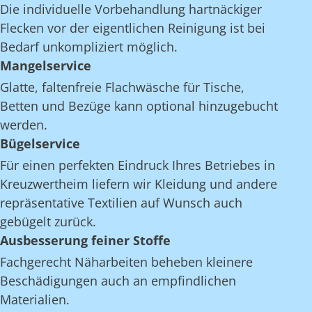
Die individuelle Vorbehandlung hartnäckiger
Flecken vor der eigentlichen Reinigung ist bei
Bedarf unkompliziert möglich.
Mangelservice
Glatte, faltenfreie Flachwäsche für Tische,
Betten und Bezüge kann optional hinzugebucht
werden.
Bügelservice
Für einen perfekten Eindruck Ihres Betriebes in
Kreuzwertheim liefern wir Kleidung und andere
repräsentative Textilien auf Wunsch auch
gebügelt zurück.
Ausbesserung feiner Stoffe
Fachgerecht Näharbeiten beheben kleinere
Beschädigungen auch an empfindlichen
Materialien.