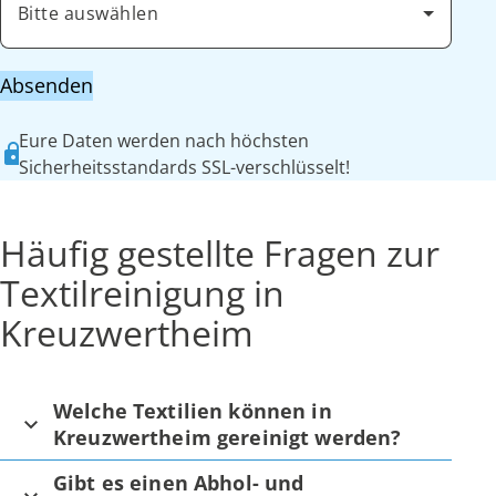
Bitte auswählen
Absenden
Eure Daten werden nach höchsten
Sicherheitsstandards SSL-verschlüsselt!
Häufig gestellte Fragen zur
Textilreinigung in
Kreuzwertheim
Welche Textilien können in
Kreuzwertheim gereinigt werden?
Gibt es einen Abhol- und