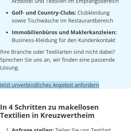
Arztkittel und Textilien im Empfangsbereich
Golf- und Country-Clubs:
Clubkleidung
sowie Tischwäsche im Restaurantbereich
Immobilienbüros und Maklerkanzleien:
Business-Kleidung für den Kundenkontakt
Ihre Branche oder Textilarten sind nicht dabei?
Sprechen Sie uns an, wir finden eine passende
Lösung.
Jetzt unverbindliches Angebot anfordern
In 4 Schritten zu makellosen
Textilien in Kreuzwertheim
Anfrage stellen:
Teilen Sie uns Textilart,