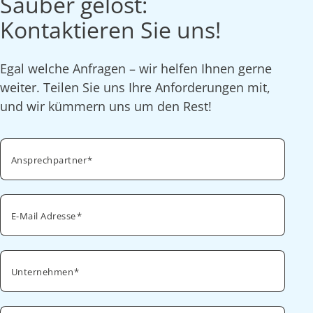
Sauber gelöst:
Kontaktieren Sie uns!
Egal welche Anfragen – wir helfen Ihnen gerne
weiter. Teilen Sie uns Ihre Anforderungen mit,
und wir kümmern uns um den Rest!
Ansprechpartner
E-Mail Adresse
Unternehmen