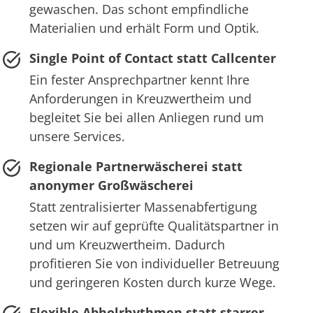
gewaschen. Das schont empfindliche
Materialien und erhält Form und Optik.
Single Point of Contact statt Callcenter
Ein fester Ansprechpartner kennt Ihre
Anforderungen in Kreuzwertheim und
begleitet Sie bei allen Anliegen rund um
unsere Services.
Regionale Partnerwäscherei statt
anonymer Großwäscherei
Statt zentralisierter Massenabfertigung
setzen wir auf geprüfte Qualitätspartner in
und um Kreuzwertheim. Dadurch
profitieren Sie von individueller Betreuung
und geringeren Kosten durch kurze Wege.
Flexible Abholrhythmen statt starrer