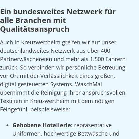
Ein bundesweites Netzwerk für
alle Branchen mit
Qualitätsanspruch
Auch in Kreuzwertheim greifen wir auf unser
deutschlandweites Netzwerk aus über 400
Partnerwäschereien und mehr als 1.500 Fahrern
zurück. So verbinden wir persönliche Betreuung
vor Ort mit der Verlässlichkeit eines großen,
digital gesteuerten Systems. WaschMal
übernimmt die Reinigung Ihrer anspruchsvollen
Textilien in Kreuzwertheim mit dem nötigen
Feingefühl, beispielsweise:
Gehobene Hotellerie:
repräsentative
Uniformen, hochwertige Bettwäsche und