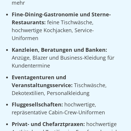
mehr
Fine-Dining-Gastronomie und Sterne-
Restaurants:
feine Tischwäsche,
hochwertige Kochjacken, Service-
Uniformen
Kanzleien, Beratungen und Banken:
Anzüge, Blazer und Business-Kleidung für
Kundentermine
Eventagenturen und
Veranstaltungsservice:
Tischwäsche,
Dekotextilien, Personalkleidung
Fluggesellschaften:
hochwertige,
repräsentative Cabin-Crew-Uniformen
Privat- und Chefarztpraxen:
hochwertige