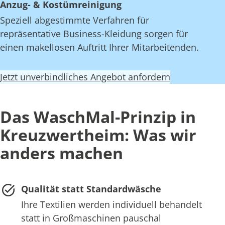
Anzug- & Kostümreinigung
Speziell abgestimmte Verfahren für
repräsentative Business-Kleidung sorgen für
einen makellosen Auftritt Ihrer Mitarbeitenden.
Jetzt unverbindliches Angebot anfordern
Das WaschMal-Prinzip in
Kreuzwertheim: Was wir
anders machen
Qualität statt Standardwäsche
Ihre Textilien werden individuell behandelt
statt in Großmaschinen pauschal