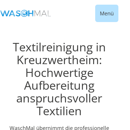
Menü
Textilreinigung in
Kreuzwertheim:
Hochwertige
Aufbereitung
anspruchsvoller
Textilien
WaschMal übernimmt die professionelle