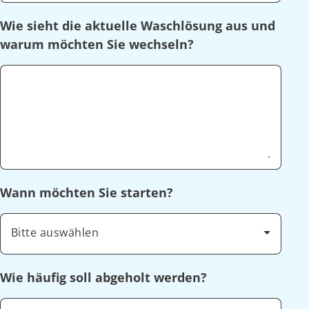
Wie sieht die aktuelle Waschlösung aus und
warum möchten Sie wechseln?
Wann möchten Sie starten?
Bitte auswählen
Wie häufig soll abgeholt werden?