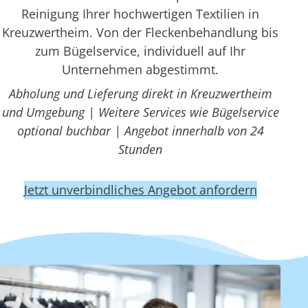
Reinigung Ihrer hochwertigen Textilien in
Kreuzwertheim. Von der Fleckenbehandlung bis
zum Bügelservice, individuell auf Ihr
Unternehmen abgestimmt.
Abholung und Lieferung direkt in Kreuzwertheim
und Umgebung | Weitere Services wie Bügelservice
optional buchbar | Angebot innerhalb von 24
Stunden
Jetzt unverbindliches Angebot anfordern