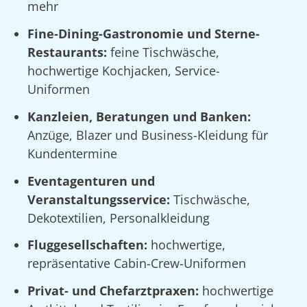
mehr
Fine-Dining-Gastronomie und Sterne-
Restaurants:
feine Tischwäsche,
hochwertige Kochjacken, Service-
Uniformen
Kanzleien, Beratungen und Banken:
Anzüge, Blazer und Business-Kleidung für
Kundentermine
Eventagenturen und
Veranstaltungsservice:
Tischwäsche,
Dekotextilien, Personalkleidung
Fluggesellschaften:
hochwertige,
repräsentative Cabin-Crew-Uniformen
Privat- und Chefarztpraxen:
hochwertige