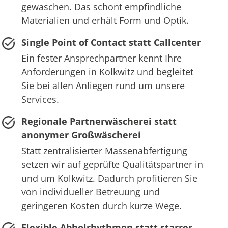
gewaschen. Das schont empfindliche
Materialien und erhält Form und Optik.
Single Point of Contact statt Callcenter
Ein fester Ansprechpartner kennt Ihre
Anforderungen in Kolkwitz und begleitet
Sie bei allen Anliegen rund um unsere
Services.
Regionale Partnerwäscherei statt
anonymer Großwäscherei
Statt zentralisierter Massenabfertigung
setzen wir auf geprüfte Qualitätspartner in
und um Kolkwitz. Dadurch profitieren Sie
von individueller Betreuung und
geringeren Kosten durch kurze Wege.
Flexible Abholrhythmen statt starrer