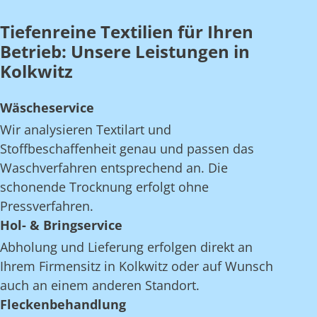
Tiefenreine Textilien für Ihren
Betrieb: Unsere Leistungen in
Kolkwitz
Wäscheservice
Wir analysieren Textilart und
Stoffbeschaffenheit genau und passen das
Waschverfahren entsprechend an. Die
schonende Trocknung erfolgt ohne
Pressverfahren.
Hol- & Bringservice
Abholung und Lieferung erfolgen direkt an
Ihrem Firmensitz in Kolkwitz oder auf Wunsch
auch an einem anderen Standort.
Fleckenbehandlung