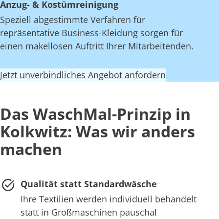
Anzug- & Kostümreinigung
Speziell abgestimmte Verfahren für
repräsentative Business-Kleidung sorgen für
einen makellosen Auftritt Ihrer Mitarbeitenden.
Jetzt unverbindliches Angebot anfordern
Das WaschMal-Prinzip in
Kolkwitz: Was wir anders
machen
Qualität statt Standardwäsche
Ihre Textilien werden individuell behandelt
statt in Großmaschinen pauschal