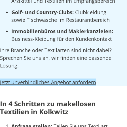
Arztkittel und Textilien im Empfangsbereich
Golf- und Country-Clubs:
Clubkleidung
sowie Tischwäsche im Restaurantbereich
Immobilienbüros und Maklerkanzleien:
Business-Kleidung für den Kundenkontakt
Ihre Branche oder Textilarten sind nicht dabei?
Sprechen Sie uns an, wir finden eine passende
Lösung.
Jetzt unverbindliches Angebot anfordern
In 4 Schritten zu makellosen
Textilien in Kolkwitz
Anfrage stellen:
Teilen Sie uns Textilart,