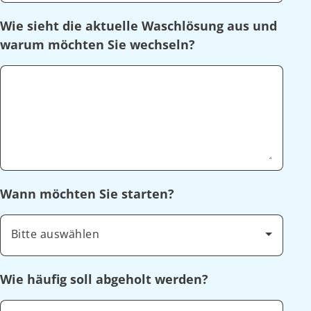
Wie sieht die aktuelle Waschlösung aus und
warum möchten Sie wechseln?
Wann möchten Sie starten?
Bitte auswählen
Wie häufig soll abgeholt werden?