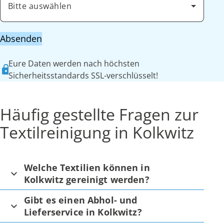
Bitte auswählen
Absenden
Eure Daten werden nach höchsten
Sicherheitsstandards SSL-verschlüsselt!
Häufig gestellte Fragen zur
Textilreinigung in Kolkwitz
Welche Textilien können in
Kolkwitz gereinigt werden?
Gibt es einen Abhol- und
Lieferservice in Kolkwitz?