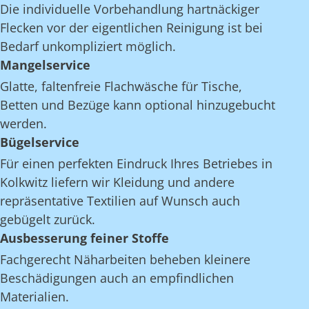
Die individuelle Vorbehandlung hartnäckiger
Flecken vor der eigentlichen Reinigung ist bei
Bedarf unkompliziert möglich.
Mangelservice
Glatte, faltenfreie Flachwäsche für Tische,
Betten und Bezüge kann optional hinzugebucht
werden.
Bügelservice
Für einen perfekten Eindruck Ihres Betriebes in
Kolkwitz liefern wir Kleidung und andere
repräsentative Textilien auf Wunsch auch
gebügelt zurück.
Ausbesserung feiner Stoffe
Fachgerecht Näharbeiten beheben kleinere
Beschädigungen auch an empfindlichen
Materialien.