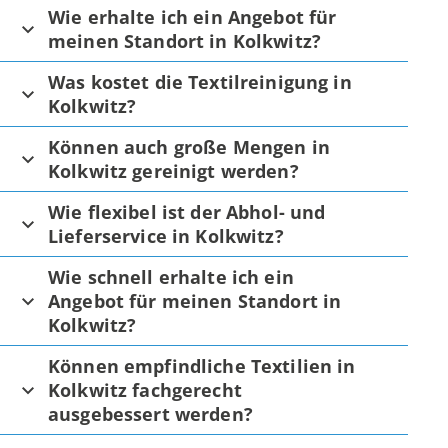
Wie erhalte ich ein Angebot für
meinen Standort in Kolkwitz?
Was kostet die Textilreinigung in
Kolkwitz?
Können auch große Mengen in
Kolkwitz gereinigt werden?
Wie flexibel ist der Abhol- und
Lieferservice in Kolkwitz?
Wie schnell erhalte ich ein
Angebot für meinen Standort in
Kolkwitz?
Können empfindliche Textilien in
Kolkwitz fachgerecht
ausgebessert werden?