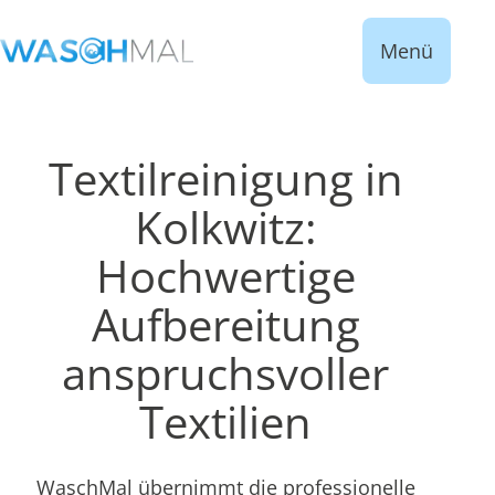
Menü
Textilreinigung in
Kolkwitz:
Hochwertige
Aufbereitung
anspruchsvoller
Textilien
WaschMal übernimmt die professionelle