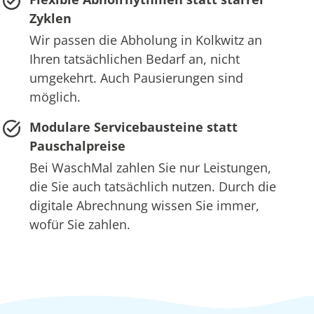
Zyklen
Wir passen die Abholung in Kolkwitz an
Ihren tatsächlichen Bedarf an, nicht
umgekehrt. Auch Pausierungen sind
möglich.
Modulare Servicebausteine statt
Pauschalpreise
Bei WaschMal zahlen Sie nur Leistungen,
die Sie auch tatsächlich nutzen. Durch die
digitale Abrechnung wissen Sie immer,
wofür Sie zahlen.