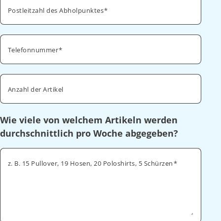
Postleitzahl des Abholpunktes
Telefonnummer
Anzahl der Artikel
Wie viele von welchem Artikeln werden
durchschnittlich pro Woche abgegeben?
z. B. 15 Pullover, 19 Hosen, 20 Poloshirts, 5 Schürzen