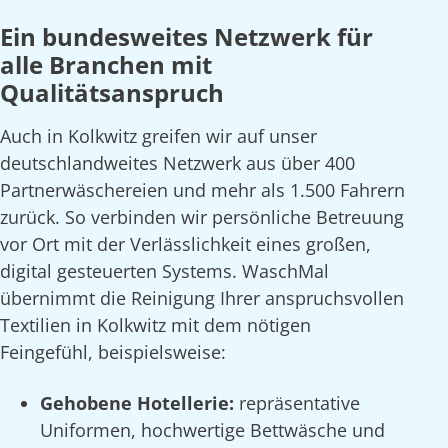
Ein bundesweites Netzwerk für
alle Branchen mit
Qualitätsanspruch
Auch in Kolkwitz greifen wir auf unser
deutschlandweites Netzwerk aus über 400
Partnerwäschereien und mehr als 1.500 Fahrern
zurück. So verbinden wir persönliche Betreuung
vor Ort mit der Verlässlichkeit eines großen,
digital gesteuerten Systems. WaschMal
übernimmt die Reinigung Ihrer anspruchsvollen
Textilien in Kolkwitz mit dem nötigen
Feingefühl, beispielsweise:
Gehobene Hotellerie:
repräsentative
Uniformen, hochwertige Bettwäsche und