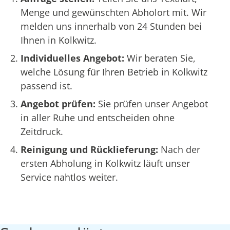
Menge und gewünschten Abholort mit. Wir
melden uns innerhalb von 24 Stunden bei
Ihnen in Kolkwitz.
Individuelles Angebot:
Wir beraten Sie,
welche Lösung für Ihren Betrieb in Kolkwitz
passend ist.
Angebot prüfen:
Sie prüfen unser Angebot
in aller Ruhe und entscheiden ohne
Zeitdruck.
Reinigung und Rücklieferung:
Nach der
ersten Abholung in Kolkwitz läuft unser
Service nahtlos weiter.