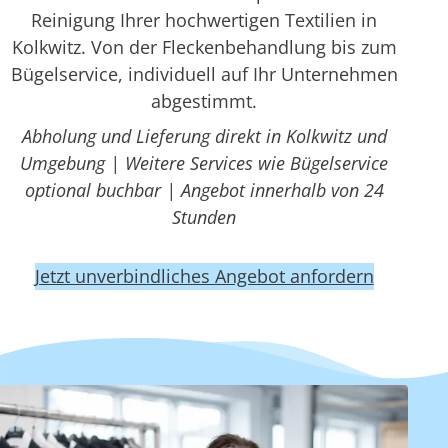
Reinigung Ihrer hochwertigen Textilien in
Kolkwitz. Von der Fleckenbehandlung bis zum
Bügelservice, individuell auf Ihr Unternehmen
abgestimmt.
Abholung und Lieferung direkt in Kolkwitz und
Umgebung | Weitere Services wie Bügelservice
optional buchbar | Angebot innerhalb von 24
Stunden
Jetzt unverbindliches Angebot anfordern