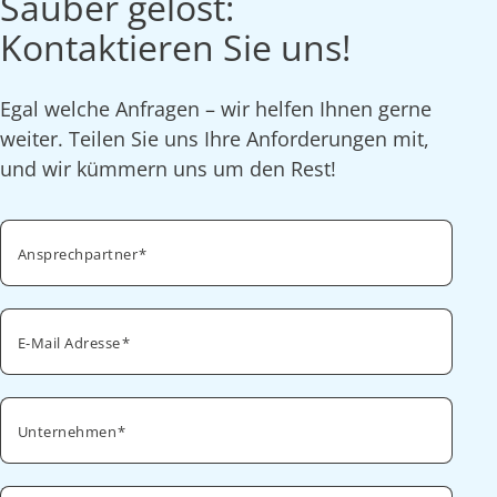
Sauber gelöst:
Kontaktieren Sie uns!
Egal welche Anfragen – wir helfen Ihnen gerne
weiter. Teilen Sie uns Ihre Anforderungen mit,
und wir kümmern uns um den Rest!
Ansprechpartner
E-Mail Adresse
Unternehmen