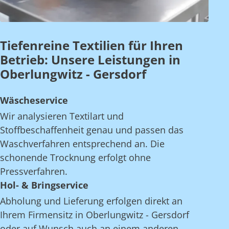
Tiefenreine Textilien für Ihren
Betrieb: Unsere Leistungen in
Oberlungwitz - Gersdorf
Wäscheservice
Wir analysieren Textilart und
Stoffbeschaffenheit genau und passen das
Waschverfahren entsprechend an. Die
schonende Trocknung erfolgt ohne
Pressverfahren.
Hol- & Bringservice
Abholung und Lieferung erfolgen direkt an
Ihrem Firmensitz in Oberlungwitz - Gersdorf
oder auf Wunsch auch an einem anderen