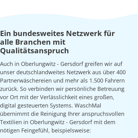
Ein bundesweites Netzwerk für
alle Branchen mit
Qualitätsanspruch
Auch in Oberlungwitz - Gersdorf greifen wir auf
unser deutschlandweites Netzwerk aus über 400
Partnerwäschereien und mehr als 1.500 Fahrern
zurück. So verbinden wir persönliche Betreuung
vor Ort mit der Verlässlichkeit eines großen,
digital gesteuerten Systems. WaschMal
übernimmt die Reinigung Ihrer anspruchsvollen
Textilien in Oberlungwitz - Gersdorf mit dem
nötigen Feingefühl, beispielsweise: