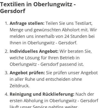
Textilien in Oberlungwitz -
Gersdorf
Anfrage stellen:
Teilen Sie uns Textilart,
Menge und gewünschten Abholort mit. Wir
melden uns innerhalb von 24 Stunden bei
Ihnen in Oberlungwitz - Gersdorf.
Individuelles Angebot:
Wir beraten Sie,
welche Lösung für Ihren Betrieb in
Oberlungwitz - Gersdorf passend ist.
Angebot prüfen:
Sie prüfen unser Angebot
in aller Ruhe und entscheiden ohne
Zeitdruck.
Reinigung und Rücklieferung:
Nach der
ersten Abholung in Oberlungwitz - Gersdorf
läuft unser Service nahtlos weiter.