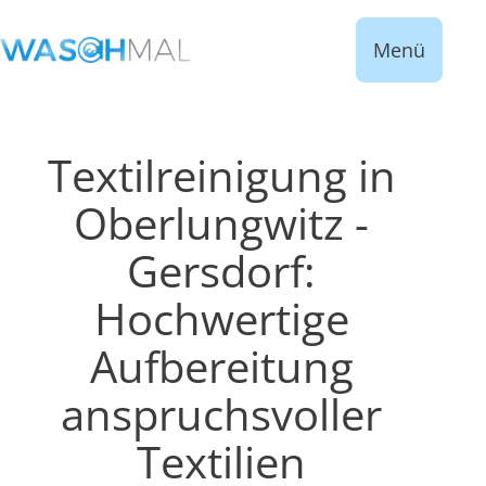
Menü
Textilreinigung in
Oberlungwitz -
Gersdorf:
Hochwertige
Aufbereitung
anspruchsvoller
Textilien