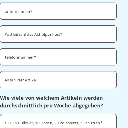
Unternehmen
Postleitzahl des Abholpunktes
Telefonnummer
Anzahl der Artikel
Wie viele von welchem Artikeln werden
durchschnittlich pro Woche abgegeben?
z. B. 15 Pullover, 19 Hosen, 20 Poloshirts, 5 Schürzen