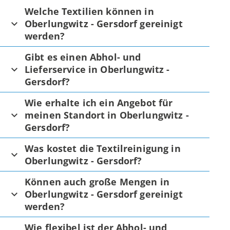
Welche Textilien können in
Oberlungwitz - Gersdorf gereinigt
werden?
Gibt es einen Abhol- und
Lieferservice in Oberlungwitz -
Gersdorf?
Wie erhalte ich ein Angebot für
meinen Standort in Oberlungwitz -
Gersdorf?
Was kostet die Textilreinigung in
Oberlungwitz - Gersdorf?
Können auch große Mengen in
Oberlungwitz - Gersdorf gereinigt
werden?
Wie flexibel ist der Abhol- und