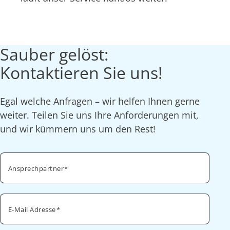
Sauber gelöst:
Kontaktieren Sie uns!
Egal welche Anfragen – wir helfen Ihnen gerne
weiter. Teilen Sie uns Ihre Anforderungen mit,
und wir kümmern uns um den Rest!
Ansprechpartner
E-Mail Adresse