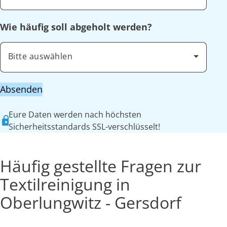
Wie häufig soll abgeholt werden?
Bitte auswählen
Absenden
Eure Daten werden nach höchsten
Sicherheitsstandards SSL-verschlüsselt!
Häufig gestellte Fragen zur
Textilreinigung in
Oberlungwitz - Gersdorf