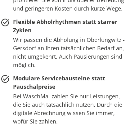
profitieren Sie von individueller Betreuung
und geringeren Kosten durch kurze Wege.
Flexible Abholrhythmen statt starrer
Zyklen
Wir passen die Abholung in Oberlungwitz -
Gersdorf an Ihren tatsächlichen Bedarf an,
nicht umgekehrt. Auch Pausierungen sind
möglich.
Modulare Servicebausteine statt
Pauschalpreise
Bei WaschMal zahlen Sie nur Leistungen,
die Sie auch tatsächlich nutzen. Durch die
digitale Abrechnung wissen Sie immer,
wofür Sie zahlen.