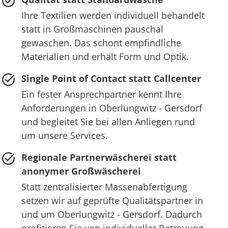
Ihre Textilien werden individuell behandelt
statt in Großmaschinen pauschal
gewaschen. Das schont empfindliche
Materialien und erhält Form und Optik.
Single Point of Contact statt Callcenter
Ein fester Ansprechpartner kennt Ihre
Anforderungen in Oberlungwitz - Gersdorf
und begleitet Sie bei allen Anliegen rund
um unsere Services.
Regionale Partnerwäscherei statt
anonymer Großwäscherei
Statt zentralisierter Massenabfertigung
setzen wir auf geprüfte Qualitätspartner in
und um Oberlungwitz - Gersdorf. Dadurch