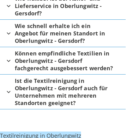
Lieferservice in Oberlungwitz -
Gersdorf?
Wie schnell erhalte ich ein
Angebot für meinen Standort in
Oberlungwitz - Gersdorf?
Können empfindliche Textilien in
Oberlungwitz - Gersdorf
fachgerecht ausgebessert werden?
Ist die Textilreinigung in
Oberlungwitz - Gersdorf auch für
Unternehmen mit mehreren
Standorten geeignet?
Textilreinigung in Oberlungwitz