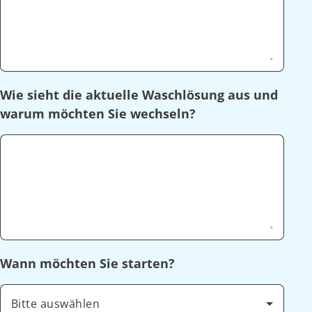
Wie sieht die aktuelle Waschlösung aus und
warum möchten Sie wechseln?
Wann möchten Sie starten?
Bitte auswählen