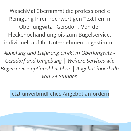
WaschMal übernimmt die professionelle
Reinigung Ihrer hochwertigen Textilien in
Oberlungwitz - Gersdorf. Von der
Fleckenbehandlung bis zum Bügelservice,
individuell auf Ihr Unternehmen abgestimmt.
Abholung und Lieferung direkt in Oberlungwitz -
Gersdorf und Umgebung | Weitere Services wie
Bügelservice optional buchbar | Angebot innerhalb
von 24 Stunden
Jetzt unverbindliches Angebot anfordern