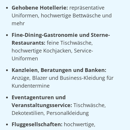
Gehobene Hotellerie:
repräsentative
Uniformen, hochwertige Bettwäsche und
mehr
Fine-Dining-Gastronomie und Sterne-
Restaurants:
feine Tischwäsche,
hochwertige Kochjacken, Service-
Uniformen
Kanzleien, Beratungen und Banken:
Anzüge, Blazer und Business-Kleidung für
Kundentermine
Eventagenturen und
Veranstaltungsservice:
Tischwäsche,
Dekotextilien, Personalkleidung
Fluggesellschaften:
hochwertige,