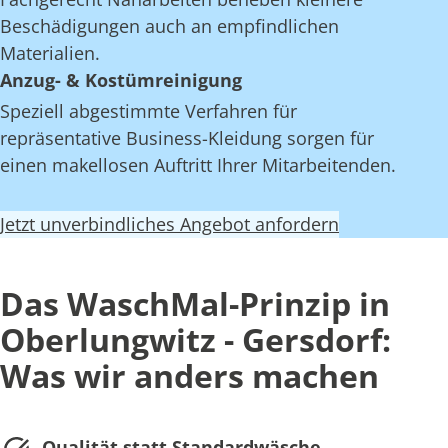
Beschädigungen auch an empfindlichen
Materialien.
Anzug- & Kostümreinigung
Speziell abgestimmte Verfahren für
repräsentative Business-Kleidung sorgen für
einen makellosen Auftritt Ihrer Mitarbeitenden.
Jetzt unverbindliches Angebot anfordern
Das WaschMal-Prinzip in
Oberlungwitz - Gersdorf:
Was wir anders machen
Qualität statt Standardwäsche