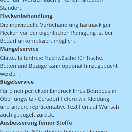
Standort.
Fleckenbehandlung
Die individuelle Vorbehandlung hartnäckiger
Flecken vor der eigentlichen Reinigung ist bei
Bedarf unkompliziert möglich.
Mangelservice
Glatte, faltenfreie Flachwäsche für Tische,
Betten und Bezüge kann optional hinzugebucht
werden.
Bügelservice
Für einen perfekten Eindruck Ihres Betriebes in
Oberlungwitz - Gersdorf liefern wir Kleidung
und andere repräsentative Textilien auf Wunsch
auch gebügelt zurück.
Ausbesserung feiner Stoffe
Fachgerecht Näharbeiten beheben kleinere