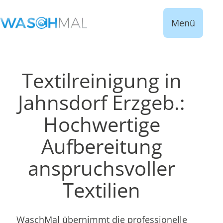
Menü
Textilreinigung in
Jahnsdorf Erzgeb.:
Hochwertige
Aufbereitung
anspruchsvoller
Textilien
WaschMal übernimmt die professionelle