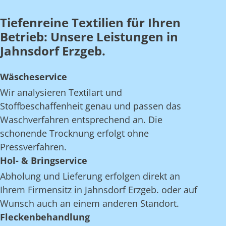
Tiefenreine Textilien für Ihren
Betrieb: Unsere Leistungen in
Jahnsdorf Erzgeb.
Wäscheservice
Wir analysieren Textilart und
Stoffbeschaffenheit genau und passen das
Waschverfahren entsprechend an. Die
schonende Trocknung erfolgt ohne
Pressverfahren.
Hol- & Bringservice
Abholung und Lieferung erfolgen direkt an
Ihrem Firmensitz in Jahnsdorf Erzgeb. oder auf
Wunsch auch an einem anderen Standort.
Fleckenbehandlung