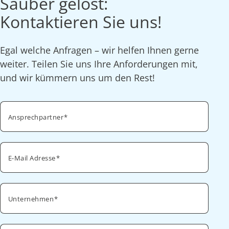
Sauber gelöst:
Kontaktieren Sie uns!
Egal welche Anfragen – wir helfen Ihnen gerne
weiter. Teilen Sie uns Ihre Anforderungen mit,
und wir kümmern uns um den Rest!
Ansprechpartner
E-Mail Adresse
Unternehmen