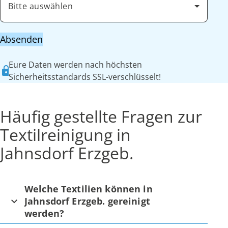
Bitte auswählen
Absenden
Eure Daten werden nach höchsten
Sicherheitsstandards SSL-verschlüsselt!
Häufig gestellte Fragen zur
Textilreinigung in
Jahnsdorf Erzgeb.
Welche Textilien können in
Jahnsdorf Erzgeb. gereinigt
werden?