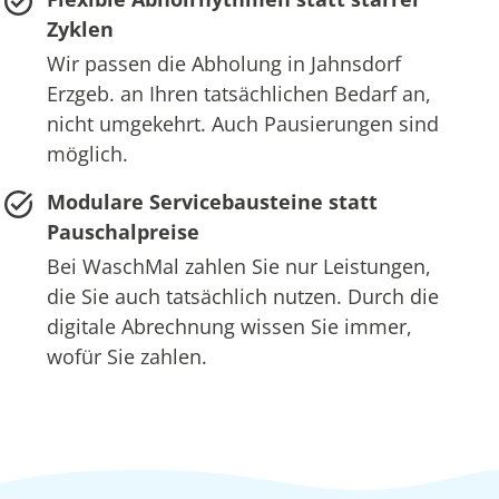
Zyklen
Wir passen die Abholung in Jahnsdorf
Erzgeb. an Ihren tatsächlichen Bedarf an,
nicht umgekehrt. Auch Pausierungen sind
möglich.
Modulare Servicebausteine statt
Pauschalpreise
Bei WaschMal zahlen Sie nur Leistungen,
die Sie auch tatsächlich nutzen. Durch die
digitale Abrechnung wissen Sie immer,
wofür Sie zahlen.