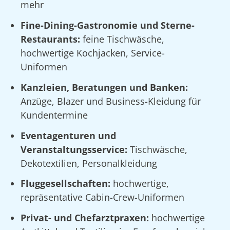
mehr
Fine-Dining-Gastronomie und Sterne-
Restaurants:
feine Tischwäsche,
hochwertige Kochjacken, Service-
Uniformen
Kanzleien, Beratungen und Banken:
Anzüge, Blazer und Business-Kleidung für
Kundentermine
Eventagenturen und
Veranstaltungsservice:
Tischwäsche,
Dekotextilien, Personalkleidung
Fluggesellschaften:
hochwertige,
repräsentative Cabin-Crew-Uniformen
Privat- und Chefarztpraxen:
hochwertige