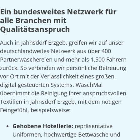
Ein bundesweites Netzwerk für
alle Branchen mit
Qualitätsanspruch
Auch in Jahnsdorf Erzgeb. greifen wir auf unser
deutschlandweites Netzwerk aus über 400
Partnerwäschereien und mehr als 1.500 Fahrern
zurück. So verbinden wir persönliche Betreuung
vor Ort mit der Verlässlichkeit eines großen,
digital gesteuerten Systems. WaschMal
übernimmt die Reinigung Ihrer anspruchsvollen
Textilien in Jahnsdorf Erzgeb. mit dem nötigen
Feingefühl, beispielsweise:
Gehobene Hotellerie:
repräsentative
Uniformen, hochwertige Bettwäsche und