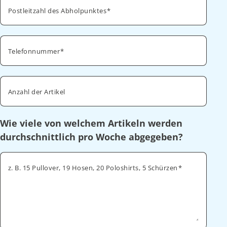
Postleitzahl des Abholpunktes
Telefonnummer
Anzahl der Artikel
Wie viele von welchem Artikeln werden
durchschnittlich pro Woche abgegeben?
z. B. 15 Pullover, 19 Hosen, 20 Poloshirts, 5 Schürzen