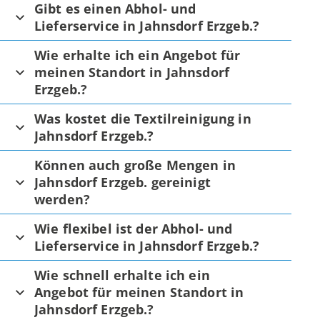
Gibt es einen Abhol- und
Lieferservice in Jahnsdorf Erzgeb.?
Wie erhalte ich ein Angebot für
meinen Standort in Jahnsdorf
Erzgeb.?
Was kostet die Textilreinigung in
Jahnsdorf Erzgeb.?
Können auch große Mengen in
Jahnsdorf Erzgeb. gereinigt
werden?
Wie flexibel ist der Abhol- und
Lieferservice in Jahnsdorf Erzgeb.?
Wie schnell erhalte ich ein
Angebot für meinen Standort in
Jahnsdorf Erzgeb.?