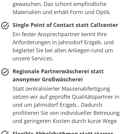
gewaschen. Das schont empfindliche
Materialien und erhält Form und Optik.
Single Point of Contact statt Callcenter
Ein fester Ansprechpartner kennt Ihre
Anforderungen in Jahnsdorf Erzgeb. und
begleitet Sie bei allen Anliegen rund um
unsere Services.
Regionale Partnerwäscherei statt
anonymer Großwäscherei
Statt zentralisierter Massenabfertigung
setzen wir auf geprüfte Qualitätspartner in
und um Jahnsdorf Erzgeb.. Dadurch
profitieren Sie von individueller Betreuung
und geringeren Kosten durch kurze Wege.
Flexible Abholrhythmen statt starrer