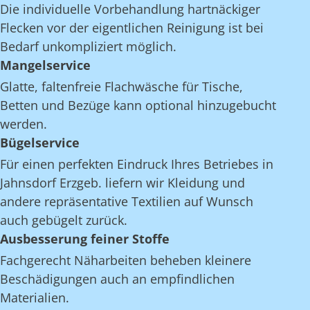
Die individuelle Vorbehandlung hartnäckiger
Flecken vor der eigentlichen Reinigung ist bei
Bedarf unkompliziert möglich.
Mangelservice
Glatte, faltenfreie Flachwäsche für Tische,
Betten und Bezüge kann optional hinzugebucht
werden.
Bügelservice
Für einen perfekten Eindruck Ihres Betriebes in
Jahnsdorf Erzgeb. liefern wir Kleidung und
andere repräsentative Textilien auf Wunsch
auch gebügelt zurück.
Ausbesserung feiner Stoffe
Fachgerecht Näharbeiten beheben kleinere
Beschädigungen auch an empfindlichen
Materialien.