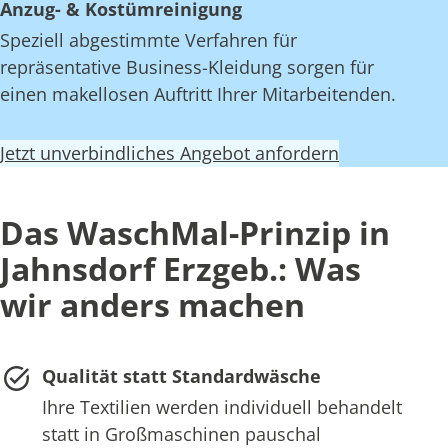
Anzug- & Kostümreinigung
Speziell abgestimmte Verfahren für
repräsentative Business-Kleidung sorgen für
einen makellosen Auftritt Ihrer Mitarbeitenden.
Jetzt unverbindliches Angebot anfordern
Das WaschMal-Prinzip in
Jahnsdorf Erzgeb.: Was
wir anders machen
Qualität statt Standardwäsche
Ihre Textilien werden individuell behandelt
statt in Großmaschinen pauschal