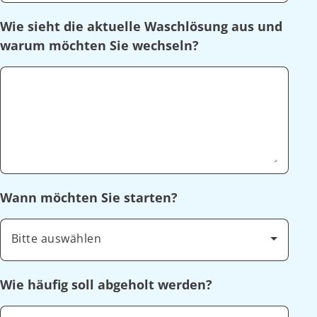
Wie sieht die aktuelle Waschlösung aus und
warum möchten Sie wechseln?
Wann möchten Sie starten?
Bitte auswählen
Wie häufig soll abgeholt werden?