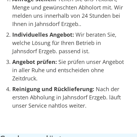
Menge und gewünschten Abholort mit. Wir
melden uns innerhalb von 24 Stunden bei
Ihnen in Jahnsdorf Erzgeb..
Individuelles Angebot:
Wir beraten Sie,
welche Lösung für Ihren Betrieb in
Jahnsdorf Erzgeb. passend ist.
Angebot prüfen:
Sie prüfen unser Angebot
in aller Ruhe und entscheiden ohne
Zeitdruck.
Reinigung und Rücklieferung:
Nach der
ersten Abholung in Jahnsdorf Erzgeb. läuft
unser Service nahtlos weiter.