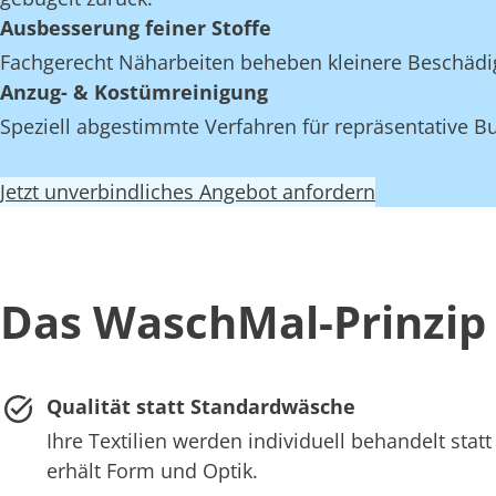
Ausbesserung feiner Stoffe
Fachgerecht Näharbeiten beheben kleinere Beschädi
Anzug- & Kostümreinigung
Speziell abgestimmte Verfahren für repräsentative Bu
Jetzt unverbindliches Angebot anfordern
Das WaschMal-Prinzip
Qualität statt Standardwäsche
Ihre Textilien werden individuell behandelt st
erhält Form und Optik.