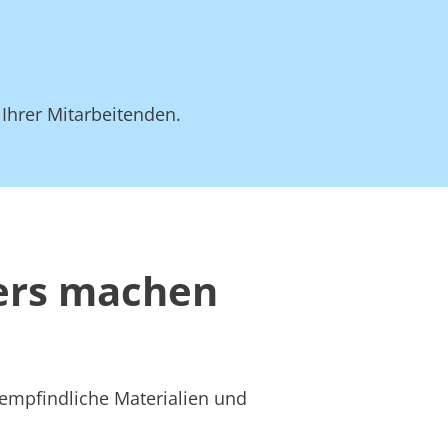
 Ihrer Mitarbeitenden.
ders machen
 empfindliche Materialien und