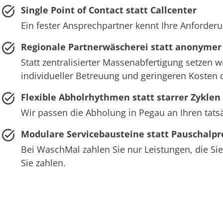
Single Point of Contact statt Callcenter
Ein fester Ansprechpartner kennt Ihre Anforderu
Regionale Partnerwäscherei statt anonymer
Statt zentralisierter Massenabfertigung setzen w
individueller Betreuung und geringeren Kosten 
Flexible Abholrhythmen statt starrer Zyklen
Wir passen die Abholung in Pegau an Ihren tats
Modulare Servicebausteine statt Pauschalpr
Bei WaschMal zahlen Sie nur Leistungen, die Sie
Sie zahlen.