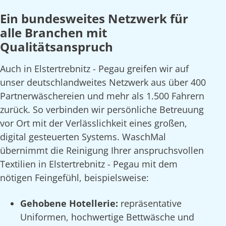
Ein bundesweites Netzwerk für
alle Branchen mit
Qualitätsanspruch
Auch in Elstertrebnitz - Pegau greifen wir auf
unser deutschlandweites Netzwerk aus über 400
Partnerwäschereien und mehr als 1.500 Fahrern
zurück. So verbinden wir persönliche Betreuung
vor Ort mit der Verlässlichkeit eines großen,
digital gesteuerten Systems. WaschMal
übernimmt die Reinigung Ihrer anspruchsvollen
Textilien in Elstertrebnitz - Pegau mit dem
nötigen Feingefühl, beispielsweise:
Gehobene Hotellerie:
repräsentative
Uniformen, hochwertige Bettwäsche und