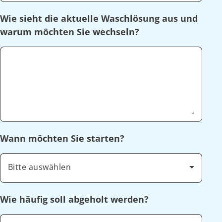
Wie sieht die aktuelle Waschlösung aus und
warum möchten Sie wechseln?
Wann möchten Sie starten?
Bitte auswählen
Wie häufig soll abgeholt werden?