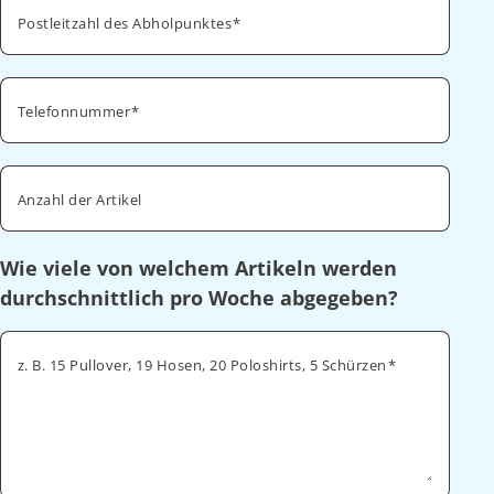
Postleitzahl des Abholpunktes
Telefonnummer
Anzahl der Artikel
Wie viele von welchem Artikeln werden
durchschnittlich pro Woche abgegeben?
z. B. 15 Pullover, 19 Hosen, 20 Poloshirts, 5 Schürzen