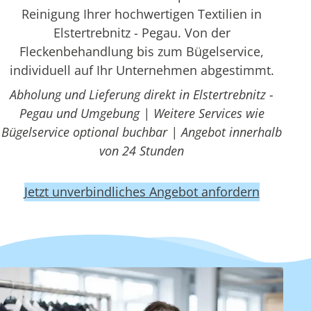
Reinigung Ihrer hochwertigen Textilien in
Elstertrebnitz - Pegau. Von der
Fleckenbehandlung bis zum Bügelservice,
individuell auf Ihr Unternehmen abgestimmt.
Abholung und Lieferung direkt in Elstertrebnitz -
Pegau und Umgebung | Weitere Services wie
Bügelservice optional buchbar | Angebot innerhalb
von 24 Stunden
Jetzt unverbindliches Angebot anfordern