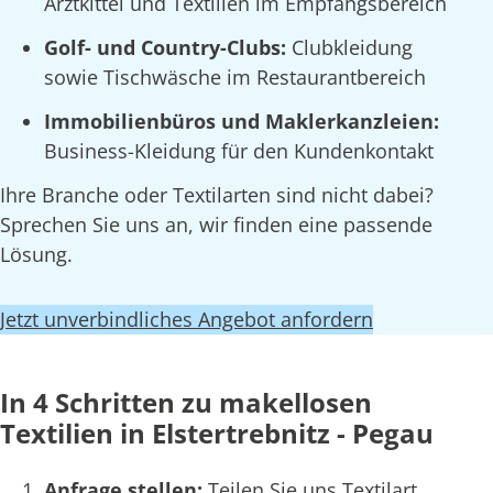
Arztkittel und Textilien im Empfangsbereich
Golf- und Country-Clubs:
Clubkleidung
sowie Tischwäsche im Restaurantbereich
Immobilienbüros und Maklerkanzleien:
Business-Kleidung für den Kundenkontakt
Ihre Branche oder Textilarten sind nicht dabei?
Sprechen Sie uns an, wir finden eine passende
Lösung.
Jetzt unverbindliches Angebot anfordern
In 4 Schritten zu makellosen
Textilien in Elstertrebnitz - Pegau
Anfrage stellen:
Teilen Sie uns Textilart,