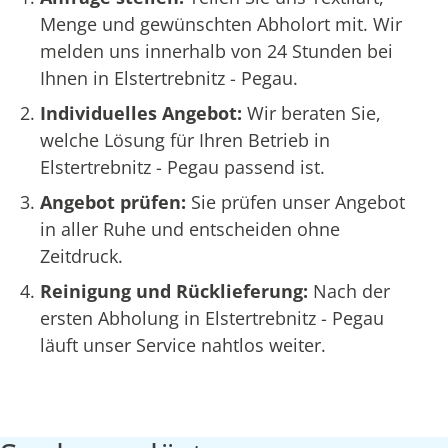
Menge und gewünschten Abholort mit. Wir
melden uns innerhalb von 24 Stunden bei
Ihnen in Elstertrebnitz - Pegau.
Individuelles Angebot:
Wir beraten Sie,
welche Lösung für Ihren Betrieb in
Elstertrebnitz - Pegau passend ist.
Angebot prüfen:
Sie prüfen unser Angebot
in aller Ruhe und entscheiden ohne
Zeitdruck.
Reinigung und Rücklieferung:
Nach der
ersten Abholung in Elstertrebnitz - Pegau
läuft unser Service nahtlos weiter.