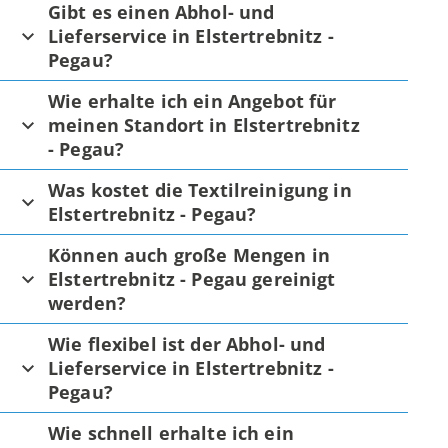
Gibt es einen Abhol- und
Lieferservice in Elstertrebnitz -
Pegau?
Wie erhalte ich ein Angebot für
meinen Standort in Elstertrebnitz
- Pegau?
Was kostet die Textilreinigung in
Elstertrebnitz - Pegau?
Können auch große Mengen in
Elstertrebnitz - Pegau gereinigt
werden?
Wie flexibel ist der Abhol- und
Lieferservice in Elstertrebnitz -
Pegau?
Wie schnell erhalte ich ein