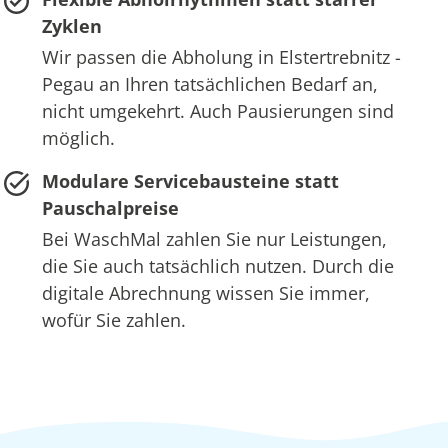
Zyklen
Wir passen die Abholung in Elstertrebnitz -
Pegau an Ihren tatsächlichen Bedarf an,
nicht umgekehrt. Auch Pausierungen sind
möglich.
Modulare Servicebausteine statt
Pauschalpreise
Bei WaschMal zahlen Sie nur Leistungen,
die Sie auch tatsächlich nutzen. Durch die
digitale Abrechnung wissen Sie immer,
wofür Sie zahlen.