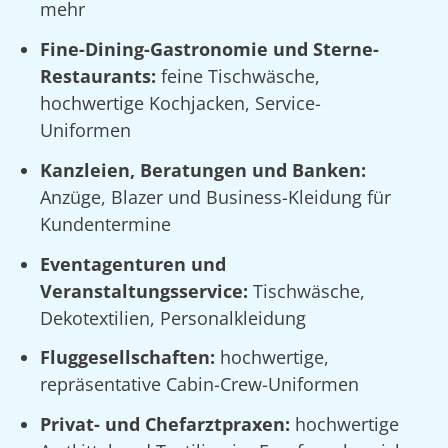
mehr
Fine-Dining-Gastronomie und Sterne-
Restaurants:
feine Tischwäsche,
hochwertige Kochjacken, Service-
Uniformen
Kanzleien, Beratungen und Banken:
Anzüge, Blazer und Business-Kleidung für
Kundentermine
Eventagenturen und
Veranstaltungsservice:
Tischwäsche,
Dekotextilien, Personalkleidung
Fluggesellschaften:
hochwertige,
repräsentative Cabin-Crew-Uniformen
Privat- und Chefarztpraxen:
hochwertige