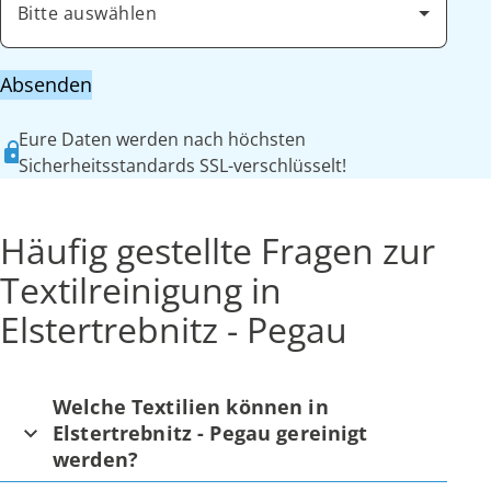
Bitte auswählen
Absenden
Eure Daten werden nach höchsten
Sicherheitsstandards SSL-verschlüsselt!
Häufig gestellte Fragen zur
Textilreinigung in
Elstertrebnitz - Pegau
Welche Textilien können in
Elstertrebnitz - Pegau gereinigt
werden?