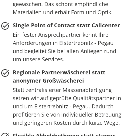
gewaschen. Das schont empfindliche
Materialien und erhält Form und Optik.
Single Point of Contact statt Callcenter
Ein fester Ansprechpartner kennt Ihre
Anforderungen in Elstertrebnitz - Pegau
und begleitet Sie bei allen Anliegen rund
um unsere Services.
Regionale Partnerwäscherei statt
anonymer Großwäscherei
Statt zentralisierter Massenabfertigung
setzen wir auf geprüfte Qualitätspartner in
und um Elstertrebnitz - Pegau. Dadurch
profitieren Sie von individueller Betreuung
und geringeren Kosten durch kurze Wege.
Flexible Abholrhythmen statt starrer