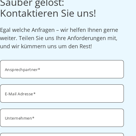
Sauber gelöst:
Kontaktieren Sie uns!
Egal welche Anfragen – wir helfen Ihnen gerne
weiter. Teilen Sie uns Ihre Anforderungen mit,
und wir kümmern uns um den Rest!
Ansprechpartner
E-Mail Adresse
Unternehmen