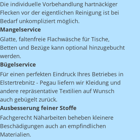
Die individuelle Vorbehandlung hartnäckiger
Flecken vor der eigentlichen Reinigung ist bei
Bedarf unkompliziert möglich.
Mangelservice
Glatte, faltenfreie Flachwäsche für Tische,
Betten und Bezüge kann optional hinzugebucht
werden.
Bügelservice
Für einen perfekten Eindruck Ihres Betriebes in
Elstertrebnitz - Pegau liefern wir Kleidung und
andere repräsentative Textilien auf Wunsch
auch gebügelt zurück.
Ausbesserung feiner Stoffe
Fachgerecht Näharbeiten beheben kleinere
Beschädigungen auch an empfindlichen
Materialien.