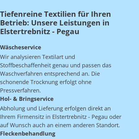
Tiefenreine Textilien für Ihren
Betrieb: Unsere Leistungen in
Elstertrebnitz - Pegau
Wäscheservice
Wir analysieren Textilart und
Stoffbeschaffenheit genau und passen das
Waschverfahren entsprechend an. Die
schonende Trocknung erfolgt ohne
Pressverfahren.
Hol- & Bringservice
Abholung und Lieferung erfolgen direkt an
Ihrem Firmensitz in Elstertrebnitz - Pegau oder
auf Wunsch auch an einem anderen Standort.
Fleckenbehandlung