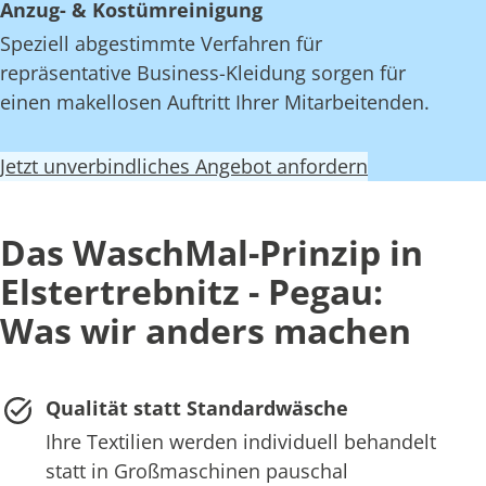
Anzug- & Kostümreinigung
Speziell abgestimmte Verfahren für
repräsentative Business-Kleidung sorgen für
einen makellosen Auftritt Ihrer Mitarbeitenden.
Jetzt unverbindliches Angebot anfordern
Das WaschMal-Prinzip in
Elstertrebnitz - Pegau:
Was wir anders machen
Qualität statt Standardwäsche
Ihre Textilien werden individuell behandelt
statt in Großmaschinen pauschal