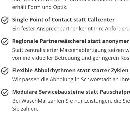
erhält Form und Optik.
Single Point of Contact statt Callcenter
Ein fester Ansprechpartner kennt Ihre Anforderu
Regionale Partnerwäscherei statt anonymer
Statt zentralisierter Massenabfertigung setzen w
von individueller Betreuung und geringeren Ko
Flexible Abholrhythmen statt starrer Zyklen
Wir passen die Abholung in Schwörstadt an Ihre
Modulare Servicebausteine statt Pauschalpr
Bei WaschMal zahlen Sie nur Leistungen, die Sie
Sie zahlen.