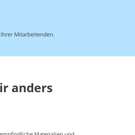
 Ihrer Mitarbeitenden.
ir anders
 empfindliche Materialien und