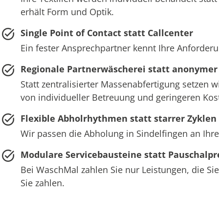
erhält Form und Optik.
Single Point of Contact statt Callcenter
Ein fester Ansprechpartner kennt Ihre Anforderu
Regionale Partnerwäscherei statt anonymer
Statt zentralisierter Massenabfertigung setzen w
von individueller Betreuung und geringeren Ko
Flexible Abholrhythmen statt starrer Zyklen
Wir passen die Abholung in Sindelfingen an Ihr
Modulare Servicebausteine statt Pauschalpr
Bei WaschMal zahlen Sie nur Leistungen, die Sie
Sie zahlen.