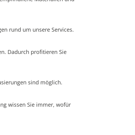
egen rund um unsere Services.
en. Dadurch profitieren Sie
usierungen sind möglich.
nung wissen Sie immer, wofür