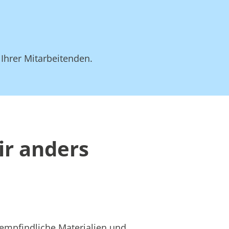
 Ihrer Mitarbeitenden.
ir anders
 empfindliche Materialien und