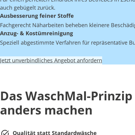
auch gebügelt zurück.
Ausbesserung feiner Stoffe
Fachgerecht Näharbeiten beheben kleinere Beschädi
Anzug- & Kostümreinigung
Speziell abgestimmte Verfahren für repräsentative Bu
Jetzt unverbindliches Angebot anfordern
Das WaschMal-Prinzip 
anders machen
Qualität statt Standardwäsche