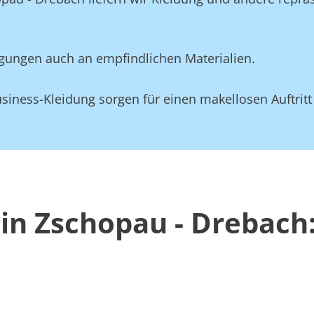
gungen auch an empfindlichen Materialien.
siness-Kleidung sorgen für einen makellosen Auftritt
in Zschopau - Drebach