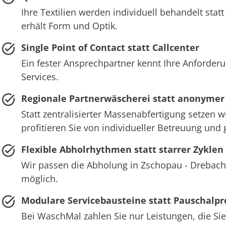
Ihre Textilien werden individuell behandelt st
erhält Form und Optik.
Single Point of Contact statt Callcenter
Ein fester Ansprechpartner kennt Ihre Anforder
Services.
Regionale Partnerwäscherei statt anonymer
Statt zentralisierter Massenabfertigung setzen 
profitieren Sie von individueller Betreuung und
Flexible Abholrhythmen statt starrer Zyklen
Wir passen die Abholung in Zschopau - Drebach 
möglich.
Modulare Servicebausteine statt Pauschalpr
Bei WaschMal zahlen Sie nur Leistungen, die Sie