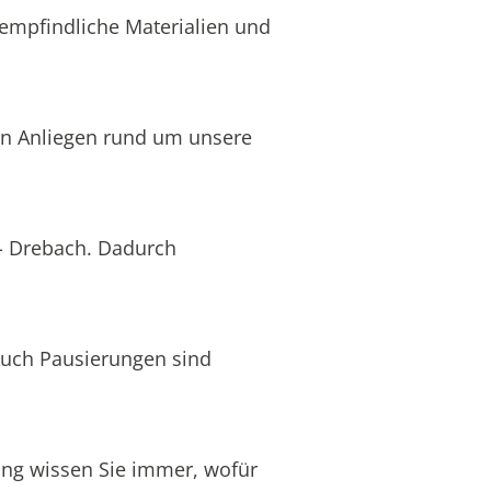
 empfindliche Materialien und
len Anliegen rund um unsere
 - Drebach. Dadurch
Auch Pausierungen sind
nung wissen Sie immer, wofür