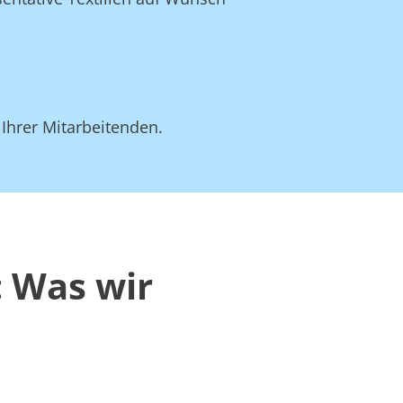
 Ihrer Mitarbeitenden.
: Was wir