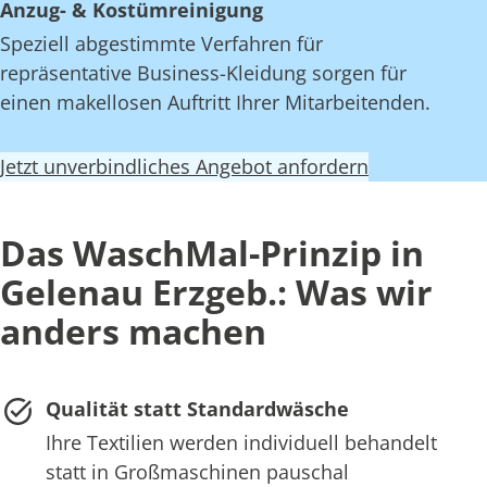
Anzug- & Kostümreinigung
Speziell abgestimmte Verfahren für
repräsentative Business-Kleidung sorgen für
einen makellosen Auftritt Ihrer Mitarbeitenden.
Jetzt unverbindliches Angebot anfordern
Das WaschMal-Prinzip in
Gelenau Erzgeb.: Was wir
anders machen
Qualität statt Standardwäsche
Ihre Textilien werden individuell behandelt
statt in Großmaschinen pauschal