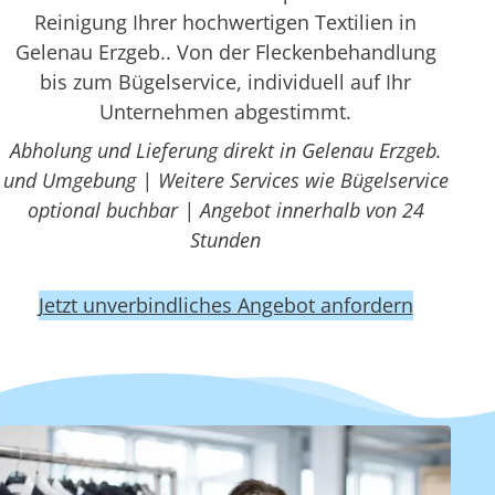
Reinigung Ihrer hochwertigen Textilien in
Gelenau Erzgeb.. Von der Fleckenbehandlung
bis zum Bügelservice, individuell auf Ihr
Unternehmen abgestimmt.
Abholung und Lieferung direkt in Gelenau Erzgeb.
und Umgebung | Weitere Services wie Bügelservice
optional buchbar | Angebot innerhalb von 24
Stunden
Jetzt unverbindliches Angebot anfordern