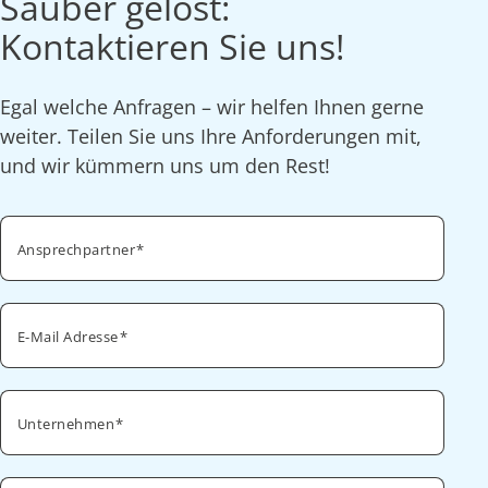
Sauber gelöst:
Kontaktieren Sie uns!
Egal welche Anfragen – wir helfen Ihnen gerne
weiter. Teilen Sie uns Ihre Anforderungen mit,
und wir kümmern uns um den Rest!
Ansprechpartner
E-Mail Adresse
Unternehmen