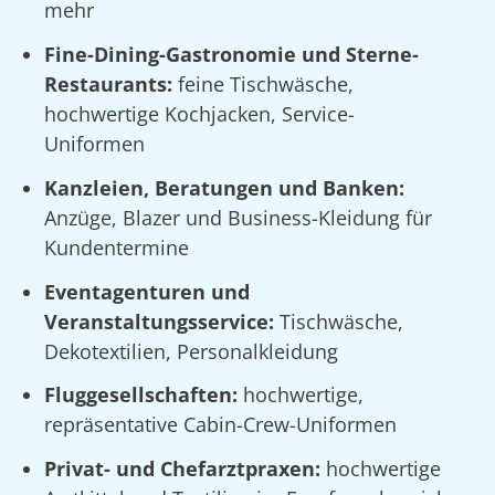
mehr
Fine-Dining-Gastronomie und Sterne-
Restaurants:
feine Tischwäsche,
hochwertige Kochjacken, Service-
Uniformen
Kanzleien, Beratungen und Banken:
Anzüge, Blazer und Business-Kleidung für
Kundentermine
Eventagenturen und
Veranstaltungsservice:
Tischwäsche,
Dekotextilien, Personalkleidung
Fluggesellschaften:
hochwertige,
repräsentative Cabin-Crew-Uniformen
Privat- und Chefarztpraxen:
hochwertige