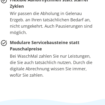
Zyklen
Wir passen die Abholung in Gelenau
Erzgeb. an Ihren tatsächlichen Bedarf an,
nicht umgekehrt. Auch Pausierungen sind
möglich.
Modulare Servicebausteine statt
Pauschalpreise
Bei WaschMal zahlen Sie nur Leistungen,
die Sie auch tatsächlich nutzen. Durch die
digitale Abrechnung wissen Sie immer,
wofür Sie zahlen.