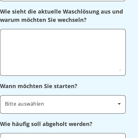
Wie sieht die aktuelle Waschlösung aus und
warum möchten Sie wechseln?
Wann möchten Sie starten?
Bitte auswählen
Wie häufig soll abgeholt werden?