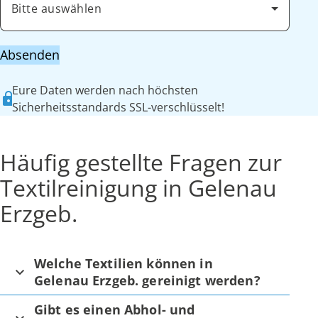
Bitte auswählen
Absenden
Eure Daten werden nach höchsten
Sicherheitsstandards SSL-verschlüsselt!
Häufig gestellte Fragen zur
Textilreinigung in Gelenau
Erzgeb.
Welche Textilien können in
Gelenau Erzgeb. gereinigt werden?
Gibt es einen Abhol- und