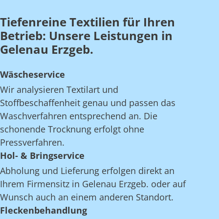
Tiefenreine Textilien für Ihren
Betrieb: Unsere Leistungen in
Gelenau Erzgeb.
Wäscheservice
Wir analysieren Textilart und
Stoffbeschaffenheit genau und passen das
Waschverfahren entsprechend an. Die
schonende Trocknung erfolgt ohne
Pressverfahren.
Hol- & Bringservice
Abholung und Lieferung erfolgen direkt an
Ihrem Firmensitz in Gelenau Erzgeb. oder auf
Wunsch auch an einem anderen Standort.
Fleckenbehandlung