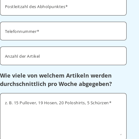
Postleitzahl des Abholpunktes
Telefonnummer
Anzahl der Artikel
Wie viele von welchem Artikeln werden
durchschnittlich pro Woche abgegeben?
z. B. 15 Pullover, 19 Hosen, 20 Poloshirts, 5 Schürzen