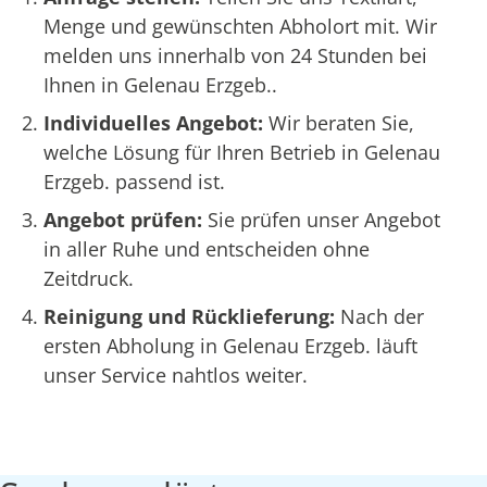
Menge und gewünschten Abholort mit. Wir
melden uns innerhalb von 24 Stunden bei
Ihnen in Gelenau Erzgeb..
Individuelles Angebot:
Wir beraten Sie,
welche Lösung für Ihren Betrieb in Gelenau
Erzgeb. passend ist.
Angebot prüfen:
Sie prüfen unser Angebot
in aller Ruhe und entscheiden ohne
Zeitdruck.
Reinigung und Rücklieferung:
Nach der
ersten Abholung in Gelenau Erzgeb. läuft
unser Service nahtlos weiter.