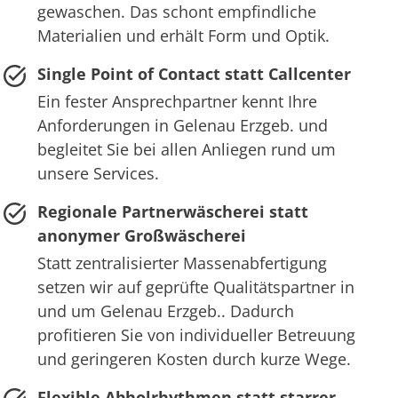
gewaschen. Das schont empfindliche
Materialien und erhält Form und Optik.
Single Point of Contact statt Callcenter
Ein fester Ansprechpartner kennt Ihre
Anforderungen in Gelenau Erzgeb. und
begleitet Sie bei allen Anliegen rund um
unsere Services.
Regionale Partnerwäscherei statt
anonymer Großwäscherei
Statt zentralisierter Massenabfertigung
setzen wir auf geprüfte Qualitätspartner in
und um Gelenau Erzgeb.. Dadurch
profitieren Sie von individueller Betreuung
und geringeren Kosten durch kurze Wege.
Flexible Abholrhythmen statt starrer