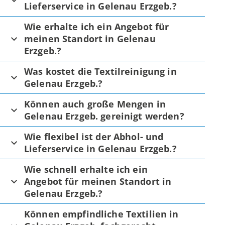
Lieferservice in Gelenau Erzgeb.?
Wie erhalte ich ein Angebot für
meinen Standort in Gelenau
Erzgeb.?
Was kostet die Textilreinigung in
Gelenau Erzgeb.?
Können auch große Mengen in
Gelenau Erzgeb. gereinigt werden?
Wie flexibel ist der Abhol- und
Lieferservice in Gelenau Erzgeb.?
Wie schnell erhalte ich ein
Angebot für meinen Standort in
Gelenau Erzgeb.?
Können empfindliche Textilien in