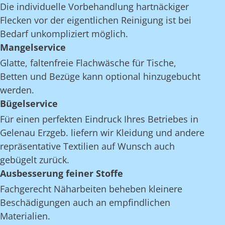
Die individuelle Vorbehandlung hartnäckiger
Flecken vor der eigentlichen Reinigung ist bei
Bedarf unkompliziert möglich.
Mangelservice
Glatte, faltenfreie Flachwäsche für Tische,
Betten und Bezüge kann optional hinzugebucht
werden.
Bügelservice
Für einen perfekten Eindruck Ihres Betriebes in
Gelenau Erzgeb. liefern wir Kleidung und andere
repräsentative Textilien auf Wunsch auch
gebügelt zurück.
Ausbesserung feiner Stoffe
Fachgerecht Näharbeiten beheben kleinere
Beschädigungen auch an empfindlichen
Materialien.