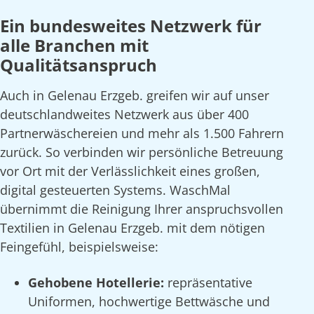
Ein bundesweites Netzwerk für
alle Branchen mit
Qualitätsanspruch
Auch in Gelenau Erzgeb. greifen wir auf unser
deutschlandweites Netzwerk aus über 400
Partnerwäschereien und mehr als 1.500 Fahrern
zurück. So verbinden wir persönliche Betreuung
vor Ort mit der Verlässlichkeit eines großen,
digital gesteuerten Systems. WaschMal
übernimmt die Reinigung Ihrer anspruchsvollen
Textilien in Gelenau Erzgeb. mit dem nötigen
Feingefühl, beispielsweise:
Gehobene Hotellerie:
repräsentative
Uniformen, hochwertige Bettwäsche und