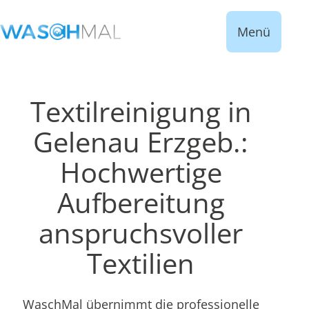
Menü
Textilreinigung in
Gelenau Erzgeb.:
Hochwertige
Aufbereitung
anspruchsvoller
Textilien
WaschMal übernimmt die professionelle