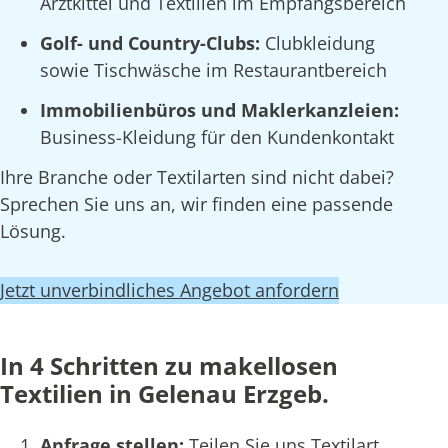
Arztkittel und Textilien im Empfangsbereich
Golf- und Country-Clubs:
Clubkleidung
sowie Tischwäsche im Restaurantbereich
Immobilienbüros und Maklerkanzleien:
Business-Kleidung für den Kundenkontakt
Ihre Branche oder Textilarten sind nicht dabei?
Sprechen Sie uns an, wir finden eine passende
Lösung.
Jetzt unverbindliches Angebot anfordern
In 4 Schritten zu makellosen
Textilien in Gelenau Erzgeb.
Anfrage stellen:
Teilen Sie uns Textilart,