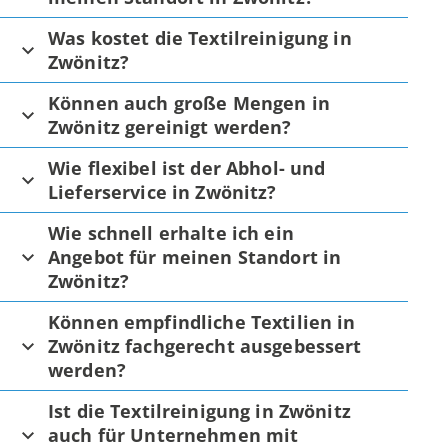
Was kostet die Textilreinigung in
Zwönitz?
Können auch große Mengen in
Zwönitz gereinigt werden?
Wie flexibel ist der Abhol- und
Lieferservice in Zwönitz?
Wie schnell erhalte ich ein
Angebot für meinen Standort in
Zwönitz?
Können empfindliche Textilien in
Zwönitz fachgerecht ausgebessert
werden?
Ist die Textilreinigung in Zwönitz
auch für Unternehmen mit