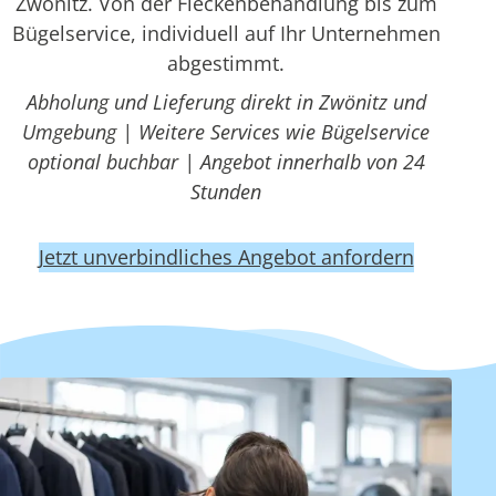
Zwönitz. Von der Fleckenbehandlung bis zum
Bügelservice, individuell auf Ihr Unternehmen
abgestimmt.
Abholung und Lieferung direkt in Zwönitz und
Umgebung | Weitere Services wie Bügelservice
optional buchbar | Angebot innerhalb von 24
Stunden
Jetzt unverbindliches Angebot anfordern