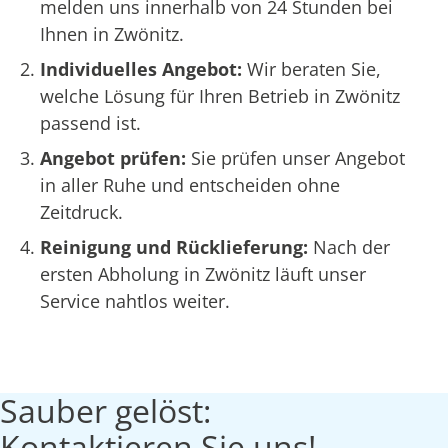
melden uns innerhalb von 24 Stunden bei
Ihnen in Zwönitz.
Individuelles Angebot:
Wir beraten Sie,
welche Lösung für Ihren Betrieb in Zwönitz
passend ist.
Angebot prüfen:
Sie prüfen unser Angebot
in aller Ruhe und entscheiden ohne
Zeitdruck.
Reinigung und Rücklieferung:
Nach der
ersten Abholung in Zwönitz läuft unser
Service nahtlos weiter.
Sauber gelöst:
Kontaktieren Sie uns!