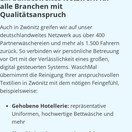
alle Branchen mit
Qualitätsanspruch
Auch in Zwönitz greifen wir auf unser
deutschlandweites Netzwerk aus über 400
Partnerwäschereien und mehr als 1.500 Fahrern
zurück. So verbinden wir persönliche Betreuung
vor Ort mit der Verlässlichkeit eines großen,
digital gesteuerten Systems. WaschMal
übernimmt die Reinigung Ihrer anspruchsvollen
Textilien in Zwönitz mit dem nötigen Feingefühl,
beispielsweise:
Gehobene Hotellerie:
repräsentative
Uniformen, hochwertige Bettwäsche und
mehr