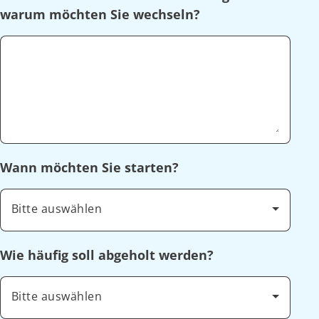
warum möchten Sie wechseln?
Wann möchten Sie starten?
Bitte auswählen
Wie häufig soll abgeholt werden?
Bitte auswählen