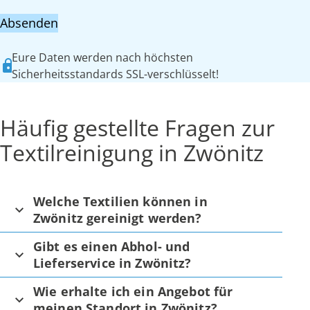
Absenden
Eure Daten werden nach höchsten
Sicherheitsstandards SSL-verschlüsselt!
Häufig gestellte Fragen zur
Textilreinigung in Zwönitz
Welche Textilien können in
Zwönitz gereinigt werden?
Gibt es einen Abhol- und
Lieferservice in Zwönitz?
Wie erhalte ich ein Angebot für
meinen Standort in Zwönitz?