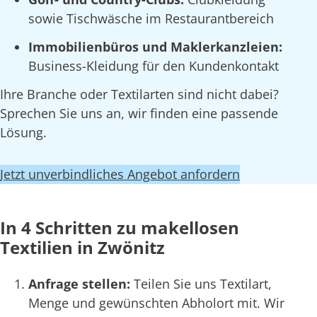
sowie Tischwäsche im Restaurantbereich
Immobilienbüros und Maklerkanzleien:
Business-Kleidung für den Kundenkontakt
Ihre Branche oder Textilarten sind nicht dabei?
Sprechen Sie uns an, wir finden eine passende
Lösung.
Jetzt unverbindliches Angebot anfordern
In 4 Schritten zu makellosen
Textilien in Zwönitz
Anfrage stellen:
Teilen Sie uns Textilart,
Menge und gewünschten Abholort mit. Wir