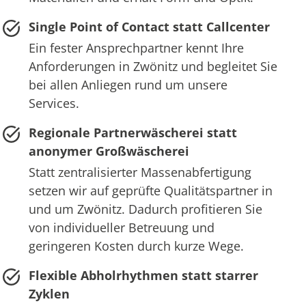
Single Point of Contact statt Callcenter
Ein fester Ansprechpartner kennt Ihre
Anforderungen in Zwönitz und begleitet Sie
bei allen Anliegen rund um unsere
Services.
Regionale Partnerwäscherei statt
anonymer Großwäscherei
Statt zentralisierter Massenabfertigung
setzen wir auf geprüfte Qualitätspartner in
und um Zwönitz. Dadurch profitieren Sie
von individueller Betreuung und
geringeren Kosten durch kurze Wege.
Flexible Abholrhythmen statt starrer
Zyklen