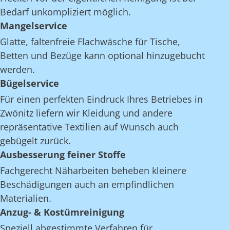
Bedarf unkompliziert möglich.
Mangelservice
Glatte, faltenfreie Flachwäsche für Tische,
Betten und Bezüge kann optional hinzugebucht
werden.
Bügelservice
Für einen perfekten Eindruck Ihres Betriebes in
Zwönitz liefern wir Kleidung und andere
repräsentative Textilien auf Wunsch auch
gebügelt zurück.
Ausbesserung feiner Stoffe
Fachgerecht Näharbeiten beheben kleinere
Beschädigungen auch an empfindlichen
Materialien.
Anzug- & Kostümreinigung
Speziell abgestimmte Verfahren für