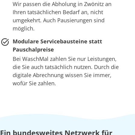
Wir passen die Abholung in Zwönitz an
Ihren tatsächlichen Bedarf an, nicht
umgekehrt. Auch Pausierungen sind
möglich.
Modulare Servicebausteine statt
Pauschalpreise
Bei WaschMal zahlen Sie nur Leistungen,
die Sie auch tatsächlich nutzen. Durch die
digitale Abrechnung wissen Sie immer,
wofür Sie zahlen.
Ein bundesweites Netzwerk für