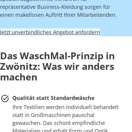
repräsentative Business-Kleidung sorgen für
einen makellosen Auftritt Ihrer Mitarbeitenden.
Jetzt unverbindliches Angebot anfordern
Das WaschMal-Prinzip in
Zwönitz: Was wir anders
machen
Qualität statt Standardwäsche
Ihre Textilien werden individuell behandelt
statt in Großmaschinen pauschal
gewaschen. Das schont empfindliche
Materialien und erhält Form und Optik.