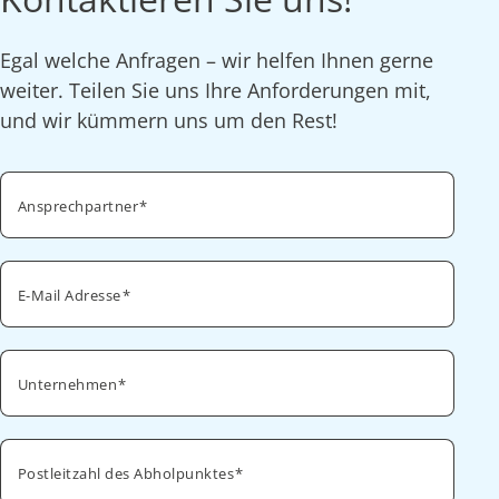
Egal welche Anfragen – wir helfen Ihnen gerne
weiter. Teilen Sie uns Ihre Anforderungen mit,
und wir kümmern uns um den Rest!
Ansprechpartner
E-Mail Adresse
Unternehmen
Postleitzahl des Abholpunktes