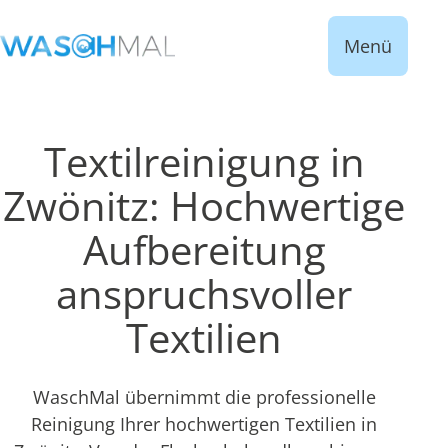
Menü
Textilreinigung in
Zwönitz: Hochwertige
Aufbereitung
anspruchsvoller
Textilien
WaschMal übernimmt die professionelle
Reinigung Ihrer hochwertigen Textilien in