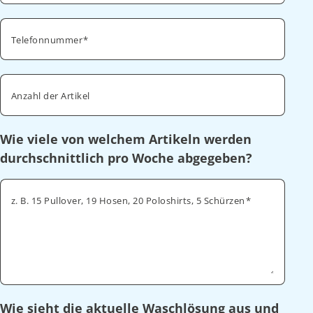
Telefonnummer
Anzahl der Artikel
Wie viele von welchem Artikeln werden
durchschnittlich pro Woche abgegeben?
z. B. 15 Pullover, 19 Hosen, 20 Poloshirts, 5 Schürzen
Wie sieht die aktuelle Waschlösung aus und