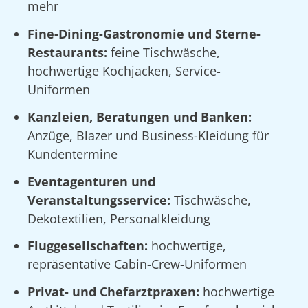
mehr
Fine-Dining-Gastronomie und Sterne-
Restaurants:
feine Tischwäsche,
hochwertige Kochjacken, Service-
Uniformen
Kanzleien, Beratungen und Banken:
Anzüge, Blazer und Business-Kleidung für
Kundentermine
Eventagenturen und
Veranstaltungsservice:
Tischwäsche,
Dekotextilien, Personalkleidung
Fluggesellschaften:
hochwertige,
repräsentative Cabin-Crew-Uniformen
Privat- und Chefarztpraxen:
hochwertige