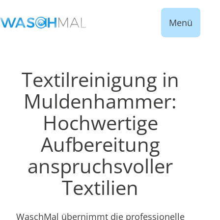
Menü
Textilreinigung in
Muldenhammer:
Hochwertige
Aufbereitung
anspruchsvoller
Textilien
WaschMal übernimmt die professionelle