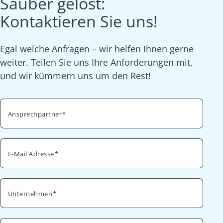
Sauber gelöst:
Kontaktieren Sie uns!
Egal welche Anfragen – wir helfen Ihnen gerne
weiter. Teilen Sie uns Ihre Anforderungen mit,
und wir kümmern uns um den Rest!
Ansprechpartner
E-Mail Adresse
Unternehmen