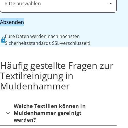
Bitte auswählen
Absenden
Eure Daten werden nach höchsten
Sicherheitsstandards SSL-verschlüsselt!
Häufig gestellte Fragen zur
Textilreinigung in
Muldenhammer
Welche Textilien können in
Muldenhammer gereinigt
werden?