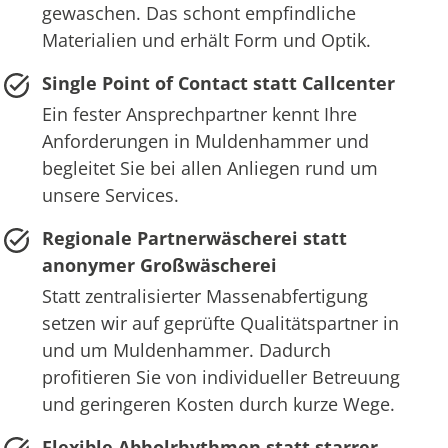
gewaschen. Das schont empfindliche
Materialien und erhält Form und Optik.
Single Point of Contact statt Callcenter
Ein fester Ansprechpartner kennt Ihre
Anforderungen in Muldenhammer und
begleitet Sie bei allen Anliegen rund um
unsere Services.
Regionale Partnerwäscherei statt
anonymer Großwäscherei
Statt zentralisierter Massenabfertigung
setzen wir auf geprüfte Qualitätspartner in
und um Muldenhammer. Dadurch
profitieren Sie von individueller Betreuung
und geringeren Kosten durch kurze Wege.
Flexible Abholrhythmen statt starrer