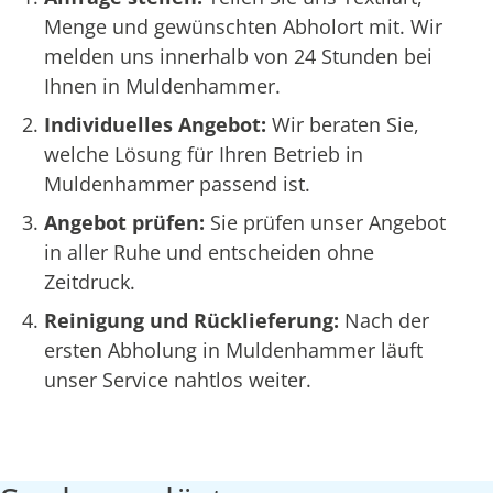
Menge und gewünschten Abholort mit. Wir
melden uns innerhalb von 24 Stunden bei
Ihnen in Muldenhammer.
Individuelles Angebot:
Wir beraten Sie,
welche Lösung für Ihren Betrieb in
Muldenhammer passend ist.
Angebot prüfen:
Sie prüfen unser Angebot
in aller Ruhe und entscheiden ohne
Zeitdruck.
Reinigung und Rücklieferung:
Nach der
ersten Abholung in Muldenhammer läuft
unser Service nahtlos weiter.