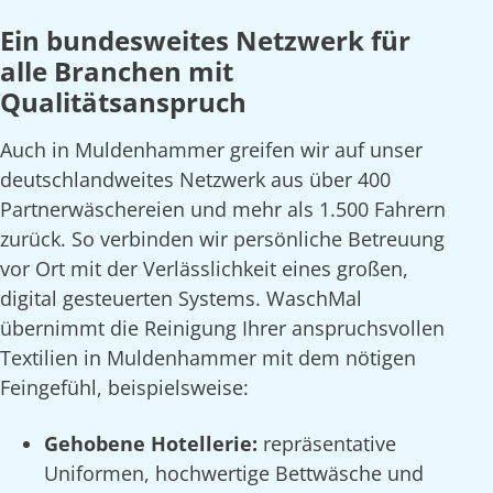
Ein bundesweites Netzwerk für
alle Branchen mit
Qualitätsanspruch
Auch in Muldenhammer greifen wir auf unser
deutschlandweites Netzwerk aus über 400
Partnerwäschereien und mehr als 1.500 Fahrern
zurück. So verbinden wir persönliche Betreuung
vor Ort mit der Verlässlichkeit eines großen,
digital gesteuerten Systems. WaschMal
übernimmt die Reinigung Ihrer anspruchsvollen
Textilien in Muldenhammer mit dem nötigen
Feingefühl, beispielsweise:
Gehobene Hotellerie:
repräsentative
Uniformen, hochwertige Bettwäsche und