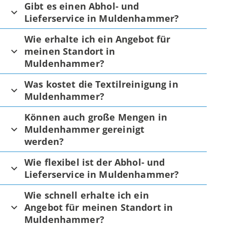
Gibt es einen Abhol- und
Lieferservice in Muldenhammer?
Wie erhalte ich ein Angebot für
meinen Standort in
Muldenhammer?
Was kostet die Textilreinigung in
Muldenhammer?
Können auch große Mengen in
Muldenhammer gereinigt
werden?
Wie flexibel ist der Abhol- und
Lieferservice in Muldenhammer?
Wie schnell erhalte ich ein
Angebot für meinen Standort in
Muldenhammer?