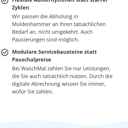
Zyklen
Wir passen die Abholung in
Muldenhammer an Ihren tatsächlichen
Bedarf an, nicht umgekehrt. Auch
Pausierungen sind möglich.
Modulare Servicebausteine statt
Pauschalpreise
Bei WaschMal zahlen Sie nur Leistungen,
die Sie auch tatsächlich nutzen. Durch die
digitale Abrechnung wissen Sie immer,
wofür Sie zahlen.