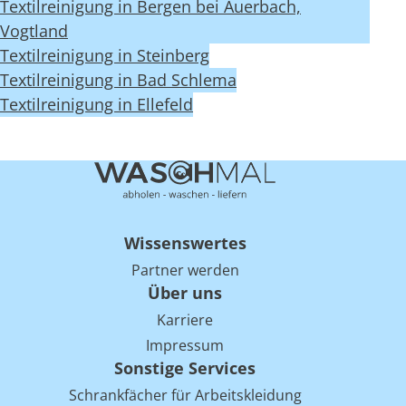
Textilreinigung in Bergen bei Auerbach,
Vogtland
Textilreinigung in Steinberg
Textilreinigung in Bad Schlema
Textilreinigung in Ellefeld
Wissenswertes
Partner werden
Über uns
Karriere
Impressum
Sonstige Services
Schrankfächer für Arbeitskleidung