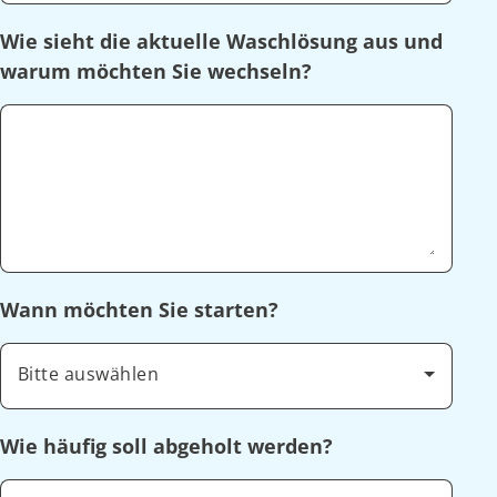
Wie sieht die aktuelle Waschlösung aus und
warum möchten Sie wechseln?
Wann möchten Sie starten?
Bitte auswählen
Wie häufig soll abgeholt werden?