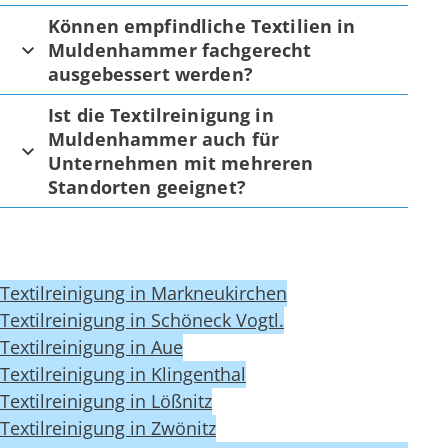
Können empfindliche Textilien in
Muldenhammer fachgerecht
ausgebessert werden?
Ist die Textilreinigung in
Muldenhammer auch für
Unternehmen mit mehreren
Standorten geeignet?
Textilreinigung in Markneukirchen
Textilreinigung in Schöneck Vogtl.
Textilreinigung in Aue
Textilreinigung in Klingenthal
Textilreinigung in Lößnitz
Textilreinigung in Zwönitz