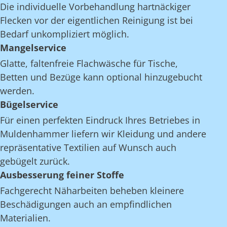
Die individuelle Vorbehandlung hartnäckiger
Flecken vor der eigentlichen Reinigung ist bei
Bedarf unkompliziert möglich.
Mangelservice
Glatte, faltenfreie Flachwäsche für Tische,
Betten und Bezüge kann optional hinzugebucht
werden.
Bügelservice
Für einen perfekten Eindruck Ihres Betriebes in
Muldenhammer liefern wir Kleidung und andere
repräsentative Textilien auf Wunsch auch
gebügelt zurück.
Ausbesserung feiner Stoffe
Fachgerecht Näharbeiten beheben kleinere
Beschädigungen auch an empfindlichen
Materialien.