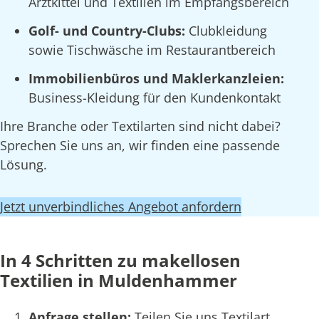
Arztkittel und Textilien im Empfangsbereich
Golf- und Country-Clubs:
Clubkleidung
sowie Tischwäsche im Restaurantbereich
Immobilienbüros und Maklerkanzleien:
Business-Kleidung für den Kundenkontakt
Ihre Branche oder Textilarten sind nicht dabei?
Sprechen Sie uns an, wir finden eine passende
Lösung.
Jetzt unverbindliches Angebot anfordern
In 4 Schritten zu makellosen
Textilien in Muldenhammer
Anfrage stellen:
Teilen Sie uns Textilart,