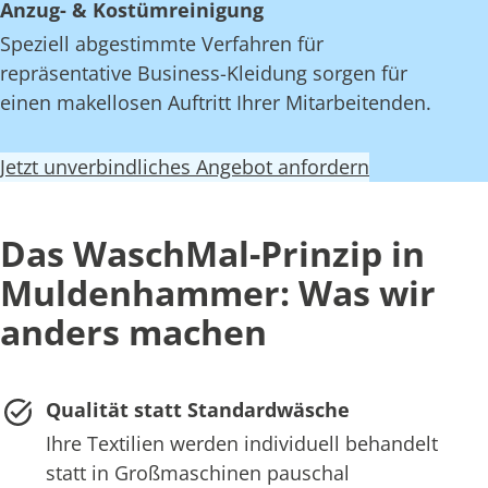
Anzug- & Kostümreinigung
Speziell abgestimmte Verfahren für
repräsentative Business-Kleidung sorgen für
einen makellosen Auftritt Ihrer Mitarbeitenden.
Jetzt unverbindliches Angebot anfordern
Das WaschMal-Prinzip in
Muldenhammer: Was wir
anders machen
Qualität statt Standardwäsche
Ihre Textilien werden individuell behandelt
statt in Großmaschinen pauschal