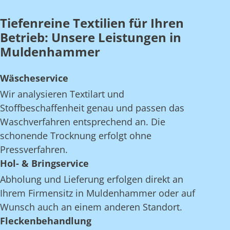
Tiefenreine Textilien für Ihren
Betrieb: Unsere Leistungen in
Muldenhammer
Wäscheservice
Wir analysieren Textilart und
Stoffbeschaffenheit genau und passen das
Waschverfahren entsprechend an. Die
schonende Trocknung erfolgt ohne
Pressverfahren.
Hol- & Bringservice
Abholung und Lieferung erfolgen direkt an
Ihrem Firmensitz in Muldenhammer oder auf
Wunsch auch an einem anderen Standort.
Fleckenbehandlung