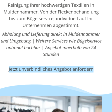
Reinigung Ihrer hochwertigen Textilien in
Muldenhammer. Von der Fleckenbehandlung
bis zum Bügelservice, individuell auf Ihr
Unternehmen abgestimmt.
Abholung und Lieferung direkt in Muldenhammer
und Umgebung | Weitere Services wie Bügelservice
optional buchbar | Angebot innerhalb von 24
Stunden
Jetzt unverbindliches Angebot anfordern