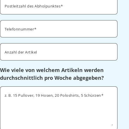
Postleitzahl des Abholpunktes
Telefonnummer
Anzahl der Artikel
Wie viele von welchem Artikeln werden
durchschnittlich pro Woche abgegeben?
z. B. 15 Pullover, 19 Hosen, 20 Poloshirts, 5 Schürzen