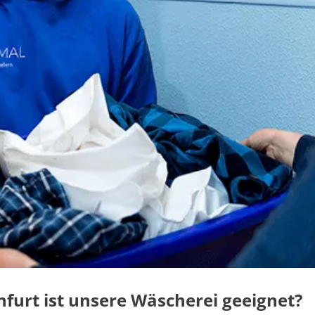
furt ist unsere Wäscherei geeignet?