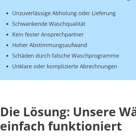
Unzuverlässige Abholung oder Lieferung
Schwankende Waschqualität
Kein fester Ansprechpartner
Hoher Abstimmungsaufwand
Schäden durch falsche Waschprogramme
Unklare oder komplizierte Abrechnungen
Die Lösung: Unsere Wäs
einfach funktioniert