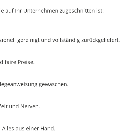
e auf Ihr Unternehmen zugeschnitten ist:
ionell gereinigt und vollständig zurückgeliefert.
 faire Preise.
Pflegeanweisung gewaschen.
Zeit und Nerven.
Alles aus einer Hand.