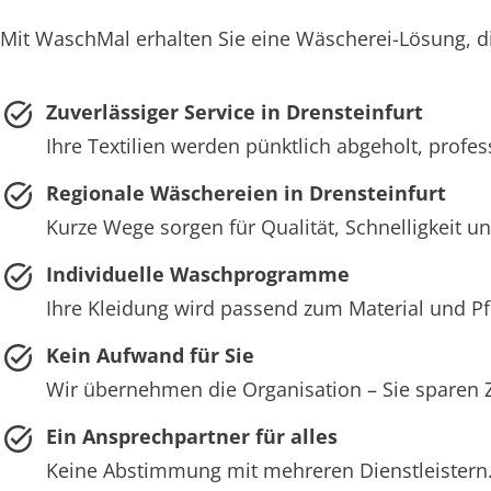
Mit WaschMal erhalten Sie eine Wäscherei-Lösung, di
Zuverlässiger Service in Drensteinfurt
Ihre Textilien werden pünktlich abgeholt, profess
Regionale Wäschereien in Drensteinfurt
Kurze Wege sorgen für Qualität, Schnelligkeit und
Individuelle Waschprogramme
Ihre Kleidung wird passend zum Material und 
Kein Aufwand für Sie
Wir übernehmen die Organisation – Sie sparen 
Ein Ansprechpartner für alles
Keine Abstimmung mit mehreren Dienstleistern. 