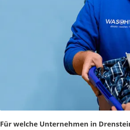
Für welche Unternehmen in Drenstein