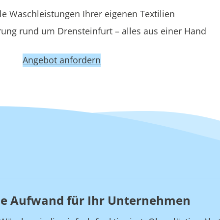
le Waschleistungen Ihrer eigenen Textilien
ung rund um Drensteinfurt – alles aus einer Hand
Angebot anfordern
hne Aufwand für Ihr Unternehmen