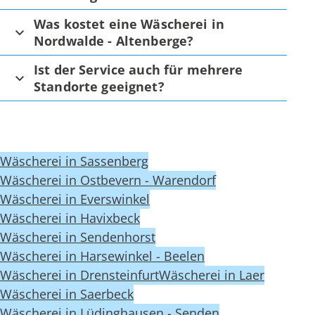
Was kostet eine Wäscherei in
Nordwalde - Altenberge?
Ist der Service auch für mehrere
Standorte geeignet?
Wäscherei in Sassenberg
Wäscherei in Ostbevern - Warendorf
Wäscherei in Everswinkel
Wäscherei in Havixbeck
Wäscherei in Sendenhorst
Wäscherei in Harsewinkel - Beelen
Wäscherei in Drensteinfurt
Wäscherei in Laer
Wäscherei in Saerbeck
Wäscherei in Lüdinghausen - Senden