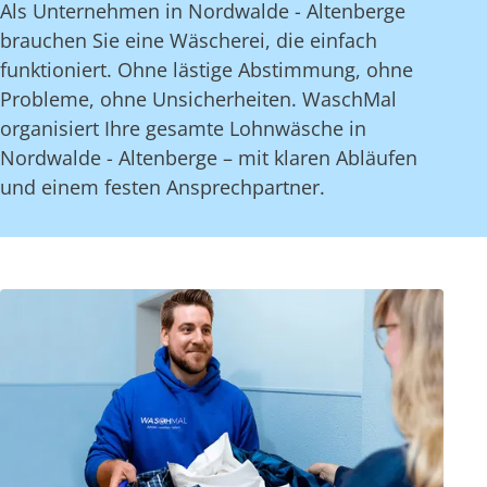
Als Unternehmen in Nordwalde - Altenberge
brauchen Sie eine Wäscherei, die einfach
funktioniert. Ohne lästige Abstimmung, ohne
Probleme, ohne Unsicherheiten. WaschMal
organisiert Ihre gesamte Lohnwäsche in
Nordwalde - Altenberge – mit klaren Abläufen
und einem festen Ansprechpartner.