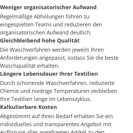
Weniger organisatorischer Aufwand
Regelmäßige Abholungen führen zu
eingespielten Teams und reduzieren den
organisatorischen Aufwand deutlich.
Gleichbleibend hohe Qualität
Die Waschverfahren werden jeweils Ihren
Anforderungen angepasst, sodass Sie die beste
Waschqualität erhalten.
Längere Lebensdauer Ihrer Textilien
Durch schonende Waschverfahren, reduzierte
Chemie und niedrige Temperaturen verbleiben
Ihre Textilien lange im Lebenszyklus.
Kalkulierbare Kosten
Abgestimmt auf Ihren Bedarf erhalten Sie ein
individuelles und transparentes Angebot mit
Auflistung aller angefragten Artikel zu den