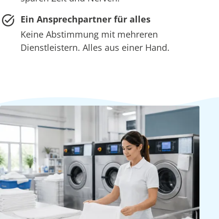
Ein Ansprechpartner für alles
Keine Abstimmung mit mehreren
Dienstleistern. Alles aus einer Hand.