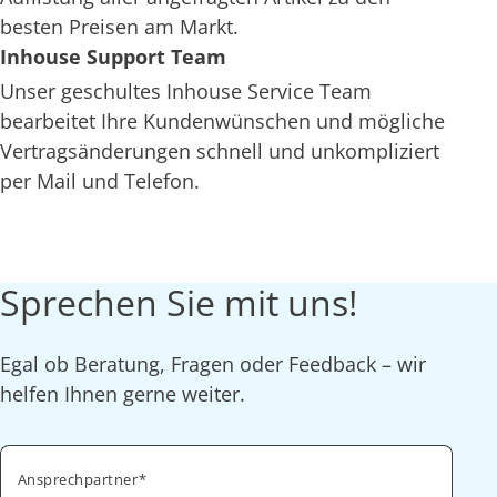
besten Preisen am Markt.
Inhouse Support Team
Unser geschultes Inhouse Service Team
bearbeitet Ihre Kundenwünschen und mögliche
Vertragsänderungen schnell und unkompliziert
per Mail und Telefon.
Sprechen Sie mit uns!
Egal ob Beratung, Fragen oder Feedback – wir
helfen Ihnen gerne weiter.
Ansprechpartner