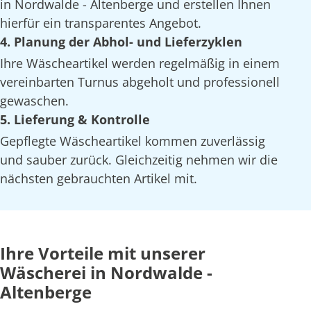
in Nordwalde - Altenberge und erstellen Ihnen
hierfür ein transparentes Angebot.
4. Planung der Abhol- und Lieferzyklen
Ihre Wäscheartikel werden regelmäßig in einem
vereinbarten Turnus abgeholt und professionell
gewaschen.
5. Lieferung & Kontrolle
Gepflegte Wäscheartikel kommen zuverlässig
und sauber zurück. Gleichzeitig nehmen wir die
nächsten gebrauchten Artikel mit.
Ihre Vorteile mit unserer
Wäscherei in Nordwalde -
Altenberge