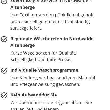
Zuverlässiger Service in Nordwalde -
Altenberge
Ihre Textilien werden pünktlich abgeholt,
professionell gereinigt und vollständig
zurückgeliefert.
Regionale Wäschereien in Nordwalde -
Altenberge
Kurze Wege sorgen für Qualität,
Schnelligkeit und faire Preise.
Individuelle Waschprogramme
Ihre Kleidung wird passend zum Material
und Pflegeanweisung gewaschen.
Kein Aufwand für Sie
Wir übernehmen die Organisation – Sie
sparen Zeit und Nerven.