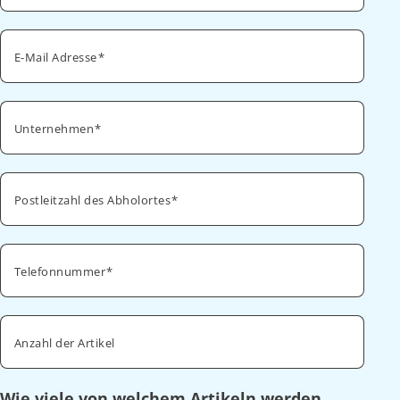
E-Mail Adresse
Unternehmen
Postleitzahl des Abholortes
Telefonnummer
Anzahl der Artikel
Wie viele von welchem Artikeln werden