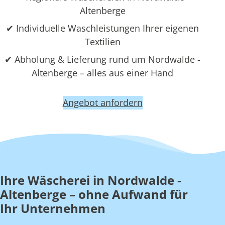
Altenberge
✔ Individuelle Waschleistungen Ihrer eigenen
Textilien
✔ Abholung & Lieferung rund um Nordwalde -
Altenberge – alles aus einer Hand
Angebot anfordern
Ihre Wäscherei in Nordwalde -
Altenberge – ohne Aufwand für
Ihr Unternehmen