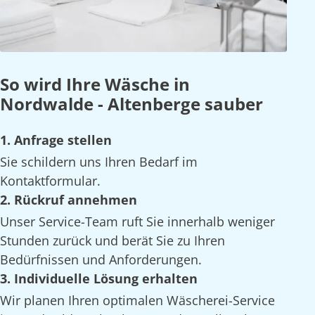
So wird Ihre Wäsche in
Nordwalde - Altenberge sauber
1. Anfrage stellen
Sie schildern uns Ihren Bedarf im
Kontaktformular.
2. Rückruf annehmen
Unser Service-Team ruft Sie innerhalb weniger
Stunden zurück und berät Sie zu Ihren
Bedürfnissen und Anforderungen.
3. Individuelle Lösung erhalten
Wir planen Ihren optimalen Wäscherei-Service