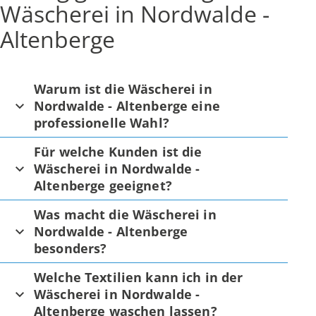
Wäscherei in Nordwalde -
Altenberge
Warum ist die Wäscherei in
Nordwalde - Altenberge eine
professionelle Wahl?
Für welche Kunden ist die
Wäscherei in Nordwalde -
Altenberge geeignet?
Was macht die Wäscherei in
Nordwalde - Altenberge
besonders?
Welche Textilien kann ich in der
Wäscherei in Nordwalde -
Altenberge waschen lassen?