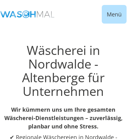
Menü
Wäscherei in
Nordwalde -
Altenberge für
Unternehmen
Wir kümmern uns um Ihre gesamten
Wäscherei-Dienstleistungen – zuverlässig,
planbar und ohne Stress.
✔ Regionale Wäschereien in Nordwalde -