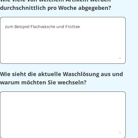
durchschnittlich pro Woche abgegeben?
zum Beispiel Flachwäsche und Frottee
Wie sieht die aktuelle Waschlösung aus und
warum möchten Sie wechseln?