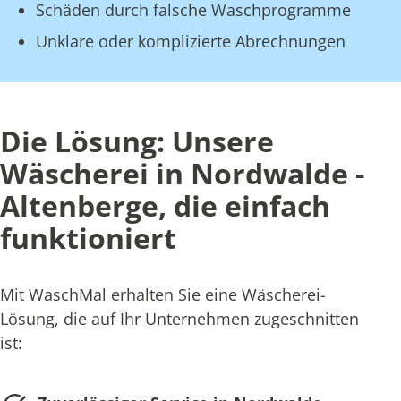
Schäden durch falsche Waschprogramme
Unklare oder komplizierte Abrechnungen
Die Lösung: Unsere
Wäscherei in Nordwalde -
Altenberge, die einfach
funktioniert
Mit WaschMal erhalten Sie eine Wäscherei-
Lösung, die auf Ihr Unternehmen zugeschnitten
ist: