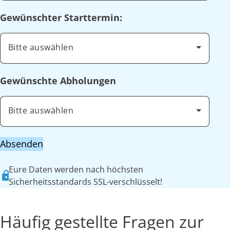
Gewünschter Starttermin:
Bitte auswählen
Gewünschte Abholungen
Bitte auswählen
Absenden
Eure Daten werden nach höchsten
Sicherheitsstandards SSL-verschlüsselt!
Häufig gestellte Fragen zur