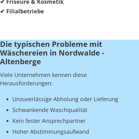
✔ Friseure & Kosmetik
✔ Filialbetriebe
Die typischen Probleme mit
Wäschereien in Nordwalde -
Altenberge
Viele Unternehmen kennen diese
Herausforderungen:
Unzuverlässige Abholung oder Lieferung
Schwankende Waschqualität
Kein fester Ansprechpartner
Hoher Abstimmungsaufwand