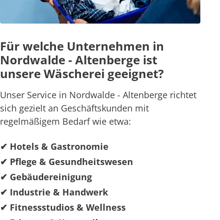
Für welche Unternehmen in
Nordwalde - Altenberge ist
unsere Wäscherei geeignet?
Unser Service in Nordwalde - Altenberge richtet
sich gezielt an Geschäftskunden mit
regelmäßigem Bedarf wie etwa:
✔ Hotels & Gastronomie
✔ Pflege & Gesundheitswesen
✔ Gebäudereinigung
✔ Industrie & Handwerk
✔ Fitnessstudios & Wellness