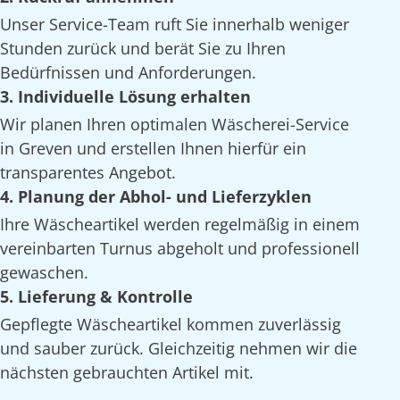
Unser Service-Team ruft Sie innerhalb weniger
Stunden zurück und berät Sie zu Ihren
Bedürfnissen und Anforderungen.
3. Individuelle Lösung erhalten
Wir planen Ihren optimalen Wäscherei-Service
in Greven und erstellen Ihnen hierfür ein
transparentes Angebot.
4. Planung der Abhol- und Lieferzyklen
Ihre Wäscheartikel werden regelmäßig in einem
vereinbarten Turnus abgeholt und professionell
gewaschen.
5. Lieferung & Kontrolle
Gepflegte Wäscheartikel kommen zuverlässig
und sauber zurück. Gleichzeitig nehmen wir die
nächsten gebrauchten Artikel mit.