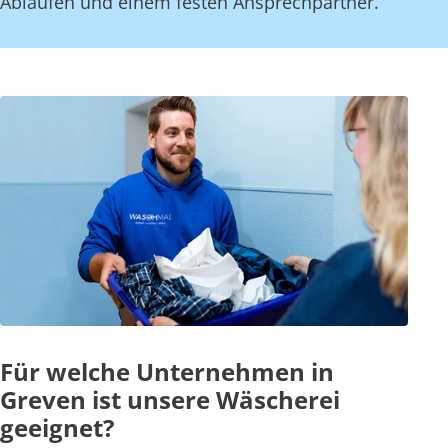
Abläufen und einem festen Ansprechpartner.
Für welche Unternehmen in
Greven ist unsere Wäscherei
geeignet?