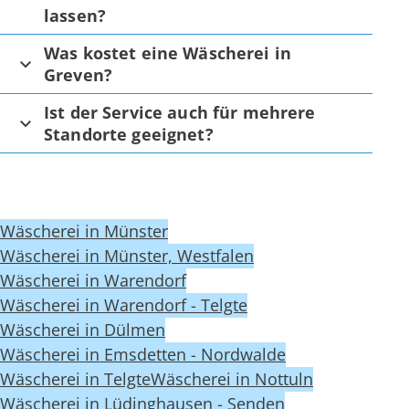
lassen?
Was kostet eine Wäscherei in
Greven?
Ist der Service auch für mehrere
Standorte geeignet?
Wäscherei in Münster
Wäscherei in Münster, Westfalen
Wäscherei in Warendorf
Wäscherei in Warendorf - Telgte
Wäscherei in Dülmen
Wäscherei in Emsdetten - Nordwalde
Wäscherei in Telgte
Wäscherei in Nottuln
Wäscherei in Lüdinghausen - Senden