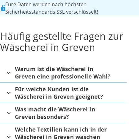
Eure Daten werden nach höchsten
Sicherheitsstandards SSL-verschlüsselt!
Häufig gestellte Fragen zur
Wäscherei in Greven
Warum ist die Wäscherei in
Greven eine professionelle Wahl?
Für welche Kunden ist die
Wäscherei in Greven geeignet?
Was macht die Wäscherei in
Greven besonders?
Welche Textilien kann ich in der
Wäscherei in Greven waschen