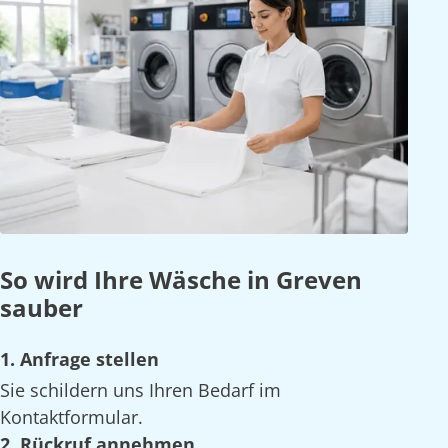
So wird Ihre Wäsche in Greven
sauber
1. Anfrage stellen
Sie schildern uns Ihren Bedarf im
Kontaktformular.
2. Rückruf annehmen