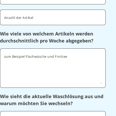
Anzahl der Artikel
Wie viele von welchem Artikeln werden
durchschnittlich pro Woche abgegeben?
zum Beispiel Flachwäsche und Frottee
Wie sieht die aktuelle Waschlösung aus und
warum möchten Sie wechseln?