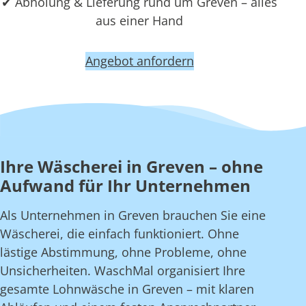
✔ Abholung & Lieferung rund um Greven – alles
aus einer Hand
Angebot anfordern
Ihre Wäscherei in Greven – ohne
Aufwand für Ihr Unternehmen
Als Unternehmen in Greven brauchen Sie eine
Wäscherei, die einfach funktioniert. Ohne
lästige Abstimmung, ohne Probleme, ohne
Unsicherheiten. WaschMal organisiert Ihre
gesamte Lohnwäsche in Greven – mit klaren