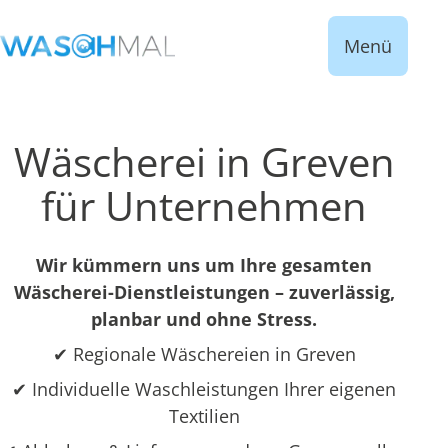
Menü
Wäscherei in Greven
für Unternehmen
Wir kümmern uns um Ihre gesamten
Wäscherei-Dienstleistungen – zuverlässig,
planbar und ohne Stress.
✔ Regionale Wäschereien in Greven
✔ Individuelle Waschleistungen Ihrer eigenen
Textilien