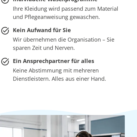
Ihre Kleidung wird passend zum Material
und Pflegeanweisung gewaschen.
Kein Aufwand für Sie
Wir übernehmen die Organisation – Sie
sparen Zeit und Nerven.
Ein Ansprechpartner für alles
Keine Abstimmung mit mehreren
Dienstleistern. Alles aus einer Hand.