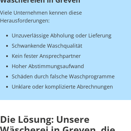
Viele Unternehmen kennen diese
Herausforderungen:
Unzuverlässige Abholung oder Lieferung
Schwankende Waschqualität
Kein fester Ansprechpartner
Hoher Abstimmungsaufwand
Schäden durch falsche Waschprogramme
Unklare oder komplizierte Abrechnungen
Die Lösung: Unsere
Wäscherei in Greven, die