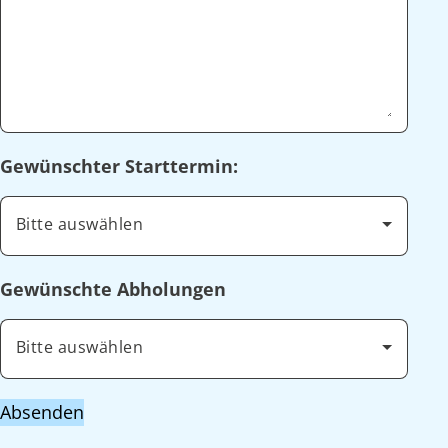
Gewünschter Starttermin:
Bitte auswählen
Gewünschte Abholungen
Bitte auswählen
Absenden