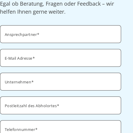
Egal ob Beratung, Fragen oder Feedback – wir
helfen Ihnen gerne weiter.
Ansprechpartner
E-Mail Adresse
Unternehmen
Postleitzahl des Abholortes
Telefonnummer