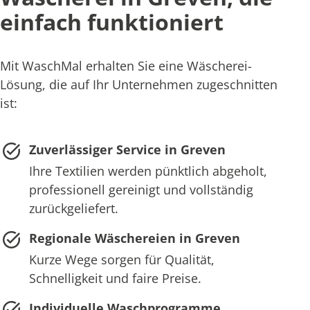
einfach funktioniert
Mit WaschMal erhalten Sie eine Wäscherei-
Lösung, die auf Ihr Unternehmen zugeschnitten
ist:
Zuverlässiger Service in Greven
Ihre Textilien werden pünktlich abgeholt,
professionell gereinigt und vollständig
zurückgeliefert.
Regionale Wäschereien in Greven
Kurze Wege sorgen für Qualität,
Schnelligkeit und faire Preise.
Individuelle Waschprogramme