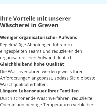
Ihre Vorteile mit unserer
Wäscherei in Greven
Weniger organisatorischer Aufwand
Regelmäßige Abholungen führen zu
eingespielten Teams und reduzieren den
organisatorischen Aufwand deutlich.
Gleichbleibend hohe Qualität
Die Waschverfahren werden jeweils Ihren
Anforderungen angepasst, sodass Sie die beste
Waschqualität erhalten.
Längere Lebensdauer Ihrer Textilien
Durch schonende Waschverfahren, reduzierte
Chemie und niedrige Temperaturen verbleiben