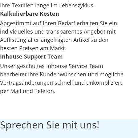
Ihre Textilien lange im Lebenszyklus.
Kalkulierbare Kosten
Abgestimmt auf Ihren Bedarf erhalten Sie ein
individuelles und transparentes Angebot mit
Auflistung aller angefragten Artikel zu den
besten Preisen am Markt.
Inhouse Support Team
Unser geschultes Inhouse Service Team
bearbeitet Ihre Kundenwünschen und mögliche
Vertragsänderungen schnell und unkompliziert
per Mail und Telefon.
Sprechen Sie mit uns!