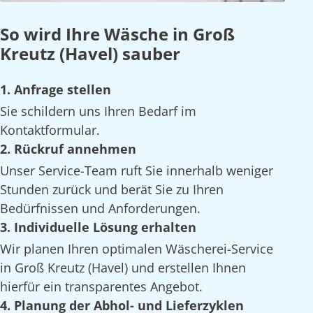
So wird Ihre Wäsche in Groß
Kreutz (Havel) sauber
1. Anfrage stellen
Sie schildern uns Ihren Bedarf im
Kontaktformular.
2. Rückruf annehmen
Unser Service-Team ruft Sie innerhalb weniger
Stunden zurück und berät Sie zu Ihren
Bedürfnissen und Anforderungen.
3. Individuelle Lösung erhalten
Wir planen Ihren optimalen Wäscherei-Service
in Groß Kreutz (Havel) und erstellen Ihnen
hierfür ein transparentes Angebot.
4. Planung der Abhol- und Lieferzyklen