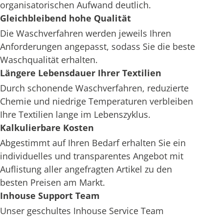
organisatorischen Aufwand deutlich.
Gleichbleibend hohe Qualität
Die Waschverfahren werden jeweils Ihren
Anforderungen angepasst, sodass Sie die beste
Waschqualität erhalten.
Längere Lebensdauer Ihrer Textilien
Durch schonende Waschverfahren, reduzierte
Chemie und niedrige Temperaturen verbleiben
Ihre Textilien lange im Lebenszyklus.
Kalkulierbare Kosten
Abgestimmt auf Ihren Bedarf erhalten Sie ein
individuelles und transparentes Angebot mit
Auflistung aller angefragten Artikel zu den
besten Preisen am Markt.
Inhouse Support Team
Unser geschultes Inhouse Service Team