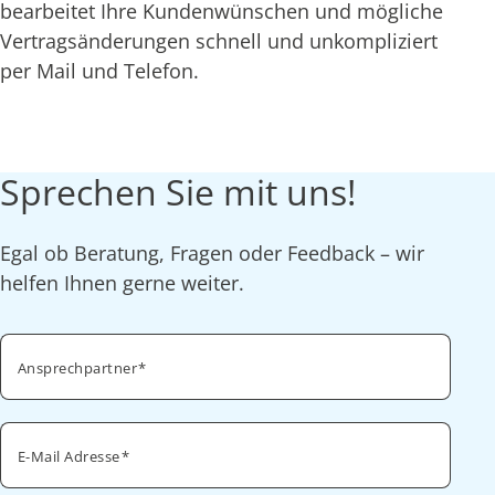
bearbeitet Ihre Kundenwünschen und mögliche
Vertragsänderungen schnell und unkompliziert
per Mail und Telefon.
Sprechen Sie mit uns!
Egal ob Beratung, Fragen oder Feedback – wir
helfen Ihnen gerne weiter.
Ansprechpartner
E-Mail Adresse