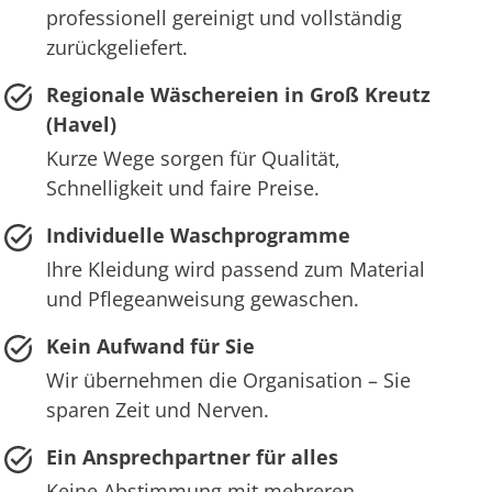
professionell gereinigt und vollständig
zurückgeliefert.
Regionale Wäschereien in Groß Kreutz
(Havel)
Kurze Wege sorgen für Qualität,
Schnelligkeit und faire Preise.
Individuelle Waschprogramme
Ihre Kleidung wird passend zum Material
und Pflegeanweisung gewaschen.
Kein Aufwand für Sie
Wir übernehmen die Organisation – Sie
sparen Zeit und Nerven.
Ein Ansprechpartner für alles
Keine Abstimmung mit mehreren