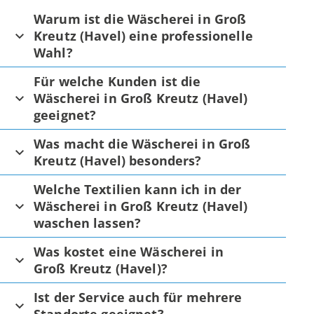
Warum ist die Wäscherei in Groß
Kreutz (Havel) eine professionelle
Wahl?
Für welche Kunden ist die
Wäscherei in Groß Kreutz (Havel)
geeignet?
Was macht die Wäscherei in Groß
Kreutz (Havel) besonders?
Welche Textilien kann ich in der
Wäscherei in Groß Kreutz (Havel)
waschen lassen?
Was kostet eine Wäscherei in
Groß Kreutz (Havel)?
Ist der Service auch für mehrere
Standorte geeignet?