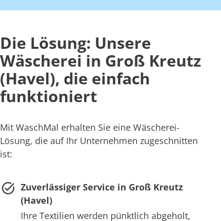
Die Lösung: Unsere
Wäscherei in Groß Kreutz
(Havel), die einfach
funktioniert
Mit WaschMal erhalten Sie eine Wäscherei-
Lösung, die auf Ihr Unternehmen zugeschnitten
ist:
Zuverlässiger Service in Groß Kreutz
(Havel)
Ihre Textilien werden pünktlich abgeholt,