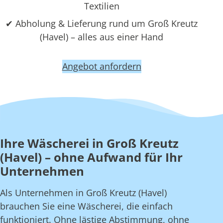
Textilien
✔ Abholung & Lieferung rund um Groß Kreutz
(Havel) – alles aus einer Hand
Angebot anfordern
Ihre Wäscherei in Groß Kreutz
(Havel) – ohne Aufwand für Ihr
Unternehmen
Als Unternehmen in Groß Kreutz (Havel)
brauchen Sie eine Wäscherei, die einfach
funktioniert. Ohne lästige Abstimmung, ohne