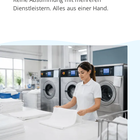
Dienstleistern. Alles aus einer Hand.