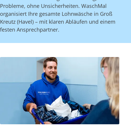
Probleme, ohne Unsicherheiten. WaschMal
organisiert Ihre gesamte Lohnwäsche in Groß
Kreutz (Havel) – mit klaren Abläufen und einem
festen Ansprechpartner.