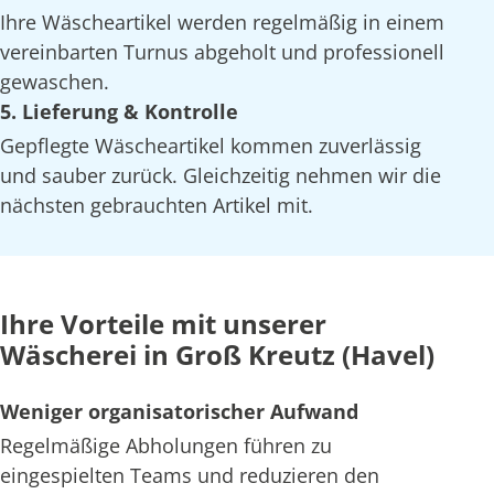
Ihre Wäscheartikel werden regelmäßig in einem
vereinbarten Turnus abgeholt und professionell
gewaschen.
5. Lieferung & Kontrolle
Gepflegte Wäscheartikel kommen zuverlässig
und sauber zurück. Gleichzeitig nehmen wir die
nächsten gebrauchten Artikel mit.
Ihre Vorteile mit unserer
Wäscherei in Groß Kreutz (Havel)
Weniger organisatorischer Aufwand
Regelmäßige Abholungen führen zu
eingespielten Teams und reduzieren den