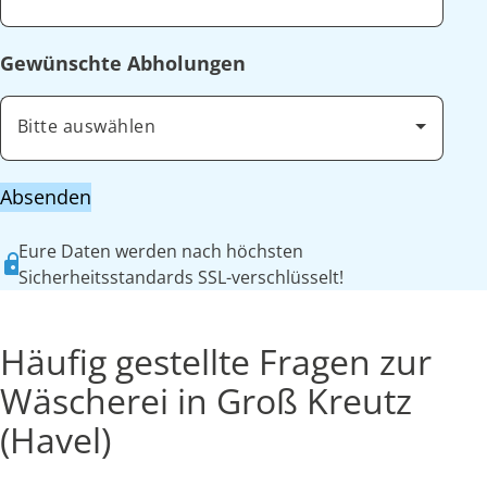
Gewünschte Abholungen
Bitte auswählen
Absenden
Eure Daten werden nach höchsten
Sicherheitsstandards SSL-verschlüsselt!
Häufig gestellte Fragen zur
Wäscherei in Groß Kreutz
(Havel)