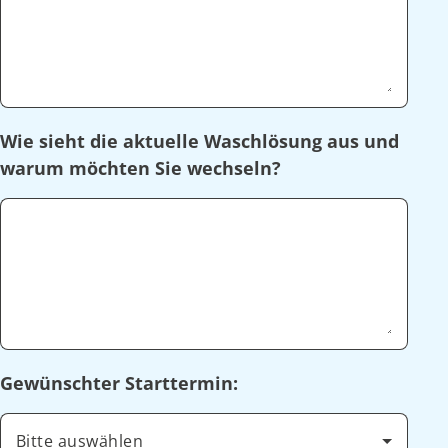
Wie sieht die aktuelle Waschlösung aus und
warum möchten Sie wechseln?
Gewünschter Starttermin:
Bitte auswählen