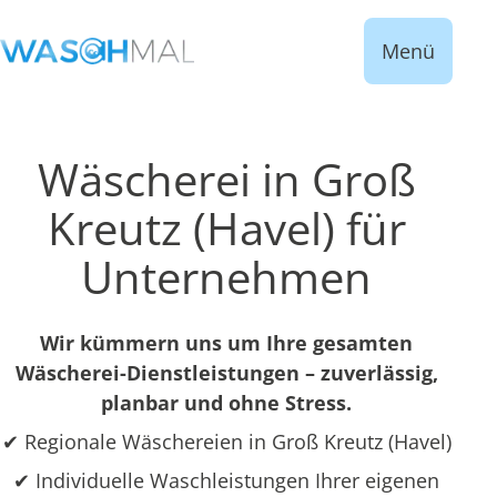
Menü
Wäscherei in Groß
Kreutz (Havel) für
Unternehmen
Wir kümmern uns um Ihre gesamten
Wäscherei-Dienstleistungen – zuverlässig,
planbar und ohne Stress.
✔ Regionale Wäschereien in Groß Kreutz (Havel)
✔ Individuelle Waschleistungen Ihrer eigenen