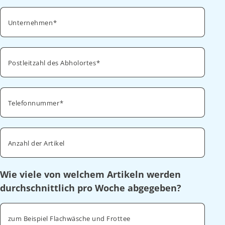
Unternehmen
Postleitzahl des Abholortes
Telefonnummer
Anzahl der Artikel
Wie viele von welchem Artikeln werden
durchschnittlich pro Woche abgegeben?
zum Beispiel Flachwäsche und Frottee