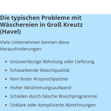
Die typischen Probleme mit
Wäschereien in Groß Kreutz
(Havel)
Viele Unternehmen kennen diese
Herausforderungen:
Unzuverlässige Abholung oder Lieferung
Schwankende Waschqualität
Kein fester Ansprechpartner
Hoher Abstimmungsaufwand
Schäden durch falsche Waschprogramme
Unklare oder komplizierte Abrechnungen