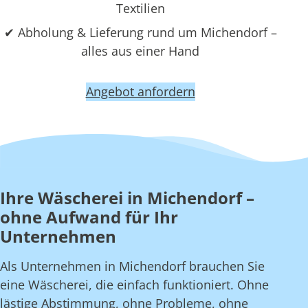
Textilien
✔ Abholung & Lieferung rund um Michendorf –
alles aus einer Hand
Angebot anfordern
Ihre Wäscherei in Michendorf –
ohne Aufwand für Ihr
Unternehmen
Als Unternehmen in Michendorf brauchen Sie
eine Wäscherei, die einfach funktioniert. Ohne
lästige Abstimmung, ohne Probleme, ohne