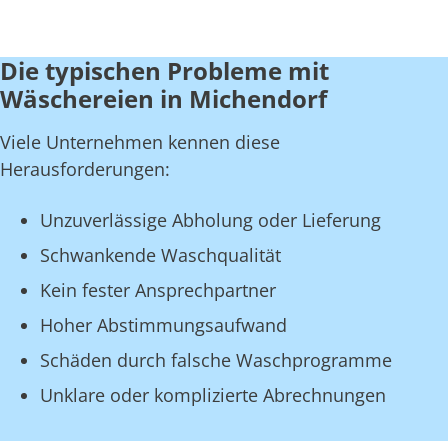
Die typischen Probleme mit
Wäschereien in Michendorf
Viele Unternehmen kennen diese
Herausforderungen:
Unzuverlässige Abholung oder Lieferung
Schwankende Waschqualität
Kein fester Ansprechpartner
Hoher Abstimmungsaufwand
Schäden durch falsche Waschprogramme
Unklare oder komplizierte Abrechnungen