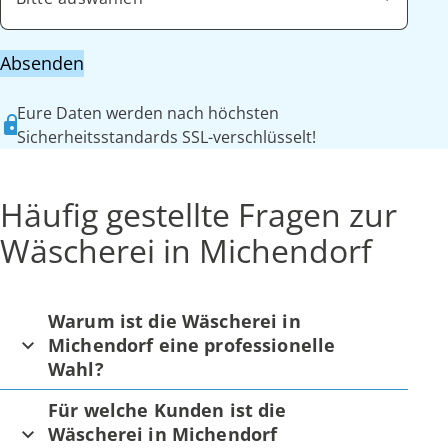
Absenden
Eure Daten werden nach höchsten
Sicherheitsstandards SSL-verschlüsselt!
Häufig gestellte Fragen zur
Wäscherei in Michendorf
Warum ist die Wäscherei in
Michendorf eine professionelle
Wahl?
Für welche Kunden ist die
Wäscherei in Michendorf