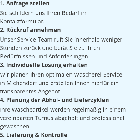
1. Anfrage stellen
Sie schildern uns Ihren Bedarf im
Kontaktformular.
2. Rückruf annehmen
Unser Service-Team ruft Sie innerhalb weniger
Stunden zurück und berät Sie zu Ihren
Bedürfnissen und Anforderungen.
3. Individuelle Lösung erhalten
Wir planen Ihren optimalen Wäscherei-Service
in Michendorf und erstellen Ihnen hierfür ein
transparentes Angebot.
4. Planung der Abhol- und Lieferzyklen
Ihre Wäscheartikel werden regelmäßig in einem
vereinbarten Turnus abgeholt und professionell
gewaschen.
5. Lieferung & Kontrolle