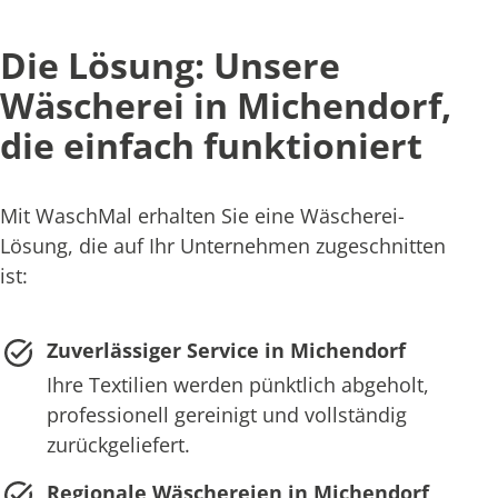
Die Lösung: Unsere
Wäscherei in Michendorf,
die einfach funktioniert
Mit WaschMal erhalten Sie eine Wäscherei-
Lösung, die auf Ihr Unternehmen zugeschnitten
ist:
Zuverlässiger Service in Michendorf
Ihre Textilien werden pünktlich abgeholt,
professionell gereinigt und vollständig
zurückgeliefert.
Regionale Wäschereien in Michendorf