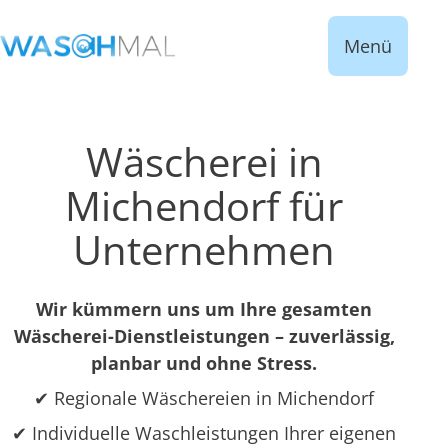
Menü
Wäscherei in
Michendorf für
Unternehmen
Wir kümmern uns um Ihre gesamten
Wäscherei-Dienstleistungen – zuverlässig,
planbar und ohne Stress.
✔ Regionale Wäschereien in Michendorf
✔ Individuelle Waschleistungen Ihrer eigenen