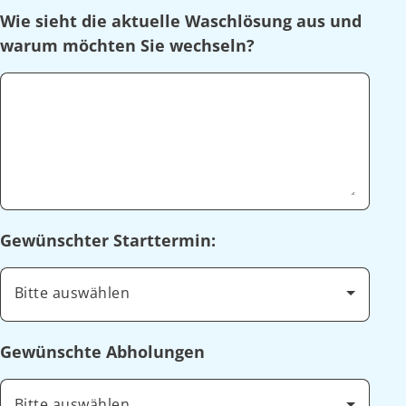
Wie sieht die aktuelle Waschlösung aus und
warum möchten Sie wechseln?
Gewünschter Starttermin:
Bitte auswählen
Gewünschte Abholungen
Bitte auswählen