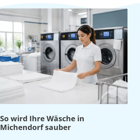
So wird Ihre Wäsche in
Michendorf sauber