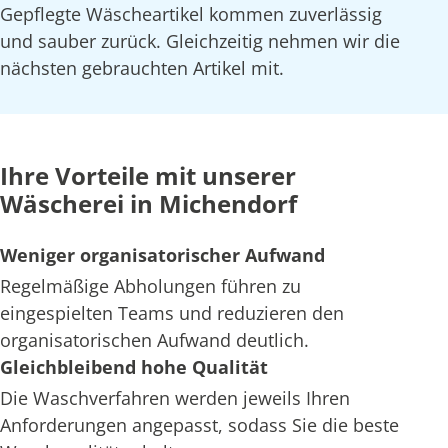
Gepflegte Wäscheartikel kommen zuverlässig
und sauber zurück. Gleichzeitig nehmen wir die
nächsten gebrauchten Artikel mit.
Ihre Vorteile mit unserer
Wäscherei in Michendorf
Weniger organisatorischer Aufwand
Regelmäßige Abholungen führen zu
eingespielten Teams und reduzieren den
organisatorischen Aufwand deutlich.
Gleichbleibend hohe Qualität
Die Waschverfahren werden jeweils Ihren
Anforderungen angepasst, sodass Sie die beste