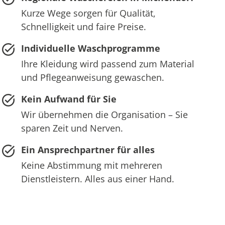
Kurze Wege sorgen für Qualität,
Schnelligkeit und faire Preise.
Individuelle Waschprogramme
Ihre Kleidung wird passend zum Material
und Pflegeanweisung gewaschen.
Kein Aufwand für Sie
Wir übernehmen die Organisation – Sie
sparen Zeit und Nerven.
Ein Ansprechpartner für alles
Keine Abstimmung mit mehreren
Dienstleistern. Alles aus einer Hand.