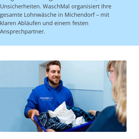
Unsicherheiten. WaschMal organisiert Ihre
gesamte Lohnwäsche in Michendorf – mit
klaren Abläufen und einem festen
Ansprechpartner.