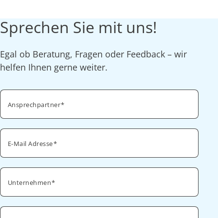
Sprechen Sie mit uns!
Egal ob Beratung, Fragen oder Feedback – wir
helfen Ihnen gerne weiter.
Ansprechpartner
E-Mail Adresse
Unternehmen