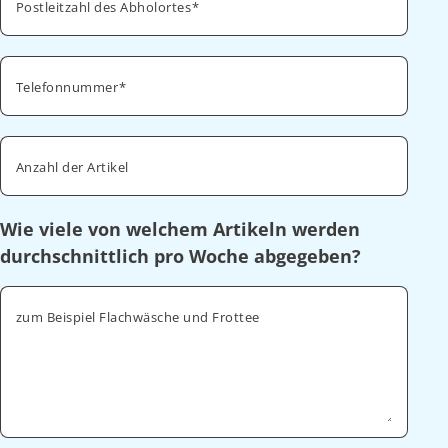
Postleitzahl des Abholortes
Telefonnummer
Anzahl der Artikel
Wie viele von welchem Artikeln werden
durchschnittlich pro Woche abgegeben?
zum Beispiel Flachwäsche und Frottee