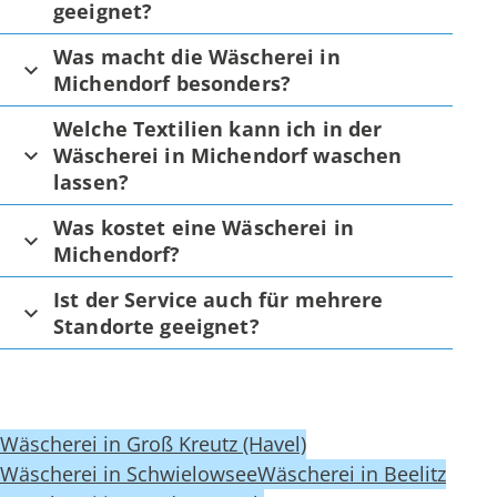
geeignet?
Was macht die Wäscherei in
Michendorf besonders?
Welche Textilien kann ich in der
Wäscherei in Michendorf waschen
lassen?
Was kostet eine Wäscherei in
Michendorf?
Ist der Service auch für mehrere
Standorte geeignet?
Wäscherei in Groß Kreutz (Havel)
Wäscherei in Schwielowsee
Wäscherei in Beelitz