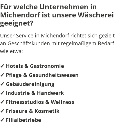
Für welche Unternehmen in
Michendorf ist unsere Wäscherei
geeignet?
Unser Service in Michendorf richtet sich gezielt
an Geschäftskunden mit regelmäßigem Bedarf
wie etwa:
✔ Hotels & Gastronomie
✔ Pflege & Gesundheitswesen
✔ Gebäudereinigung
✔ Industrie & Handwerk
✔ Fitnessstudios & Wellness
✔ Friseure & Kosmetik
✔ Filialbetriebe