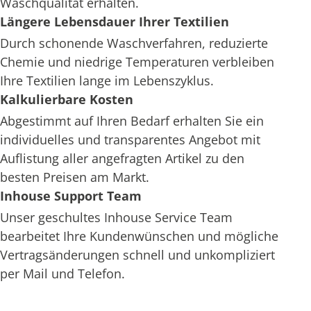
Waschqualität erhalten.
Längere Lebensdauer Ihrer Textilien
Durch schonende Waschverfahren, reduzierte
Chemie und niedrige Temperaturen verbleiben
Ihre Textilien lange im Lebenszyklus.
Kalkulierbare Kosten
Abgestimmt auf Ihren Bedarf erhalten Sie ein
individuelles und transparentes Angebot mit
Auflistung aller angefragten Artikel zu den
besten Preisen am Markt.
Inhouse Support Team
Unser geschultes Inhouse Service Team
bearbeitet Ihre Kundenwünschen und mögliche
Vertragsänderungen schnell und unkompliziert
per Mail und Telefon.