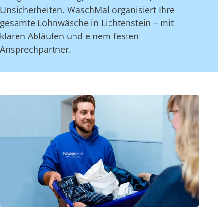
Unsicherheiten. WaschMal organisiert Ihre
gesamte Lohnwäsche in Lichtenstein – mit
klaren Abläufen und einem festen
Ansprechpartner.