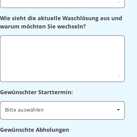
Wie sieht die aktuelle Waschlösung aus und
warum möchten Sie wechseln?
Gewünschter Starttermin:
Bitte auswählen
Gewünschte Abholungen