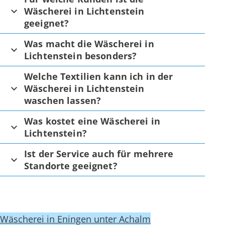
Wäscherei in Lichtenstein
geeignet?
Was macht die Wäscherei in
Lichtenstein besonders?
Welche Textilien kann ich in der
Wäscherei in Lichtenstein
waschen lassen?
Was kostet eine Wäscherei in
Lichtenstein?
Ist der Service auch für mehrere
Standorte geeignet?
Wäscherei in Eningen unter Achalm