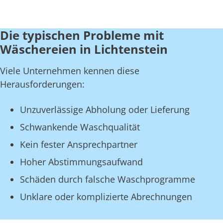
Die typischen Probleme mit
Wäschereien in Lichtenstein
Viele Unternehmen kennen diese
Herausforderungen:
Unzuverlässige Abholung oder Lieferung
Schwankende Waschqualität
Kein fester Ansprechpartner
Hoher Abstimmungsaufwand
Schäden durch falsche Waschprogramme
Unklare oder komplizierte Abrechnungen