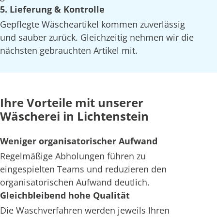
5. Lieferung & Kontrolle
Gepflegte Wäscheartikel kommen zuverlässig
und sauber zurück. Gleichzeitig nehmen wir die
nächsten gebrauchten Artikel mit.
Ihre Vorteile mit unserer
Wäscherei in Lichtenstein
Weniger organisatorischer Aufwand
Regelmäßige Abholungen führen zu
eingespielten Teams und reduzieren den
organisatorischen Aufwand deutlich.
Gleichbleibend hohe Qualität
Die Waschverfahren werden jeweils Ihren