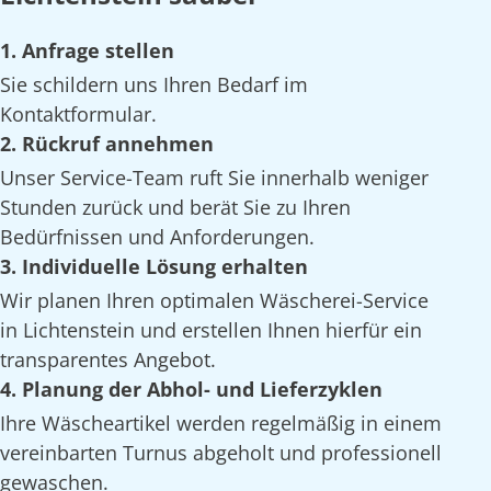
1. Anfrage stellen
Sie schildern uns Ihren Bedarf im
Kontaktformular.
2. Rückruf annehmen
Unser Service-Team ruft Sie innerhalb weniger
Stunden zurück und berät Sie zu Ihren
Bedürfnissen und Anforderungen.
3. Individuelle Lösung erhalten
Wir planen Ihren optimalen Wäscherei-Service
in Lichtenstein und erstellen Ihnen hierfür ein
transparentes Angebot.
4. Planung der Abhol- und Lieferzyklen
Ihre Wäscheartikel werden regelmäßig in einem
vereinbarten Turnus abgeholt und professionell
gewaschen.