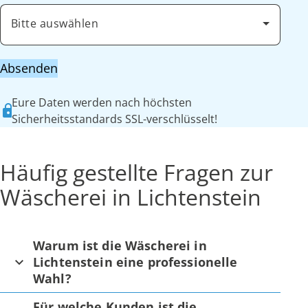
Bitte auswählen
Absenden
Eure Daten werden nach höchsten
Sicherheitsstandards SSL-verschlüsselt!
Häufig gestellte Fragen zur
Wäscherei in Lichtenstein
Warum ist die Wäscherei in
Lichtenstein eine professionelle
Wahl?
Für welche Kunden ist die