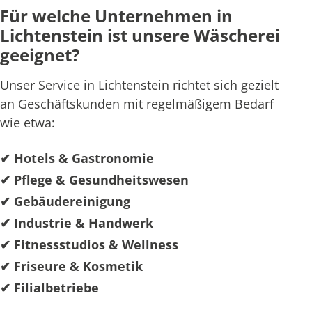
Für welche Unternehmen in
Lichtenstein ist unsere Wäscherei
geeignet?
Unser Service in Lichtenstein richtet sich gezielt
an Geschäftskunden mit regelmäßigem Bedarf
wie etwa:
✔ Hotels & Gastronomie
✔ Pflege & Gesundheitswesen
✔ Gebäudereinigung
✔ Industrie & Handwerk
✔ Fitnessstudios & Wellness
✔ Friseure & Kosmetik
✔ Filialbetriebe