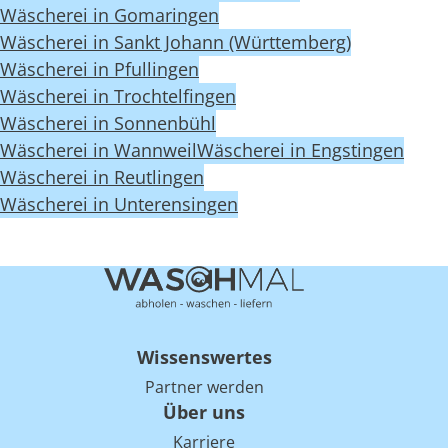
Wäscherei in Gomaringen
Wäscherei in Sankt Johann (Württemberg)
Wäscherei in Pfullingen
Wäscherei in Trochtelfingen
Wäscherei in Sonnenbühl
Wäscherei in Wannweil
Wäscherei in Engstingen
Wäscherei in Reutlingen
Wäscherei in Unterensingen
Wissenswertes
Partner werden
Über uns
Karriere