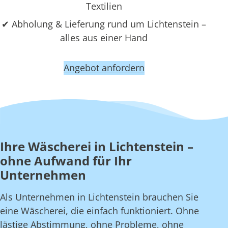
Textilien
✔ Abholung & Lieferung rund um Lichtenstein –
alles aus einer Hand
Angebot anfordern
Ihre Wäscherei in Lichtenstein –
ohne Aufwand für Ihr
Unternehmen
Als Unternehmen in Lichtenstein brauchen Sie
eine Wäscherei, die einfach funktioniert. Ohne
lästige Abstimmung, ohne Probleme, ohne