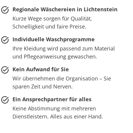
Regionale Wäschereien in Lichtenstein
Kurze Wege sorgen für Qualität,
Schnelligkeit und faire Preise.
Individuelle Waschprogramme
Ihre Kleidung wird passend zum Material
und Pflegeanweisung gewaschen.
Kein Aufwand für Sie
Wir übernehmen die Organisation – Sie
sparen Zeit und Nerven.
Ein Ansprechpartner für alles
Keine Abstimmung mit mehreren
Dienstleistern. Alles aus einer Hand.