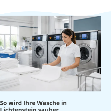
So wird Ihre Wäsche in
Lichtenstein sauber