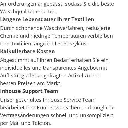
Anforderungen angepasst, sodass Sie die beste
Waschqualität erhalten.
Längere Lebensdauer Ihrer Textilien
Durch schonende Waschverfahren, reduzierte
Chemie und niedrige Temperaturen verbleiben
Ihre Textilien lange im Lebenszyklus.
Kalkulierbare Kosten
Abgestimmt auf Ihren Bedarf erhalten Sie ein
individuelles und transparentes Angebot mit
Auflistung aller angefragten Artikel zu den
besten Preisen am Markt.
Inhouse Support Team
Unser geschultes Inhouse Service Team
bearbeitet Ihre Kundenwünschen und mögliche
Vertragsänderungen schnell und unkompliziert
per Mail und Telefon.