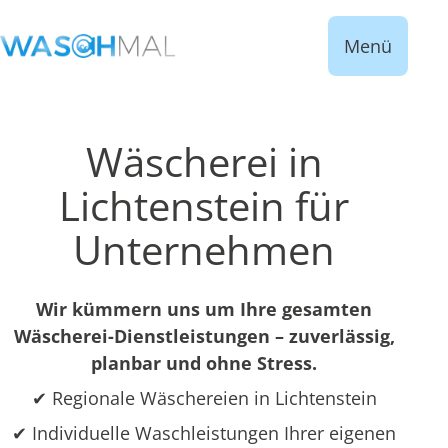
Menü
Wäscherei in
Lichtenstein für
Unternehmen
Wir kümmern uns um Ihre gesamten
Wäscherei-Dienstleistungen – zuverlässig,
planbar und ohne Stress.
✔ Regionale Wäschereien in Lichtenstein
✔ Individuelle Waschleistungen Ihrer eigenen