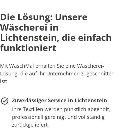
Die Lösung: Unsere
Wäscherei in
Lichtenstein, die einfach
funktioniert
Mit WaschMal erhalten Sie eine Wäscherei-
Lösung, die auf Ihr Unternehmen zugeschnitten
ist:
Zuverlässiger Service in Lichtenstein
Ihre Textilien werden pünktlich abgeholt,
professionell gereinigt und vollständig
zurückgeliefert.