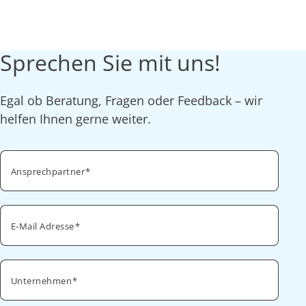
Sprechen Sie mit uns!
Egal ob Beratung, Fragen oder Feedback – wir
helfen Ihnen gerne weiter.
Ansprechpartner
E-Mail Adresse
Unternehmen