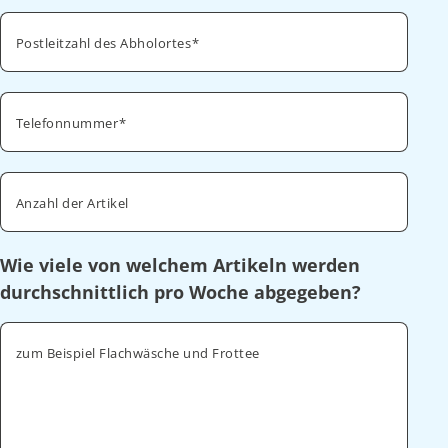
Postleitzahl des Abholortes
Telefonnummer
Anzahl der Artikel
Wie viele von welchem Artikeln werden
durchschnittlich pro Woche abgegeben?
zum Beispiel Flachwäsche und Frottee