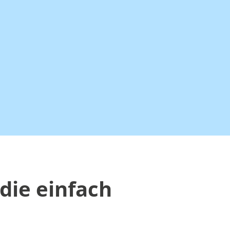
die einfach