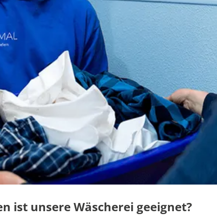
n ist unsere Wäscherei geeignet?