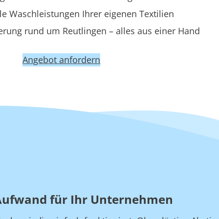
le Waschleistungen Ihrer eigenen Textilien
erung rund um Reutlingen – alles aus einer Hand
Angebot anfordern
 Aufwand für Ihr Unternehmen