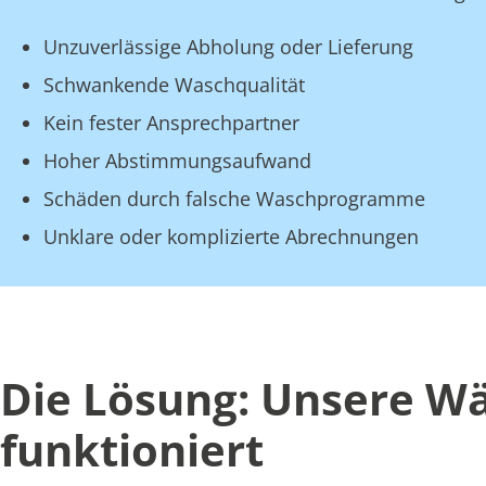
Unzuverlässige Abholung oder Lieferung
Schwankende Waschqualität
Kein fester Ansprechpartner
Hoher Abstimmungsaufwand
Schäden durch falsche Waschprogramme
Unklare oder komplizierte Abrechnungen
Die Lösung: Unsere Wäs
funktioniert