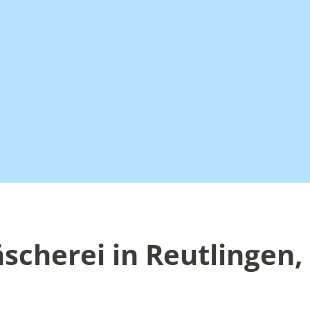
cherei in Reutlingen, 