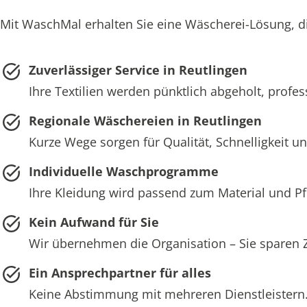
Mit WaschMal erhalten Sie eine Wäscherei-Lösung, di
Zuverlässiger Service in Reutlingen
Ihre Textilien werden pünktlich abgeholt, profess
Regionale Wäschereien in Reutlingen
Kurze Wege sorgen für Qualität, Schnelligkeit und
Individuelle Waschprogramme
Ihre Kleidung wird passend zum Material und 
Kein Aufwand für Sie
Wir übernehmen die Organisation – Sie sparen 
Ein Ansprechpartner für alles
Keine Abstimmung mit mehreren Dienstleistern. 