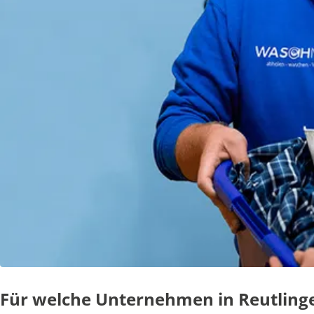
Für welche Unternehmen in Reutlinge