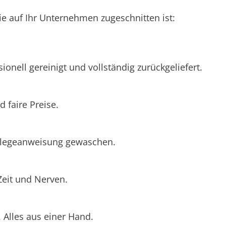
e auf Ihr Unternehmen zugeschnitten ist:
ionell gereinigt und vollständig zurückgeliefert.
 faire Preise.
Pflegeanweisung gewaschen.
Zeit und Nerven.
Alles aus einer Hand.