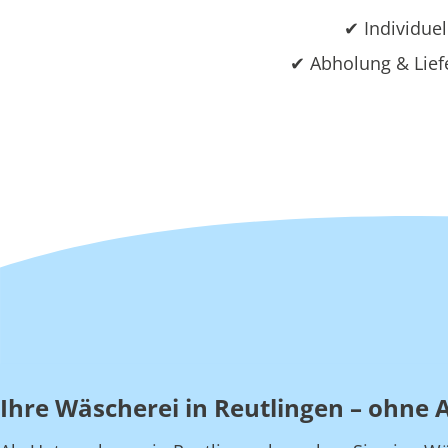
✔ Individuel
✔ Abholung & Lief
Ihre Wäscherei in Reutlingen – ohne