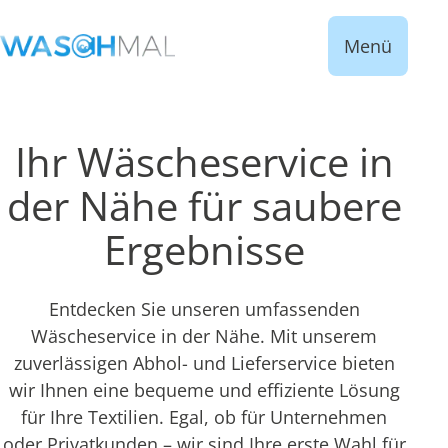
Menü
Ihr Wäscheservice in
der Nähe für saubere
Ergebnisse
Entdecken Sie unseren umfassenden
Wäscheservice in der Nähe. Mit unserem
zuverlässigen Abhol- und Lieferservice bieten
wir Ihnen eine bequeme und effiziente Lösung
für Ihre Textilien. Egal, ob für Unternehmen
oder Privatkunden – wir sind Ihre erste Wahl für