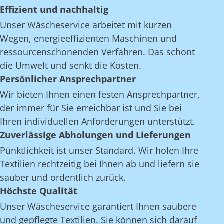
Effizient und nachhaltig
Unser Wäscheservice arbeitet mit kurzen
Wegen, energieeffizienten Maschinen und
ressourcenschonenden Verfahren. Das schont
die Umwelt und senkt die Kosten.
Persönlicher Ansprechpartner
Wir bieten Ihnen einen festen Ansprechpartner,
der immer für Sie erreichbar ist und Sie bei
Ihren individuellen Anforderungen unterstützt.
Zuverlässige Abholungen und Lieferungen
Pünktlichkeit ist unser Standard. Wir holen Ihre
Textilien rechtzeitig bei Ihnen ab und liefern sie
sauber und ordentlich zurück.
Höchste Qualität
Unser Wäscheservice garantiert Ihnen saubere
und gepflegte Textilien. Sie können sich darauf