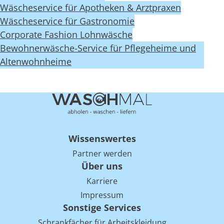
Wäscheservice für Apotheken & Arztpraxen
Wäscheservice für Gastronomie
Corporate Fashion Lohnwäsche
Bewohnerwäsche-Service für Pflegeheime und
Altenwohnheime
Wissenswertes
Partner werden
Über uns
Karriere
Impressum
Sonstige Services
Schrankfächer für Arbeitskleidung