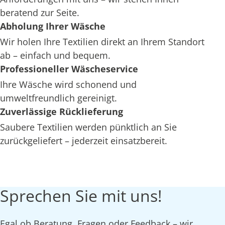
beratend zur Seite.
Abholung Ihrer Wäsche
Wir holen Ihre Textilien direkt an Ihrem Standort
ab – einfach und bequem.
Professioneller Wäscheservice
Ihre Wäsche wird schonend und
umweltfreundlich gereinigt.
Zuverlässige Rücklieferung
Saubere Textilien werden pünktlich an Sie
zurückgeliefert – jederzeit einsatzbereit.
Sprechen Sie mit uns!
Egal ob Beratung, Fragen oder Feedback – wir