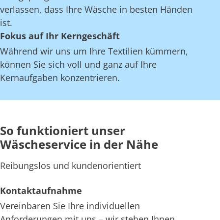
verlassen, dass Ihre Wäsche in besten Händen
ist.
Fokus auf Ihr Kerngeschäft
Während wir uns um Ihre Textilien kümmern,
können Sie sich voll und ganz auf Ihre
Kernaufgaben konzentrieren.
So funktioniert unser
Wäscheservice in der Nähe
Reibungslos und kundenorientiert
Kontaktaufnahme
Vereinbaren Sie Ihre individuellen
Anforderungen mit uns – wir stehen Ihnen