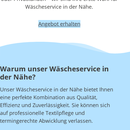
Wäscheservice in der Nähe.
Angebot erhalten
Warum unser Wäscheservice in
der Nähe?
Unser Wäscheservice in der Nähe bietet Ihnen
eine perfekte Kombination aus Qualität,
Effizienz und Zuverlässigkeit. Sie können sich
auf professionelle Textilpflege und
termingerechte Abwicklung verlassen.