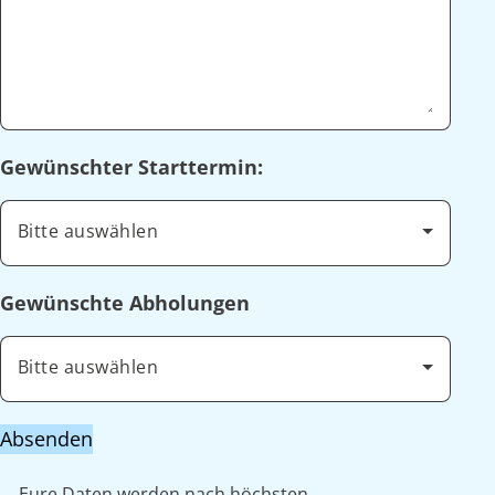
Gewünschter Starttermin:
Bitte auswählen
Gewünschte Abholungen
Bitte auswählen
Absenden
Eure Daten werden nach höchsten