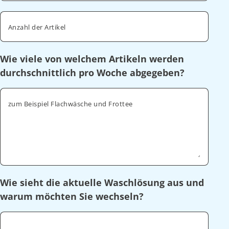
Anzahl der Artikel
Wie viele von welchem Artikeln werden
durchschnittlich pro Woche abgegeben?
zum Beispiel Flachwäsche und Frottee
Wie sieht die aktuelle Waschlösung aus und
warum möchten Sie wechseln?