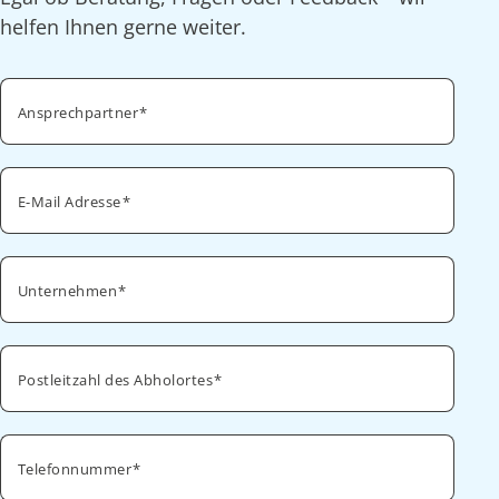
helfen Ihnen gerne weiter.
Ansprechpartner
E-Mail Adresse
Unternehmen
Postleitzahl des Abholortes
Telefonnummer