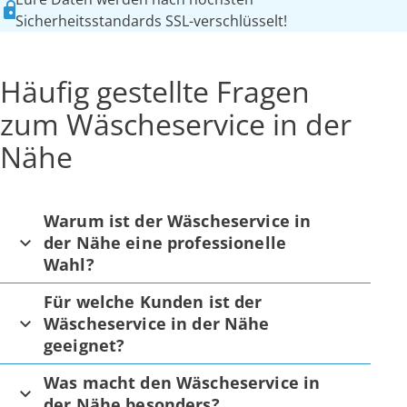
Sicherheitsstandards SSL-verschlüsselt!
Häufig gestellte Fragen
zum Wäscheservice in der
Nähe
Warum ist der Wäscheservice in
der Nähe eine professionelle
Wahl?
Für welche Kunden ist der
Wäscheservice in der Nähe
geeignet?
Was macht den Wäscheservice in
der Nähe besonders?