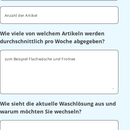
Anzahl der Artikel
Wie viele von welchem Artikeln werden
durchschnittlich pro Woche abgegeben?
zum Beispiel Flachwäsche und Frottee
Wie sieht die aktuelle Waschlösung aus und
warum möchten Sie wechseln?