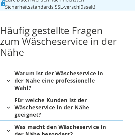
Sicherheitsstandards SSL-verschlüsselt!
Häufig gestellte Fragen
zum Wäscheservice in der
Nähe
Warum ist der Wäscheservice in
der Nähe eine professionelle
Wahl?
Für welche Kunden ist der
Wäscheservice in der Nähe
geeignet?
Was macht den Wäscheservice in
der Nähe besonders?