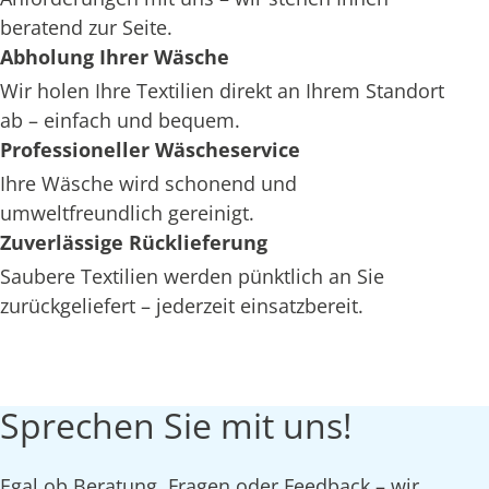
beratend zur Seite.
Abholung Ihrer Wäsche
Wir holen Ihre Textilien direkt an Ihrem Standort
ab – einfach und bequem.
Professioneller Wäscheservice
Ihre Wäsche wird schonend und
umweltfreundlich gereinigt.
Zuverlässige Rücklieferung
Saubere Textilien werden pünktlich an Sie
zurückgeliefert – jederzeit einsatzbereit.
Sprechen Sie mit uns!
Egal ob Beratung, Fragen oder Feedback – wir