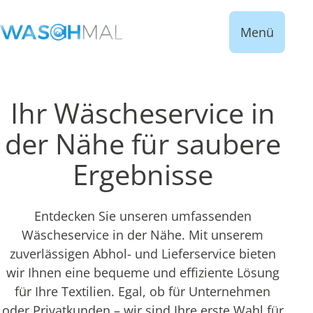
Menü
Ihr Wäscheservice in
der Nähe für saubere
Ergebnisse
Entdecken Sie unseren umfassenden
Wäscheservice in der Nähe. Mit unserem
zuverlässigen Abhol- und Lieferservice bieten
wir Ihnen eine bequeme und effiziente Lösung
für Ihre Textilien. Egal, ob für Unternehmen
oder Privatkunden – wir sind Ihre erste Wahl für