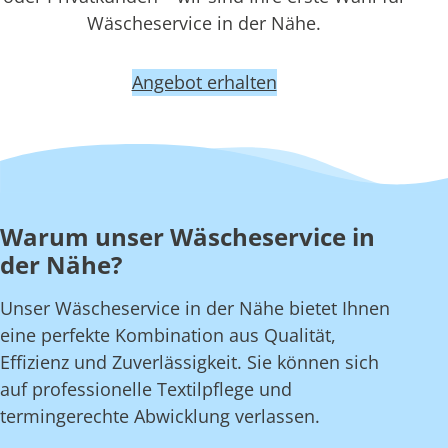
Wäscheservice in der Nähe.
Angebot erhalten
Warum unser Wäscheservice in
der Nähe?
Unser Wäscheservice in der Nähe bietet Ihnen
eine perfekte Kombination aus Qualität,
Effizienz und Zuverlässigkeit. Sie können sich
auf professionelle Textilpflege und
termingerechte Abwicklung verlassen.