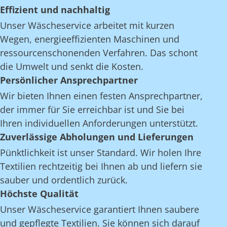
Effizient und nachhaltig
Unser Wäscheservice arbeitet mit kurzen
Wegen, energieeffizienten Maschinen und
ressourcenschonenden Verfahren. Das schont
die Umwelt und senkt die Kosten.
Persönlicher Ansprechpartner
Wir bieten Ihnen einen festen Ansprechpartner,
der immer für Sie erreichbar ist und Sie bei
Ihren individuellen Anforderungen unterstützt.
Zuverlässige Abholungen und Lieferungen
Pünktlichkeit ist unser Standard. Wir holen Ihre
Textilien rechtzeitig bei Ihnen ab und liefern sie
sauber und ordentlich zurück.
Höchste Qualität
Unser Wäscheservice garantiert Ihnen saubere
und gepflegte Textilien. Sie können sich darauf