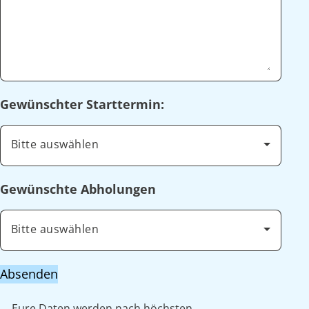
Gewünschter Starttermin:
Bitte auswählen
Gewünschte Abholungen
Bitte auswählen
Absenden
Eure Daten werden nach höchsten