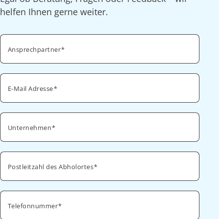
helfen Ihnen gerne weiter.
Ansprechpartner
E-Mail Adresse
Unternehmen
Postleitzahl des Abholortes
Telefonnummer