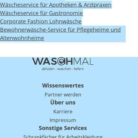
Wäscheservice für Apotheken & Arztpraxen
Wäscheservice für Gastronomie
Corporate Fashion Lohnwäsche
Bewohnerwäsche-Service für Pflegeheime und
Altenwohnheime
Wissenswertes
Partner werden
Über uns
Karriere
Impressum
Sonstige Services
Schrankfächer für Arbeitskleidung