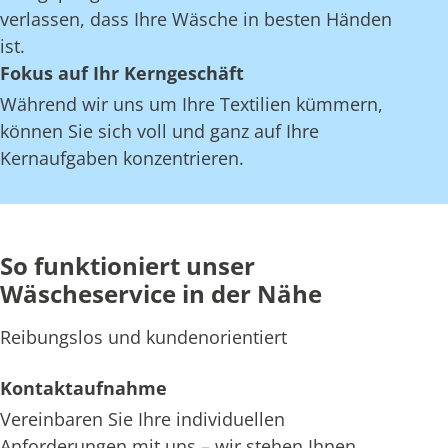
verlassen, dass Ihre Wäsche in besten Händen
ist.
Fokus auf Ihr Kerngeschäft
Während wir uns um Ihre Textilien kümmern,
können Sie sich voll und ganz auf Ihre
Kernaufgaben konzentrieren.
So funktioniert unser
Wäscheservice in der Nähe
Reibungslos und kundenorientiert
Kontaktaufnahme
Vereinbaren Sie Ihre individuellen
Anforderungen mit uns – wir stehen Ihnen