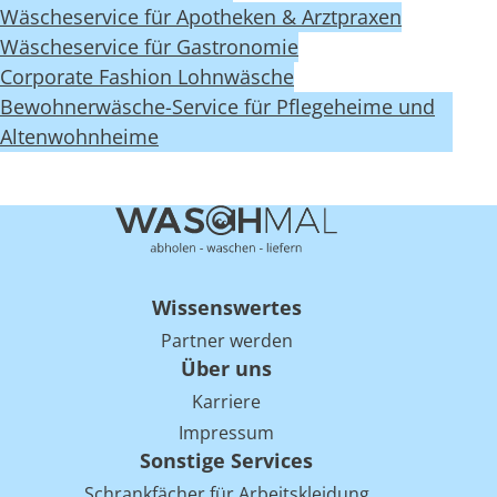
Wäscheservice für Apotheken & Arztpraxen
Wäscheservice für Gastronomie
Corporate Fashion Lohnwäsche
Bewohnerwäsche-Service für Pflegeheime und
Altenwohnheime
Wissenswertes
Partner werden
Über uns
Karriere
Impressum
Sonstige Services
Schrankfächer für Arbeitskleidung