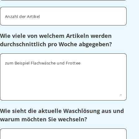
Anzahl der Artikel
Wie viele von welchem Artikeln werden
durchschnittlich pro Woche abgegeben?
zum Beispiel Flachwäsche und Frottee
Wie sieht die aktuelle Waschlösung aus und
warum möchten Sie wechseln?