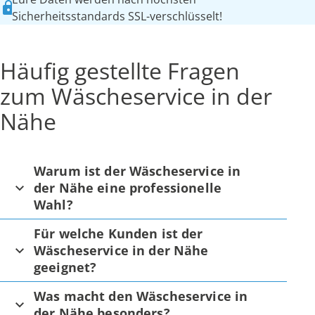
Sicherheitsstandards SSL-verschlüsselt!
Häufig gestellte Fragen
zum Wäscheservice in der
Nähe
Warum ist der Wäscheservice in
der Nähe eine professionelle
Wahl?
Für welche Kunden ist der
Wäscheservice in der Nähe
geeignet?
Was macht den Wäscheservice in
der Nähe besonders?