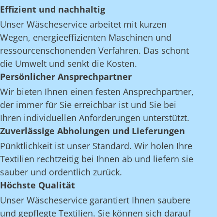
Effizient und nachhaltig
Unser Wäscheservice arbeitet mit kurzen
Wegen, energieeffizienten Maschinen und
ressourcenschonenden Verfahren. Das schont
die Umwelt und senkt die Kosten.
Persönlicher Ansprechpartner
Wir bieten Ihnen einen festen Ansprechpartner,
der immer für Sie erreichbar ist und Sie bei
Ihren individuellen Anforderungen unterstützt.
Zuverlässige Abholungen und Lieferungen
Pünktlichkeit ist unser Standard. Wir holen Ihre
Textilien rechtzeitig bei Ihnen ab und liefern sie
sauber und ordentlich zurück.
Höchste Qualität
Unser Wäscheservice garantiert Ihnen saubere
und gepflegte Textilien. Sie können sich darauf