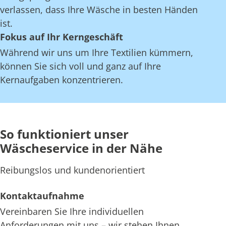
verlassen, dass Ihre Wäsche in besten Händen
ist.
Fokus auf Ihr Kerngeschäft
Während wir uns um Ihre Textilien kümmern,
können Sie sich voll und ganz auf Ihre
Kernaufgaben konzentrieren.
So funktioniert unser
Wäscheservice in der Nähe
Reibungslos und kundenorientiert
Kontaktaufnahme
Vereinbaren Sie Ihre individuellen
Anforderungen mit uns – wir stehen Ihnen