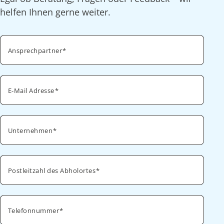
helfen Ihnen gerne weiter.
Ansprechpartner
E-Mail Adresse
Unternehmen
Postleitzahl des Abholortes
Telefonnummer