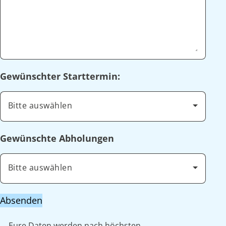
Gewünschter Starttermin:
Bitte auswählen
Gewünschte Abholungen
Bitte auswählen
Absenden
Eure Daten werden nach höchsten