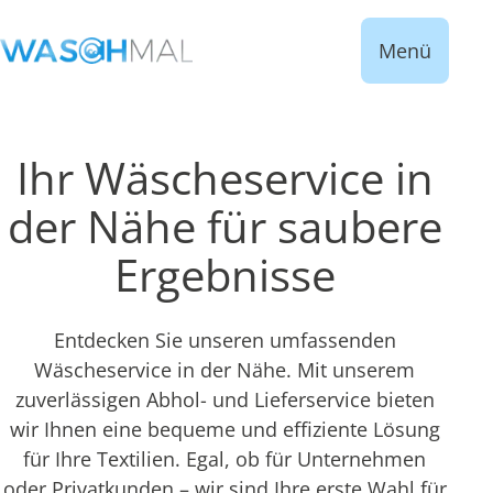
Menü
Ihr Wäscheservice in
der Nähe für saubere
Ergebnisse
Entdecken Sie unseren umfassenden
Wäscheservice in der Nähe. Mit unserem
zuverlässigen Abhol- und Lieferservice bieten
wir Ihnen eine bequeme und effiziente Lösung
für Ihre Textilien. Egal, ob für Unternehmen
oder Privatkunden – wir sind Ihre erste Wahl für