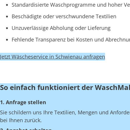
Standardisierte Waschprogramme und hoher Ve
Beschädigte oder verschwundene Textilien
Unzuverlässige Abholung oder Lieferung
Fehlende Transparenz bei Kosten und Abrechn
Jetzt Wäscheservice in Schwienau anfragen
So einfach funktioniert der WaschMa
1. Anfrage stellen
Sie schildern uns Ihre Textilien, Mengen und Anfor
bei Ihnen zurück.