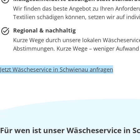
Wir finden das beste Angebot zu Ihren Anforder
Textilien schädigen können, setzen wir auf ind
Regional & nachhaltig
Kurze Wege durch unsere lokalen Wäscheserv
Abstimmungen. Kurze Wege – weniger Aufwand –
Jetzt Wäscheservice in Schwienau anfragen
Für wen ist unser Wäscheservice in 