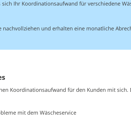
ss sich Ihr Koordinationsaufwand für verschiedene W
 nachvollziehen und erhalten eine monatliche Abrec
es
hen Koordinationsaufwand für den Kunden mit sich. D
bleme mit dem Wäscheservice