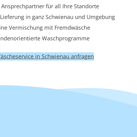
 Ansprechpartner für all Ihre Standorte
Lieferung in ganz Schwienau und Umgebung
ine Vermischung mit Fremdwäsche
ndenorientierte Waschprogramme
Wäscheservice in Schwienau anfragen