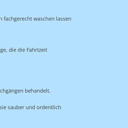
en fachgerecht waschen lassen
, die die Fahrtzeit
schgängen behandelt.
 sie sauber und ordentlich