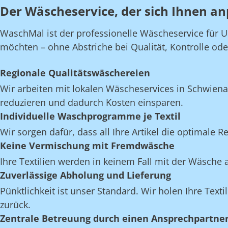
Der Wäscheservice, der sich Ihnen an
WaschMal ist der professionelle Wäscheservice für 
möchten – ohne Abstriche bei Qualität, Kontrolle oder 
Regionale Qualitätswäschereien
Wir arbeiten mit lokalen Wäscheservices in Schwien
reduzieren und dadurch Kosten einsparen.
Individuelle Waschprogramme je Textil
Wir sorgen dafür, dass all Ihre Artikel die optimale 
Keine Vermischung mit Fremdwäsche
Ihre Textilien werden in keinem Fall mit der Wäsch
Zuverlässige Abholung und Lieferung
Pünktlichkeit ist unser Standard. Wir holen Ihre Texti
zurück.
Zentrale Betreuung durch einen Ansprechpartne