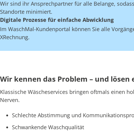
Wir sind ihr Ansprechpartner für alle Belange, soda
Standorte minimiert.
Digitale Prozesse für einfache Abwicklung
Im WaschMal-Kundenportal können Sie alle Vorgänge
XRechnung.
Wir kennen das Problem – und lösen 
Klassische Wäscheservices bringen oftmals einen ho
Nerven.
Schlechte Abstimmung und Kommunikationspro
Schwankende Waschqualität