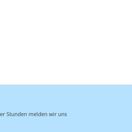
ger Stunden melden wir uns