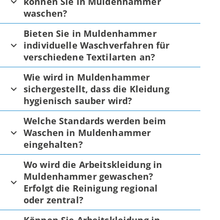
können Sie in Muldenhammer
waschen?
Bieten Sie in Muldenhammer
individuelle Waschverfahren für
verschiedene Textilarten an?
Wie wird in Muldenhammer
sichergestellt, dass die Kleidung
hygienisch sauber wird?
Welche Standards werden beim
Waschen in Muldenhammer
eingehalten?
Wo wird die Arbeitskleidung in
Muldenhammer gewaschen?
Erfolgt die Reinigung regional
oder zentral?