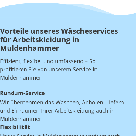
Vorteile unseres Wäscheservices
für Arbeitskleidung in
Muldenhammer
Effizient, flexibel und umfassend – So
profitieren Sie von unserem Service in
Muldenhammer
Rundum-Service
Wir übernehmen das Waschen, Abholen, Liefern
und Einräumen Ihrer Arbeitskleidung auch in
Muldenhammer.
Flexibilität