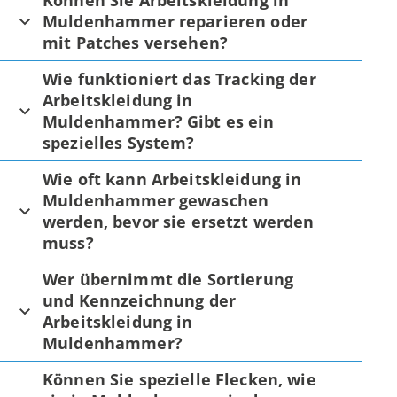
Können Sie Arbeitskleidung in
Muldenhammer reparieren oder
mit Patches versehen?
Wie funktioniert das Tracking der
Arbeitskleidung in
Muldenhammer? Gibt es ein
spezielles System?
Wie oft kann Arbeitskleidung in
Muldenhammer gewaschen
werden, bevor sie ersetzt werden
muss?
Wer übernimmt die Sortierung
und Kennzeichnung der
Arbeitskleidung in
Muldenhammer?
Können Sie spezielle Flecken, wie