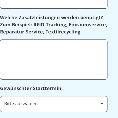
Welche Zusatzleistungen werden benötigt?
Zum Beispiel: RFID-Tracking, Einräumservice,
Reparatur-Service, Textilrecycling
Gewünschter Starttermin:
Bitte auswählen