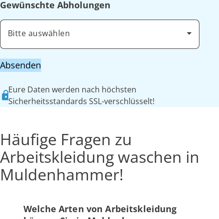
Gewünschte Abholungen
Bitte auswählen
Absenden
Eure Daten werden nach höchsten
Sicherheitsstandards SSL-verschlüsselt!
Häufige Fragen zu
Arbeitskleidung waschen in
Muldenhammer!
Welche Arten von Arbeitskleidung