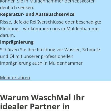
können Sie in Muldenhammer Betriebskosten
deutlich senken.
Reparatur- und Austauschservice
Risse, defekte Reißverschlüsse oder beschädigte
Kleidung – wir kümmern uns in Muldenhammer
darum.
Imprägnierung
Schützen Sie Ihre Kleidung vor Wasser, Schmutz
und Öl mit unserer professionellen
Imprägnierung auch in Muldenhammer
Mehr erfahren
Warum WaschMal Ihr
idealer Partner in