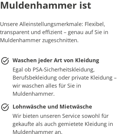
Muldenhammer ist
Unsere Alleinstellungsmerkmale: Flexibel,
transparent und effizient – genau auf Sie in
Muldenhammer zugeschnitten.
Waschen jeder Art von Kleidung
Egal ob PSA-Sicherheitskleidung,
Berufsbekleidung oder private Kleidung –
wir waschen alles für Sie in
Muldenhammer.
Lohnwäsche und Mietwäsche
Wir bieten unseren Service sowohl für
gekaufte als auch gemietete Kleidung in
Muldenhammer an.