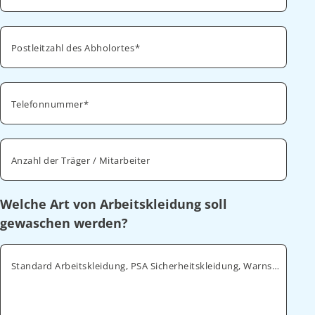
Postleitzahl des Abholortes
Telefonnummer
Anzahl der Träger / Mitarbeiter
Welche Art von Arbeitskleidung soll
gewaschen werden?
Standard Arbeitskleidung, PSA Sicherheitskleidung, Warnschutz, ESD