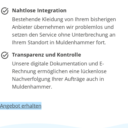
Nahtlose Integration
Bestehende Kleidung von Ihrem bisherigen
Anbieter übernehmen wir problemlos und
setzen den Service ohne Unterbrechung an
Ihrem Standort in Muldenhammer fort.
Transparenz und Kontrolle
Unsere digitale Dokumentation und E-
Rechnung ermöglichen eine lückenlose
Nachverfolgung Ihrer Aufträge auch in
Muldenhammer.
Angebot erhalten