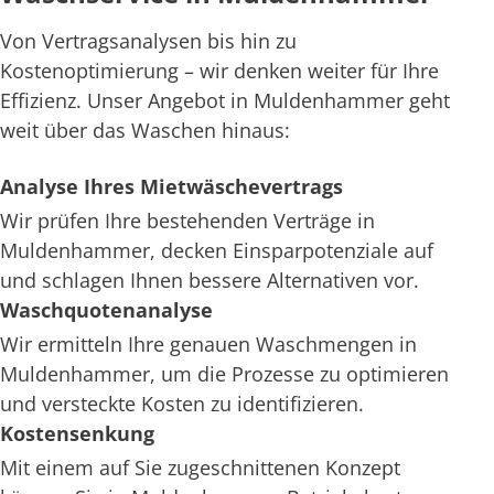
Von Vertragsanalysen bis hin zu
Kostenoptimierung – wir denken weiter für Ihre
Effizienz. Unser Angebot in Muldenhammer geht
weit über das Waschen hinaus:
Analyse Ihres Mietwäschevertrags
Wir prüfen Ihre bestehenden Verträge in
Muldenhammer, decken Einsparpotenziale auf
und schlagen Ihnen bessere Alternativen vor.
Waschquotenanalyse
Wir ermitteln Ihre genauen Waschmengen in
Muldenhammer, um die Prozesse zu optimieren
und versteckte Kosten zu identifizieren.
Kostensenkung
Mit einem auf Sie zugeschnittenen Konzept