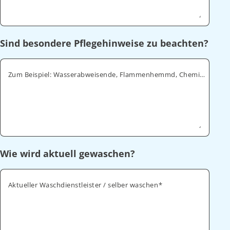
Sind besondere Pflegehinweise zu beachten?
Zum Beispiel: Wasserabweisende, Flammenhemmd, Chemikalienabweisende
Wie wird aktuell gewaschen?
Aktueller Waschdienstleister / selber waschen