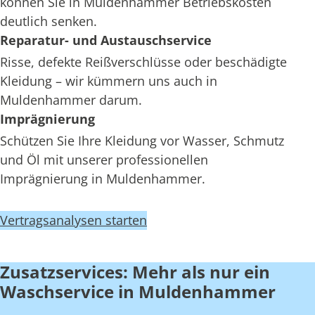
können Sie in Muldenhammer Betriebskosten
deutlich senken.
Reparatur- und Austauschservice
Risse, defekte Reißverschlüsse oder beschädigte
Kleidung – wir kümmern uns auch in
Muldenhammer darum.
Imprägnierung
Schützen Sie Ihre Kleidung vor Wasser, Schmutz
und Öl mit unserer professionellen
Imprägnierung in Muldenhammer.
Vertragsanalysen starten
Zusatzservices: Mehr als nur ein
Waschservice in Muldenhammer