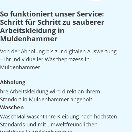
So funktioniert unser Service:
Schritt für Schritt zu sauberer
Arbeitskleidung in
Muldenhammer
Von der Abholung bis zur digitalen Auswertung
– Ihr individueller Wäscheprozess in
Muldenhammer.
Abholung
hre Arbeitskleidung wird direkt an Ihrem
Standort in Muldenhammer abgeholt.
Waschen
WaschMal wäscht Ihre Kleidung nach höchsten
Standards und mit umweltfreundlichen