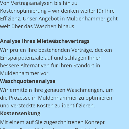
Von Vertragsanalysen bis hin zu
Kostenoptimierung – wir denken weiter für Ihre
Effizienz. Unser Angebot in Muldenhammer geht
weit über das Waschen hinaus.
Analyse Ihres Mietwäschevertrags
Wir prüfen Ihre bestehenden Verträge, decken
Einsparpotenziale auf und schlagen Ihnen
bessere Alternativen für ihren Standort in
Muldenhammer vor.
Waschquotenanalyse
Wir ermitteln Ihre genauen Waschmengen, um
die Prozesse in Muldenhammer zu optimieren
und versteckte Kosten zu identifizieren.
Kostensenkung
Mit einem auf Sie zugeschnittenen Konzept