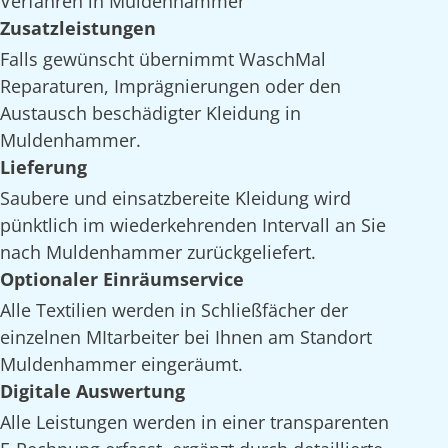
Verfahren in Muldenhammer
Zusatzleistungen
Falls gewünscht übernimmt WaschMal
Reparaturen, Imprägnierungen oder den
Austausch beschädigter Kleidung in
Muldenhammer.
Lieferung
Saubere und einsatzbereite Kleidung wird
pünktlich im wiederkehrenden Intervall an Sie
nach Muldenhammer zurückgeliefert.
Optionaler Einräumservice
Alle Textilien werden in Schließfächer der
einzelnen MItarbeiter bei Ihnen am Standort
Muldenhammer eingeräumt.
Digitale Auswertung
Alle Leistungen werden in einer transparenten