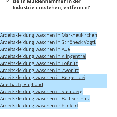
sie in Muldenhammer in der
Industrie entstehen, entfernen?
Arbeitskleidung waschen in Markneukirchen
Arbeitskleidung waschen in Schöneck Vogtl.
Arbeitskleidung waschen in Aue
Arbeitskleidung waschen in Klingenthal
Arbeitskleidung waschen in Lößnitz
Arbeitskleidung waschen in Zwönitz
Arbeitskleidung waschen in Bergen bei
Auerbach, Vogtland
Arbeitskleidung waschen in Steinberg
Arbeitskleidung waschen in Bad Schlema
Arbeitskleidung waschen in Ellefeld