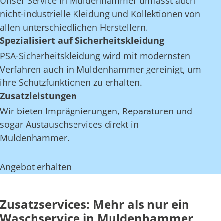
Unser Service in Muldenhammer umfasst auch
nicht-industrielle Kleidung und Kollektionen von
allen unterschiedlichen Herstellern.
Spezialisiert auf Sicherheitskleidung
PSA-Sicherheitskleidung wird mit modernsten
Verfahren auch in Muldenhammer gereinigt, um
ihre Schutzfunktionen zu erhalten.
Zusatzleistungen
Wir bieten Imprägnierungen, Reparaturen und
sogar Austauschservices direkt in
Muldenhammer.
Angebot erhalten
Zusatzservices: Mehr als nur ein
Waschservice in Muldenhammer