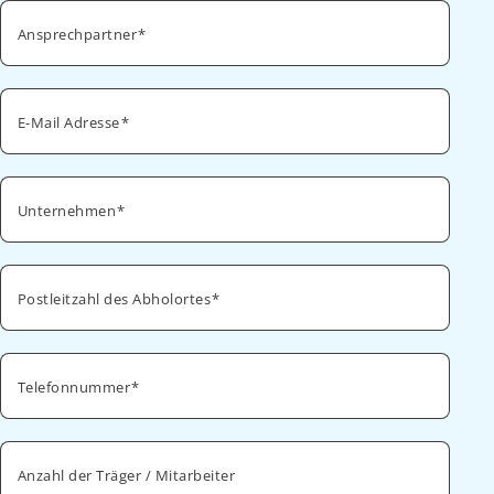
Ansprechpartner
E-Mail Adresse
Unternehmen
Postleitzahl des Abholortes
Telefonnummer
Anzahl der Träger / Mitarbeiter