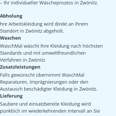
– Ihr individueller Wäscheprozess in Zwönitz.
Abholung
hre Arbeitskleidung wird direkt an Ihrem
Standort in Zwönitz abgeholt.
Waschen
WaschMal wäscht Ihre Kleidung nach höchsten
Standards und mit umweltfreundlichen
Verfahren in Zwönitz
Zusatzleistungen
Falls gewünscht übernimmt WaschMal
Reparaturen, Imprägnierungen oder den
Austausch beschädigter Kleidung in Zwönitz.
Lieferung
Saubere und einsatzbereite Kleidung wird
pünktlich im wiederkehrenden Intervall an Sie