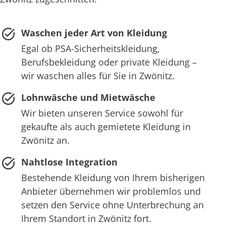
Waschen jeder Art von Kleidung
Egal ob PSA-Sicherheitskleidung,
Berufsbekleidung oder private Kleidung –
wir waschen alles für Sie in Zwönitz.
Lohnwäsche und Mietwäsche
Wir bieten unseren Service sowohl für
gekaufte als auch gemietete Kleidung in
Zwönitz an.
Nahtlose Integration
Bestehende Kleidung von Ihrem bisherigen
Anbieter übernehmen wir problemlos und
setzen den Service ohne Unterbrechung an
Ihrem Standort in Zwönitz fort.