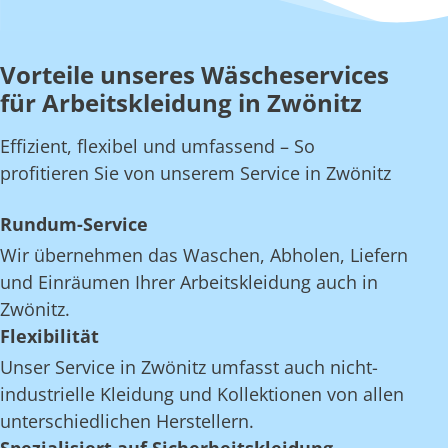
Vorteile unseres Wäscheservices
für Arbeitskleidung in Zwönitz
Effizient, flexibel und umfassend – So
profitieren Sie von unserem Service in Zwönitz
Rundum-Service
Wir übernehmen das Waschen, Abholen, Liefern
und Einräumen Ihrer Arbeitskleidung auch in
Zwönitz.
Flexibilität
Unser Service in Zwönitz umfasst auch nicht-
industrielle Kleidung und Kollektionen von allen
unterschiedlichen Herstellern.