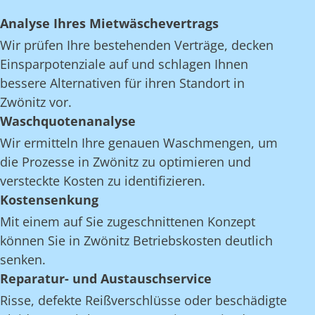
Analyse Ihres Mietwäschevertrags
Wir prüfen Ihre bestehenden Verträge, decken
Einsparpotenziale auf und schlagen Ihnen
bessere Alternativen für ihren Standort in
Zwönitz vor.
Waschquotenanalyse
Wir ermitteln Ihre genauen Waschmengen, um
die Prozesse in Zwönitz zu optimieren und
versteckte Kosten zu identifizieren.
Kostensenkung
Mit einem auf Sie zugeschnittenen Konzept
können Sie in Zwönitz Betriebskosten deutlich
senken.
Reparatur- und Austauschservice
Risse, defekte Reißverschlüsse oder beschädigte