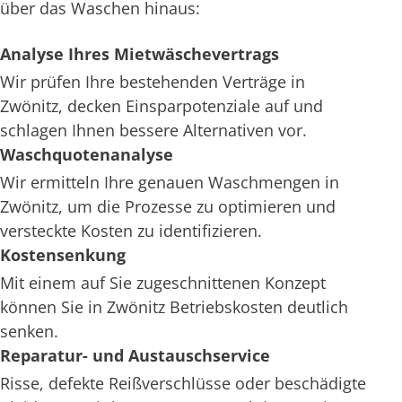
über das Waschen hinaus:
Analyse Ihres Mietwäschevertrags
Wir prüfen Ihre bestehenden Verträge in
Zwönitz, decken Einsparpotenziale auf und
schlagen Ihnen bessere Alternativen vor.
Waschquotenanalyse
Wir ermitteln Ihre genauen Waschmengen in
Zwönitz, um die Prozesse zu optimieren und
versteckte Kosten zu identifizieren.
Kostensenkung
Mit einem auf Sie zugeschnittenen Konzept
können Sie in Zwönitz Betriebskosten deutlich
senken.
Reparatur- und Austauschservice
Risse, defekte Reißverschlüsse oder beschädigte