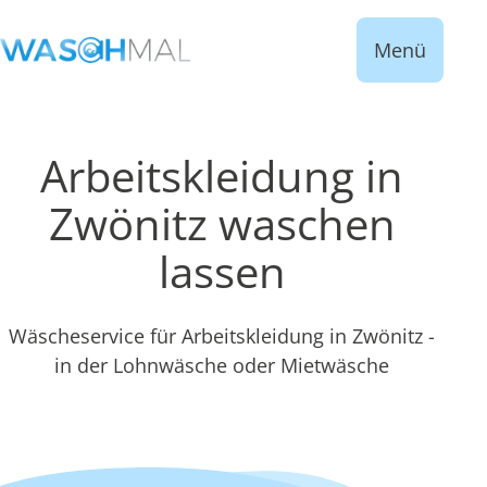
Menü
Arbeitskleidung in
Zwönitz waschen
lassen
Wäscheservice für Arbeitskleidung in Zwönitz -
in der Lohnwäsche oder Mietwäsche