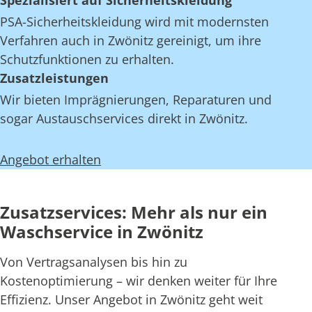
Spezialisiert auf Sicherheitskleidung
PSA-Sicherheitskleidung wird mit modernsten
Verfahren auch in Zwönitz gereinigt, um ihre
Schutzfunktionen zu erhalten.
Zusatzleistungen
Wir bieten Imprägnierungen, Reparaturen und
sogar Austauschservices direkt in Zwönitz.
Angebot erhalten
Zusatzservices: Mehr als nur ein
Waschservice in Zwönitz
Von Vertragsanalysen bis hin zu
Kostenoptimierung – wir denken weiter für Ihre
Effizienz. Unser Angebot in Zwönitz geht weit