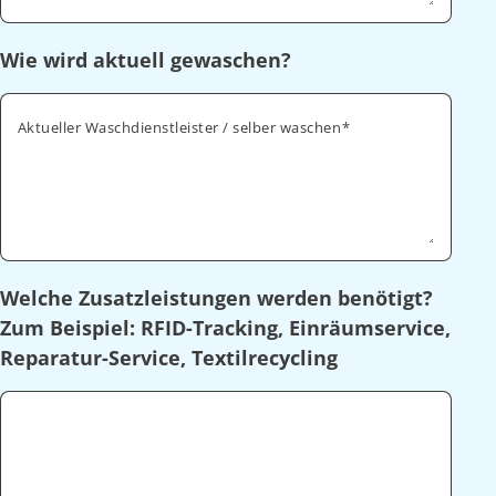
Wie wird aktuell gewaschen?
Aktueller Waschdienstleister / selber waschen
Welche Zusatzleistungen werden benötigt?
Zum Beispiel: RFID-Tracking, Einräumservice,
Reparatur-Service, Textilrecycling