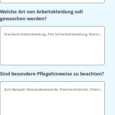
Welche Art von Arbeitskleidung soll
gewaschen werden?
Standard Arbeitskleidung, PSA Sicherheitskleidung, Warnschutz, ESD
Sind besondere Pflegehinweise zu beachten?
Zum Beispiel: Wasserabweisende, Flammenhemmd, Chemikalienabweisende