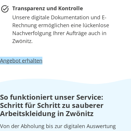
Transparenz und Kontrolle
Unsere digitale Dokumentation und E-
Rechnung ermöglichen eine lückenlose
Nachverfolgung Ihrer Aufträge auch in
Zwönitz.
Angebot erhalten
So funktioniert unser Service:
Schritt für Schritt zu sauberer
Arbeitskleidung in Zwönitz
Von der Abholung bis zur digitalen Auswertung