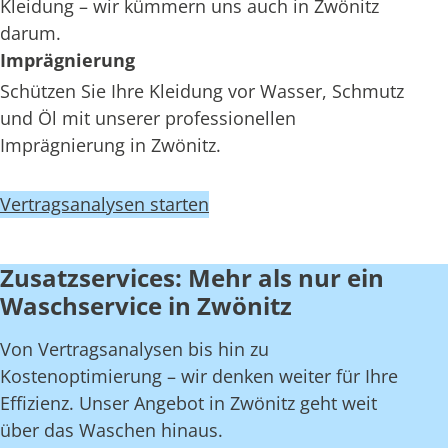
Kleidung – wir kümmern uns auch in Zwönitz
darum.
Imprägnierung
Schützen Sie Ihre Kleidung vor Wasser, Schmutz
und Öl mit unserer professionellen
Imprägnierung in Zwönitz.
Vertragsanalysen starten
Zusatzservices: Mehr als nur ein
Waschservice in Zwönitz
Von Vertragsanalysen bis hin zu
Kostenoptimierung – wir denken weiter für Ihre
Effizienz. Unser Angebot in Zwönitz geht weit
über das Waschen hinaus.