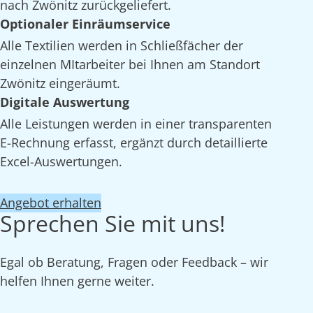
nach Zwönitz zurückgeliefert.
Optionaler Einräumservice
Alle Textilien werden in Schließfächer der
einzelnen MItarbeiter bei Ihnen am Standort
Zwönitz eingeräumt.
Digitale Auswertung
Alle Leistungen werden in einer transparenten
E-Rechnung erfasst, ergänzt durch detaillierte
Excel-Auswertungen.
Angebot erhalten
Sprechen Sie mit uns!
Egal ob Beratung, Fragen oder Feedback – wir
helfen Ihnen gerne weiter.