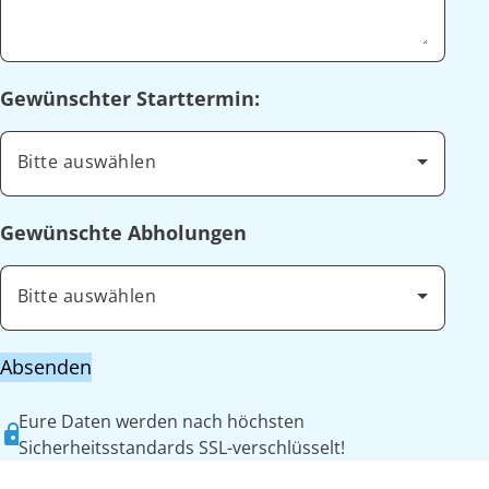
Gewünschter Starttermin:
Bitte auswählen
Gewünschte Abholungen
Bitte auswählen
Absenden
Eure Daten werden nach höchsten
Sicherheitsstandards SSL-verschlüsselt!