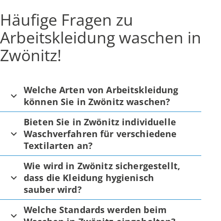
Häufige Fragen zu
Arbeitskleidung waschen in
Zwönitz!
Welche Arten von Arbeitskleidung
können Sie in Zwönitz waschen?
Bieten Sie in Zwönitz individuelle
Waschverfahren für verschiedene
Textilarten an?
Wie wird in Zwönitz sichergestellt,
dass die Kleidung hygienisch
sauber wird?
Welche Standards werden beim