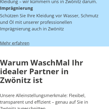
Kleidung – wir kümmern uns in Zwönitz darum.
Imprägnierung
Schützen Sie Ihre Kleidung vor Wasser, Schmutz
und Öl mit unserer professionellen
Imprägnierung auch in Zwönitz
Mehr erfahren
Warum WaschMal Ihr
idealer Partner in
Zwönitz ist
Unsere Alleinstellungsmerkmale: Flexibel,
transparent und effizient – genau auf Sie in
Zwönitz zugeschnitten.