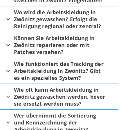
Waschen in Zwönitz eingehalten?
Wo wird die Arbeitskleidung in
Zwönitz gewaschen? Erfolgt die
Reinigung regional oder zentral?
Können Sie Arbeitskleidung in
Zwönitz reparieren oder mit
Patches versehen?
Wie funktioniert das Tracking der
Arbeitskleidung in Zwönitz? Gibt
es ein spezielles System?
Wie oft kann Arbeitskleidung in
Zwönitz gewaschen werden, bevor
sie ersetzt werden muss?
Wer übernimmt die Sortierung
und Kennzeichnung der
Arbeitskleidung in Zwönitz?