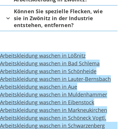
Können Sie spezielle Flecken, wie
sie in Zwönitz in der Industrie
entstehen, entfernen?
Arbeitskleidung waschen in Lößnitz
Arbeitskleidung waschen in Bad Schlema
Arbeitskleidung waschen in Schönheide
Arbeitskleidung waschen in Lauter-Bernsbach
Arbeitskleidung waschen in Aue
Arbeitskleidung waschen in Muldenhammer
Arbeitskleidung waschen in Eibenstock
Arbeitskleidung waschen in Markneukirchen
Arbeitskleidung waschen in Schöneck Vogtl.
Arbeitskleidung waschen in Schwarzenberg