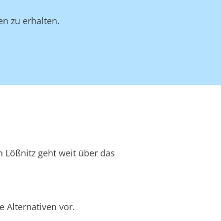
en zu erhalten.
n Lößnitz geht weit über das
 Alternativen vor.