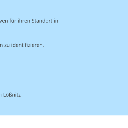
en für ihren Standort in
zu identifizieren.
n Lößnitz