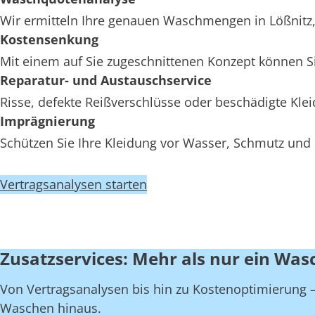
Wir ermitteln Ihre genauen Waschmengen in Lößnitz, 
Kostensenkung
Mit einem auf Sie zugeschnittenen Konzept können Si
Reparatur- und Austauschservice
Risse, defekte Reißverschlüsse oder beschädigte Kl
Imprägnierung
Schützen Sie Ihre Kleidung vor Wasser, Schmutz und 
Vertragsanalysen starten
Zusatzservices: Mehr als nur ein Wasc
Von Vertragsanalysen bis hin zu Kostenoptimierung – 
Waschen hinaus.