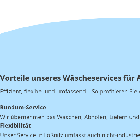
Vorteile unseres Wäscheservices für 
Effizient, flexibel und umfassend – So profitieren Si
Rundum-Service
Wir übernehmen das Waschen, Abholen, Liefern und E
Flexibilität
Unser Service in Lößnitz umfasst auch nicht-industrie