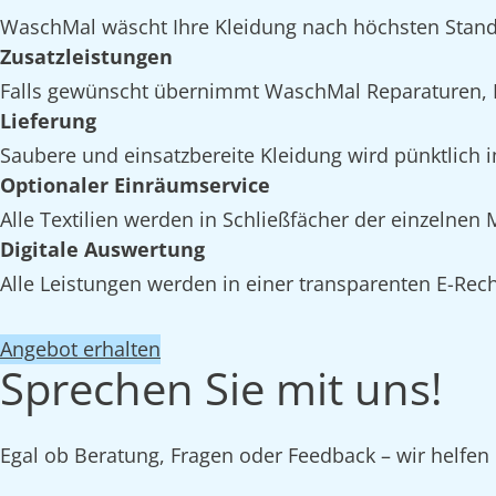
WaschMal wäscht Ihre Kleidung nach höchsten Stand
Zusatzleistungen
Falls gewünscht übernimmt WaschMal Reparaturen, I
Lieferung
Saubere und einsatzbereite Kleidung wird pünktlich i
Optionaler Einräumservice
Alle Textilien werden in Schließfächer der einzelnen
Digitale Auswertung
Alle Leistungen werden in einer transparenten E-Rech
Angebot erhalten
Sprechen Sie mit uns!
Egal ob Beratung, Fragen oder Feedback – wir helfen 