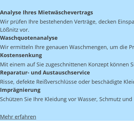
Analyse Ihres Mietwäschevertrags
Wir prüfen Ihre bestehenden Verträge, decken Einspar
Lößnitz vor.
Waschquotenanalyse
Wir ermitteln Ihre genauen Waschmengen, um die Proz
Kostensenkung
Mit einem auf Sie zugeschnittenen Konzept können Si
Reparatur- und Austauschservice
Risse, defekte Reißverschlüsse oder beschädigte Kle
Imprägnierung
Schützen Sie Ihre Kleidung vor Wasser, Schmutz und 
Mehr erfahren