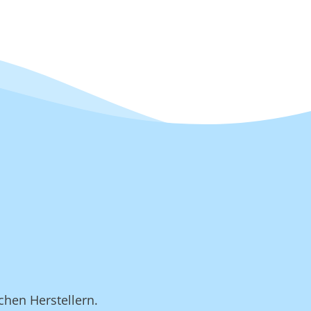
chen Herstellern.