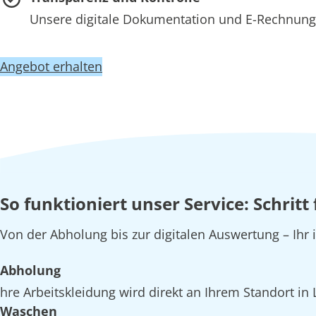
Unsere digitale Dokumentation und E-Rechnung e
Angebot erhalten
So funktioniert unser Service: Schritt
Von der Abholung bis zur digitalen Auswertung – Ihr 
Abholung
hre Arbeitskleidung wird direkt an Ihrem Standort in 
Waschen