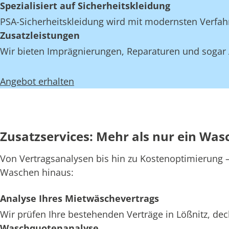
Spezialisiert auf Sicherheitskleidung
PSA-Sicherheitskleidung wird mit modernsten Verfahr
Zusatzleistungen
Wir bieten Imprägnierungen, Reparaturen und sogar A
Angebot erhalten
Zusatzservices: Mehr als nur ein Wasc
Von Vertragsanalysen bis hin zu Kostenoptimierung – 
Waschen hinaus:
Analyse Ihres Mietwäschevertrags
Wir prüfen Ihre bestehenden Verträge in Lößnitz, dec
Waschquotenanalyse