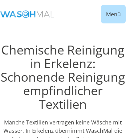
Menü
Chemische Reinigung
in Erkelenz:
Schonende Reinigung
empfindlicher
Textilien
Manche Textilien vertragen keine Wäsche mit
Wasser. In Erkelenz übernimmt WaschMal die