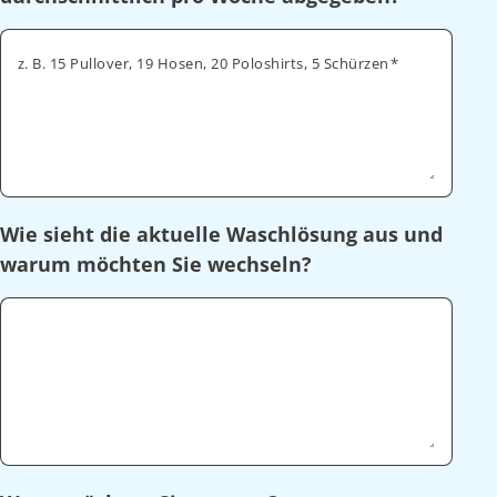
z. B. 15 Pullover, 19 Hosen, 20 Poloshirts, 5 Schürzen
Wie sieht die aktuelle Waschlösung aus und
warum möchten Sie wechseln?