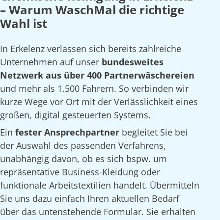
– Warum WaschMal die richtige
Wahl ist
In Erkelenz verlassen sich bereits zahlreiche
Unternehmen auf unser
bundesweites
Netzwerk aus über 400 Partnerwäschereien
und mehr als 1.500 Fahrern. So verbinden wir
kurze Wege vor Ort mit der Verlässlichkeit eines
großen, digital gesteuerten Systems.
Ein
fester Ansprechpartner
begleitet Sie bei
der Auswahl des passenden Verfahrens,
unabhängig davon, ob es sich bspw. um
repräsentative Business-Kleidung oder
funktionale Arbeitstextilien handelt. Übermitteln
Sie uns dazu einfach Ihren aktuellen Bedarf
über das untenstehende Formular. Sie erhalten