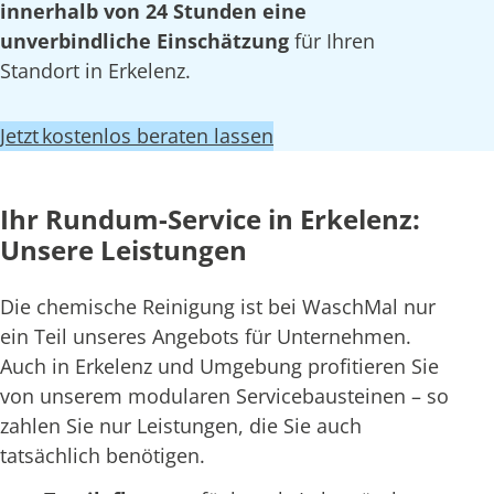
innerhalb von 24 Stunden eine
unverbindliche Einschätzung
für Ihren
Standort in Erkelenz.
Jetzt kostenlos beraten lassen
Ihr Rundum-Service in Erkelenz:
Unsere Leistungen
Die chemische Reinigung ist bei WaschMal nur
ein Teil unseres Angebots für Unternehmen.
Auch in Erkelenz und Umgebung profitieren Sie
von unserem modularen Servicebausteinen – so
zahlen Sie nur Leistungen, die Sie auch
tatsächlich benötigen.