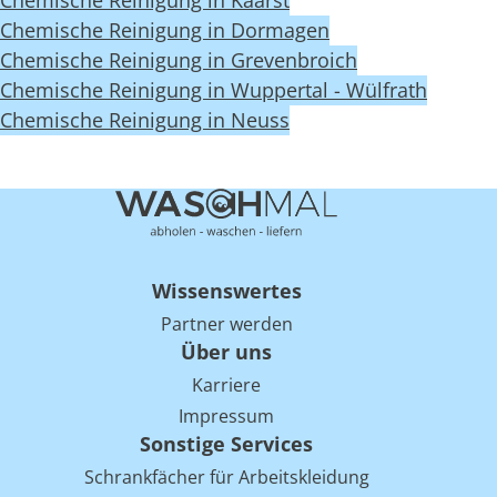
Chemische Reinigung in Kaarst
Chemische Reinigung in Dormagen
Chemische Reinigung in Grevenbroich
Chemische Reinigung in Wuppertal - Wülfrath
Chemische Reinigung in Neuss
Wissenswertes
Partner werden
Über uns
Karriere
Impressum
Sonstige Services
Schrankfächer für Arbeitskleidung