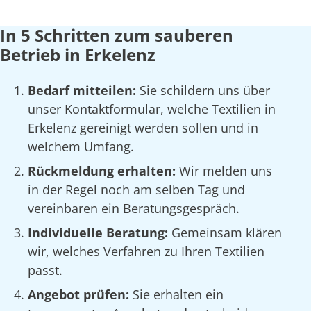
In 5 Schritten zum sauberen
Betrieb in Erkelenz
Bedarf mitteilen:
Sie schildern uns über
unser Kontaktformular, welche Textilien in
Erkelenz gereinigt werden sollen und in
welchem Umfang.
Rückmeldung erhalten:
Wir melden uns
in der Regel noch am selben Tag und
vereinbaren ein Beratungsgespräch.
Individuelle Beratung:
Gemeinsam klären
wir, welches Verfahren zu Ihren Textilien
passt.
Angebot prüfen:
Sie erhalten ein