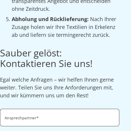
transparentes Angebot und entscheiden
ohne Zeitdruck.
Abholung und Rücklieferung:
Nach Ihrer
Zusage holen wir Ihre Textilien in Erkelenz
ab und liefern sie termingerecht zurück.
Sauber gelöst:
Kontaktieren Sie uns!
Egal welche Anfragen – wir helfen Ihnen gerne
weiter. Teilen Sie uns Ihre Anforderungen mit,
und wir kümmern uns um den Rest!
Ansprechpartner