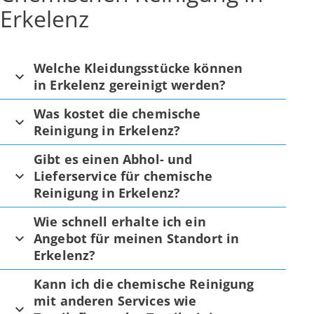
Erkelenz
Welche Kleidungsstücke können
in Erkelenz gereinigt werden?
Was kostet die chemische
Reinigung in Erkelenz?
Gibt es einen Abhol- und
Lieferservice für chemische
Reinigung in Erkelenz?
Wie schnell erhalte ich ein
Angebot für meinen Standort in
Erkelenz?
Kann ich die chemische Reinigung
mit anderen Services wie