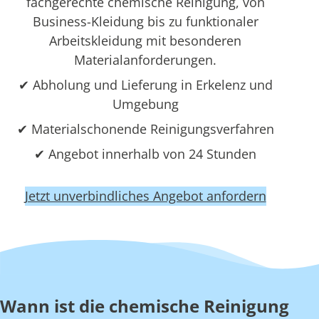
fachgerechte chemische Reinigung, von
Business-Kleidung bis zu funktionaler
Arbeitskleidung mit besonderen
Materialanforderungen.
✔ Abholung und Lieferung in Erkelenz und
Umgebung
✔ Materialschonende Reinigungsverfahren
✔ Angebot innerhalb von 24 Stunden
Jetzt unverbindliches Angebot anfordern
Wann ist die chemische Reinigung