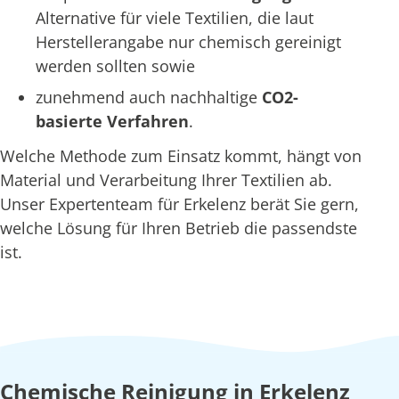
Alternative für viele Textilien, die laut
Herstellerangabe nur chemisch gereinigt
werden sollten sowie
zunehmend auch nachhaltige
CO2-
basierte Verfahren
.
Welche Methode zum Einsatz kommt, hängt von
Material und Verarbeitung Ihrer Textilien ab.
Unser Expertenteam für Erkelenz berät Sie gern,
welche Lösung für Ihren Betrieb die passendste
ist.
Chemische Reinigung in Erkelenz