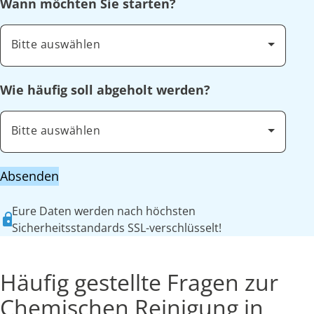
Wann möchten Sie starten?
Bitte auswählen
Wie häufig soll abgeholt werden?
Bitte auswählen
Absenden
Eure Daten werden nach höchsten
Sicherheitsstandards SSL-verschlüsselt!
Häufig gestellte Fragen zur
Chemischen Reinigung in