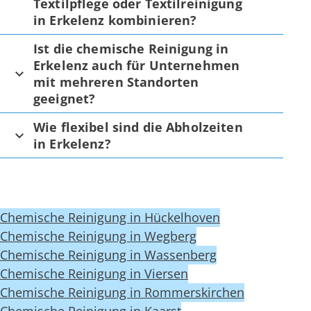
Textilpflege oder Textilreinigung
in Erkelenz kombinieren?
Ist die chemische Reinigung in
Erkelenz auch für Unternehmen
mit mehreren Standorten
geeignet?
Wie flexibel sind die Abholzeiten
in Erkelenz?
Chemische Reinigung in Hückelhoven
Chemische Reinigung in Wegberg
Chemische Reinigung in Wassenberg
Chemische Reinigung in Viersen
Chemische Reinigung in Rommerskirchen