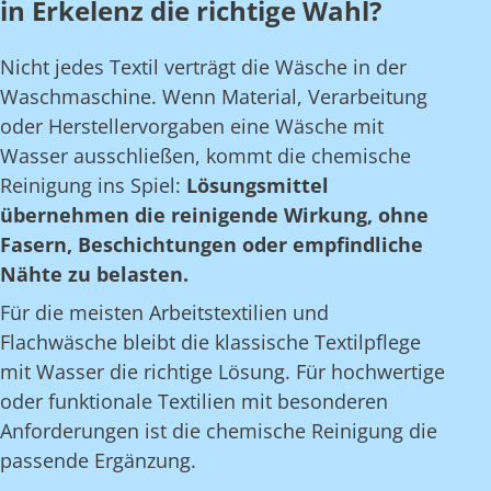
in Erkelenz die richtige Wahl?
Nicht jedes Textil verträgt die Wäsche in der
Waschmaschine. Wenn Material, Verarbeitung
oder Herstellervorgaben eine Wäsche mit
Wasser ausschließen, kommt die chemische
Reinigung ins Spiel:
Lösungsmittel
übernehmen die reinigende Wirkung, ohne
Fasern, Beschichtungen oder empfindliche
Nähte zu belasten.
Für die meisten Arbeitstextilien und
Flachwäsche bleibt die klassische Textilpflege
mit Wasser die richtige Lösung. Für hochwertige
oder funktionale Textilien mit besonderen
Anforderungen ist die chemische Reinigung die
passende Ergänzung.