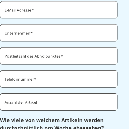
E-Mail Adresse
Unternehmen
Postleitzahl des Abholpunktes
Telefonnummer
Anzahl der Artikel
Wie viele von welchem Artikeln werden
durchschnittlich pro Woche abgegeben?