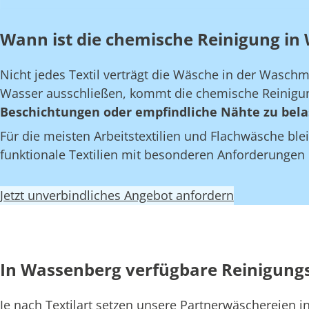
Wann ist die chemische Reinigung in 
Nicht jedes Textil verträgt die Wäsche in der Wasch
Wasser ausschließen, kommt die chemische Reinigun
Beschichtungen oder empfindliche Nähte zu bela
Für die meisten Arbeitstextilien und Flachwäsche blei
funktionale Textilien mit besonderen Anforderungen
Jetzt unverbindliches Angebot anfordern
In Wassenberg verfügbare Reinigung
Je nach Textilart setzen unsere Partnerwäschereien 