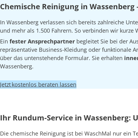
Chemische Reinigung in Wassenberg –
In Wassenberg verlassen sich bereits zahlreiche Un
und mehr als 1.500 Fahrern. So verbinden wir kurze W
Ein
fester Ansprechpartner
begleitet Sie bei der 
repräsentative Business-Kleidung oder funktionale Arb
über das untenstehende Formular. Sie erhalten
inne
Wassenberg.
Jetzt kostenlos beraten lassen
Ihr Rundum-Service in Wassenberg: 
Die chemische Reinigung ist bei WaschMal nur ein 