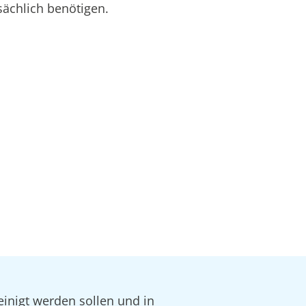
sächlich benötigen.
einigt werden sollen und in