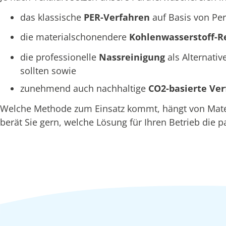
das klassische
PER-Verfahren
auf Basis von Per
die materialschonendere
Kohlenwasserstoff-R
die professionelle
Nassreinigung
als Alternativ
sollten sowie
zunehmend auch nachhaltige
CO2-basierte Ve
Welche Methode zum Einsatz kommt, hängt von Materi
berät Sie gern, welche Lösung für Ihren Betrieb die p