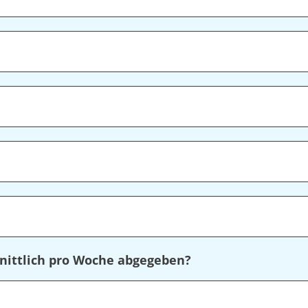
nittlich pro Woche abgegeben?