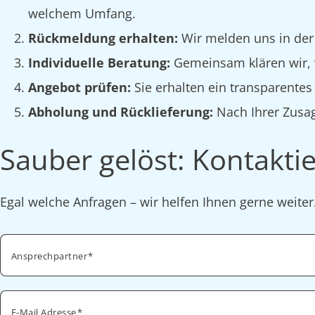
welchem Umfang.
Rückmeldung erhalten:
Wir melden uns in der
Individuelle Beratung:
Gemeinsam klären wir, w
Angebot prüfen:
Sie erhalten ein transparente
Abholung und Rücklieferung:
Nach Ihrer Zusag
Sauber gelöst: Kontaktie
Egal welche Anfragen – wir helfen Ihnen gerne weite
Ansprechpartner
E-Mail Adresse