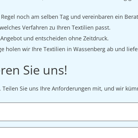
 Regel noch am selben Tag und vereinbaren ein Bera
elches Verfahren zu Ihren Textilien passt.
s Angebot und entscheiden ohne Zeitdruck.
e holen wir Ihre Textilien in Wassenberg ab und liefe
ren Sie uns!
r. Teilen Sie uns Ihre Anforderungen mit, und wir k