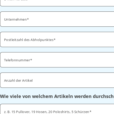
Unternehmen
Postleitzahl des Abholpunktes
Telefonnummer
Anzahl der Artikel
Wie viele von welchem Artikeln werden durchsch
z. B. 15 Pullover, 19 Hosen, 20 Poloshirts, 5 Schürzen