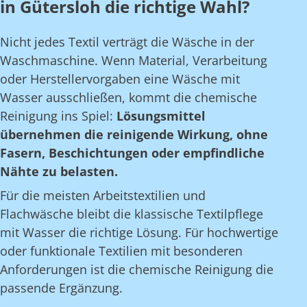
in Gütersloh die richtige Wahl?
Nicht jedes Textil verträgt die Wäsche in der
Waschmaschine. Wenn Material, Verarbeitung
oder Herstellervorgaben eine Wäsche mit
Wasser ausschließen, kommt die chemische
Reinigung ins Spiel:
Lösungsmittel
übernehmen die reinigende Wirkung, ohne
Fasern, Beschichtungen oder empfindliche
Nähte zu belasten.
Für die meisten Arbeitstextilien und
Flachwäsche bleibt die klassische Textilpflege
mit Wasser die richtige Lösung. Für hochwertige
oder funktionale Textilien mit besonderen
Anforderungen ist die chemische Reinigung die
passende Ergänzung.