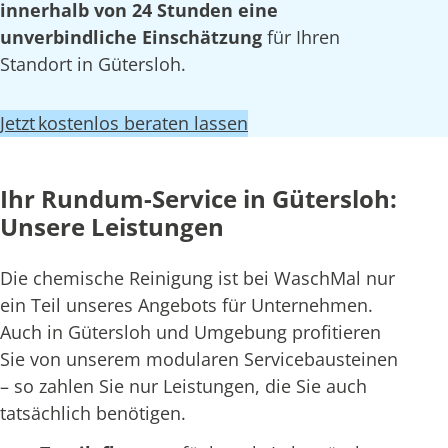
innerhalb von 24 Stunden eine
unverbindliche Einschätzung
für Ihren
Standort in Gütersloh.
Jetzt kostenlos beraten lassen
Ihr Rundum-Service in Gütersloh:
Unsere Leistungen
Die chemische Reinigung ist bei WaschMal nur
ein Teil unseres Angebots für Unternehmen.
Auch in Gütersloh und Umgebung profitieren
Sie von unserem modularen Servicebausteinen
– so zahlen Sie nur Leistungen, die Sie auch
tatsächlich benötigen.