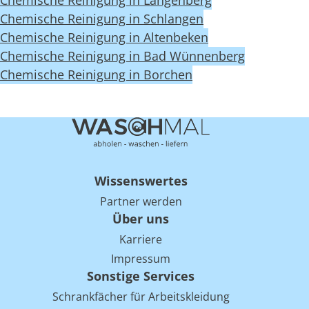
Chemische Reinigung in Langenberg
Chemische Reinigung in Schlangen
Chemische Reinigung in Altenbeken
Chemische Reinigung in Bad Wünnenberg
Chemische Reinigung in Borchen
Wissenswertes
Partner werden
Über uns
Karriere
Impressum
Sonstige Services
Schrankfächer für Arbeitskleidung