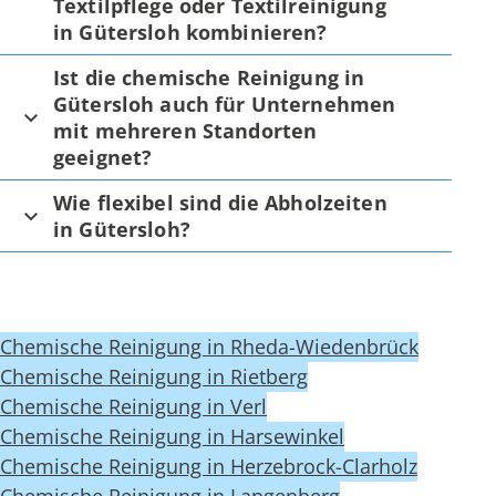
Textilpflege oder Textilreinigung
in Gütersloh kombinieren?
Ist die chemische Reinigung in
Gütersloh auch für Unternehmen
mit mehreren Standorten
geeignet?
Wie flexibel sind die Abholzeiten
in Gütersloh?
Chemische Reinigung in Rheda-Wiedenbrück
Chemische Reinigung in Rietberg
Chemische Reinigung in Verl
Chemische Reinigung in Harsewinkel
Chemische Reinigung in Herzebrock-Clarholz