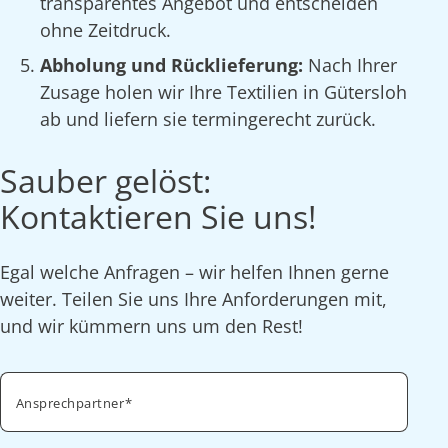
transparentes Angebot und entscheiden
ohne Zeitdruck.
Abholung und Rücklieferung:
Nach Ihrer
Zusage holen wir Ihre Textilien in Gütersloh
ab und liefern sie termingerecht zurück.
Sauber gelöst:
Kontaktieren Sie uns!
Egal welche Anfragen – wir helfen Ihnen gerne
weiter. Teilen Sie uns Ihre Anforderungen mit,
und wir kümmern uns um den Rest!
Ansprechpartner