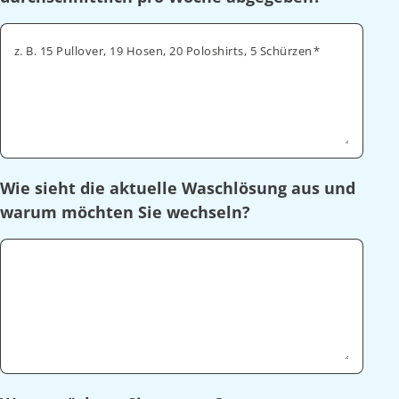
z. B. 15 Pullover, 19 Hosen, 20 Poloshirts, 5 Schürzen
Wie sieht die aktuelle Waschlösung aus und
warum möchten Sie wechseln?