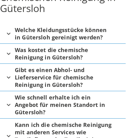
Gütersloh
Welche Kleidungsstücke können
in Gütersloh gereinigt werden?
Was kostet die chemische
Reinigung in Gütersloh?
Gibt es einen Abhol- und
Lieferservice für chemische
Reinigung in Gütersloh?
Wie schnell erhalte ich ein
Angebot für meinen Standort in
Gütersloh?
Kann ich die chemische Reinigung
mit anderen Services wie