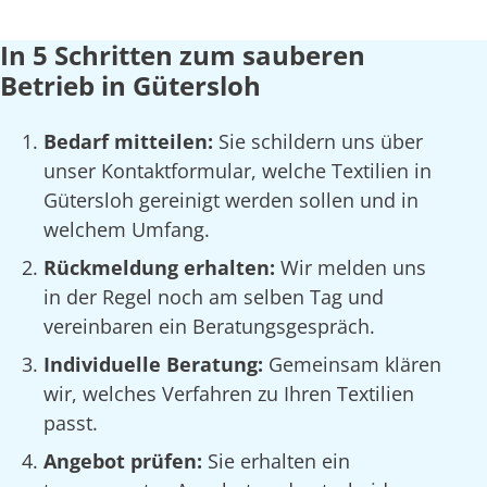
In 5 Schritten zum sauberen
Betrieb in Gütersloh
Bedarf mitteilen:
Sie schildern uns über
unser Kontaktformular, welche Textilien in
Gütersloh gereinigt werden sollen und in
welchem Umfang.
Rückmeldung erhalten:
Wir melden uns
in der Regel noch am selben Tag und
vereinbaren ein Beratungsgespräch.
Individuelle Beratung:
Gemeinsam klären
wir, welches Verfahren zu Ihren Textilien
passt.
Angebot prüfen:
Sie erhalten ein