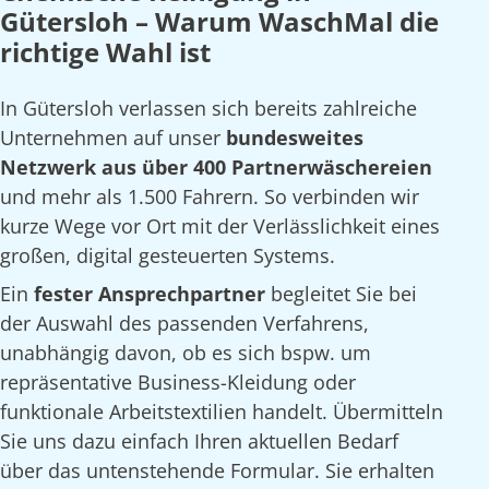
Gütersloh – Warum WaschMal die
richtige Wahl ist
In Gütersloh verlassen sich bereits zahlreiche
Unternehmen auf unser
bundesweites
Netzwerk aus über 400 Partnerwäschereien
und mehr als 1.500 Fahrern. So verbinden wir
kurze Wege vor Ort mit der Verlässlichkeit eines
großen, digital gesteuerten Systems.
Ein
fester Ansprechpartner
begleitet Sie bei
der Auswahl des passenden Verfahrens,
unabhängig davon, ob es sich bspw. um
repräsentative Business-Kleidung oder
funktionale Arbeitstextilien handelt. Übermitteln
Sie uns dazu einfach Ihren aktuellen Bedarf
über das untenstehende Formular. Sie erhalten