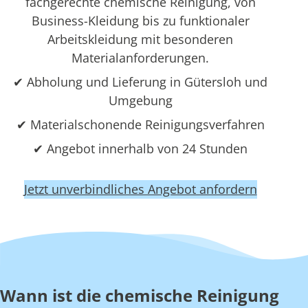
fachgerechte chemische Reinigung, von
Business-Kleidung bis zu funktionaler
Arbeitskleidung mit besonderen
Materialanforderungen.
✔ Abholung und Lieferung in Gütersloh und
Umgebung
✔ Materialschonende Reinigungsverfahren
✔ Angebot innerhalb von 24 Stunden
Jetzt unverbindliches Angebot anfordern
Wann ist die chemische Reinigung