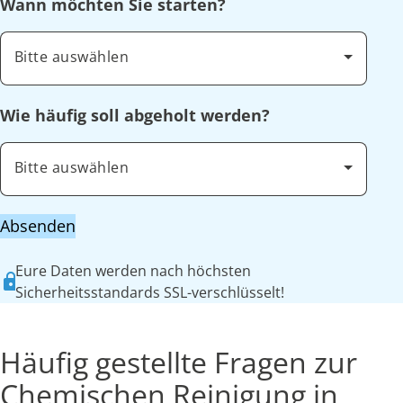
Wann möchten Sie starten?
Bitte auswählen
Wie häufig soll abgeholt werden?
Bitte auswählen
Absenden
Eure Daten werden nach höchsten
Sicherheitsstandards SSL-verschlüsselt!
Häufig gestellte Fragen zur
Chemischen Reinigung in