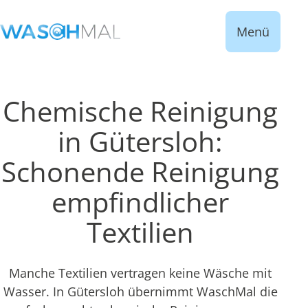
Menü
Chemische Reinigung
in Gütersloh:
Schonende Reinigung
empfindlicher
Textilien
Manche Textilien vertragen keine Wäsche mit
Wasser. In Gütersloh übernimmt WaschMal die