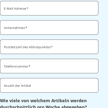
E-Mail Adresse
Unternehmen
Postleitzahl des Abholpunktes
Telefonnummer
Anzahl der Artikel
Wie viele von welchem Artikeln werden
durchschnittlich pro Woche abgegeben?