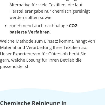
Alternative für viele Textilien, die laut
Herstellerangabe nur chemisch gereinigt
werden sollten sowie
zunehmend auch nachhaltige
CO2-
basierte Verfahren
.
Welche Methode zum Einsatz kommt, hängt von
Material und Verarbeitung Ihrer Textilien ab.
Unser Expertenteam für Gütersloh berät Sie
gern, welche Lösung für Ihren Betrieb die
passendste ist.
Chemische Reinigung in