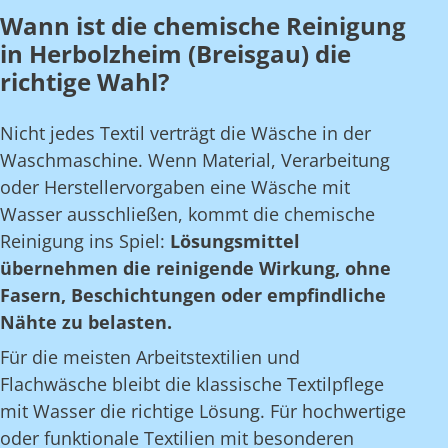
Wann ist die chemische Reinigung
in Herbolzheim (Breisgau) die
richtige Wahl?
Nicht jedes Textil verträgt die Wäsche in der
Waschmaschine. Wenn Material, Verarbeitung
oder Herstellervorgaben eine Wäsche mit
Wasser ausschließen, kommt die chemische
Reinigung ins Spiel:
Lösungsmittel
übernehmen die reinigende Wirkung, ohne
Fasern, Beschichtungen oder empfindliche
Nähte zu belasten.
Für die meisten Arbeitstextilien und
Flachwäsche bleibt die klassische Textilpflege
mit Wasser die richtige Lösung. Für hochwertige
oder funktionale Textilien mit besonderen