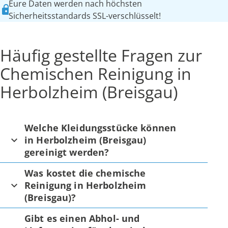
Eure Daten werden nach höchsten
Sicherheitsstandards SSL-verschlüsselt!
Häufig gestellte Fragen zur
Chemischen Reinigung in
Herbolzheim (Breisgau)
Welche Kleidungsstücke können
in Herbolzheim (Breisgau)
gereinigt werden?
Was kostet die chemische
Reinigung in Herbolzheim
(Breisgau)?
Gibt es einen Abhol- und