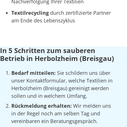
Nachverfolgung Ihrer Textilien
Textilrecycling
durch zertifizierte Partner
am Ende des Lebenszyklus
In 5 Schritten zum sauberen
Betrieb in Herbolzheim (Breisgau)
Bedarf mitteilen:
Sie schildern uns über
unser Kontaktformular, welche Textilien in
Herbolzheim (Breisgau) gereinigt werden
sollen und in welchem Umfang.
Rückmeldung erhalten:
Wir melden uns
in der Regel noch am selben Tag und
vereinbaren ein Beratungsgespräch.