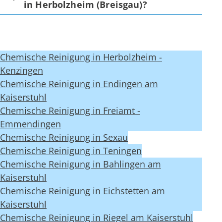
in Herbolzheim (Breisgau)?
Chemische Reinigung in Herbolzheim -
Kenzingen
Chemische Reinigung in Endingen am
Kaiserstuhl
Chemische Reinigung in Freiamt -
Emmendingen
Chemische Reinigung in Sexau
Chemische Reinigung in Teningen
Chemische Reinigung in Bahlingen am
Kaiserstuhl
Chemische Reinigung in Eichstetten am
Kaiserstuhl
Chemische Reinigung in Riegel am Kaiserstuhl