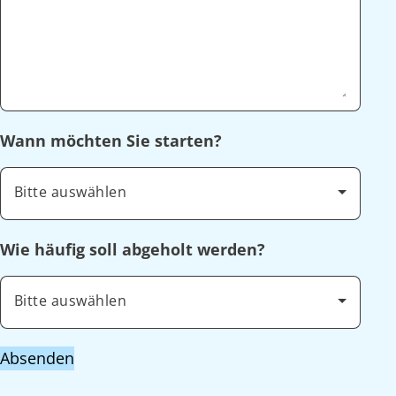
Wann möchten Sie starten?
Bitte auswählen
Wie häufig soll abgeholt werden?
Bitte auswählen
Absenden