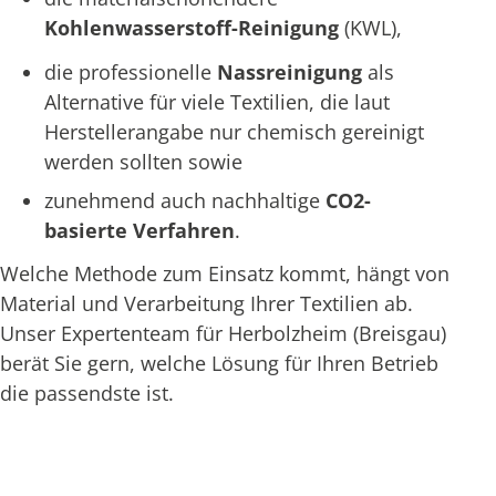
Kohlenwasserstoff-Reinigung
(KWL),
die professionelle
Nassreinigung
als
Alternative für viele Textilien, die laut
Herstellerangabe nur chemisch gereinigt
werden sollten sowie
zunehmend auch nachhaltige
CO2-
basierte Verfahren
.
Welche Methode zum Einsatz kommt, hängt von
Material und Verarbeitung Ihrer Textilien ab.
Unser Expertenteam für Herbolzheim (Breisgau)
berät Sie gern, welche Lösung für Ihren Betrieb
die passendste ist.