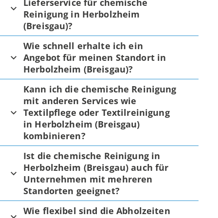
Lieferservice für chemische
Reinigung in Herbolzheim
(Breisgau)?
Wie schnell erhalte ich ein
Angebot für meinen Standort in
Herbolzheim (Breisgau)?
Kann ich die chemische Reinigung
mit anderen Services wie
Textilpflege oder Textilreinigung
in Herbolzheim (Breisgau)
kombinieren?
Ist die chemische Reinigung in
Herbolzheim (Breisgau) auch für
Unternehmen mit mehreren
Standorten geeignet?
Wie flexibel sind die Abholzeiten