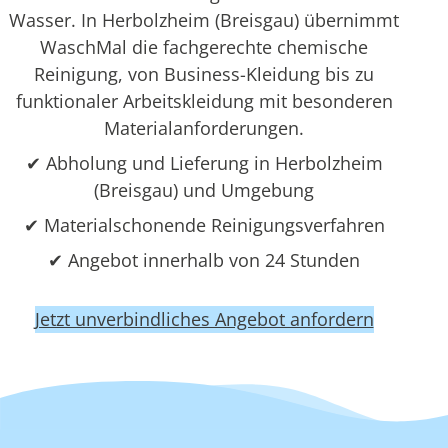
Wasser. In Herbolzheim (Breisgau) übernimmt
WaschMal die fachgerechte chemische
Reinigung, von Business-Kleidung bis zu
funktionaler Arbeitskleidung mit besonderen
Materialanforderungen.
✔ Abholung und Lieferung in Herbolzheim
(Breisgau) und Umgebung
✔ Materialschonende Reinigungsverfahren
✔ Angebot innerhalb von 24 Stunden
Jetzt unverbindliches Angebot anfordern