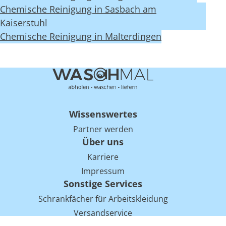
Chemische Reinigung in Sasbach am
Kaiserstuhl
Chemische Reinigung in Malterdingen
Wissenswertes
Partner werden
Über uns
Karriere
Impressum
Sonstige Services
Schrankfächer für Arbeitskleidung
Versandservice