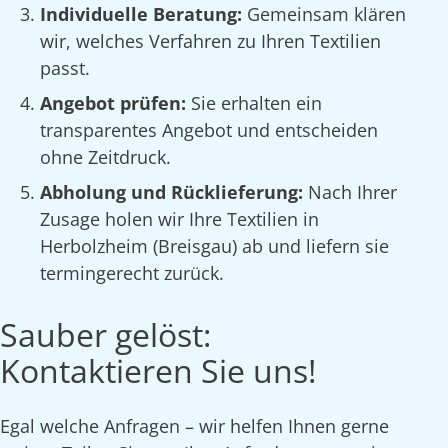
Individuelle Beratung:
Gemeinsam klären
wir, welches Verfahren zu Ihren Textilien
passt.
Angebot prüfen:
Sie erhalten ein
transparentes Angebot und entscheiden
ohne Zeitdruck.
Abholung und Rücklieferung:
Nach Ihrer
Zusage holen wir Ihre Textilien in
Herbolzheim (Breisgau) ab und liefern sie
termingerecht zurück.
Sauber gelöst:
Kontaktieren Sie uns!
Egal welche Anfragen – wir helfen Ihnen gerne