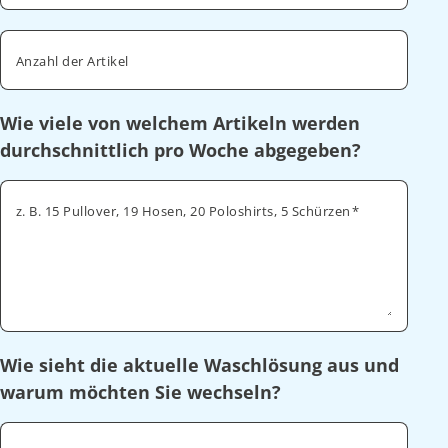
Anzahl der Artikel
Wie viele von welchem Artikeln werden
durchschnittlich pro Woche abgegeben?
z. B. 15 Pullover, 19 Hosen, 20 Poloshirts, 5 Schürzen
Wie sieht die aktuelle Waschlösung aus und
warum möchten Sie wechseln?