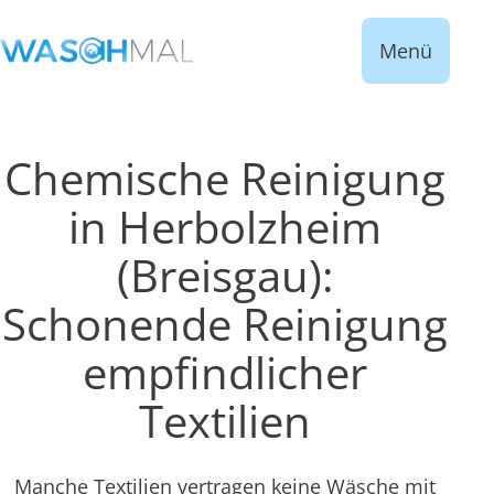
Menü
Chemische Reinigung
in Herbolzheim
(Breisgau):
Schonende Reinigung
empfindlicher
Textilien
Manche Textilien vertragen keine Wäsche mit