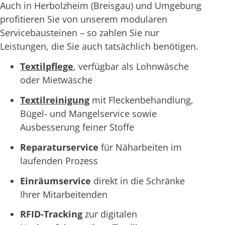
Auch in Herbolzheim (Breisgau) und Umgebung
profitieren Sie von unserem modularen
Servicebausteinen – so zahlen Sie nur
Leistungen, die Sie auch tatsächlich benötigen.
Textilpflege
, verfügbar als Lohnwäsche
oder Mietwäsche
Textilreinigung
mit Fleckenbehandlung,
Bügel- und Mangelservice sowie
Ausbesserung feiner Stoffe
Reparaturservice
für Näharbeiten im
laufenden Prozess
Einräumservice
direkt in die Schränke
Ihrer Mitarbeitenden
RFID-Tracking
zur digitalen