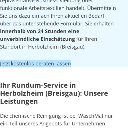
repräsentative Business-Kleidung oder
funktionale Arbeitstextilien handelt. Übermitteln
Sie uns dazu einfach Ihren aktuellen Bedarf
über das untenstehende Formular. Sie erhalten
innerhalb von 24 Stunden eine
unverbindliche Einschätzung
für Ihren
Standort in Herbolzheim (Breisgau).
Jetzt kostenlos beraten lassen
Ihr Rundum-Service in
Herbolzheim (Breisgau): Unsere
Leistungen
Die chemische Reinigung ist bei WaschMal nur
ein Teil unseres Angebots für Unternehmen.