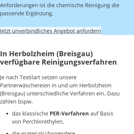
Anforderungen ist die chemische Reinigung die
passende Ergänzung.
Jetzt unverbindliches Angebot anfordern
In Herbolzheim (Breisgau)
verfügbare Reinigungsverfahren
Je nach Textilart setzen unsere
Partnerwäschereien in und um Herbolzheim
(Breisgau) unterschiedliche Verfahren ein. Dazu
zählen bspw.
das klassische
PER-Verfahren
auf Basis
von Perchlorethylen,
die materialschonendere