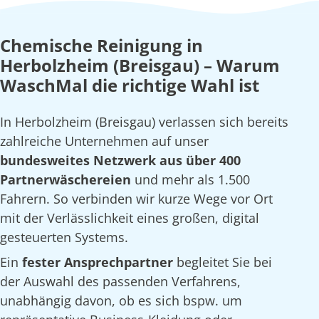
Chemische Reinigung in
Herbolzheim (Breisgau) – Warum
WaschMal die richtige Wahl ist
In Herbolzheim (Breisgau) verlassen sich bereits
zahlreiche Unternehmen auf unser
bundesweites Netzwerk aus über 400
Partnerwäschereien
und mehr als 1.500
Fahrern. So verbinden wir kurze Wege vor Ort
mit der Verlässlichkeit eines großen, digital
gesteuerten Systems.
Ein
fester Ansprechpartner
begleitet Sie bei
der Auswahl des passenden Verfahrens,
unabhängig davon, ob es sich bspw. um