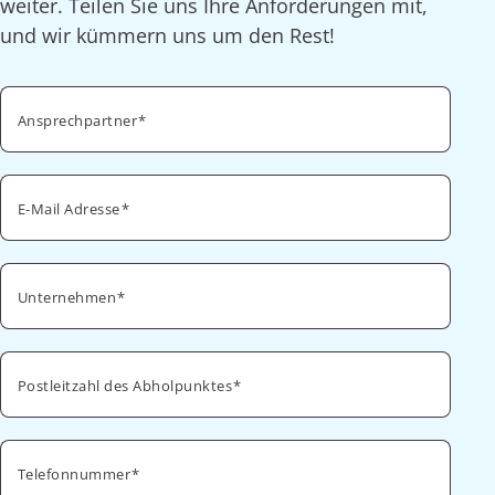
weiter. Teilen Sie uns Ihre Anforderungen mit,
und wir kümmern uns um den Rest!
Ansprechpartner
E-Mail Adresse
Unternehmen
Postleitzahl des Abholpunktes
Telefonnummer