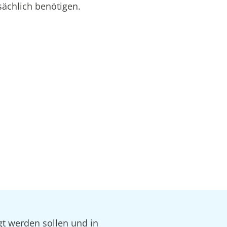
sächlich benötigen.
gt werden sollen und in