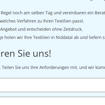
 Regel noch am selben Tag und vereinbaren ein Bera
elches Verfahren zu Ihren Textilien passt.
s Angebot und entscheiden ohne Zeitdruck.
e holen wir Ihre Textilien in Niddatal ab und liefern 
ren Sie uns!
r. Teilen Sie uns Ihre Anforderungen mit, und wir k