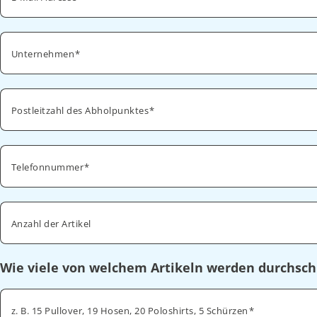
Unternehmen
Postleitzahl des Abholpunktes
Telefonnummer
Anzahl der Artikel
Wie viele von welchem Artikeln werden durchsch
z. B. 15 Pullover, 19 Hosen, 20 Poloshirts, 5 Schürzen