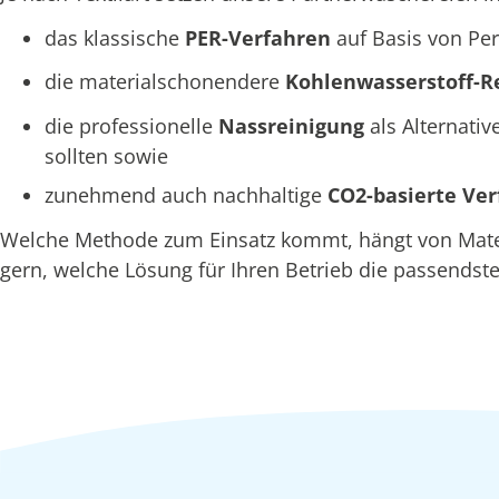
das klassische
PER-Verfahren
auf Basis von Per
die materialschonendere
Kohlenwasserstoff-R
die professionelle
Nassreinigung
als Alternativ
sollten sowie
zunehmend auch nachhaltige
CO2-basierte Ve
Welche Methode zum Einsatz kommt, hängt von Materia
gern, welche Lösung für Ihren Betrieb die passendste 