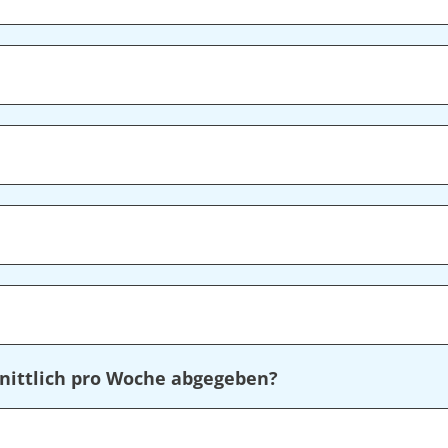
nittlich pro Woche abgegeben?