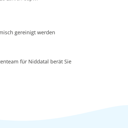
hemisch gereinigt werden
enteam für Niddatal berät Sie