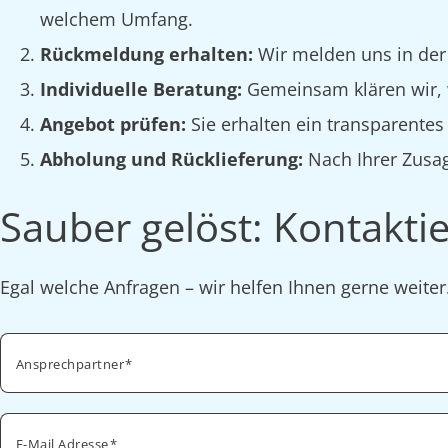
welchem Umfang.
Rückmeldung erhalten:
Wir melden uns in der
Individuelle Beratung:
Gemeinsam klären wir, w
Angebot prüfen:
Sie erhalten ein transparente
Abholung und Rücklieferung:
Nach Ihrer Zusag
Sauber gelöst: Kontaktie
Egal welche Anfragen – wir helfen Ihnen gerne weite
Ansprechpartner
E-Mail Adresse