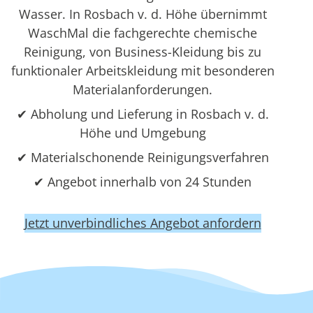
Wasser. In Rosbach v. d. Höhe übernimmt
WaschMal die fachgerechte chemische
Reinigung, von Business-Kleidung bis zu
funktionaler Arbeitskleidung mit besonderen
Materialanforderungen.
✔ Abholung und Lieferung in Rosbach v. d.
Höhe und Umgebung
✔ Materialschonende Reinigungsverfahren
✔ Angebot innerhalb von 24 Stunden
Jetzt unverbindliches Angebot anfordern