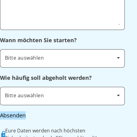
Wann möchten Sie starten?
Bitte auswählen
Wie häufig soll abgeholt werden?
Bitte auswählen
Absenden
Eure Daten werden nach höchsten