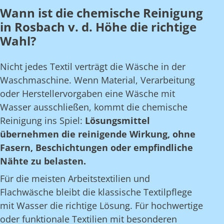
Wann ist die chemische Reinigung
in Rosbach v. d. Höhe die richtige
Wahl?
Nicht jedes Textil verträgt die Wäsche in der
Waschmaschine. Wenn Material, Verarbeitung
oder Herstellervorgaben eine Wäsche mit
Wasser ausschließen, kommt die chemische
Reinigung ins Spiel:
Lösungsmittel
übernehmen die reinigende Wirkung, ohne
Fasern, Beschichtungen oder empfindliche
Nähte zu belasten.
Für die meisten Arbeitstextilien und
Flachwäsche bleibt die klassische Textilpflege
mit Wasser die richtige Lösung. Für hochwertige
oder funktionale Textilien mit besonderen