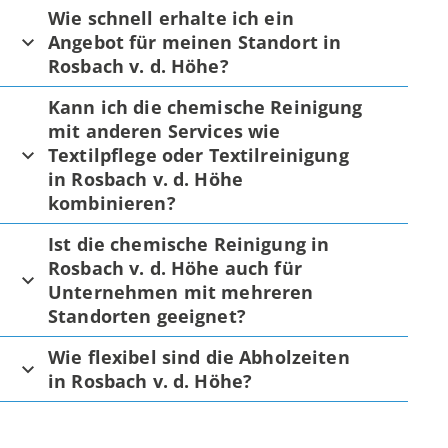
Wie schnell erhalte ich ein
Angebot für meinen Standort in
Rosbach v. d. Höhe?
Kann ich die chemische Reinigung
mit anderen Services wie
Textilpflege oder Textilreinigung
in Rosbach v. d. Höhe
kombinieren?
Ist die chemische Reinigung in
Rosbach v. d. Höhe auch für
Unternehmen mit mehreren
Standorten geeignet?
Wie flexibel sind die Abholzeiten
in Rosbach v. d. Höhe?