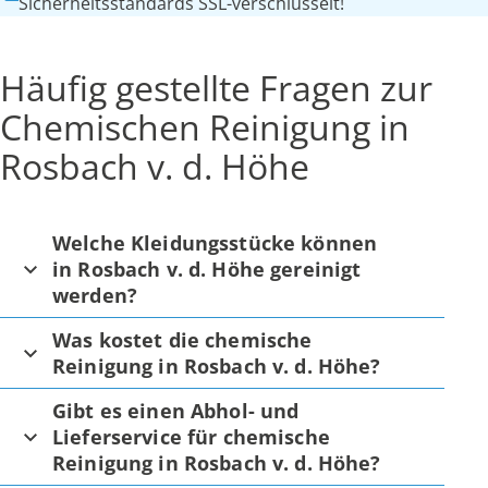
Sicherheitsstandards SSL-verschlüsselt!
Häufig gestellte Fragen zur
Chemischen Reinigung in
Rosbach v. d. Höhe
Welche Kleidungsstücke können
in Rosbach v. d. Höhe gereinigt
werden?
Was kostet die chemische
Reinigung in Rosbach v. d. Höhe?
Gibt es einen Abhol- und
Lieferservice für chemische
Reinigung in Rosbach v. d. Höhe?