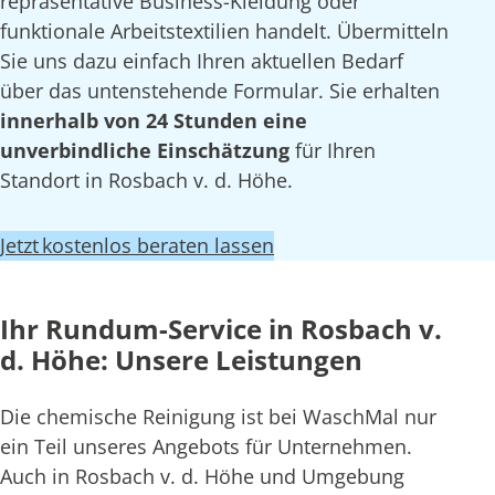
repräsentative Business-Kleidung oder
funktionale Arbeitstextilien handelt. Übermitteln
Sie uns dazu einfach Ihren aktuellen Bedarf
über das untenstehende Formular. Sie erhalten
innerhalb von 24 Stunden eine
unverbindliche Einschätzung
für Ihren
Standort in Rosbach v. d. Höhe.
Jetzt kostenlos beraten lassen
Ihr Rundum-Service in Rosbach v.
d. Höhe: Unsere Leistungen
Die chemische Reinigung ist bei WaschMal nur
ein Teil unseres Angebots für Unternehmen.
Auch in Rosbach v. d. Höhe und Umgebung