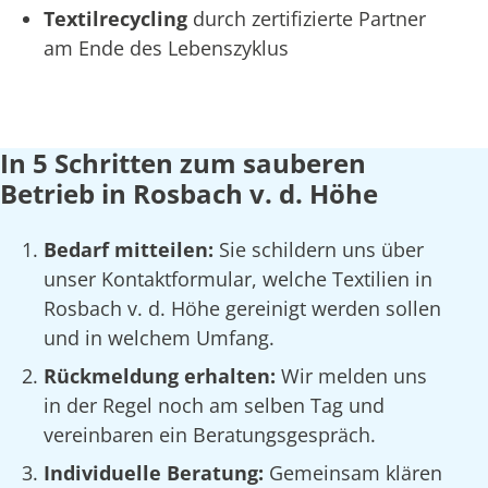
Textilrecycling
durch zertifizierte Partner
am Ende des Lebenszyklus
In 5 Schritten zum sauberen
Betrieb in Rosbach v. d. Höhe
Bedarf mitteilen:
Sie schildern uns über
unser Kontaktformular, welche Textilien in
Rosbach v. d. Höhe gereinigt werden sollen
und in welchem Umfang.
Rückmeldung erhalten:
Wir melden uns
in der Regel noch am selben Tag und
vereinbaren ein Beratungsgespräch.
Individuelle Beratung:
Gemeinsam klären