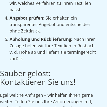
wir, welches Verfahren zu Ihren Textilien
passt.
Angebot prüfen:
Sie erhalten ein
transparentes Angebot und entscheiden
ohne Zeitdruck.
Abholung und Rücklieferung:
Nach Ihrer
Zusage holen wir Ihre Textilien in Rosbach
v. d. Höhe ab und liefern sie termingerecht
zurück.
Sauber gelöst:
Kontaktieren Sie uns!
Egal welche Anfragen – wir helfen Ihnen gerne
weiter. Teilen Sie uns Ihre Anforderungen mit,