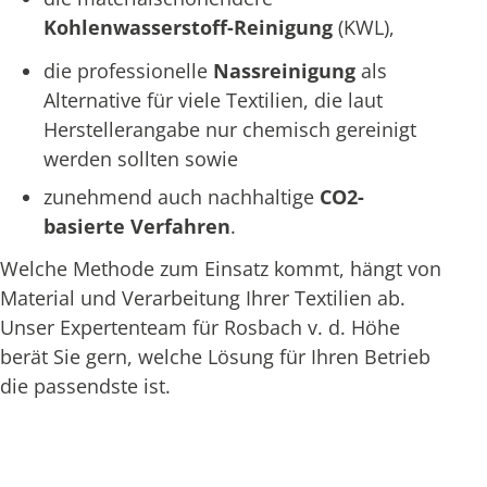
Kohlenwasserstoff-Reinigung
(KWL),
die professionelle
Nassreinigung
als
Alternative für viele Textilien, die laut
Herstellerangabe nur chemisch gereinigt
werden sollten sowie
zunehmend auch nachhaltige
CO2-
basierte Verfahren
.
Welche Methode zum Einsatz kommt, hängt von
Material und Verarbeitung Ihrer Textilien ab.
Unser Expertenteam für Rosbach v. d. Höhe
berät Sie gern, welche Lösung für Ihren Betrieb
die passendste ist.