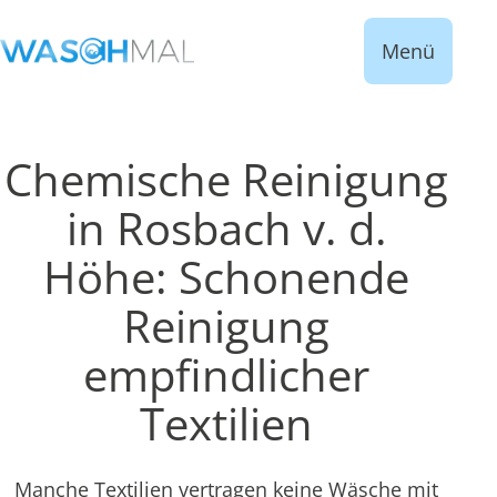
Menü
Chemische Reinigung
in Rosbach v. d.
Höhe: Schonende
Reinigung
empfindlicher
Textilien
Manche Textilien vertragen keine Wäsche mit