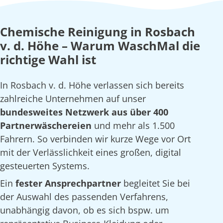
Chemische Reinigung in Rosbach
v. d. Höhe – Warum WaschMal die
richtige Wahl ist
In Rosbach v. d. Höhe verlassen sich bereits
zahlreiche Unternehmen auf unser
bundesweites Netzwerk aus über 400
Partnerwäschereien
und mehr als 1.500
Fahrern. So verbinden wir kurze Wege vor Ort
mit der Verlässlichkeit eines großen, digital
gesteuerten Systems.
Ein
fester Ansprechpartner
begleitet Sie bei
der Auswahl des passenden Verfahrens,
unabhängig davon, ob es sich bspw. um