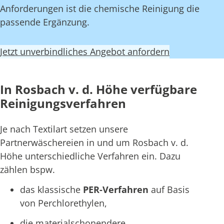
Anforderungen ist die chemische Reinigung die
passende Ergänzung.
Jetzt unverbindliches Angebot anfordern
In Rosbach v. d. Höhe verfügbare
Reinigungsverfahren
Je nach Textilart setzen unsere
Partnerwäschereien in und um Rosbach v. d.
Höhe unterschiedliche Verfahren ein. Dazu
zählen bspw.
das klassische
PER-Verfahren
auf Basis
von Perchlorethylen,
die materialschonendere