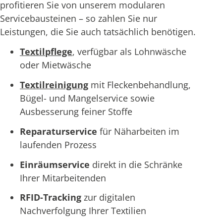
profitieren Sie von unserem modularen
Servicebausteinen – so zahlen Sie nur
Leistungen, die Sie auch tatsächlich benötigen.
Textilpflege
, verfügbar als Lohnwäsche
oder Mietwäsche
Textilreinigung
mit Fleckenbehandlung,
Bügel- und Mangelservice sowie
Ausbesserung feiner Stoffe
Reparaturservice
für Näharbeiten im
laufenden Prozess
Einräumservice
direkt in die Schränke
Ihrer Mitarbeitenden
RFID-Tracking
zur digitalen
Nachverfolgung Ihrer Textilien