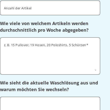
Anzahl der Artikel
Wie viele von welchem Artikeln werden
durchschnittlich pro Woche abgegeben?
z. B. 15 Pullover, 19 Hosen, 20 Poloshirts, 5 Schürzen
Wie sieht die aktuelle Waschlösung aus und
warum möchten Sie wechseln?