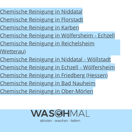
Chemische Reinigung in Niddatal
Chemische Reinigung in Florstadt
Chemische Reinigung in Karben
Chemische Reinigung in Wölfersheim - Echzell
Chemische Reinigung in Reichelsheim
(Wetterau)
Chemische Reinigung in Niddatal - Wöllstadt
Chemische Reinigung in Echzell - Wölfersheim
Chemische Reinigung in Friedberg (Hessen)
Chemische Reinigung in Bad Nauheim
Chemische Reinigung in Ober-Mörlen