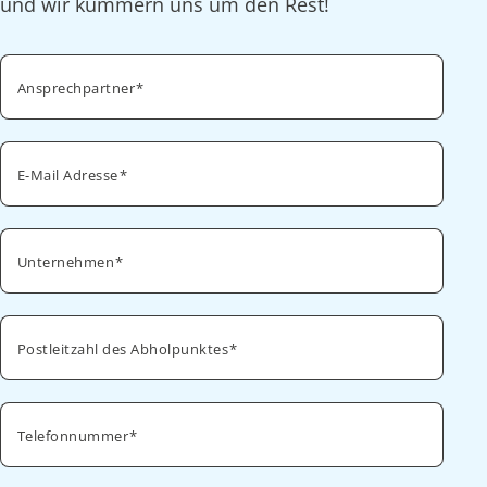
und wir kümmern uns um den Rest!
Ansprechpartner
E-Mail Adresse
Unternehmen
Postleitzahl des Abholpunktes
Telefonnummer